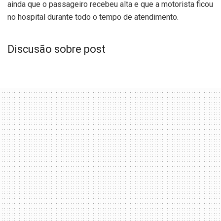
ainda que o passageiro recebeu alta e que a motorista ficou
no hospital durante todo o tempo de atendimento.
Discusão sobre post