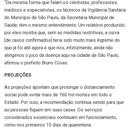
“Da mesma forma que falam os cientistas, professores,
médicos e especialistas, os técnicos da
Vigilância Sanitária
do Município de São Paulo, da Secretaria Municipal de
Saúde, têm o mesmo entendimento. Um relatório produzido
por eles mostra que, sem as medidas restritivas, a curva
[de casos confirmados] teria sido muito mais íngreme do
que já foi até agora e que nós, infelizmente, ainda não
atingimos o pico da doença aqui na cidade de São Paulo,
afirmou o prefeito Bruno Covas.
PROJEÇÕES
As projeções apontam que prolongar o distanciamento
social pode evitar mais de 160 mil mortes em todo o
Estado. Por isso, a recomendação continua sendo para que
as pessoas fiquem em suas casas. Os serviços
considerados essenciais continuam em funcionamento,
como nos primeiros 15 dias da quarentena.