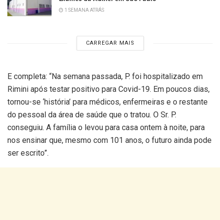
1 SEMANA ATRÁS
CARREGAR MAIS
E completa: “Na semana passada, P. foi hospitalizado em
Rimini após testar positivo para Covid-19. Em poucos dias,
tornou-se ‘história’ para médicos, enfermeiras e o restante
do pessoal da área de saúde que o tratou. O Sr. P.
conseguiu. A família o levou para casa ontem à noite, para
nos ensinar que, mesmo com 101 anos, o futuro ainda pode
ser escrito”.