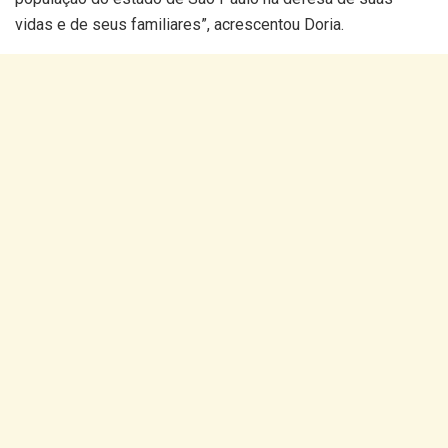
vidas e de seus familiares”, acrescentou Doria.