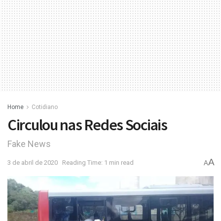
Home
Cotidiano
Circulou nas Redes Sociais
Fake News
A
3 de abril de 2020
Reading Time: 1 min read
A