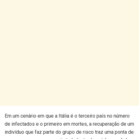
Em um cenário em que a Itália é o terceiro país no número
de infectados e o primeiro em mortes, a recuperação de um
indivíduo que faz parte do grupo de risco traz uma ponta de