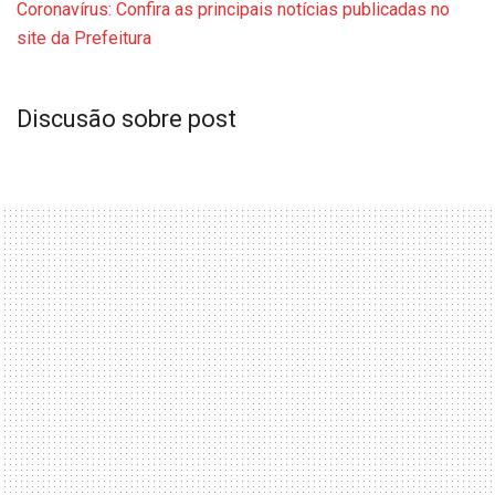
Coronavírus: Confira as principais notícias publicadas no
site da Prefeitura
Discusão sobre post