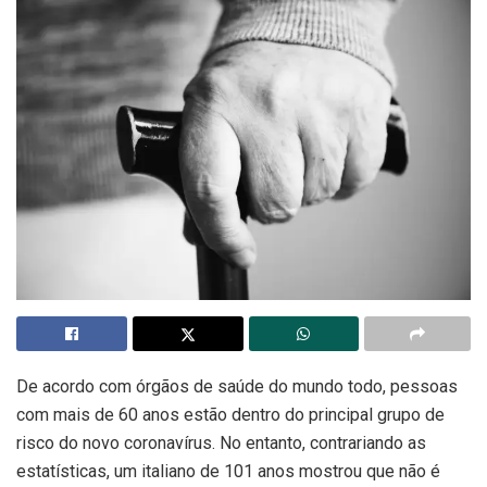
De acordo com órgãos de saúde do mundo todo, pessoas
com mais de 60 anos estão dentro do principal grupo de
risco do novo coronavírus. No entanto, contrariando as
estatísticas, um italiano de 101 anos mostrou que não é