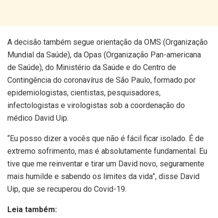
A decisão também segue orientação da OMS (Organização
Mundial da Saúde), da Opas (Organização Pan-americana
de Saúde), do Ministério da Saúde e do Centro de
Contingência do coronavírus de São Paulo, formado por
epidemiologistas, cientistas, pesquisadores,
infectologistas e virologistas sob a coordenação do
médico David Uip.
“Eu posso dizer a vocês que não é fácil ficar isolado. É de
extremo sofrimento, mas é absolutamente fundamental. Eu
tive que me reinventar e tirar um David novo, seguramente
mais humilde e sabendo os limites da vida”, disse David
Uip, que se recuperou do Covid-19.
Leia também: