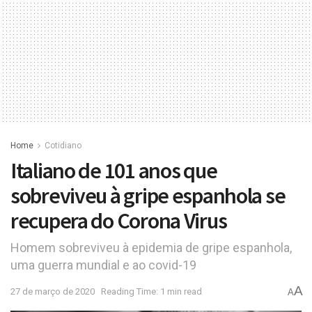
Home
Cotidiano
Italiano de 101 anos que
sobreviveu à gripe espanhola se
recupera do Corona Virus
Homem sobreviveu à epidemia de gripe espanhola,
uma guerra mundial e ao covid-19
A
27 de março de 2020
Reading Time: 1 min read
A