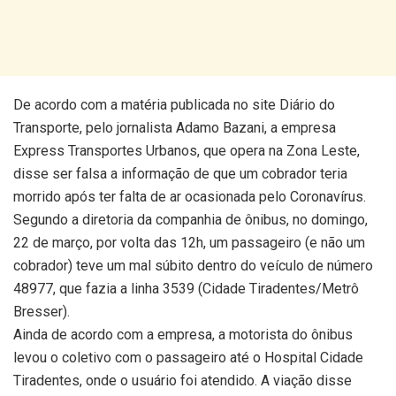
De acordo com a matéria publicada no site Diário do
Transporte, pelo jornalista Adamo Bazani, a empresa
Express Transportes Urbanos, que opera na Zona Leste,
disse ser falsa a informação de que um cobrador teria
morrido após ter falta de ar ocasionada pelo Coronavírus.
Segundo a diretoria da companhia de ônibus, no domingo,
22 de março, por volta das 12h, um passageiro (e não um
cobrador) teve um mal súbito dentro do veículo de número
48977, que fazia a linha 3539 (Cidade Tiradentes/Metrô
Bresser).
Ainda de acordo com a empresa, a motorista do ônibus
levou o coletivo com o passageiro até o Hospital Cidade
Tiradentes, onde o usuário foi atendido. A viação disse