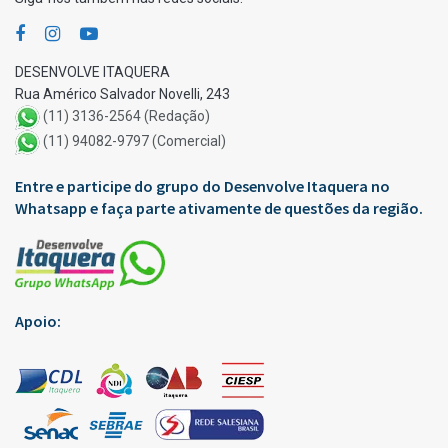
DESENVOLVE ITAQUERA
Rua Américo Salvador Novelli, 243
(11) 3136-2564 (Redação)
(11) 94082-9797 (Comercial)
Entre e participe do grupo do Desenvolve Itaquera no
Whatsapp e faça parte ativamente de questões da região.
Apoio: