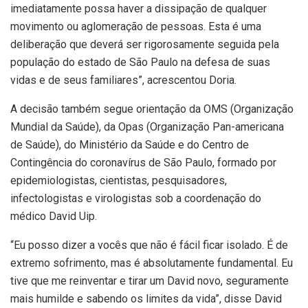
imediatamente possa haver a dissipação de qualquer
movimento ou aglomeração de pessoas. Esta é uma
deliberação que deverá ser rigorosamente seguida pela
população do estado de São Paulo na defesa de suas
vidas e de seus familiares”, acrescentou Doria.
A decisão também segue orientação da OMS (Organização
Mundial da Saúde), da Opas (Organização Pan-americana
de Saúde), do Ministério da Saúde e do Centro de
Contingência do coronavírus de São Paulo, formado por
epidemiologistas, cientistas, pesquisadores,
infectologistas e virologistas sob a coordenação do
médico David Uip.
“Eu posso dizer a vocês que não é fácil ficar isolado. É de
extremo sofrimento, mas é absolutamente fundamental. Eu
tive que me reinventar e tirar um David novo, seguramente
mais humilde e sabendo os limites da vida”, disse David