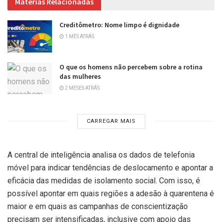
Matérias Relacionadas
Creditômetro: Nome limpo é dignidade
1 MÊS ATRÁS
O que os homens não percebem sobre a rotina
das mulheres
2 MESES ATRÁS
CARREGAR MAIS
A central de inteligência analisa os dados de telefonia
móvel para indicar tendências de deslocamento e apontar a
eficácia das medidas de isolamento social. Com isso, é
possível apontar em quais regiões a adesão à quarentena é
maior e em quais as campanhas de conscientização
precisam ser intensificadas, inclusive com apoio das