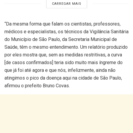
CARREGAR MAIS
“Da mesma forma que falam os cientistas, professores,
médicos e especialistas, os técnicos da
Vigilância Sanitária
do Município de São Paulo, da Secretaria Municipal de
Saúde, têm o mesmo entendimento. Um relatório produzido
por eles mostra que, sem as medidas restritivas, a curva
[de casos confirmados] teria sido muito mais íngreme do
que já foi até agora e que nós, infelizmente, ainda não
atingimos o pico da doença aqui na cidade de São Paulo,
afirmou o prefeito Bruno Covas.