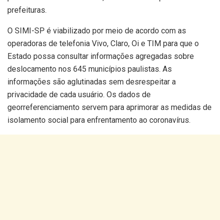
prefeituras.
O SIMI-SP é viabilizado por meio de acordo com as
operadoras de telefonia Vivo, Claro, Oi e TIM para que o
Estado possa consultar informações agregadas sobre
deslocamento nos 645 municípios paulistas. As
informações são aglutinadas sem desrespeitar a
privacidade de cada usuário. Os dados de
georreferenciamento servem para aprimorar as medidas de
isolamento social para enfrentamento ao coronavírus.