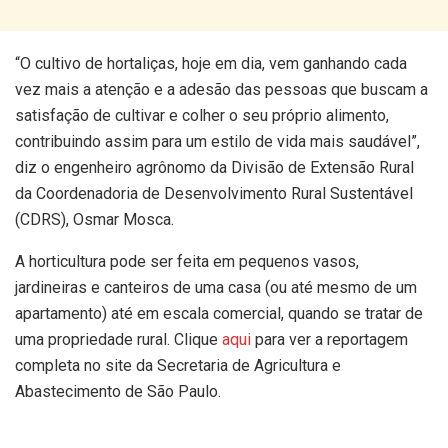
“O cultivo de hortaliças, hoje em dia, vem ganhando cada
vez mais a atenção e a adesão das pessoas que buscam a
satisfação de cultivar e colher o seu próprio alimento,
contribuindo assim para um estilo de vida mais saudável”,
diz o engenheiro agrônomo da Divisão de Extensão Rural
da Coordenadoria de Desenvolvimento Rural Sustentável
(CDRS), Osmar Mosca.
A horticultura pode ser feita em pequenos vasos,
jardineiras e canteiros de uma casa (ou até mesmo de um
apartamento) até em escala comercial, quando se tratar de
uma propriedade rural. Clique
aqui
para ver a reportagem
completa no site da Secretaria de Agricultura e
Abastecimento de São Paulo.