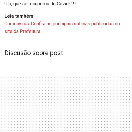
Uip, que se recuperou do Covid-19.
Leia também:
Coronavírus: Confira as principais notícias publicadas no
site da Prefeitura
Discusão sobre post