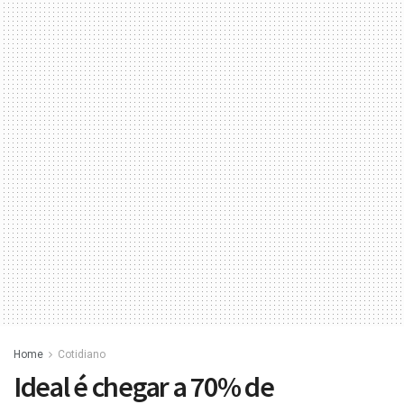
Home
Cotidiano
Ideal é chegar a 70% de