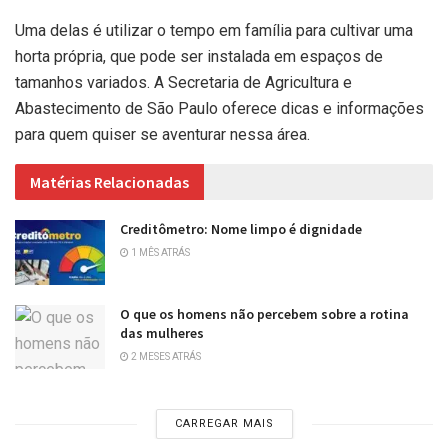
Uma delas é utilizar o tempo em família para cultivar uma
horta própria, que pode ser instalada em espaços de
tamanhos variados. A Secretaria de Agricultura e
Abastecimento de São Paulo oferece dicas e informações
para quem quiser se aventurar nessa área.
Matérias Relacionadas
Creditômetro: Nome limpo é dignidade
1 MÊS ATRÁS
O que os homens não percebem sobre a rotina
das mulheres
2 MESES ATRÁS
CARREGAR MAIS