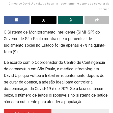
O médico David Uip voltou a trabalhar recentemente depois de se curar da
doença
O Sistema de Monitoramento Inteligente (SIMI-SP) do
Governo de São Paulo mostra que o percentual de
isolamento social no Estado foi de apenas 47% na quinta-
feira (9).
De acordo com o Coordenador do Centro de Contingência
do coronavírus em São Paulo, o médico infectologista
David Uip, que voltou a trabalhar recentemente depois de
se curar da doença, a adesão ideal para controlar a
disseminação da Covid-19 é de 70%. Se a taxa continuar
baixa, o número de leitos disponíveis no sistema de saúde
não será suficiente para atender a população.