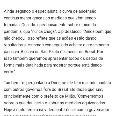
Ainda segundo o especialista, a curva de ascensão
continua menor graças as medidas que vêm sendo
tomadas. Quando questionamento sobre o pico da
pandemia, que “nunca chega”, Uip destacou: “Ainda bem que
não chegou. Isso reflete que as ações estão dando
resultados e estamos conseguindo achatar o crescimento
da curva. A curva de São Paulo é a menor do Brasil. Por
isso também queremos apresentar todos os dados de
forma mais detalhada para mostrar porque está dando
certo.”
Também foi perguntado a Doria se ele tem mantido contato
com outros governos fora do Brasil. Ele disse que sim,
principalmente com o prefeito de Milão. “Conversamos
sobre o que deu certo e sobre as medidas equivocadas.
Hoje à noite terei uma videoconferência com o governador