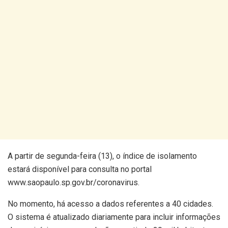
A partir de segunda-feira (13), o índice de isolamento
estará disponível para consulta no portal
www.saopaulo.sp.gov.br/coronavirus.
No momento, há acesso a dados referentes a 40 cidades.
O sistema é atualizado diariamente para incluir informações