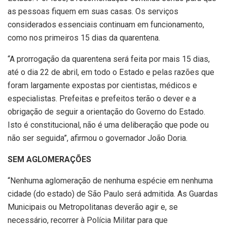
as pessoas fiquem em suas casas. Os serviços
considerados essenciais continuam em funcionamento,
como nos primeiros 15 dias da quarentena.
“A prorrogação da quarentena será feita por mais 15 dias,
até o dia 22 de abril, em todo o Estado e pelas razões que
foram largamente expostas por cientistas, médicos e
especialistas. Prefeitas e prefeitos terão o dever e a
obrigação de seguir a orientação do Governo do Estado.
Isto é constitucional, não é uma deliberação que pode ou
não ser seguida”, afirmou o governador João Doria.
SEM AGLOMERAÇÕES
“Nenhuma aglomeração de nenhuma espécie em nenhuma
cidade (do estado) de São Paulo será admitida. As Guardas
Municipais ou Metropolitanas deverão agir e, se
necessário, recorrer à Polícia Militar para que