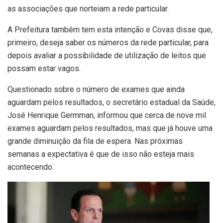
as associações que norteiam a rede particular.
A Prefeitura também tem esta intenção e Covas disse que,
primeiro, deseja saber os números da rede particular, para
depois avaliar a possibilidade de utilização de leitos que
possam estar vagos.
Questionado sobre o número de exames que ainda
aguardam pelos resultados, o secretário estadual da Saúde,
José Henrique Germman, informou que cerca de nove mil
exames aguardam pelos resultados, mas que já houve uma
grande diminuição da fila de espera. Nas próximas
semanas a expectativa é que de isso não esteja mais
acontecendo.