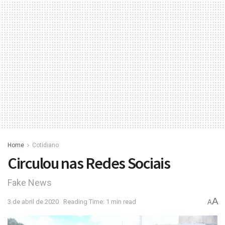
Home
Cotidiano
Circulou nas Redes Sociais
Fake News
A
3 de abril de 2020
Reading Time: 1 min read
A