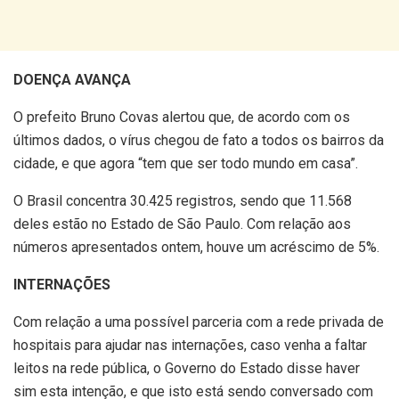
DOENÇA AVANÇA
O prefeito Bruno Covas alertou que, de acordo com os
últimos dados, o vírus chegou de fato a todos os bairros da
cidade, e que agora “tem que ser todo mundo em casa”.
O Brasil concentra 30.425 registros, sendo que 11.568
deles estão no Estado de São Paulo. Com relação aos
números apresentados ontem, houve um acréscimo de 5%.
INTERNAÇÕES
Com relação a uma possível parceria com a rede privada de
hospitais para ajudar nas internações, caso venha a faltar
leitos na rede pública, o Governo do Estado disse haver
sim esta intenção, e que isto está sendo conversado com