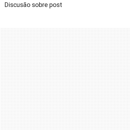
Discusão sobre post