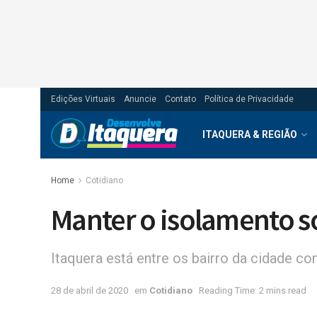
Edições Virtuais
Anuncie
Contato
Política de Privacidade
ITAQUERA & REGIÃO
Home
Cotidiano
Manter o isolamento s
Itaquera está entre os bairro da cidade 
28 de abril de 2020
em
Cotidiano
Reading Time: 2 mins read