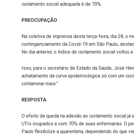
isolamento social adequada é de 70%.
PREOCUPAÇÃO
Na coletiva de imprensa desta terça-feira, dia 28, o m
contingenciamento da Covid-19 em São Paulo, destac
No dia anterior, o índice de isolamento social voltou 
Isso, para o secretário de Estado da Saúde, José Hen
achatamento da curva epidemiológica só com um isol
contaminar mais.”
RESPOSTA
O efeito da queda na adesão ao isolamento social já
UTIs ocupados e com 70% de suas enfermarias. O per
Paulo flexibilize a quarentena, dependendo do que vi