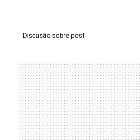
Discusão sobre post