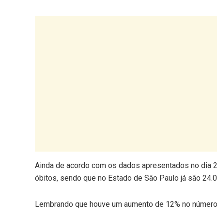
Ainda de acordo com os dados apresentados no dia 27 
óbitos, sendo que no Estado de São Paulo já são 24.
Lembrando que houve um aumento de 12% no número d