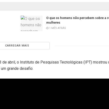
O que os homens não percebem sobre a r
mulheres
1 MÊS ATRÁS
CARREGAR MAIS
de abril, o Instituto de Pesquisas Tecnológicas (IPT) mostrou
 um grande desafio.