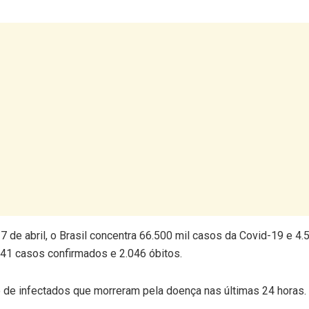
de abril, o Brasil concentra 66.500 mil casos da Covid-19 e 4.
041 casos confirmados e 2.046 óbitos.
e infectados que morreram pela doença nas últimas 24 horas.