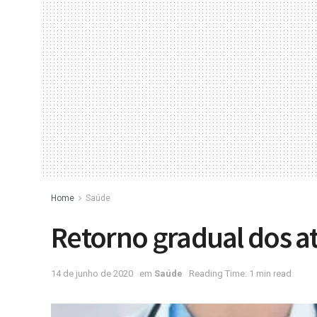
Home
Saúde
Retorno gradual dos 
14 de junho de 2020
em
Saúde
Reading Time: 1 min read