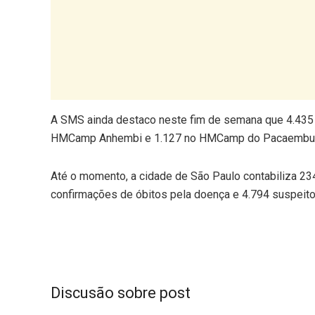
A SMS ainda destaco neste fim de semana que 4.435
HMCamp Anhembi e 1.127 no HMCamp do Pacaembu
Até o momento, a cidade de São Paulo contabiliza 2
confirmações de óbitos pela doença e 4.794 suspeito
Discusão sobre post