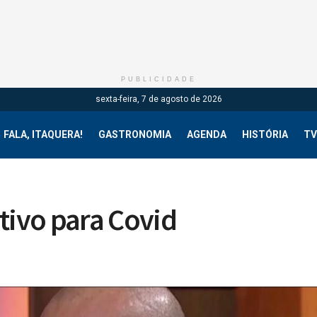
PUBLICIDADE
sexta-feira, 7 de agosto de 2026
FALA, ITAQUERA!
GASTRONOMIA
AGENDA
HISTÓRIA
TV
tivo para Covid