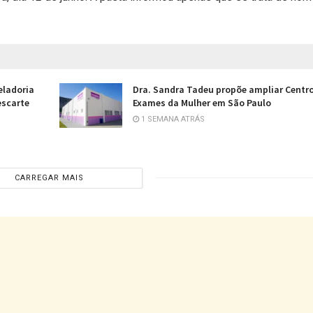
eladoria
Dra. Sandra Tadeu propõe ampliar Centr
escarte
Exames da Mulher em São Paulo
1 SEMANA ATRÁS
CARREGAR MAIS