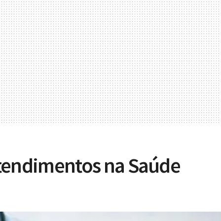
atendimentos na Saúde