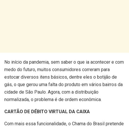
No início da pandemia, sem saber o que ia acontecer e com
medo do futuro, muitos consumidores correram para
estocar diversos itens básicos, dentre eles o botijão de
gás, o que gerou uma falta do produto em vários bairros da
cidade de São Paulo. Agora, com a distribuição
normalizada, o problema é de ordem econômica.
CARTÃO DE DÉBITO VIRTUAL DA CAIXA
Com mais essa funcionalidade, o Chama do Brasil pretende