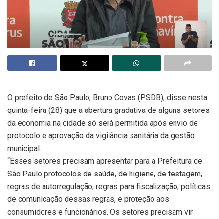
O prefeito de São Paulo, Bruno Covas (PSDB), disse nesta
quinta-feira (28) que a abertura gradativa de alguns setores
da economia na cidade só será permitida após envio de
protocolo e aprovação da vigilância sanitária da gestão
municipal.
“Esses setores precisam apresentar para a Prefeitura de
São Paulo protocolos de saúde, de higiene, de testagem,
regras de autorregulação, regras para fiscalização, políticas
de comunicação dessas regras, e proteção aos
consumidores e funcionários. Os setores precisam vir