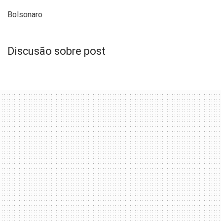
Bolsonaro
Discusão sobre post