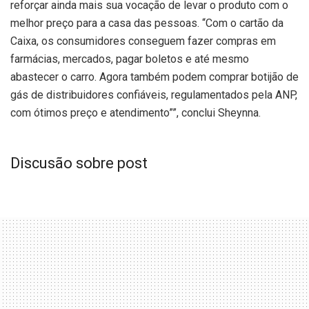
reforçar ainda mais sua vocação de levar o produto com o
melhor preço para a casa das pessoas. “Com o cartão da
Caixa, os consumidores conseguem fazer compras em
farmácias, mercados, pagar boletos e até mesmo
abastecer o carro. Agora também podem comprar botijão de
gás de distribuidores confiáveis, regulamentados pela ANP,
com ótimos preço e atendimento””, conclui Sheynna.
Discusão sobre post