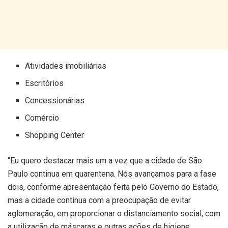
Atividades imobiliárias
Escritórios
Concessionárias
Comércio
Shopping Center
“Eu quero destacar mais um a vez que a cidade de São
Paulo
continua em quarentena. Nós avançamos para a fase
dois, conforme apresentação feita pelo Governo do Estado,
mas a cidade continua com a preocupação de evitar
aglomeração, em proporcionar o distanciamento social, com
a utilização de máscaras e outras ações de higiene