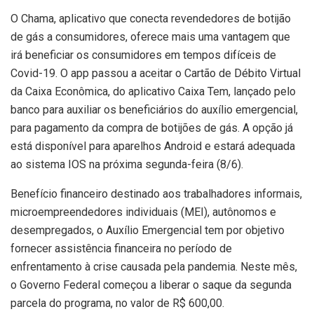
O Chama, aplicativo que conecta revendedores de botijão
de gás a consumidores, oferece mais uma vantagem que
irá beneficiar os consumidores em tempos difíceis de
Covid-19. O app passou a aceitar o Cartão de Débito Virtual
da Caixa Econômica, do aplicativo Caixa Tem, lançado pelo
banco para auxiliar os beneficiários do auxílio emergencial,
para pagamento da compra de botijões de gás. A opção já
está disponível para aparelhos Android e estará adequada
ao sistema IOS na próxima segunda-feira (8/6).
Benefício financeiro destinado aos trabalhadores informais,
microempreendedores individuais (MEI), autônomos e
desempregados, o Auxílio Emergencial tem por objetivo
fornecer assistência financeira no período de
enfrentamento à crise causada pela pandemia. Neste mês,
o Governo Federal começou a liberar o saque da segunda
parcela do programa, no valor de R$ 600,00.