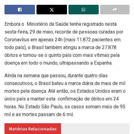
Embora o Ministério da Saúde tenha registrado nesta
sexta-feira, 29 de maio, recorde de pessoas curadas por
Coronavírus em apenas 24h (mais 11.872 pacientes em
todo país), o Brasil também atingiu a marca de 27.878
óbitos e tornou-se o quinto país com mais vítimas pela
doença em todo o mundo, ultrapassando a Espanha.
Ainda na semana que passou, durante quatro dias
consecutivos, o Brasil bateu a marca diária de mais de mil
mortes pela doença. Até então, os Estados Unidos eram o
único país a manter esta confirmação de óbitos em 24
horas. No Estado São Paulo, os casos somam mais de 95
mil e as mortes passam de 6 mil.
Matérias Relacionadas