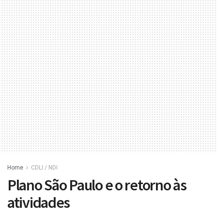
Home
CDLI / NDI
Plano São Paulo e o retorno às
atividades