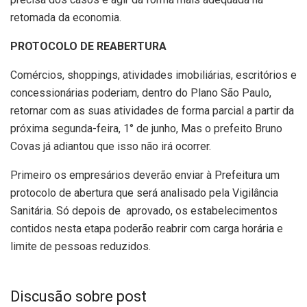
retomada da economia.
PROTOCOLO DE REABERTURA
Comércios, shoppings, atividades imobiliárias, escritórios e
concessionárias poderiam, dentro do Plano São Paulo,
retornar com as suas atividades de forma parcial a partir da
próxima segunda-feira, 1° de junho, Mas o prefeito Bruno
Covas já adiantou que isso não irá ocorrer.
Primeiro os empresários deverão enviar à Prefeitura um
protocolo de abertura que será analisado pela Vigilância
Sanitária. Só depois de aprovado, os estabelecimentos
contidos nesta etapa poderão reabrir com carga horária e
limite de pessoas reduzidos.
Discusão sobre post