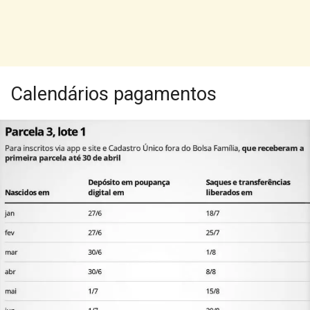
Calendários pagamentos