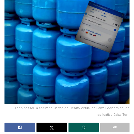
O app passou a aceitar o Cartão de Débito Virtual da Caixa Econômica, do
aplicativo Caixa Tem