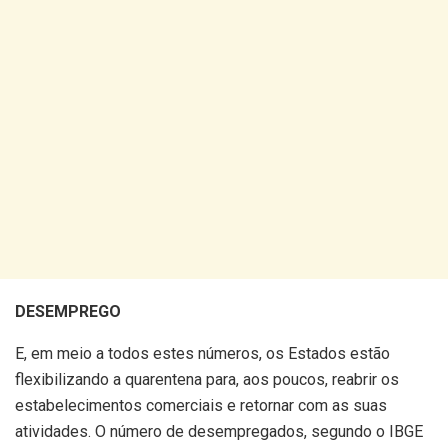
DESEMPREGO
E, em meio a todos estes números, os Estados estão
flexibilizando a quarentena para, aos poucos, reabrir os
estabelecimentos comerciais e retornar com as suas
atividades. O número de desempregados, segundo o IBGE