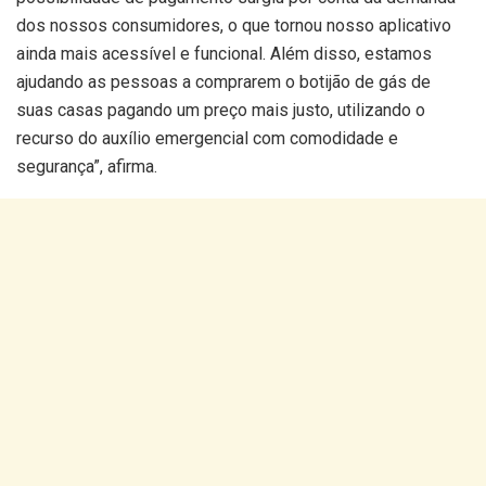
dos nossos consumidores, o que tornou nosso aplicativo
ainda mais acessível e funcional. Além disso, estamos
ajudando as pessoas a comprarem o botijão de gás de
suas casas pagando um preço mais justo, utilizando o
recurso do auxílio emergencial com comodidade e
segurança”, afirma.