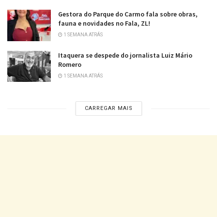
Gestora do Parque do Carmo fala sobre obras,
fauna e novidades no Fala, ZL!
1 SEMANA ATRÁS
Itaquera se despede do jornalista Luiz Mário
Romero
1 SEMANA ATRÁS
CARREGAR MAIS