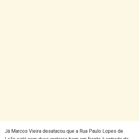
Já Marcos Vieira desatacou que a Rua Paulo Lopes de