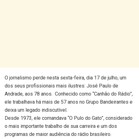
O jornalismo perde nesta sexta-feira, dia 17 de julho, um
dos seus profissionais mais ilustres: José Paulo de
Andrade, aos 78 anos. Conhecido como “Canhão do Rádio”,
ele trabalhava há mais de 57 anos no Grupo Bandeirantes e
deixa um legado indiscutível.
Desde 1973, ele comandava “O Pulo do Gato”, considerado
o mais importante trabalho de sua carreira e um dos
programas de maior audiência do rádio brasileiro.