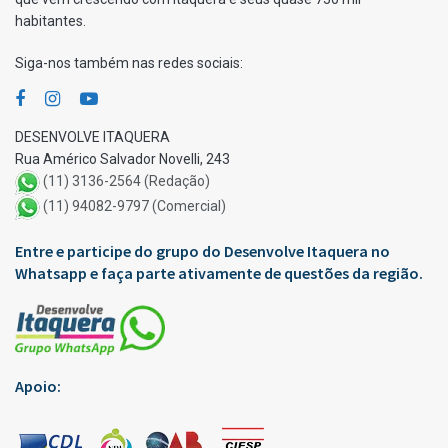
habitantes.
Siga-nos também nas redes sociais:
DESENVOLVE ITAQUERA
Rua Américo Salvador Novelli, 243
(11) 3136-2564 (Redação)
(11) 94082-9797 (Comercial)
Entre e participe do grupo do Desenvolve Itaquera no
Whatsapp e faça parte ativamente de questões da região.
Apoio: