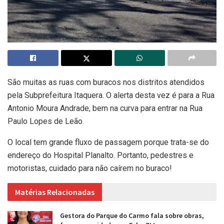
São muitas as ruas com buracos nos distritos atendidos
pela Subprefeitura Itaquera. O alerta desta vez é para a Rua
Antonio Moura Andrade, bem na curva para entrar na Rua
Paulo Lopes de Leão.
O local tem grande fluxo de passagem porque trata-se do
endereço do Hospital Planalto. Portanto, pedestres e
motoristas, cuidado para não caírem no buraco!
Matérias Relacionadas
Gestora do Parque do Carmo fala sobre obras,