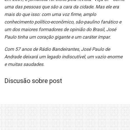
uma das pessoas que são a cara da cidade. Mas ele era
mais do que isso: com uma voz firme, amplo
conhecimento político-econômico, são-paulino fanático e
um dos maiores formadores de opinião do Brasil, José
Paulo tinha um coração gigante e um caráter ímpar.
Com 57 anos de Rádio Bandeirantes, José Paulo de
Andrade deixará um legado indiscutível, um vazio enorme
e muitas saudades.
Discusão sobre post