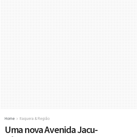
Home
Itaquera & Região
Uma nova Avenida Jacu-