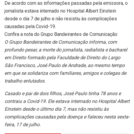
De acordo com as informações passadas pela emissora, o
jornalista estava internado no Hospital Albert Einstein
desde o dia 7 de julho e não resistiu às complicações
causadas pela Covid-19.
Confira a nota do Grupo Bandeirantes de Comunicação:
O Grupo Bandeirantes de Comunicação informa, com
profundo pesar, a morte do jornalista, radialista e bacharel
em Direito formado pela Faculdade de Direito do Largo
São Francisco, José Paulo de Andrade, ao mesmo tempo
em que se solidariza com familiares, amigos e colegas de
trabalho enlutados.
Casado e pai de dois filhos, José Paulo tinha 78 anos e
contraiu a Covid-19. Ele estava internado no Hospital Albert
Einstein desde o último dia 7, mas não resistiu às
complicações causadas pela doença e faleceu nesta sexta-
feira, 17 de julho.