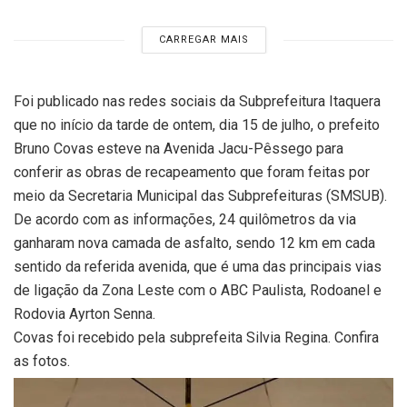
CARREGAR MAIS
Foi publicado nas redes sociais da Subprefeitura Itaquera
que no início da tarde de ontem, dia 15 de julho, o prefeito
Bruno Covas esteve na Avenida Jacu-Pêssego para
conferir as obras de recapeamento que foram feitas por
meio da Secretaria Municipal das Subprefeituras (SMSUB).
De acordo com as informações, 24 quilômetros da via
ganharam nova camada de asfalto, sendo 12 km em cada
sentido da referida avenida, que é uma das principais vias
de ligação da Zona Leste com o ABC Paulista, Rodoanel e
Rodovia Ayrton Senna.
Covas foi recebido pela subprefeita Silvia Regina. Confira
as fotos.