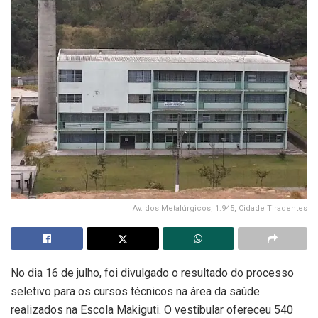
Av. dos Metalúrgicos, 1.945, Cidade Tiradentes
No dia 16 de julho, foi divulgado o resultado do processo
seletivo para os cursos técnicos na área da saúde
realizados na Escola Makiguti. O vestibular ofereceu 540