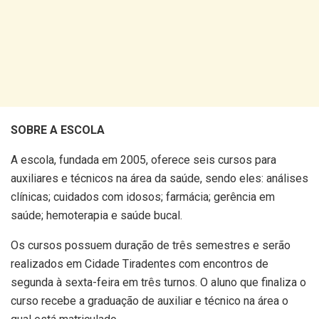
SOBRE A ESCOLA
A escola, fundada em 2005, oferece seis cursos para
auxiliares e técnicos na área da saúde, sendo eles: análises
clínicas; cuidados com idosos; farmácia; gerência em
saúde; hemoterapia e saúde bucal.
Os cursos possuem duração de três semestres e serão
realizados em Cidade Tiradentes com encontros de
segunda à sexta-feira em três turnos. O aluno que finaliza o
curso recebe a graduação de auxiliar e técnico na área o