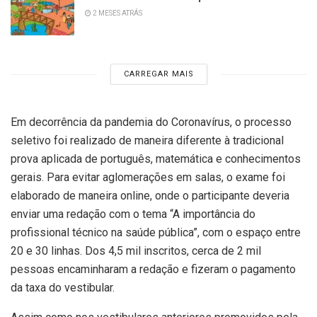
2 MESES ATRÁS
CARREGAR MAIS
Em decorrência da pandemia do Coronavírus, o processo
seletivo foi realizado de maneira diferente à tradicional
prova aplicada de português, matemática e conhecimentos
gerais. Para evitar aglomerações em salas, o exame foi
elaborado de maneira online, onde o participante deveria
enviar uma redação com o tema “A importância do
profissional técnico na saúde pública”, com o espaço entre
20 e 30 linhas. Dos 4,5 mil inscritos, cerca de 2 mil
pessoas encaminharam a redação e fizeram o pagamento
da taxa do vestibular.