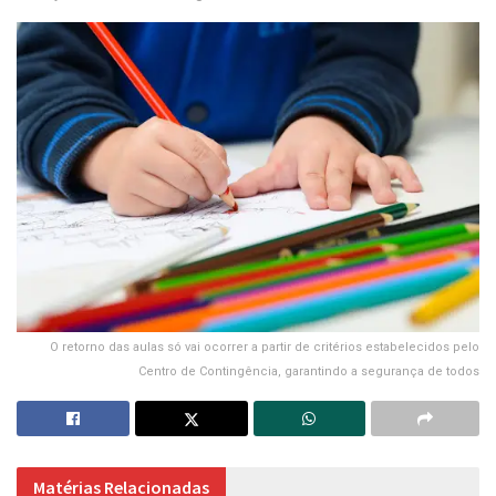
O retorno das aulas só vai ocorrer a partir de critérios estabelecidos pelo
Centro de Contingência, garantindo a segurança de todos
Matérias Relacionadas