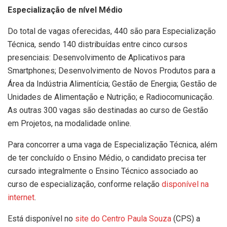
Especialização de nível Médio
Do total de vagas oferecidas, 440 são para Especialização
Técnica, sendo 140 distribuídas entre cinco cursos
presenciais: Desenvolvimento de Aplicativos para
Smartphones; Desenvolvimento de Novos Produtos para a
Área da Indústria Alimentícia; Gestão de Energia; Gestão de
Unidades de Alimentação e Nutrição; e Radiocomunicação.
As outras 300 vagas são destinadas ao curso de Gestão
em Projetos, na modalidade online.
Para concorrer a uma vaga de Especialização Técnica, além
de ter concluído o Ensino Médio, o candidato precisa ter
cursado integralmente o Ensino Técnico associado ao
curso de especialização, conforme relação
disponível na
internet
.
Está disponível no
site do Centro Paula Souza
(CPS) a