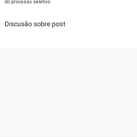
do processo seletivo.
Discusão sobre post