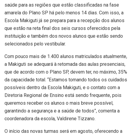
saúde para as regiões que estão classificadas na fase
amarela do Plano SP há pelo menos 14 dias. Com isso, a
Escola Makiguti já se prepara para a recepção dos alunos
que estão na reta final dos seis cursos oferecidos pela
instituição e também dos novos alunos que estão sendo
selecionados pelo vestibular.
Com pouco mais de 1.400 alunos matriculados atualmente,
a Makiguti se adequará à retomada das aulas presenciais,
que de acordo com o Plano SP, devem ter, no máximo, 35%
da capacidade total. “Estamos tomando todos os cuidados
possíveis dentro da Escola Makiguti, e o contato com a
Diretoria Regional de Ensino está sendo frequente, pois
queremos receber os alunos o mais breve possível,
garantindo a segurança e a saúde de todos”, comenta a
coordenadora da escola, Valdirene Tizzano.
O início das novas turmas será em agosto, oferecendo a