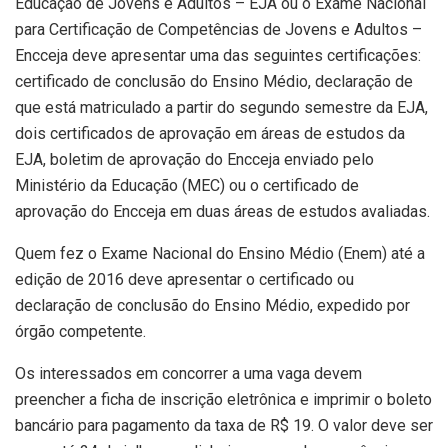
Educação de Jovens e Adultos – EJA ou o Exame Nacional
para Certificação de Competências de Jovens e Adultos –
Encceja deve apresentar uma das seguintes certificações:
certificado de conclusão do Ensino Médio, declaração de
que está matriculado a partir do segundo semestre da EJA,
dois certificados de aprovação em áreas de estudos da
EJA, boletim de aprovação do Encceja enviado pelo
Ministério da Educação (MEC) ou o certificado de
aprovação do Encceja em duas áreas de estudos avaliadas.
Quem fez o Exame Nacional do Ensino Médio (Enem) até a
edição de 2016 deve apresentar o certificado ou
declaração de conclusão do Ensino Médio, expedido por
órgão competente.
Os interessados em concorrer a uma vaga devem
preencher a ficha de inscrição eletrônica e imprimir o boleto
bancário para pagamento da taxa de R$ 19. O valor deve ser