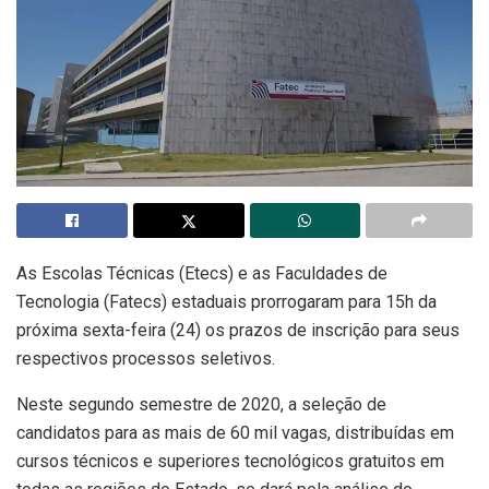
As Escolas Técnicas (Etecs) e as Faculdades de
Tecnologia (Fatecs) estaduais prorrogaram para 15h da
próxima sexta-feira (24) os prazos de inscrição para seus
respectivos processos seletivos.
Neste segundo semestre de 2020, a seleção de
candidatos para as mais de 60 mil vagas, distribuídas em
cursos técnicos e superiores tecnológicos gratuitos em