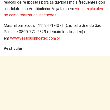
relação de respostas para as dúvidas mais frequentes dos
candidatos ao Vestibulinho. Veja também
vídeo explicativo
de como realizar as inscrições
.
Mais informações: (11) 3471-4071 (Capital e Grande São
Paulo) e 0800-772-2829 (demais localidades) e
em
www.vestibulinhoetec.com.br
.
Vestibular