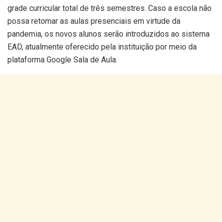
grade curricular total de três semestres. Caso a escola não
possa retomar as aulas presenciais em virtude da
pandemia, os novos alunos serão introduzidos ao sistema
EAD, atualmente oferecido pela instituição por meio da
plataforma Google Sala de Aula.