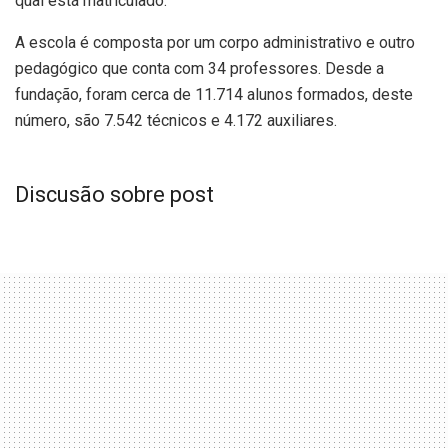
qual está matriculado.
A escola é composta por um corpo administrativo e outro
pedagógico que conta com 34 professores. Desde a
fundação, foram cerca de 11.714 alunos formados, deste
número, são 7.542 técnicos e 4.172 auxiliares.
Discusão sobre post