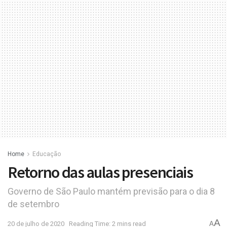
Home
Educação
Retorno das aulas presenciais
Governo de São Paulo mantém previsão para o dia 8
de setembro
A
20 de julho de 2020
Reading Time: 2 mins read
A