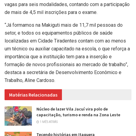
vagas para seis modalidades, contando com a participação
de mais de 4,5 mil inscrições para o exame.
“Já formamos na Makiguti mais de 11,7 mil pessoas do
setor, e todos os equipamentos públicos de saúde
localizadas em Cidade Tiradentes contam com ao menos
um técnico ou auxiliar capacitado na escola, o que reforça a
importância que a instituição tem para a inserção e
formação de novos profissionais ao mercado de trabalho”,
destaca a secretária de Desenvolvimento Econômico e
Trabalho, Aline Cardoso.
Matérias Relacionadas
Núcleo de lazer Vila Jacuí vira polo de
capacitação, turismo e renda na Zona Leste
1 MÊS ATRÁS
Tecendo histórias em Itaquera