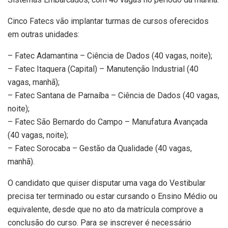
Cinco Fatecs vão implantar turmas de cursos oferecidos
em outras unidades:
– Fatec Adamantina – Ciência de Dados (40 vagas, noite);
– Fatec Itaquera (Capital) – Manutenção Industrial (40
vagas, manhã);
– Fatec Santana de Parnaíba – Ciência de Dados (40 vagas,
noite);
– Fatec São Bernardo do Campo – Manufatura Avançada
(40 vagas, noite);
– Fatec Sorocaba – Gestão da Qualidade (40 vagas,
manhã).
O candidato que quiser disputar uma vaga do Vestibular
precisa ter terminado ou estar cursando o Ensino Médio ou
equivalente, desde que no ato da matrícula comprove a
conclusão do curso. Para se inscrever é necessário