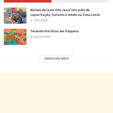
Núcleo de lazer Vila Jacuí vira polo de
capacitação, turismo e renda na Zona Leste
1 MÊS ATRÁS
Tecendo histórias em Itaquera
2 MESES ATRÁS
CARREGAR MAIS