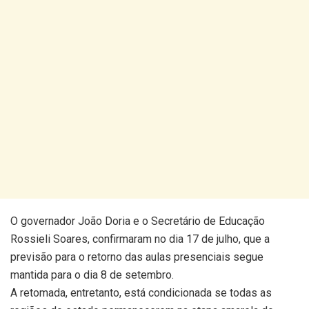
O governador João Doria e o Secretário de Educação
Rossieli Soares, confirmaram no dia 17 de julho, que a
previsão para o retorno das aulas presenciais segue
mantida para o dia 8 de setembro.
A retomada, entretanto, está condicionada se todas as