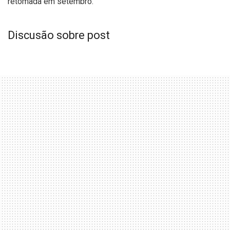
retomada em setembro.
Discusão sobre post