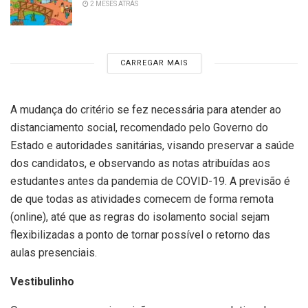
2 MESES ATRÁS
CARREGAR MAIS
A mudança do critério se fez necessária para atender ao
distanciamento social, recomendado pelo Governo do
Estado e autoridades sanitárias, visando preservar a saúde
dos candidatos, e observando as notas atribuídas aos
estudantes antes da pandemia de COVID-19. A previsão é
de que todas as atividades comecem de forma remota
(online), até que as regras do isolamento social sejam
flexibilizadas a ponto de tornar possível o retorno das
aulas presenciais.
Vestibulinho