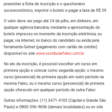
preencher a ficha de inscrição e o questionário
socioeconômico, imprimir o boleto e pagar a taxa de R$ 39.
O valor deve ser pago até 24 de julho, em dinheiro, em
qualquer agência bancária, mediante a apresentação do
boleto impresso no momento da inscrição eletrônica, ou
pagar, via internet, no banco do candidato ou ainda pela
ferramenta Getnet (pagamento com cartão de crédito)
disponível no site
www.vestibularfatec.com.br
.
No ato da inscrição, é possível escolher um curso em
primeira opção e colocar como segunda opção: o mesmo
curso (presencial) de primeira opção em outro período na
mesma Fatec; ou o mesmo curso (presencial) de primeira
opção oferecido em qualquer período de outra Fatec.
Outras informações: (11) 3471-4103 (Capital e Grande São
Paulo) e 0800-596-9696 (demais localidades) ou no site