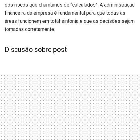
dos riscos que chamamos de “calculados”. A administração
financeira da empresa é fundamental para que todas as
áreas funcionem em total sintonia e que as decisões sejam
tomadas corretamente.
Discusão sobre post