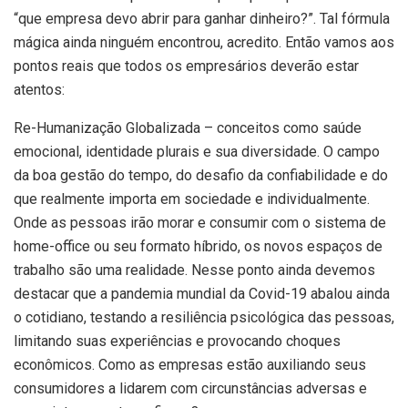
“que empresa devo abrir para ganhar dinheiro?”. Tal fórmula
mágica ainda ninguém encontrou, acredito. Então vamos aos
pontos reais que todos os empresários deverão estar
atentos:
Re-Humanização Globalizada – conceitos como saúde
emocional, identidade plurais e sua diversidade. O campo
da boa gestão do tempo, do desafio da confiabilidade e do
que realmente importa em sociedade e individualmente.
Onde as pessoas irão morar e consumir com o sistema de
home-office ou seu formato híbrido, os novos espaços de
trabalho são uma realidade. Nesse ponto ainda devemos
destacar que a pandemia mundial da Covid-19 abalou ainda
o cotidiano, testando a resiliência psicológica das pessoas,
limitando suas experiências e provocando choques
econômicos. Como as empresas estão auxiliando seus
consumidores a lidarem com circunstâncias adversas e