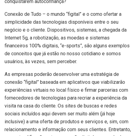
conquistarem autoconfiança?
Conexão de Tudo – o mundo “figital” e o como ofertar a
simplicidade das tecnologias disponíveis entre o seu
negócio e o cliente. Dispositivos, sistemas, a chegada da
Internet 5g, a robotização, as moedas e sistemas
financeiros 100% digitais, “e-sports”, são alguns exemplos
de conceitos que já estão no nosso cotidiano e somos
usuários, às vezes, sem perceber.
As empresas poderão desenvolver uma estratégia de
conexão “figital” baseada em aplicativos que viabilizarão
experiências virtuais no local físico e firmar parcerias com
fornecedores de tecnologias para recriar a experiência da
visita na casa do cliente. Os sites de buscas e redes
sociais incluídos aqui devem ser muito além (já hoje
inclusive) a uma oferta de produtos e serviços e, sim, com
relacionamento e informação com seus clientes. Entretanto,