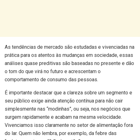
As tendências de mercado são estudadas e vivenciadas na
prática para os atentos às mudanças em sociedade, essas
análises quase preditivas são baseadas no presente e dão
o tom do que virá no futuro e acrescentam o
comportamento de consumo das pessoas.
É importante destacar que a clareza sobre um segmento e
seu público exige ainda atenção contínua para não cair
simplesmente nas “modinhas”, ou seja, nos negócios que
surgem rapidamente e acabam na mesma velocidade.
Vivenciamos isso claramente no setor de alimentação fora
do lar. Quem não lembra, por exemplo, da febre das