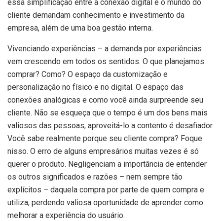
essa simplificação entre a conexão digital e o mundo do
cliente demandam conhecimento e investimento da
empresa, além de uma boa gestão interna.
Vivenciando experiências – a demanda por experiências
vem crescendo em todos os sentidos. O que planejamos
comprar? Como? O espaço da customização e
personalização no físico e no digital. O espaço das
conexões analógicas e como você ainda surpreende seu
cliente. Não se esqueça que o tempo é um dos bens mais
valiosos das pessoas, aproveitá-lo a contento é desafiador.
Você sabe realmente porque seu cliente compra? Foque
nisso. O erro de alguns empresários muitas vezes é só
querer o produto. Negligenciam a importância de entender
os outros significados e razões – nem sempre tão
explícitos – daquela compra por parte de quem compra e
utiliza, perdendo valiosa oportunidade de aprender como
melhorar a experiência do usuário.