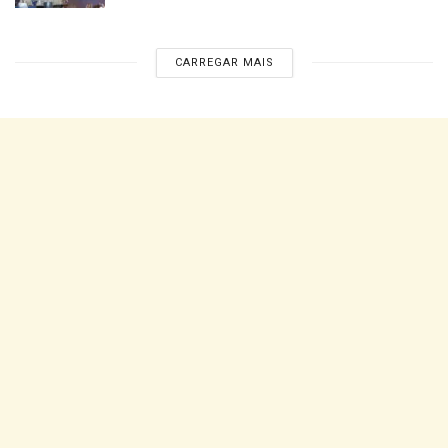
CARREGAR MAIS