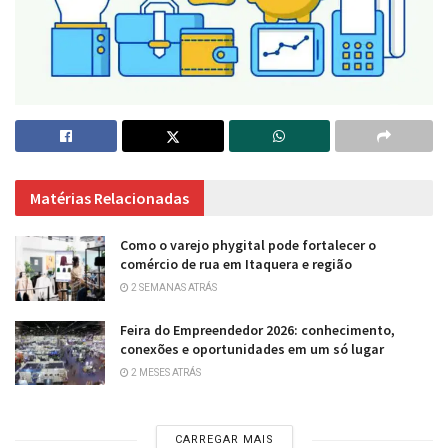
Matérias Relacionadas
Como o varejo phygital pode fortalecer o
comércio de rua em Itaquera e região
2 SEMANAS ATRÁS
Feira do Empreendedor 2026: conhecimento,
conexões e oportunidades em um só lugar
2 MESES ATRÁS
CARREGAR MAIS