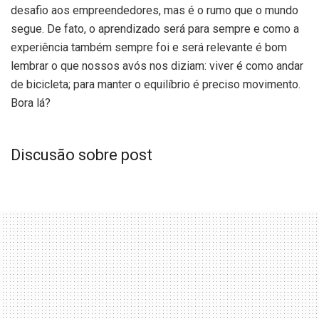
desafio aos empreendedores, mas é o rumo que o mundo
segue. De fato, o aprendizado será para sempre e como a
experiência também sempre foi e será relevante é bom
lembrar o que nossos avós nos diziam: viver é como andar
de bicicleta; para manter o equilíbrio é preciso movimento.
Bora lá?
Discusão sobre post