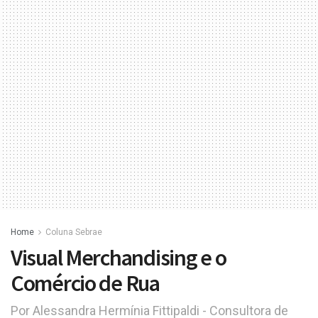
Home
Coluna Sebrae
Visual Merchandising e o
Comércio de Rua
Por Alessandra Hermínia Fittipaldi - Consultora de