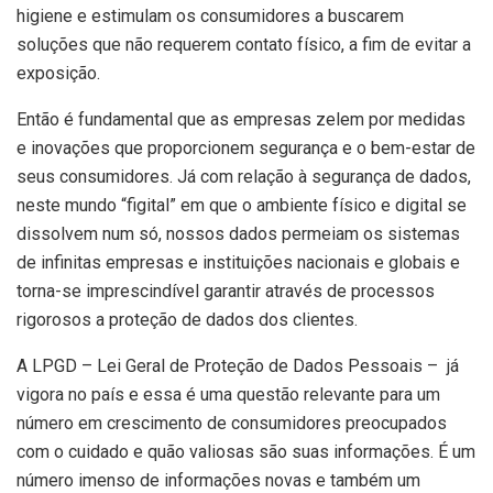
higiene e estimulam os consumidores a buscarem
soluções que não requerem contato físico, a fim de evitar a
exposição.
Então é fundamental que as empresas zelem por medidas
e inovações que proporcionem segurança e o bem-estar de
seus consumidores. Já com relação à segurança de dados,
neste mundo “figital” em que o ambiente físico e digital se
dissolvem num só, nossos dados permeiam os sistemas
de infinitas empresas e instituições nacionais e globais e
torna-se imprescindível garantir através de processos
rigorosos a proteção de dados dos clientes.
A LPGD – Lei Geral de Proteção de Dados Pessoais – já
vigora no país e essa é uma questão relevante para um
número em crescimento de consumidores preocupados
com o cuidado e quão valiosas são suas informações. É um
número imenso de informações novas e também um