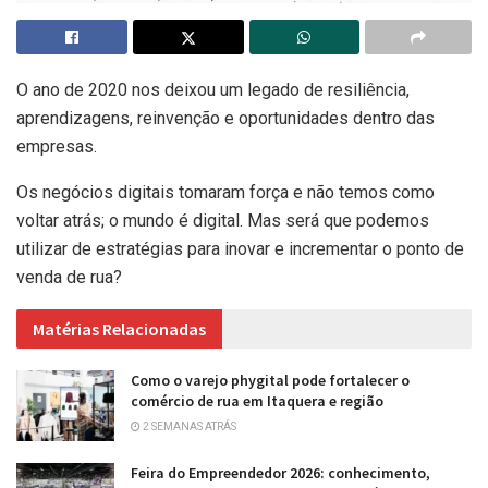
O ano de 2020 nos deixou um legado de resiliência,
aprendizagens, reinvenção e oportunidades dentro das
empresas.
Os negócios digitais tomaram força e não temos como
voltar atrás; o mundo é digital. Mas será que podemos
utilizar de estratégias para inovar e incrementar o ponto de
venda de rua?
Matérias Relacionadas
Como o varejo phygital pode fortalecer o
comércio de rua em Itaquera e região
2 SEMANAS ATRÁS
Feira do Empreendedor 2026: conhecimento,