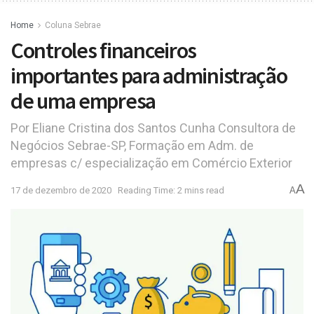
Home
Coluna Sebrae
Controles financeiros
importantes para administração
de uma empresa
Por Eliane Cristina dos Santos Cunha Consultora de
Negócios Sebrae-SP, Formação em Adm. de
empresas c/ especialização em Comércio Exterior
A
17 de dezembro de 2020
Reading Time: 2 mins read
A