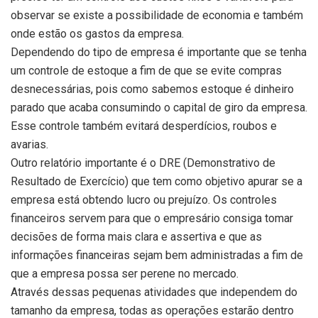
observar se existe a possibilidade de economia e também
onde estão os gastos da empresa.
Dependendo do tipo de empresa é importante que se tenha
um controle de estoque a fim de que se evite compras
desnecessárias, pois como sabemos estoque é dinheiro
parado que acaba consumindo o capital de giro da empresa.
Esse controle também evitará desperdícios, roubos e
avarias.
Outro relatório importante é o DRE (Demonstrativo de
Resultado de Exercício) que tem como objetivo apurar se a
empresa está obtendo lucro ou prejuízo. Os controles
financeiros servem para que o empresário consiga tomar
decisões de forma mais clara e assertiva e que as
informações financeiras sejam bem administradas a fim de
que a empresa possa ser perene no mercado.
Através dessas pequenas atividades que independem do
tamanho da empresa, todas as operações estarão dentro