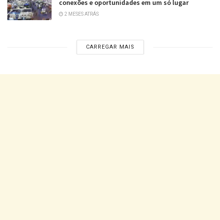
conexões e oportunidades em um só lugar
2 MESES ATRÁS
CARREGAR MAIS