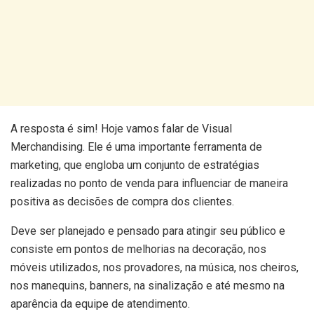
A resposta é sim! Hoje vamos falar de Visual
Merchandising. Ele é uma importante ferramenta de
marketing, que engloba um conjunto de estratégias
realizadas no ponto de venda para influenciar de maneira
positiva as decisões de compra dos clientes.
Deve ser planejado e pensado para atingir seu público e
consiste em pontos de melhorias na decoração, nos
móveis utilizados, nos provadores, na música, nos cheiros,
nos manequins, banners, na sinalização e até mesmo na
aparência da equipe de atendimento.