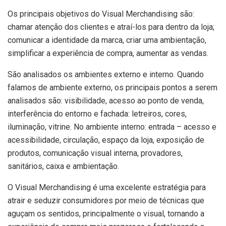
Os principais objetivos do Visual Merchandising são:
chamar atenção dos clientes e atraí-los para dentro da loja;
comunicar a identidade da marca, criar uma ambientação,
simplificar a experiência de compra, aumentar as vendas.
São analisados os ambientes externo e interno. Quando
falamos de ambiente externo, os principais pontos a serem
analisados são: visibilidade, acesso ao ponto de venda,
interferência do entorno e fachada: letreiros, cores,
iluminação, vitrine. No ambiente interno: entrada – acesso e
acessibilidade, circulação, espaço da loja, exposição de
produtos, comunicação visual interna, provadores,
sanitários, caixa e ambientação.
O Visual Merchandising é uma excelente estratégia para
atrair e seduzir consumidores por meio de técnicas que
aguçam os sentidos, principalmente o visual, tornando a