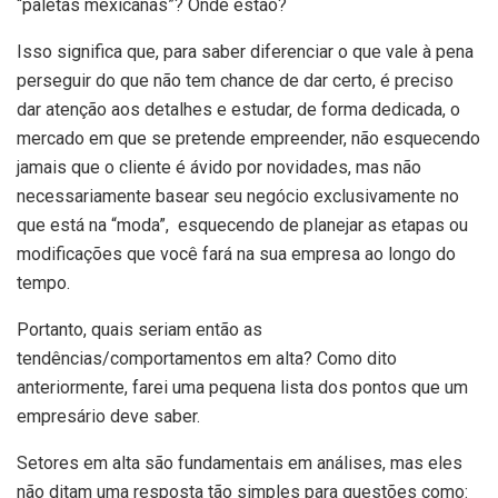
“paletas mexicanas”? Onde estão?
Isso significa que, para saber diferenciar o que vale à pena
perseguir do que não tem chance de dar certo, é preciso
dar atenção aos detalhes e estudar, de forma dedicada, o
mercado em que se pretende empreender, não esquecendo
jamais que o cliente é ávido por novidades, mas não
necessariamente basear seu negócio exclusivamente no
que está na “moda”, esquecendo de planejar as etapas ou
modificações que você fará na sua empresa ao longo do
tempo.
Portanto, quais seriam então as
tendências/comportamentos em alta? Como dito
anteriormente, farei uma pequena lista dos pontos que um
empresário deve saber.
Setores em alta são fundamentais em análises, mas eles
não ditam uma resposta tão simples para questões como: