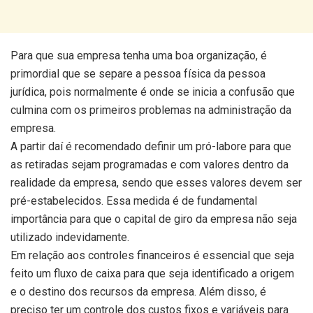
Para que sua empresa tenha uma boa organização, é
primordial que se separe a pessoa física da pessoa
jurídica, pois normalmente é onde se inicia a confusão que
culmina com os primeiros problemas na administração da
empresa.
A partir daí é recomendado definir um pró-labore para que
as retiradas sejam programadas e com valores dentro da
realidade da empresa, sendo que esses valores devem ser
pré-estabelecidos. Essa medida é de fundamental
importância para que o capital de giro da empresa não seja
utilizado indevidamente.
Em relação aos controles financeiros é essencial que seja
feito um fluxo de caixa para que seja identificado a origem
e o destino dos recursos da empresa. Além disso, é
preciso ter um controle dos custos fixos e variáveis para