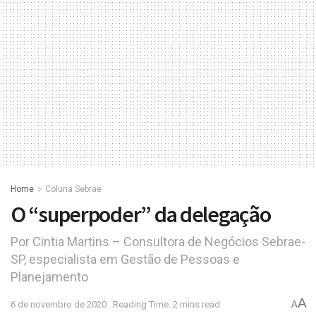
Home
Coluna Sebrae
O “superpoder” da delegação
Por Cintia Martins – Consultora de Negócios Sebrae-
SP, especialista em Gestão de Pessoas e
Planejamento
A
6 de novembro de 2020
Reading Time: 2 mins read
A