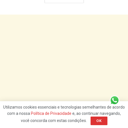
Utilizamos cookies essenciais e tecnologias semelhantes de acordo
com a nossa
Política de Privacidade
e, ao continuar navegando,
você concorda com estas condições.
OK