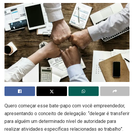
Quero começar esse bate-papo com você empreendedor,
apresentando o conceito de delegação: “delegar é transferir
para alguém um determinado nível de autoridade para
realizar atividades específicas relacionadas ao trabalho”.