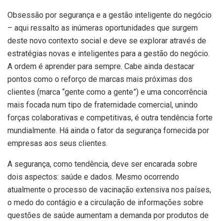
Obsessão por segurança e a gestão inteligente do negócio
– aqui ressalto as inúmeras oportunidades que surgem
deste novo contexto social e deve se explorar através de
estratégias novas e inteligentes para a gestão do negócio.
A ordem é aprender para sempre. Cabe ainda destacar
pontos como o reforço de marcas mais próximas dos
clientes (marca “gente como a gente”) e uma concorrência
mais focada num tipo de fraternidade comercial, unindo
forças colaborativas e competitivas, é outra tendência forte
mundialmente. Há ainda o fator da segurança fornecida por
empresas aos seus clientes.
A segurança, como tendência, deve ser encarada sobre
dois aspectos: saúde e dados. Mesmo ocorrendo
atualmente o processo de vacinação extensiva nos países,
o medo do contágio e a circulação de informações sobre
questões de saúde aumentam a demanda por produtos de