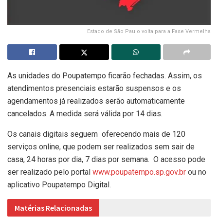
Estado de São Paulo volta para a Fase Vermelha
As unidades do Poupatempo ficarão fechadas. Assim, os
atendimentos presenciais estarão suspensos e os
agendamentos já realizados serão automaticamente
cancelados. A medida será válida por 14 dias.
Os canais digitais seguem oferecendo mais de 120
serviços online, que podem ser realizados sem sair de
casa, 24 horas por dia, 7 dias por semana. O acesso pode
ser realizado pelo portal
www.poupatempo.sp.gov.br
ou no
aplicativo Poupatempo Digital.
Matérias Relacionadas