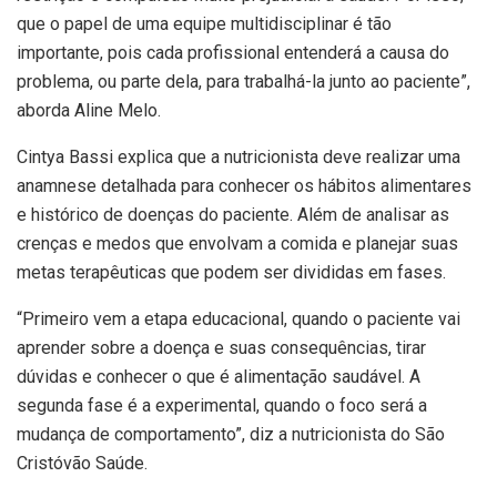
que o papel de uma equipe multidisciplinar é tão
importante, pois cada profissional entenderá a causa do
problema, ou parte dela, para trabalhá-la junto ao paciente”,
aborda Aline Melo.
Cintya Bassi explica que a nutricionista deve realizar uma
anamnese detalhada para conhecer os hábitos alimentares
e histórico de doenças do paciente. Além de analisar as
crenças e medos que envolvam a comida e planejar suas
metas terapêuticas que podem ser divididas em fases.
“Primeiro vem a etapa educacional, quando o paciente vai
aprender sobre a doença e suas consequências, tirar
dúvidas e conhecer o que é alimentação saudável. A
segunda fase é a experimental, quando o foco será a
mudança de comportamento”, diz a nutricionista do São
Cristóvão Saúde.