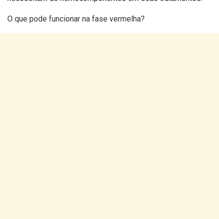
O que pode funcionar na fase vermelha?