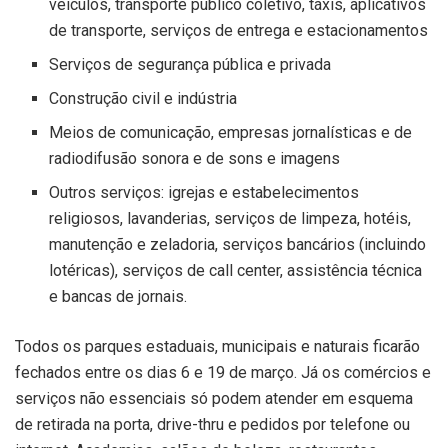
veículos, transporte público coletivo, táxis, aplicativos
de transporte, serviços de entrega e estacionamentos
Serviços de segurança pública e privada
Construção civil e indústria
Meios de comunicação, empresas jornalísticas e de
radiodifusão sonora e de sons e imagens
Outros serviços: igrejas e estabelecimentos
religiosos, lavanderias, serviços de limpeza, hotéis,
manutenção e zeladoria, serviços bancários (incluindo
lotéricas), serviços de call center, assistência técnica
e bancas de jornais.
Todos os parques estaduais, municipais e naturais ficarão
fechados entre os dias 6 e 19 de março. Já os comércios e
serviços não essenciais só podem atender em esquema
de retirada na porta, drive-thru e pedidos por telefone ou