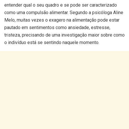
entender qual o seu quadro e se pode ser caracterizado
como uma compulsão alimentar. Segundo a psicóloga Aline
Melo, muitas vezes o exagero na alimentação pode estar
pautado em sentimentos como ansiedade, estresse,
tristeza, precisando de uma investigação maior sobre como
o indivíduo está se sentindo naquele momento.