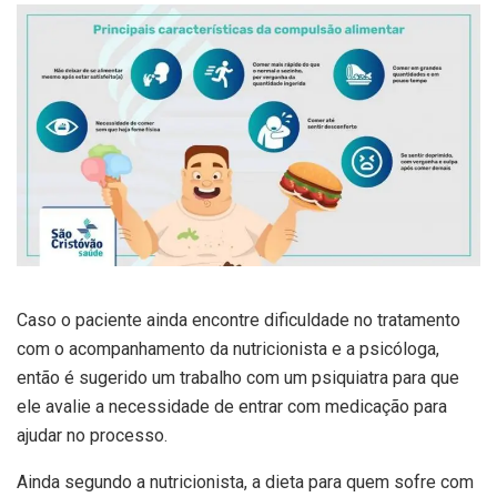
Caso o paciente ainda encontre dificuldade no tratamento
com o acompanhamento da nutricionista e a psicóloga,
então é sugerido um trabalho com um psiquiatra para que
ele avalie a necessidade de entrar com medicação para
ajudar no processo.
Ainda segundo a nutricionista, a dieta para quem sofre com