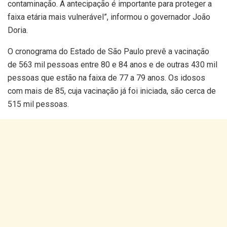
contaminação. A antecipação é importante para proteger a
faixa etária mais vulnerável”, informou o governador João
Doria.
O cronograma do Estado de São Paulo prevê a vacinação
de 563 mil pessoas entre 80 e 84 anos e de outras 430 mil
pessoas que estão na faixa de 77 a 79 anos. Os idosos
com mais de 85, cuja vacinação já foi iniciada, são cerca de
515 mil pessoas.