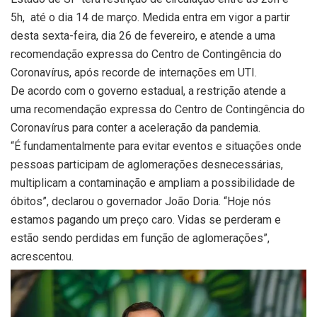
5h, até o dia 14 de março. Medida entra em vigor a partir
desta sexta-feira, dia 26 de fevereiro, e atende a uma
recomendação expressa do Centro de Contingência do
Coronavírus, após recorde de internações em UTI.
De acordo com o governo estadual, a restrição atende a
uma recomendação expressa do Centro de Contingência do
Coronavírus para conter a aceleração da pandemia.
“É fundamentalmente para evitar eventos e situações onde
pessoas participam de aglomerações desnecessárias,
multiplicam a contaminação e ampliam a possibilidade de
óbitos”, declarou o governador João Doria. “Hoje nós
estamos pagando um preço caro. Vidas se perderam e
estão sendo perdidas em função de aglomerações”,
acrescentou.