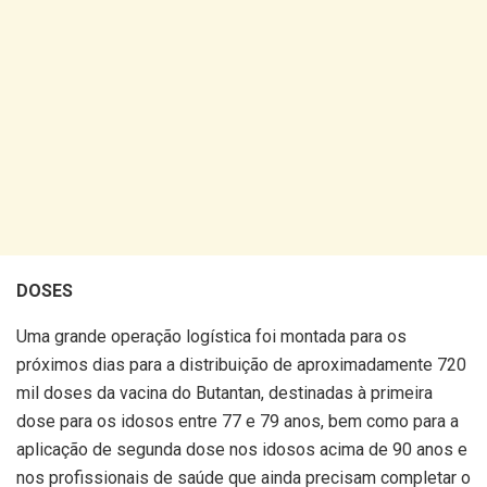
DOSES
Uma grande operação logística foi montada para os
próximos dias para a distribuição de aproximadamente 720
mil doses da vacina do Butantan, destinadas à primeira
dose para os idosos entre 77 e 79 anos, bem como para a
aplicação de segunda dose nos idosos acima de 90 anos e
nos profissionais de saúde que ainda precisam completar o