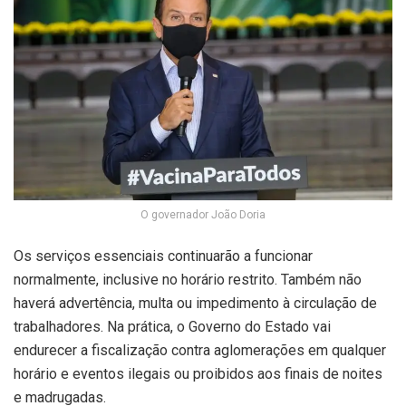
O governador João Doria
Os serviços essenciais continuarão a funcionar
normalmente, inclusive no horário restrito. Também não
haverá advertência, multa ou impedimento à circulação de
trabalhadores. Na prática, o Governo do Estado vai
endurecer a fiscalização contra aglomerações em qualquer
horário e eventos ilegais ou proibidos aos finais de noites
e madrugadas.