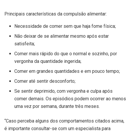
Principais características da compulsão alimentar:
Necessidade de comer sem que haja fome física;
Não deixar de se alimentar mesmo após estar
satisfeita;
Comer mais rápido do que o normal e sozinho, por
vergonha da quantidade ingerida;
Comer em grandes quantidades e em pouco tempo;
Comer até sentir desconforto;
Se sentir deprimido, com vergonha e culpa após
comer demais. Os episódios podem ocorrer ao menos
uma vez por semana, durante três meses.
“Caso perceba alguns dos comportamentos citados acima,
é importante consultar-se com um especialista para