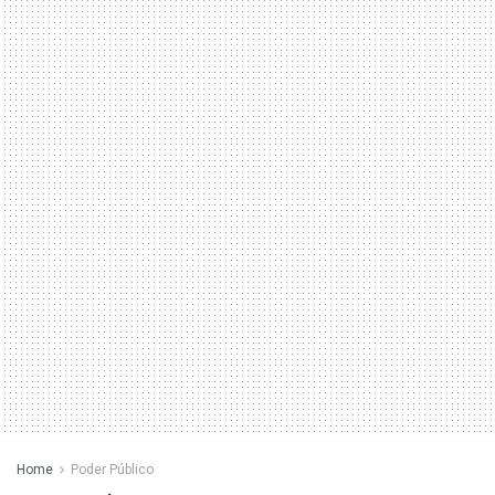
Home
Poder Público