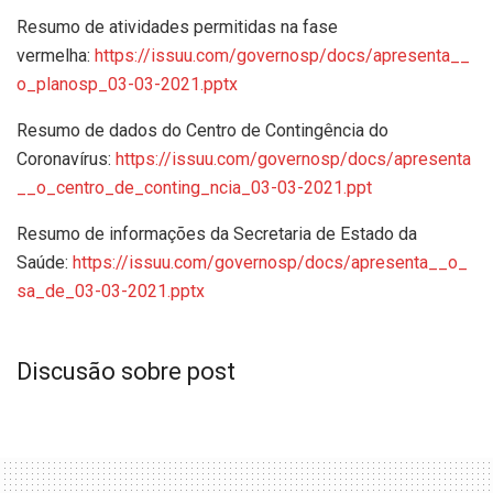
Resumo de atividades permitidas na fase
vermelha:
https://issuu.com/governosp/docs/apresenta__
o_planosp_03-03-2021.pptx
Resumo de dados do Centro de Contingência do
Coronavírus:
https://issuu.com/governosp/docs/apresenta
__o_centro_de_conting_ncia_03-03-2021.ppt
Resumo de informações da Secretaria de Estado da
Saúde:
https://issuu.com/governosp/docs/apresenta__o_
sa_de_03-03-2021.pptx
Discusão sobre post