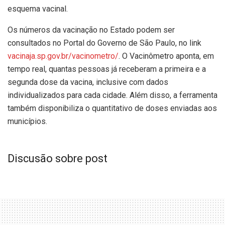
esquema vacinal.
Os números da vacinação no Estado podem ser
consultados no Portal do Governo de São Paulo, no link
vacinaja.sp.gov.br/vacinometro/
. O Vacinômetro aponta, em
tempo real, quantas pessoas já receberam a primeira e a
segunda dose da vacina, inclusive com dados
individualizados para cada cidade. Além disso, a ferramenta
também disponibiliza o quantitativo de doses enviadas aos
municípios.
Discusão sobre post