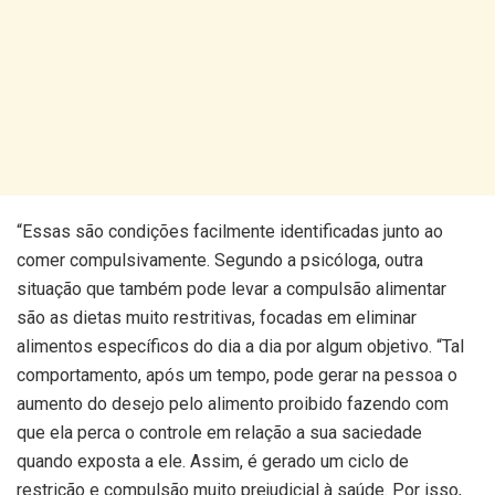
“Essas são condições facilmente identificadas junto ao
comer compulsivamente. Segundo a psicóloga, outra
situação que também pode levar a compulsão alimentar
são as dietas muito restritivas, focadas em eliminar
alimentos específicos do dia a dia por algum objetivo. “Tal
comportamento, após um tempo, pode gerar na pessoa o
aumento do desejo pelo alimento proibido fazendo com
que ela perca o controle em relação a sua saciedade
quando exposta a ele. Assim, é gerado um ciclo de
restrição e compulsão muito prejudicial à saúde. Por isso,