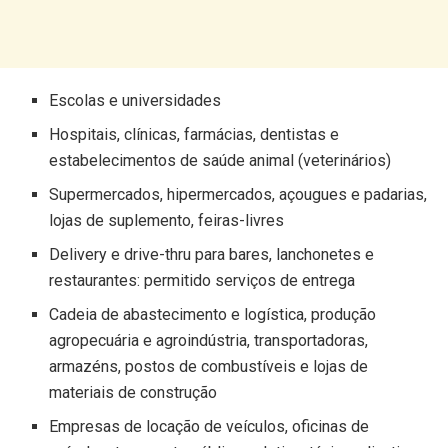
Escolas e universidades
Hospitais, clínicas, farmácias, dentistas e
estabelecimentos de saúde animal (veterinários)
Supermercados, hipermercados, açougues e padarias,
lojas de suplemento, feiras-livres
Delivery e drive-thru para bares, lanchonetes e
restaurantes: permitido serviços de entrega
Cadeia de abastecimento e logística, produção
agropecuária e agroindústria, transportadoras,
armazéns, postos de combustíveis e lojas de
materiais de construção
Empresas de locação de veículos, oficinas de