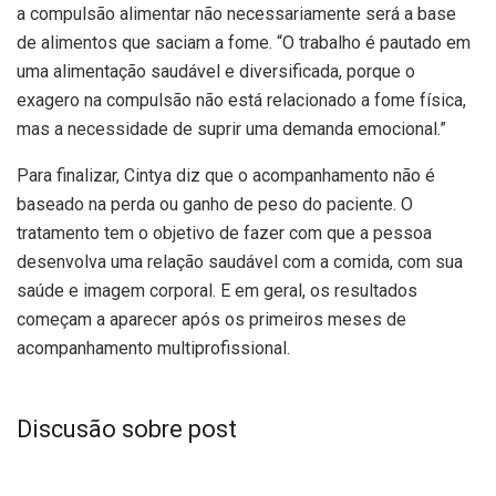
a compulsão alimentar não necessariamente será a base
de alimentos que saciam a fome. “O trabalho é pautado em
uma alimentação saudável e diversificada, porque o
exagero na compulsão não está relacionado a fome física,
mas a necessidade de suprir uma demanda emocional.”
Para finalizar, Cintya diz que o acompanhamento não é
baseado na perda ou ganho de peso do paciente. O
tratamento tem o objetivo de fazer com que a pessoa
desenvolva uma relação saudável com a comida, com sua
saúde e imagem corporal. E em geral, os resultados
começam a aparecer após os primeiros meses de
acompanhamento multiprofissional.
Discusão sobre post