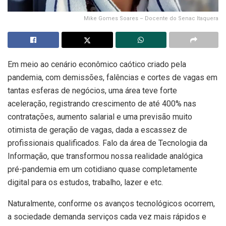
Mike Gomes Soares – Docente do Senac Itaquera
Em meio ao cenário econômico caótico criado pela
pandemia, com demissões, falências e cortes de vagas em
tantas esferas de negócios, uma área teve forte
aceleração, registrando crescimento de até 400% nas
contratações, aumento salarial e uma previsão muito
otimista de geração de vagas, dada a escassez de
profissionais qualificados. Falo da área de Tecnologia da
Informação, que transformou nossa realidade analógica
pré-pandemia em um cotidiano quase completamente
digital para os estudos, trabalho, lazer e etc.
Naturalmente, conforme os avanços tecnológicos ocorrem,
a sociedade demanda serviços cada vez mais rápidos e