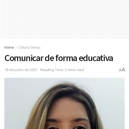
Home
Coluna Senac
Comunicar de forma educativa
A
18 de junho de 2021
Reading Time: 2 mins read
A