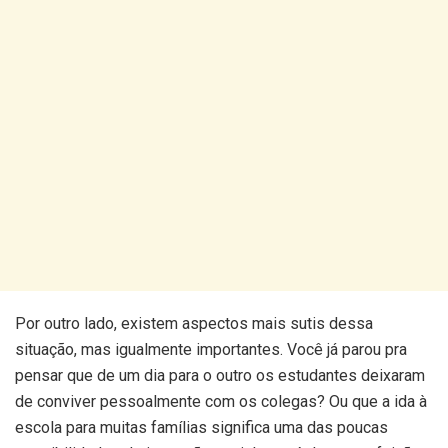
Por outro lado, existem aspectos mais sutis dessa
situação, mas igualmente importantes. Você já parou pra
pensar que de um dia para o outro os estudantes deixaram
de conviver pessoalmente com os colegas? Ou que a ida à
escola para muitas famílias significa uma das poucas