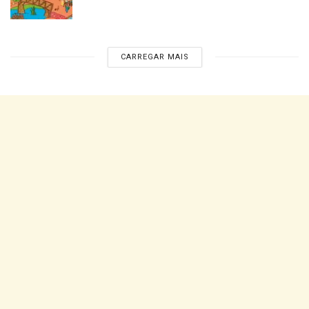
CARREGAR MAIS