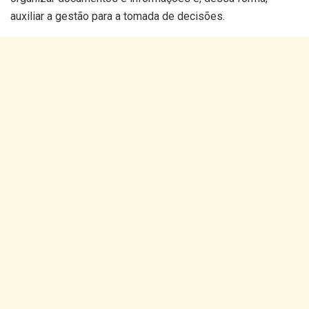
auxiliar a gestão para a tomada de decisões.