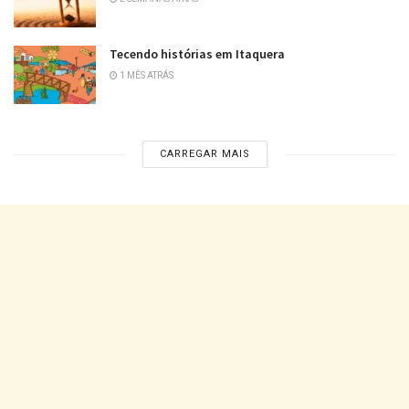
Tecendo histórias em Itaquera
1 MÊS ATRÁS
CARREGAR MAIS