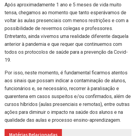
Após aproximadamente 1 ano e 5 meses de vida muito
tensa, chegamos ao momento que tanto esperávamos de
voltar às aulas presenciais com menos restrições e com a
possibilidade de revermos colegas e professores.
Entretanto, ainda vivemos uma realidade diferente daquela
anterior à pandemia e que requer que continuemos com
todos os protocolos de saúde para a prevenção da Covid-
19.
Por isso, neste momento, é fundamental ficarmos atentos
aos sinais que possam indicar a contaminação de alunos,
funcionários e, se necessário, recorrer à paralisação e
quarentena em casos suspeitos e/ou confirmados, além de
cursos híbridos (aulas presenciais e remotas), entre outras
ações para diminuir o impacto na saúde dos alunos e na
qualidade das aulas e processo ensino-aprendizagem.
Matérias Relacionadas