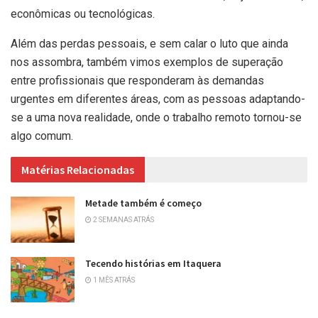
econômicas ou tecnológicas.
Além das perdas pessoais, e sem calar o luto que ainda
nos assombra, também vimos exemplos de superação
entre profissionais que responderam às demandas
urgentes em diferentes áreas, com as pessoas adaptando-
se a uma nova realidade, onde o trabalho remoto tornou-se
algo comum.
Matérias Relacionadas
Metade também é começo
2 SEMANAS ATRÁS
Tecendo histórias em Itaquera
1 MÊS ATRÁS