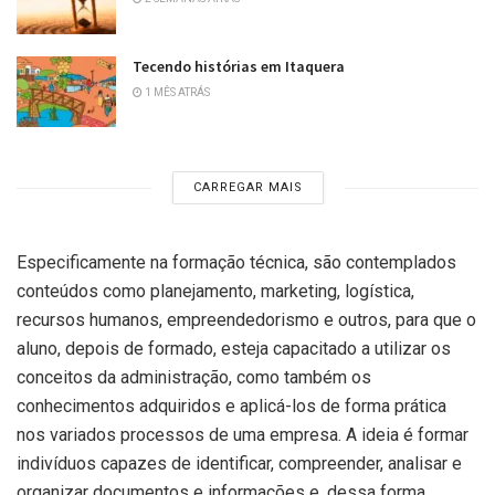
Tecendo histórias em Itaquera
1 MÊS ATRÁS
CARREGAR MAIS
Especificamente na formação técnica, são contemplados
conteúdos como planejamento, marketing, logística,
recursos humanos, empreendedorismo e outros, para que o
aluno, depois de formado, esteja capacitado a utilizar os
conceitos da administração, como também os
conhecimentos adquiridos e aplicá-los de forma prática
nos variados processos de uma empresa. A ideia é formar
indivíduos capazes de identificar, compreender, analisar e
organizar documentos e informações e, dessa forma,