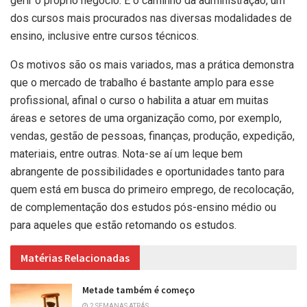
gerir o próprio negócio. É o caminho da administração, um
dos cursos mais procurados nas diversas modalidades de
ensino, inclusive entre cursos técnicos.
Os motivos são os mais variados, mas a prática demonstra
que o mercado de trabalho é bastante amplo para esse
profissional, afinal o curso o habilita a atuar em muitas
áreas e setores de uma organização como, por exemplo,
vendas, gestão de pessoas, finanças, produção, expedição,
materiais, entre outras. Nota-se aí um leque bem
abrangente de possibilidades e oportunidades tanto para
quem está em busca do primeiro emprego, de recolocação,
de complementação dos estudos pós-ensino médio ou
para aqueles que estão retomando os estudos.
Matérias Relacionadas
Metade também é começo
2 SEMANAS ATRÁS