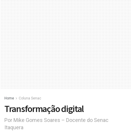
Home
Coluna Senac
Transformação digital
Por Mike Gomes Soares – Docente do Senac
Itaquera