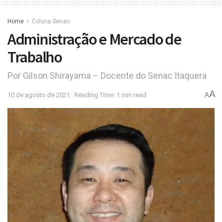
Home
Coluna Senac
Administração e Mercado de
Trabalho
Por Gilson Shirayama – Docente do Senac Itaquera
A
10 de agosto de 2021
Reading Time: 1 min read
A