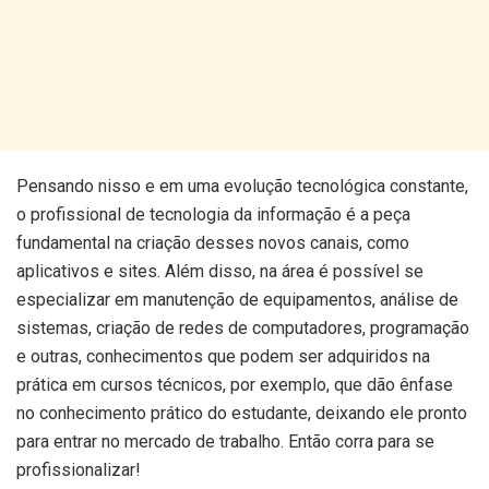
Pensando nisso e em uma evolução tecnológica constante,
o profissional de tecnologia da informação é a peça
fundamental na criação desses novos canais, como
aplicativos e sites. Além disso, na área é possível se
especializar em manutenção de equipamentos, análise de
sistemas, criação de redes de computadores, programação
e outras, conhecimentos que podem ser adquiridos na
prática em cursos técnicos, por exemplo, que dão ênfase
no conhecimento prático do estudante, deixando ele pronto
para entrar no mercado de trabalho. Então corra para se
profissionalizar!