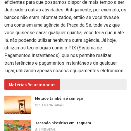
eficientes para que possamos dispor de mais tempo a ser
dedicado a outras atividades. Antigamente, por exemplo, os
bancos não eram informatizados, então se você tivesse
uma conta em uma agência da Praça da Sé, toda vez que
você quisesse sacar qualquer quantia, você teria que ir até
lá, não podendo utilizar nenhuma outra agência. Já hoje,
utilizamos tecnologias como o PIX (Sistema de
Pagamentos Instantâneos), que nos permite realizar
transferências e pagamentos instantâneos de qualquer
lugar, utilizando apenas nossos equipamentos eletrônicos.
Matérias Relacionadas
Metade também é começo
2 SEMANAS ATRÁS
Tecendo histórias em Itaquera
1 MÊS ATRÁS