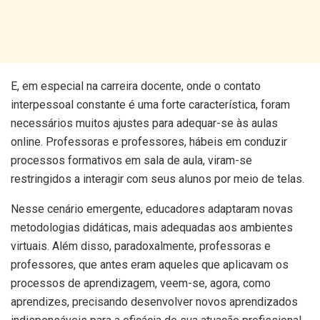
E, em especial na carreira docente, onde o contato
interpessoal constante é uma forte característica, foram
necessários muitos ajustes para adequar-se às aulas
online. Professoras e professores, hábeis em conduzir
processos formativos em sala de aula, viram-se
restringidos a interagir com seus alunos por meio de telas.
Nesse cenário emergente, educadores adaptaram novas
metodologias didáticas, mais adequadas aos ambientes
virtuais. Além disso, paradoxalmente, professoras e
professores, que antes eram aqueles que aplicavam os
processos de aprendizagem, veem-se, agora, como
aprendizes, precisando desenvolver novos aprendizados