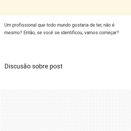
Um profissional que todo mundo gostaria de ter, não é
mesmo? Então, se você se identificou, vamos começar?
Discusão sobre post