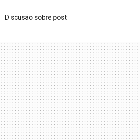
Discusão sobre post