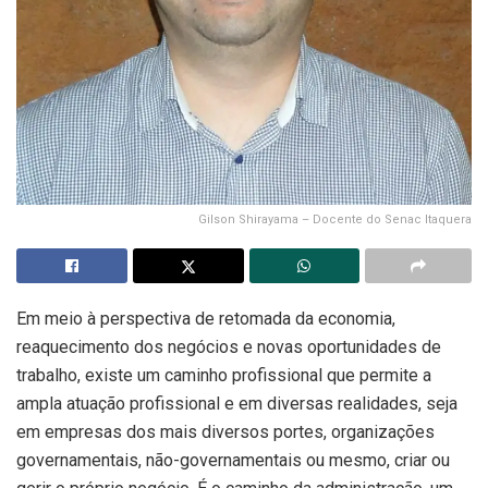
Gilson Shirayama – Docente do Senac Itaquera
Em meio à perspectiva de retomada da economia,
reaquecimento dos negócios e novas oportunidades de
trabalho, existe um caminho profissional que permite a
ampla atuação profissional e em diversas realidades, seja
em empresas dos mais diversos portes, organizações
governamentais, não-governamentais ou mesmo, criar ou