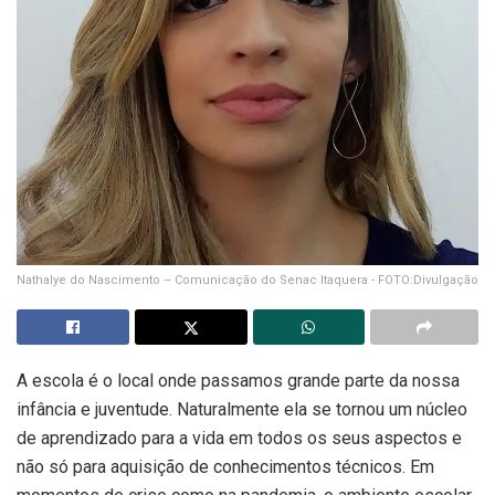
Nathalye do Nascimento – Comunicação do Senac Itaquera - FOTO:Divulgação
A escola é o local onde passamos grande parte da nossa
infância e juventude. Naturalmente ela se tornou um núcleo
de aprendizado para a vida em todos os seus aspectos e
não só para aquisição de conhecimentos técnicos. Em