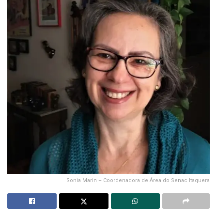
Sonia Marin – Coordenadora de Área do Senac Itaquera