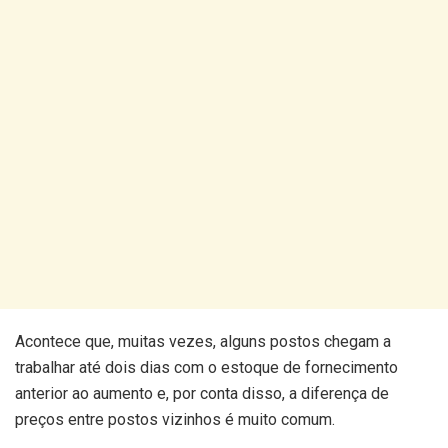
Acontece que, muitas vezes, alguns postos chegam a
trabalhar até dois dias com o estoque de fornecimento
anterior ao aumento e, por conta disso, a diferença de
preços entre postos vizinhos é muito comum.