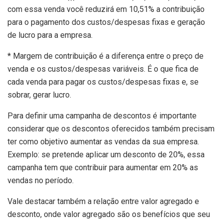
com essa venda você reduzirá em 10,51% a contribuição
para o pagamento dos custos/despesas fixas e geração
de lucro para a empresa.
* Margem de contribuição é a diferença entre o preço de
venda e os custos/despesas variáveis. É o que fica de
cada venda para pagar os custos/despesas fixas e, se
sobrar, gerar lucro.
Para definir uma campanha de descontos é importante
considerar que os descontos oferecidos também precisam
ter como objetivo aumentar as vendas da sua empresa.
Exemplo: se pretende aplicar um desconto de 20%, essa
campanha tem que contribuir para aumentar em 20% as
vendas no período.
Vale destacar também a relação entre valor agregado e
desconto, onde valor agregado são os benefícios que seu