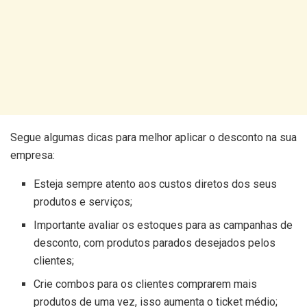
Segue algumas dicas para melhor aplicar o desconto na sua
empresa:
Esteja sempre atento aos custos diretos dos seus
produtos e serviços;
Importante avaliar os estoques para as campanhas de
desconto, com produtos parados desejados pelos
clientes;
Crie combos para os clientes comprarem mais
produtos de uma vez, isso aumenta o ticket médio;