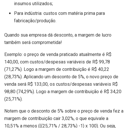
insumos utilizados;
Para indústria: custos com matéria prima para
fabricação/produção.
Quando sua empresa dá desconto, a margem de lucro
também será comprometida!
Exemplo: o preço de venda praticado atualmente é R$
140,00, com custos/despesas variáveis de R$ 99,78
(71,27%). Logo a margem de contribuição é R$ 40,22
(28,73%). Aplicando um desconto de 5%, o novo preço de
venda será R$ 133,00, os custos/despesas variáveis R$
98,80 (74,29%). Logo a margem de contribuição é R$ 34,20
(25,71%).
Notem que o desconto de 5% sobre o preço de venda fez a
margem de contribuição cair 3,02%, o que equivale a
10,51% a menos (((25,71% / 28,73%) -1) x 100). Ou seja,