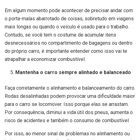
Em algum momento pode acontecer de precisar andar com
o porta-malas abarrotado de coisas, sobretudo em viagens
mais longas ou quando o veículo é usado para o trabalho.
Contudo, se você tem o costume de acumular itens
desnecessários no compartimento de bagagens ou dentro
do próprio carro, é importante entender como isso vai te
atrapalhar a economizar combustível.
Mantenha o carro sempre alinhado e balanceado
Faça corretamente o alinhamento e balanceamento do carro.
Rodas desalinhadas podem provocar uma dificuldade maior
para o carro se locomover. Isso porque elas se arrastam.
Por consequência, diminui a vida útil dos pneus, aumenta o
risco de acidentes e também o consumo de combustível.
Por isso, ao menor sinal de problemas no alinhamento ou