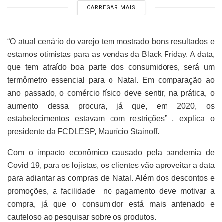
CARREGAR MAIS
“O atual cenário do varejo tem mostrado bons resultados e
estamos otimistas para as vendas da Black Friday. A data,
que tem atraído boa parte dos consumidores, será um
termômetro essencial para o Natal. Em comparação ao
ano passado, o comércio físico deve sentir, na prática, o
aumento dessa procura, já que, em 2020, os
estabelecimentos estavam com restrições” , explica o
presidente da FCDLESP, Maurício Stainoff.
Com o impacto econômico causado pela pandemia de
Covid-19, para os lojistas, os clientes vão aproveitar a data
para adiantar as compras de Natal. Além dos descontos e
promoções, a facilidade no pagamento deve motivar a
compra, já que o consumidor está mais antenado e
cauteloso ao pesquisar sobre os produtos.