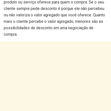
produto ou serviço oferece para quem o compra. Se o seu
cliente sempre pede desconto é porque ele não percebeu
ou não valoriza o valor agregado que você oferece. Quanto
mais o cliente percebe o valor agregado, menores são as
possibilidades de desconto em uma negociação de
compra.