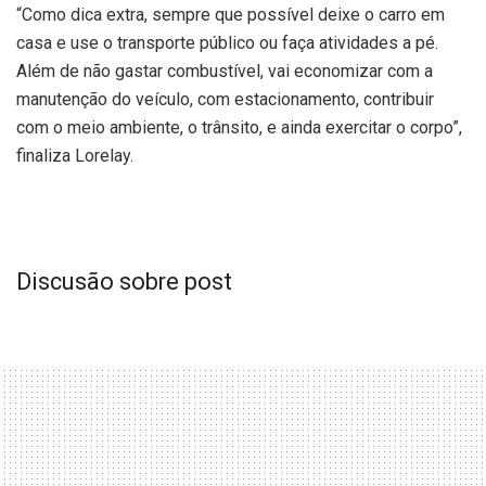
“Como dica extra, sempre que possível deixe o carro em
casa e use o transporte público ou faça atividades a pé.
Além de não gastar combustível, vai economizar com a
manutenção do veículo, com estacionamento, contribuir
com o meio ambiente, o trânsito, e ainda exercitar o corpo”,
finaliza Lorelay.
Discusão sobre post