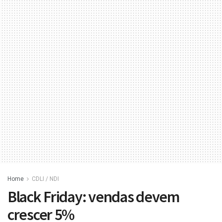
Home
CDLI / NDI
Black Friday: vendas devem
crescer 5%