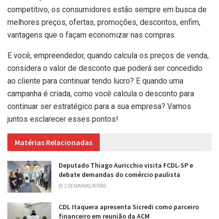
competitivo, os consumidores estão sempre em busca de
melhores preços, ofertas, promoções, descontos, enfim,
vantagens que o façam economizar nas compras.
E você, empreendedor, quando calcula os preços de venda,
considera o valor de desconto que poderá ser concedido
ao cliente para continuar tendo lucro? E quando uma
campanha é criada, como você calcula o desconto para
continuar ser estratégico para a sua empresa? Vamos
juntos esclarecer esses pontos!
Matérias Relacionadas
Deputado Thiago Auricchio visita FCDL-SP e
debate demandas do comércio paulista
2 SEMANAS ATRÁS
CDL Itaquera apresenta Sicredi como parceiro
financeiro em reunião da ACM