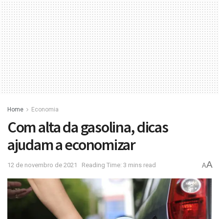
Home
Economia
Com alta da gasolina, dicas
ajudam a economizar
A
12 de novembro de 2021
Reading Time: 3 mins read
A