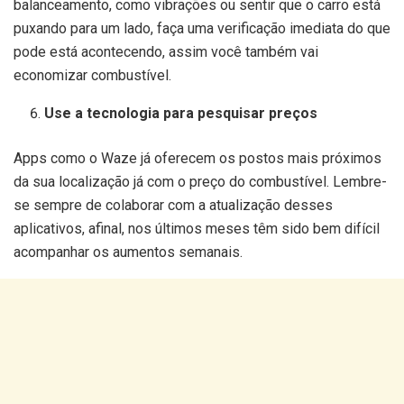
balanceamento, como vibrações ou sentir que o carro está
puxando para um lado, faça uma verificação imediata do que
pode está acontecendo, assim você também vai
economizar combustível.
Use a tecnologia para pesquisar preços
Apps como o Waze já oferecem os postos mais próximos
da sua localização já com o preço do combustível. Lembre-
se sempre de colaborar com a atualização desses
aplicativos, afinal, nos últimos meses têm sido bem difícil
acompanhar os aumentos semanais.