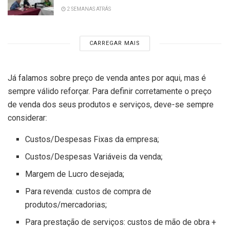
2 SEMANAS ATRÁS
CARREGAR MAIS
Já falamos sobre preço de venda antes por aqui, mas é
sempre válido reforçar. Para definir corretamente o preço
de venda dos seus produtos e serviços, deve-se sempre
considerar:
Custos/Despesas Fixas da empresa;
Custos/Despesas Variáveis da venda;
Margem de Lucro desejada;
Para revenda: custos de compra de
produtos/mercadorias;
Para prestação de serviços: custos de mão de obra +