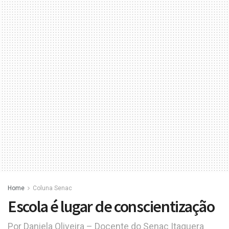
Home
Coluna Senac
Escola é lugar de conscientização
Por Daniela Oliveira – Docente do Senac Itaquera