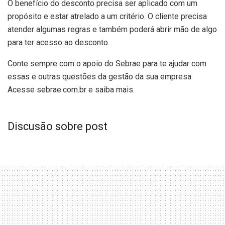
O benefício do desconto precisa ser aplicado com um
propósito e estar atrelado a um critério. O cliente precisa
atender algumas regras e também poderá abrir mão de algo
para ter acesso ao desconto.
Conte sempre com o apoio do Sebrae para te ajudar com
essas e outras questões da gestão da sua empresa.
Acesse sebrae.com.br e saiba mais.
Discusão sobre post