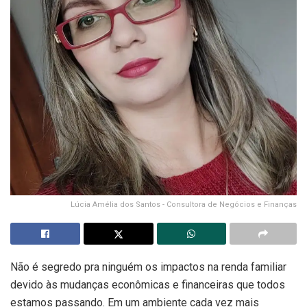
Lúcia Amélia dos Santos - Consultora de Negócios e Finanças
Não é segredo pra ninguém os impactos na renda familiar
devido às mudanças econômicas e financeiras que todos
estamos passando. Em um ambiente cada vez mais