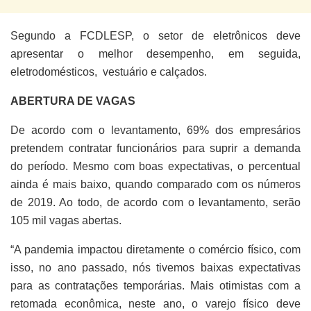
Segundo a FCDLESP, o setor de eletrônicos deve
apresentar o melhor desempenho, em seguida,
eletrodomésticos, vestuário e calçados.
ABERTURA DE VAGAS
De acordo com o levantamento, 69% dos empresários
pretendem contratar funcionários para suprir a demanda
do período. Mesmo com boas expectativas, o percentual
ainda é mais baixo, quando comparado com os números
de 2019. Ao todo, de acordo com o levantamento, serão
105 mil vagas abertas.
“A pandemia impactou diretamente o comércio físico, com
isso, no ano passado, nós tivemos baixas expectativas
para as contratações temporárias. Mais otimistas com a
retomada econômica, neste ano, o varejo físico deve