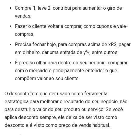
Compre 1, leve 2: contribui para aumentar o giro de
vendas;
Fazer o cliente voltar a comprar, como cupons e vale-
compras;
Precisa fechar hoje, para compras acima de xR$, pagar
em dinheiro, dar uma entrada de y%, entre outros.
É preciso olhar para dentro do seu negócio, comparar
com o mercado e principalmente entender o que
compõem valor ao seu cliente.
O desconto tem que ser usado como ferramenta
estratégica para melhorar o resultado do seu negócio, não
para destruir o valor do seu produto ou serviço. Se você
aplica desconto sempre, ele deixa de ser visto como
desconto e é visto como preço de venda habitual.