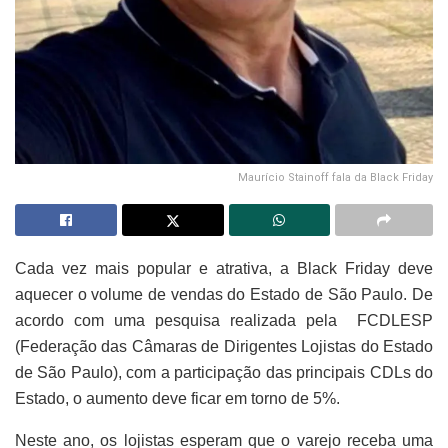
Maurício Stainoff fala da Black Friday
Cada vez mais popular e atrativa, a Black Friday deve
aquecer o volume de vendas do Estado de São Paulo. De
acordo com uma pesquisa realizada pela FCDLESP
(Federação das Câmaras de Dirigentes Lojistas do Estado
de São Paulo), com a participação das principais CDLs do
Estado, o aumento deve ficar em torno de 5%.
Neste ano, os lojistas esperam que o varejo receba uma