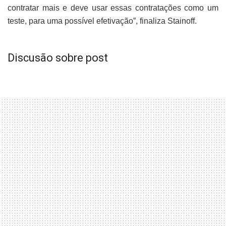
contratar mais e deve usar essas contratações como um
teste, para uma possível efetivação”, finaliza Stainoff.
Discusão sobre post