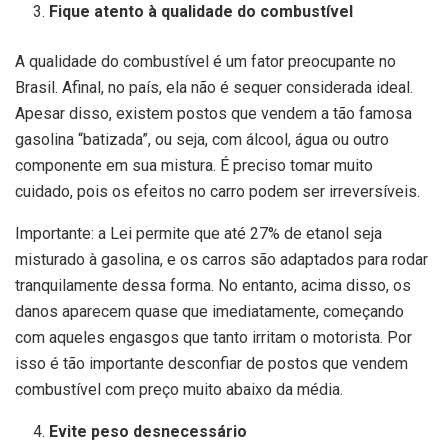
Fique atento à qualidade do combustível
A qualidade do combustível é um fator preocupante no
Brasil. Afinal, no país, ela não é sequer considerada ideal.
Apesar disso, existem postos que vendem a tão famosa
gasolina “batizada”, ou seja, com álcool, água ou outro
componente em sua mistura. É preciso tomar muito
cuidado, pois os efeitos no carro podem ser irreversíveis.
Importante: a Lei permite que até 27% de etanol seja
misturado à gasolina, e os carros são adaptados para rodar
tranquilamente dessa forma. No entanto, acima disso, os
danos aparecem quase que imediatamente, começando
com aqueles engasgos que tanto irritam o motorista. Por
isso é tão importante desconfiar de postos que vendem
combustível com preço muito abaixo da média.
Evite peso desnecessário