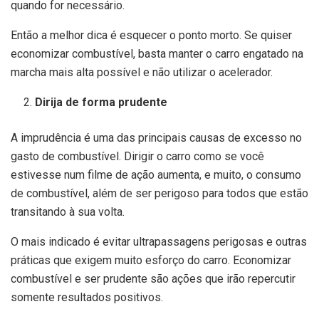
quando for necessário.
Então a melhor dica é esquecer o ponto morto. Se quiser
economizar combustível, basta manter o carro engatado na
marcha mais alta possível e não utilizar o acelerador.
Dirija de forma prudente
A imprudência é uma das principais causas de excesso no
gasto de combustível. Dirigir o carro como se você
estivesse num filme de ação aumenta, e muito, o consumo
de combustível, além de ser perigoso para todos que estão
transitando à sua volta.
O mais indicado é evitar ultrapassagens perigosas e outras
práticas que exigem muito esforço do carro. Economizar
combustível e ser prudente são ações que irão repercutir
somente resultados positivos.