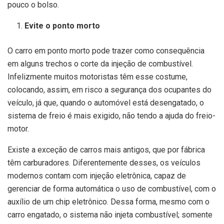
pouco o bolso.
Evite o ponto morto
O carro em ponto morto pode trazer como consequência
em alguns trechos o corte da injeção de combustível.
Infelizmente muitos motoristas têm esse costume,
colocando, assim, em risco a segurança dos ocupantes do
veículo, já que, quando o automóvel está desengatado, o
sistema de freio é mais exigido, não tendo a ajuda do freio-
motor.
Existe a exceção de carros mais antigos, que por fábrica
têm carburadores. Diferentemente desses, os veículos
modernos contam com injeção eletrônica, capaz de
gerenciar de forma automática o uso de combustível, com o
auxílio de um chip eletrônico. Dessa forma, mesmo com o
carro engatado, o sistema não injeta combustível; somente