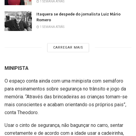
1 SEMANA ATRÁS
Itaquera se despede do jornalista Luiz Mário
Romero
1 SEMANA ATRÁS
CARREGAR MAIS
MINIPISTA
O espaço conta ainda com uma minipista com semáforo
para ensinamentos sobre segurança no trânsito e jogo da
memória. “Através das brincadeiras as crianças tornam-se
mais conscientes e acabam orientando os próprios pais”,
conta Theodoro.
Usar o cinto de segurança, não bagunçar no carro, sentar
corretamente e de acordo com a idade usar a cadeirinha,