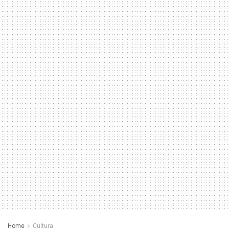
Home
Cultura