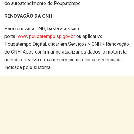
de autoatendimento do Poupatempo.
RENOVAÇÃO DA CNH
Para renovar a CNH, basta acessar o
portal
www.poupatempo.sp.gov.br
ou aplicativo
Poupatempo Digital, clicar em Serviços > CNH > Renovação
de CNH. Após confirmar ou atualizar os dados, o motorista
agenda e realiza o exame médico na clínica credenciada
indicada pelo sistema.