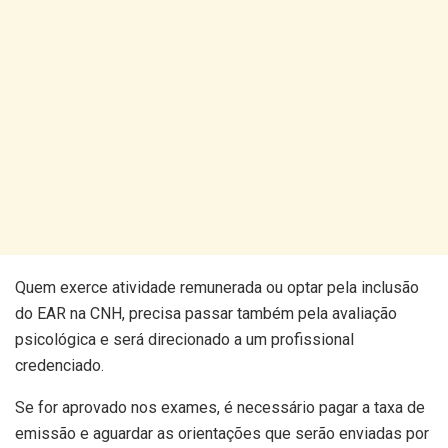
Quem exerce atividade remunerada ou optar pela inclusão
do EAR na CNH, precisa passar também pela avaliação
psicológica e será direcionado a um profissional
credenciado.
Se for aprovado nos exames, é necessário pagar a taxa de
emissão e aguardar as orientações que serão enviadas por