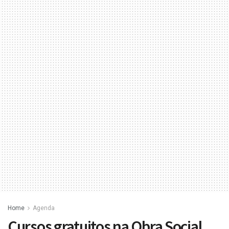
Home
Agenda
Cursos gratuitos na Obra Social