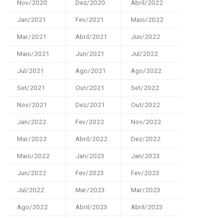
Nov/2020
Dez/2020
Abril/2022
Jan/2021
Fev/2021
Maio/2022
Mar/2021
Abril/2021
Jun/2022
Maio/2021
Jun/2021
Jul/2022
Jul/2021
Ago/2021
Ago/2022
Set/2021
Out/2021
Set/2022
Nov/2021
Dez/2021
Out/2022
Jan/2022
Fev/2022
Nov/2022
Mar/2022
Abril/2022
Dez/2022
Maio/2022
Jan/2023
Jan/2023
Jun/2022
Fev/2023
Fev/2023
Jul/2022
Mar/2023
Mar/2023
Ago/2022
Abril/2023
Abril/2023