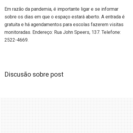
Em razão da pandemia, é importante ligar e se informar
sobre os dias em que o espaço estará aberto. A entrada é
gratuita e há agendamentos para escolas fazerem visitas
monitoradas. Endereço: Rua John Speers, 137. Telefone:
2522-4669.
Discusão sobre post