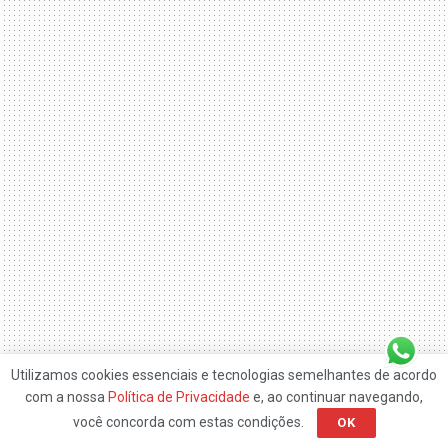
Utilizamos cookies essenciais e tecnologias semelhantes de acordo
com a nossa
Política de Privacidade
e, ao continuar navegando,
você concorda com estas condições.
OK