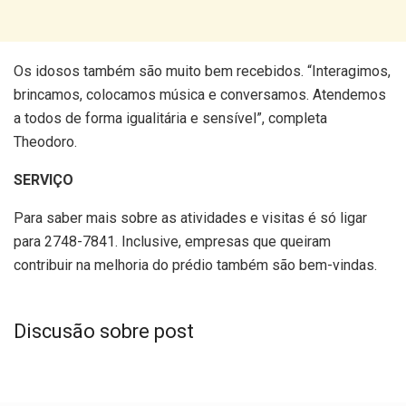
Os idosos também são muito bem recebidos. “Interagimos,
brincamos, colocamos música e conversamos. Atendemos
a todos de forma igualitária e sensível”, completa
Theodoro.
SERVIÇO
Para saber mais sobre as atividades e visitas é só ligar
para 2748-7841. Inclusive, empresas que queiram
contribuir na melhoria do prédio também são bem-vindas.
Discusão sobre post