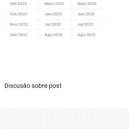
Set/2022
Maio/2023
Maio/2023
Out/2022
Jun/2023
Jun/2023
Nov/2022
Jul/2023
Jul/2023
Dez/2022
Ago/2023
Ago/2023
Discusão sobre post