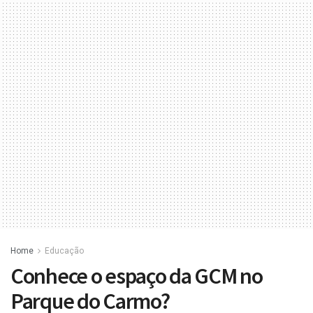
Home
Educação
Conhece o espaço da GCM no
Parque do Carmo?