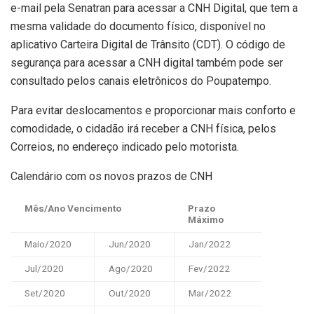
e-mail pela Senatran para acessar a CNH Digital, que tem a
mesma validade do documento físico, disponível no
aplicativo Carteira Digital de Trânsito (CDT). O código de
segurança para acessar a CNH digital também pode ser
consultado pelos canais eletrônicos do Poupatempo.
Para evitar deslocamentos e proporcionar mais conforto e
comodidade, o cidadão irá receber a CNH física, pelos
Correios, no endereço indicado pelo motorista.
Calendário com os novos prazos de CNH
Mês/Ano Vencimento
Prazo
Máximo
Maio/2020
Jun/2020
Jan/2022
Jul/2020
Ago/2020
Fev/2022
Set/2020
Out/2020
Mar/2022