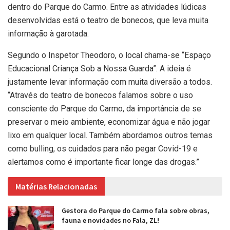
dentro do Parque do Carmo. Entre as atividades lúdicas
desenvolvidas está o teatro de bonecos, que leva muita
informação à garotada.
Segundo o Inspetor Theodoro, o local chama-se “Espaço
Educacional Criança Sob a Nossa Guarda”. A ideia é
justamente levar informação com muita diversão a todos.
“Através do teatro de bonecos falamos sobre o uso
consciente do Parque do Carmo, da importância de se
preservar o meio ambiente, economizar água e não jogar
lixo em qualquer local. Também abordamos outros temas
como bulling, os cuidados para não pegar Covid-19 e
alertamos como é importante ficar longe das drogas.”
Matérias Relacionadas
Gestora do Parque do Carmo fala sobre obras,
fauna e novidades no Fala, ZL!