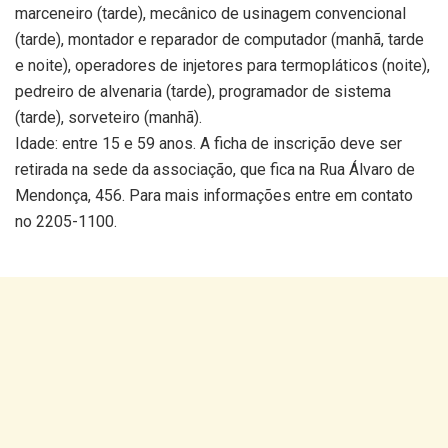
marceneiro (tarde), mecânico de usinagem convencional
(tarde), montador e reparador de computador (manhã, tarde
e noite), operadores de injetores para termopláticos (noite),
pedreiro de alvenaria (tarde), programador de sistema
(tarde), sorveteiro (manhã).
Idade: entre 15 e 59 anos. A ficha de inscrição deve ser
retirada na sede da associação, que fica na Rua Álvaro de
Mendonça, 456. Para mais informações entre em contato
no 2205-1100.