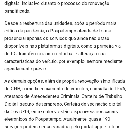
digitais, inclusive durante o processo de renovação
simplificada.
Desde a reabertura das unidades, após o período mais
crítico da pandemia, o Poupatempo atende de forma
presencial apenas os serviços que ainda não estão
disponíveis nas plataformas digitais, como a primeira via
do RG, transferência interestadual e alteração nas
características do veículo, por exemplo, sempre mediante
agendamento prévio.
As demais opções, além da própria renovação simplificada
de CNH, como licenciamento de veículos, consulta de IPVA,
Atestado de Antecedentes Criminais, Carteira de Trabalho
Digital, seguro-desemprego, Carteira de vacinação digital
da Covid-19, entre outras, estão disponíveis nos canais
eletrônicos do Poupatempo. Atualmente, quase 190
serviços podem ser acessados pelo portal, app e totens