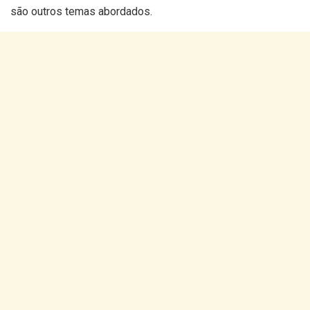
são outros temas abordados.