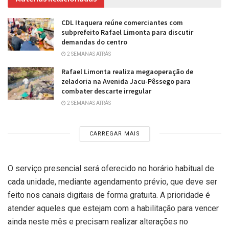
CDL Itaquera reúne comerciantes com
subprefeito Rafael Limonta para discutir
demandas do centro
2 SEMANAS ATRÁS
Rafael Limonta realiza megaoperação de
zeladoria na Avenida Jacu-Pêssego para
combater descarte irregular
2 SEMANAS ATRÁS
CARREGAR MAIS
O serviço presencial será oferecido no horário habitual de
cada unidade, mediante agendamento prévio, que deve ser
feito nos canais digitais de forma gratuita. A prioridade é
atender aqueles que estejam com a habilitação para vencer
ainda neste mês e precisam realizar alterações no