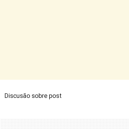
Discusão sobre post