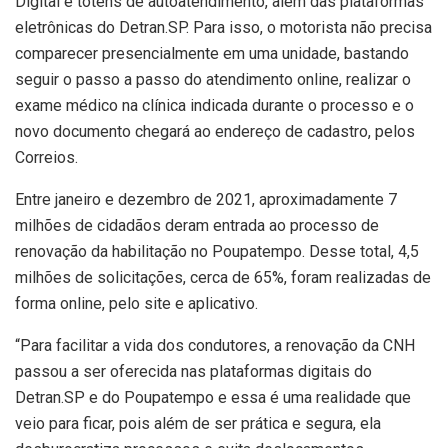
Digital e totens de autoatendimento, além das plataformas
eletrônicas do Detran.SP. Para isso, o motorista não precisa
comparecer presencialmente em uma unidade, bastando
seguir o passo a passo do atendimento online, realizar o
exame médico na clínica indicada durante o processo e o
novo documento chegará ao endereço de cadastro, pelos
Correios.
Entre janeiro e dezembro de 2021, aproximadamente 7
milhões de cidadãos deram entrada ao processo de
renovação da habilitação no Poupatempo. Desse total, 4,5
milhões de solicitações, cerca de 65%, foram realizadas de
forma online, pelo site e aplicativo.
“Para facilitar a vida dos condutores, a renovação da CNH
passou a ser oferecida nas plataformas digitais do
Detran.SP e do Poupatempo e essa é uma realidade que
veio para ficar, pois além de ser prática e segura, ela