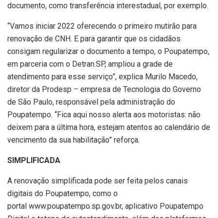
documento, como transferência interestadual, por exemplo.
“Vamos iniciar 2022 oferecendo o primeiro mutirão para
renovação de CNH. E para garantir que os cidadãos
consigam regularizar o documento a tempo, o Poupatempo,
em parceria com o Detran.SP, ampliou a grade de
atendimento para esse serviço”, explica Murilo Macedo,
diretor da Prodesp – empresa de Tecnologia do Governo
de São Paulo, responsável pela administração do
Poupatempo. “Fica aqui nosso alerta aos motoristas: não
deixem para a última hora, estejam atentos ao calendário de
vencimento da sua habilitação” reforça.
SIMPLIFICADA
A renovação simplificada pode ser feita pelos canais
digitais do Poupatempo, como o
portal www.poupatempo.sp.gov.br, aplicativo Poupatempo