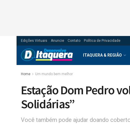
Edições Virtuais
Anuncie
Contato
Política de Privacidade
ITAQUERA & REGIÃO
Home
Um mundo bem melhor
Estação Dom Pedro vol
Solidárias”
Você também pode ajudar doando cobertor