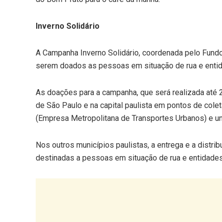
Inverno Solidário
A Campanha Inverno Solidário, coordenada pelo Fundo
serem doados as pessoas em situação de rua e entid
As doações para a campanha, que será realizada até 
de São Paulo e na capital paulista em pontos de cole
(Empresa Metropolitana de Transportes Urbanos) e 
Nos outros municípios paulistas, a entrega e a distr
destinadas a pessoas em situação de rua e entidades 