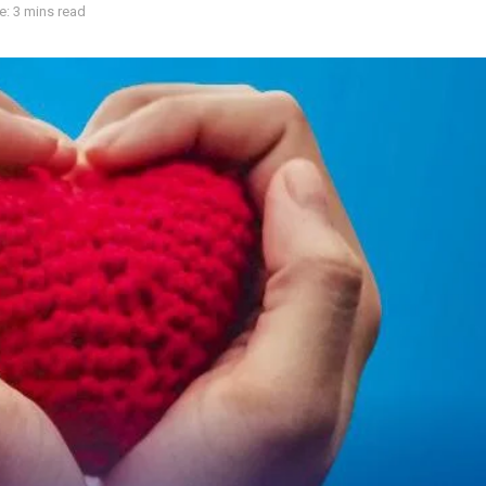
: 3 mins read