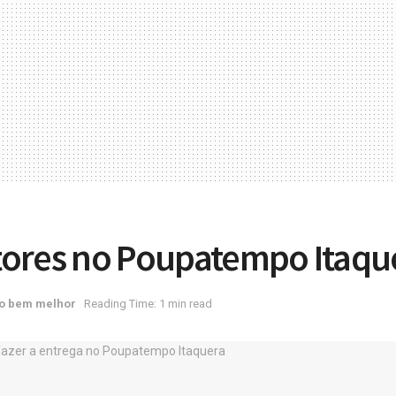
tores no Poupatempo Itaqu
o bem melhor
Reading Time: 1 min read