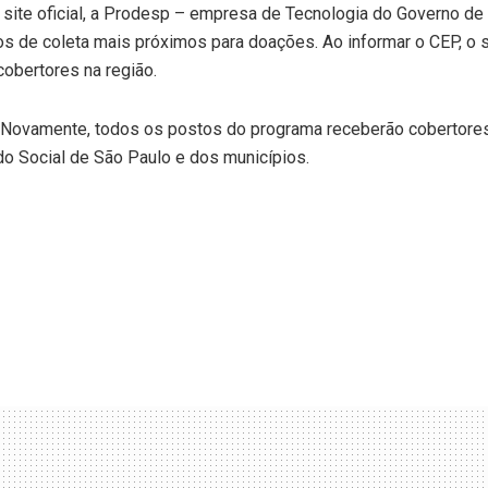
ite oficial, a Prodesp – empresa de Tecnologia do Governo de
s de coleta mais próximos para doações. Ao informar o CEP, o s
obertores na região.
Novamente, todos os postos do programa receberão cobertores
ndo Social de São Paulo e dos municípios.