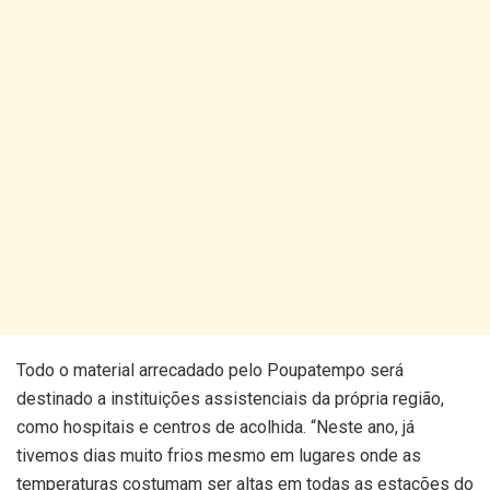
Todo o material arrecadado pelo Poupatempo será
destinado a instituições assistenciais da própria região,
como hospitais e centros de acolhida. “Neste ano, já
tivemos dias muito frios mesmo em lugares onde as
temperaturas costumam ser altas em todas as estações do