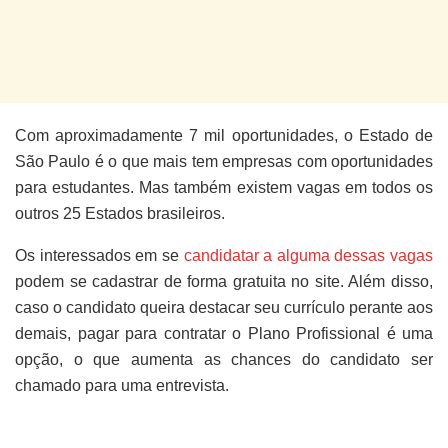
Com aproximadamente 7 mil oportunidades, o Estado de
São Paulo é o que mais tem empresas com oportunidades
para estudantes. Mas também existem vagas em todos os
outros 25 Estados brasileiros.
Os interessados em se
candidatar a alguma dessas vagas
podem se cadastrar de forma gratuita no site. Além disso,
caso o candidato queira destacar seu currículo perante aos
demais, pagar para contratar o Plano Profissional é uma
opção, o que aumenta as chances do candidato ser
chamado para uma entrevista.