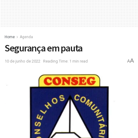
Home
Agenda
Segurança em pauta
A
10 de junho de 2022
Reading Time: 1 min read
A