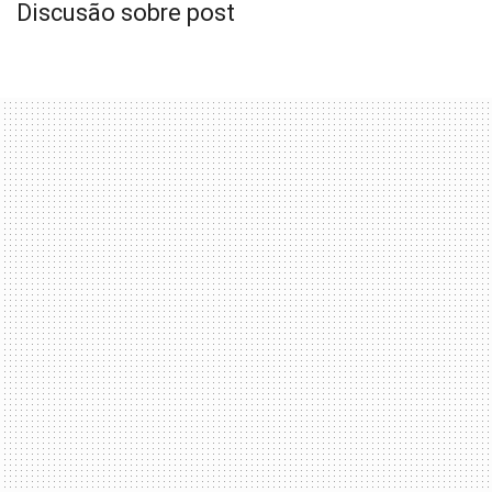
Discusão sobre post