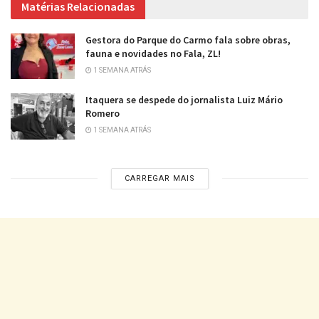
Matérias Relacionadas
Gestora do Parque do Carmo fala sobre obras,
fauna e novidades no Fala, ZL!
1 SEMANA ATRÁS
Itaquera se despede do jornalista Luiz Mário
Romero
1 SEMANA ATRÁS
CARREGAR MAIS