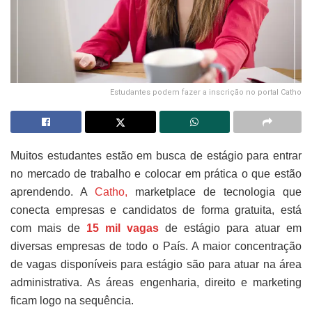
Estudantes podem fazer a inscrição no portal Catho
Muitos estudantes estão em busca de estágio para entrar
no mercado de trabalho e colocar em prática o que estão
aprendendo. A
Catho,
marketplace de tecnologia que
conecta empresas e candidatos de forma gratuita, está
com mais de
15 mil vagas
de estágio para atuar em
diversas empresas de todo o País. A maior concentração
de vagas disponíveis para estágio são para atuar na área
administrativa. As áreas engenharia, direito e marketing
ficam logo na sequência.