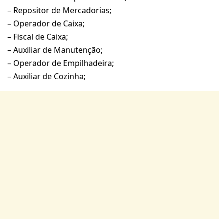
– Repositor de Mercadorias;
– Operador de Caixa;
– Fiscal de Caixa;
– Auxiliar de Manutenção;
– Operador de Empilhadeira;
– Auxiliar de Cozinha;