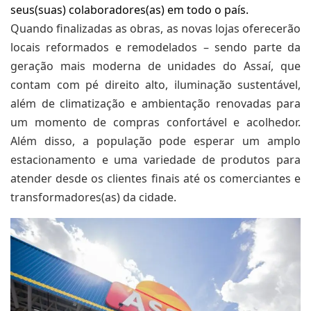
seus(suas) colaboradores(as) em todo o país.
Quando finalizadas as obras, as novas lojas oferecerão
locais reformados e remodelados – sendo parte da
geração mais moderna de unidades do Assaí, que
contam com pé direito alto, iluminação sustentável,
além de climatização e ambientação renovadas para
um momento de compras confortável e acolhedor.
Além disso, a população pode esperar um amplo
estacionamento e uma variedade de produtos para
atender desde os clientes finais até os comerciantes e
transformadores(as) da cidade.