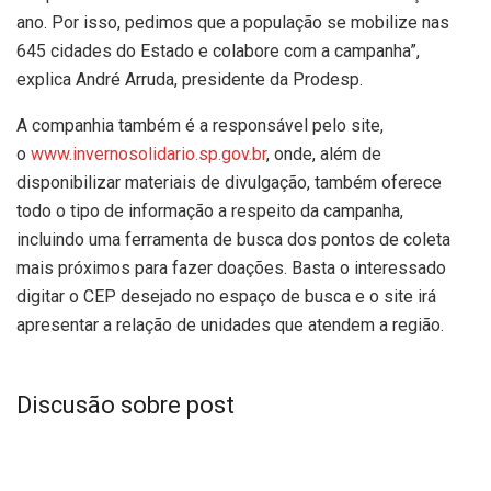
ano. Por isso, pedimos que a população se mobilize nas
645 cidades do Estado e colabore com a campanha”,
explica André Arruda, presidente da Prodesp.
A companhia também é a responsável pelo site,
o
www.invernosolidario.sp.gov.br
, onde, além de
disponibilizar materiais de divulgação, também oferece
todo o tipo de informação a respeito da campanha,
incluindo uma ferramenta de busca dos pontos de coleta
mais próximos para fazer doações. Basta o interessado
digitar o CEP desejado no espaço de busca e o site irá
apresentar a relação de unidades que atendem a região.
Discusão sobre post