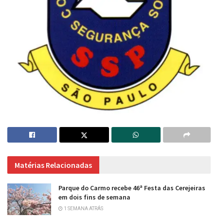
Matérias Relacionadas
Parque do Carmo recebe 46ª Festa das Cerejeiras
em dois fins de semana
1 SEMANA ATRÁS