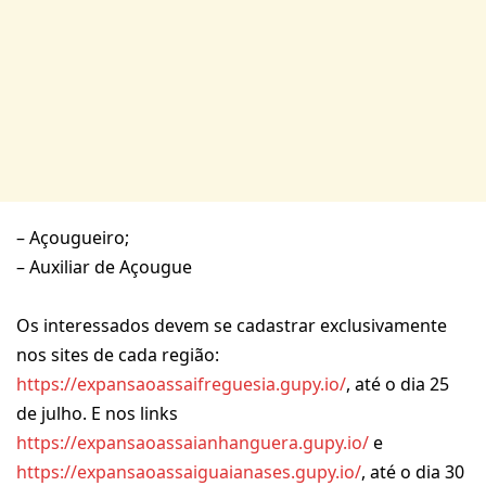
– Açougueiro;
– Auxiliar de Açougue
Os interessados devem se cadastrar exclusivamente
nos sites de cada região:
https://expansaoassaifreguesia.gupy.io/
, até o dia 25
de julho. E nos links
https://expansaoassaianhanguera.gupy.io/
e
https://expansaoassaiguaianases.gupy.io/
, até o dia 30