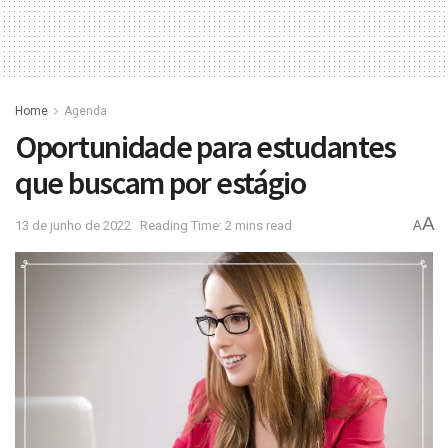
Home
Agenda
Oportunidade para estudantes
que buscam por estágio
A
13 de junho de 2022
Reading Time: 2 mins read
A