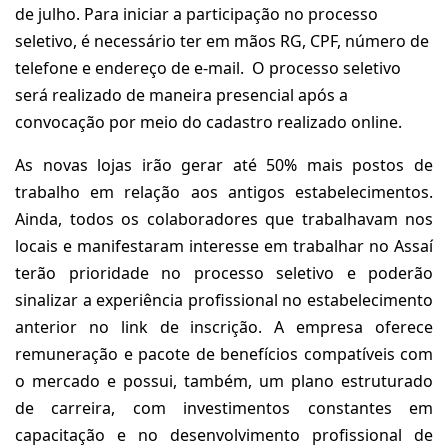
de julho. Para iniciar a participação no processo
seletivo, é necessário ter em mãos RG, CPF, número de
telefone e endereço de e-mail. O processo seletivo
será realizado de maneira presencial após a
convocação por meio do cadastro realizado online.
As novas lojas irão gerar até 50% mais postos de
trabalho em relação aos antigos estabelecimentos.
Ainda, todos os colaboradores que trabalhavam nos
locais e manifestaram interesse em trabalhar no Assaí
terão prioridade no processo seletivo e poderão
sinalizar a experiência profissional no estabelecimento
anterior no link de inscrição. A empresa oferece
remuneração e pacote de benefícios compatíveis com
o mercado e possui, também, um plano estruturado
de carreira, com investimentos constantes em
capacitação e no desenvolvimento profissional de