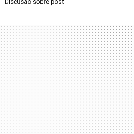
Discusão sobre post