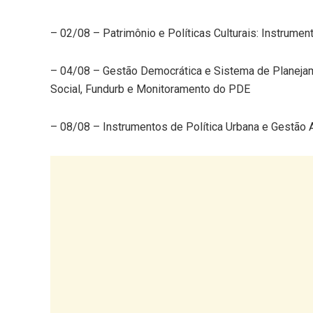
– 02/08 – Patrimônio e Políticas Culturais: Instrumen
– 04/08 – Gestão Democrática e Sistema de Planejam
Social, Fundurb e Monitoramento do PDE
– 08/08 – Instrumentos de Política Urbana e Gestão 