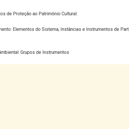
tos de Proteção ao Patrimônio Cultural.
ento: Elementos do Sistema, Instâncias e Instrumentos de Part
Ambiental: Grupos de Instrumentos