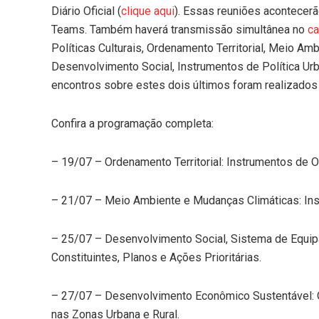
Diário Oficial (
clique aqui
). Essas reuniões acontecerã
Teams. Também haverá transmissão simultânea no
ca
Políticas Culturais, Ordenamento Territorial, Meio 
Desenvolvimento Social, Instrumentos de Política Ur
encontros sobre estes dois últimos foram realizados
Confira a programação completa:
– 19/07 – Ordenamento Territorial: Instrumentos de O
– 21/07 – Meio Ambiente e Mudanças Climáticas: Ins
– 25/07 – Desenvolvimento Social, Sistema de Equip
Constituintes, Planos e Ações Prioritárias.
– 27/07 – Desenvolvimento Econômico Sustentável: Ob
nas Zonas Urbana e Rural.