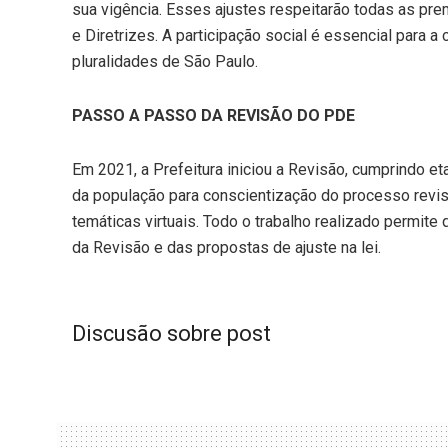
sua vigência. Esses ajustes respeitarão todas as pr
e Diretrizes. A participação social é essencial para 
pluralidades de São Paulo.
PASSO A PASSO DA REVISÃO DO PDE
Em 2021, a Prefeitura iniciou a Revisão, cumprindo e
da população para conscientização do processo revisi
temáticas virtuais. Todo o trabalho realizado permi
da Revisão e das propostas de ajuste na lei.
Discusão sobre post