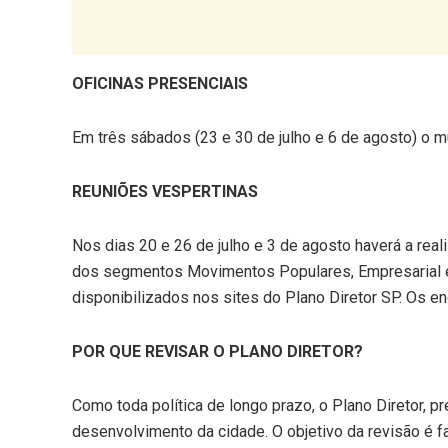
OFICINAS PRESENCIAIS
Em três sábados (23 e 30 de julho e 6 de agosto) o m
REUNIÕES VESPERTINAS
Nos dias 20 e 26 de julho e 3 de agosto haverá a rea
dos segmentos Movimentos Populares, Empresarial e
disponibilizados nos sites do Plano Diretor SP. Os 
POR QUE REVISAR O PLANO DIRETOR?
Como toda política de longo prazo, o Plano Diretor, 
desenvolvimento da cidade. O objetivo da revisão é fa