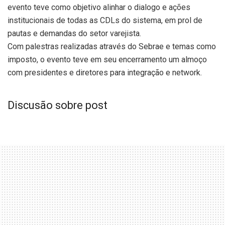
evento teve como objetivo alinhar o dialogo e ações
institucionais de todas as CDLs do sistema, em prol de
pautas e demandas do setor varejista.
Com palestras realizadas através do Sebrae e temas como
imposto, o evento teve em seu encerramento um almoço
com presidentes e diretores para integração e network.
Discusão sobre post