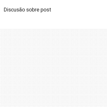
Discusão sobre post