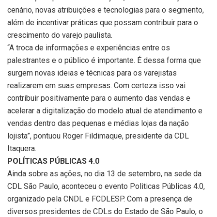
cenário, novas atribuições e tecnologias para o segmento,
além de incentivar práticas que possam contribuir para o
crescimento do varejo paulista.
“A troca de informações e experiências entre os
palestrantes e o público é importante. É dessa forma que
surgem novas ideias e técnicas para os varejistas
realizarem em suas empresas. Com certeza isso vai
contribuir positivamente para o aumento das vendas e
acelerar a digitalização do modelo atual de atendimento e
vendas dentro das pequenas e médias lojas da nação
lojista”, pontuou Roger Fildimaque, presidente da CDL
Itaquera.
POLÍTICAS PÚBLICAS 4.0
Ainda sobre as ações, no dia 13 de setembro, na sede da
CDL São Paulo, aconteceu o evento Politicas Públicas 4.0,
organizado pela CNDL e FCDLESP. Com a presença de
diversos presidentes de CDLs do Estado de São Paulo, o