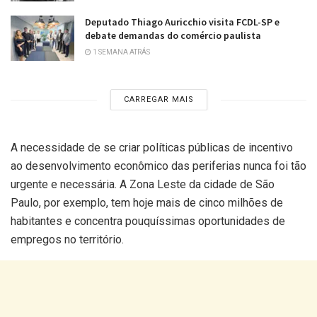
Deputado Thiago Auricchio visita FCDL-SP e
debate demandas do comércio paulista
1 SEMANA ATRÁS
CARREGAR MAIS
A necessidade de se criar políticas públicas de incentivo
ao desenvolvimento econômico das periferias nunca foi tão
urgente e necessária. A Zona Leste da cidade de São
Paulo, por exemplo, tem hoje mais de cinco milhões de
habitantes e concentra pouquíssimas oportunidades de
empregos no território.