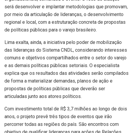
será desenvolver e implantar metodologias que promovam,
por meio da articulação de lideranças, o desenvolvimento
regional e local, com a estruturação concreta de propostas
de políticas públicas para o varejo brasileiro.
Lima exalta, ainda, a iniciativa pelo poder de mobilização
das lideranças do Sistema CNDL, considerando interesses
comuns e objetivos compartilhados entre o setor do varejo
e as demais políticas públicas setoriais. O especialista
explica que os resultados das atividades serão compilados
de forma a materializar demandas, planos de ação e
propostas de políticas públicas que deverão ser
articuladas junto aos atores políticos.
Com investimento total de R$ 3,7 milhões ao longo de dois
anos, o projeto prevê três tipos de eventos que irão
percorrer todas as regiões do país. São encontros com
objetivo de qualificar lideranças para ações de Relações