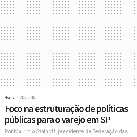
Home
CDLI / NDI
Foco na estruturação de políticas
públicas para o varejo em SP
Por Maurício Stainoff, presidente da Federação das