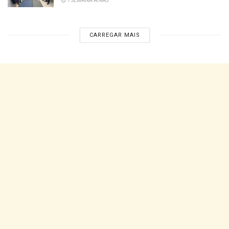
1 SEMANA ATRÁS
CARREGAR MAIS