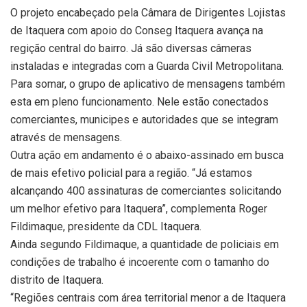
O projeto encabeçado pela Câmara de Dirigentes Lojistas
de Itaquera com apoio do Conseg Itaquera avança na
regição central do bairro. Já são diversas câmeras
instaladas e integradas com a Guarda Civil Metropolitana.
Para somar, o grupo de aplicativo de mensagens também
esta em pleno funcionamento. Nele estão conectados
comerciantes, municipes e autoridades que se integram
através de mensagens.
Outra ação em andamento é o abaixo-assinado em busca
de mais efetivo policial para a região. “Já estamos
alcançando 400 assinaturas de comerciantes solicitando
um melhor efetivo para Itaquera”, complementa Roger
Fildimaque, presidente da CDL Itaquera.
Ainda segundo Fildimaque, a quantidade de policiais em
condições de trabalho é incoerente com o tamanho do
distrito de Itaquera.
“Regiões centrais com área territorial menor a de Itaquera