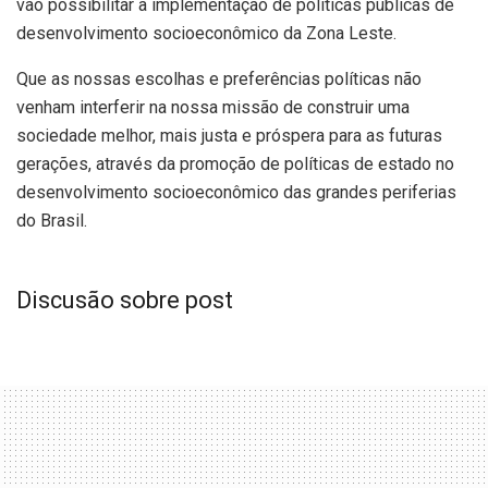
vão possibilitar a implementação de políticas públicas de
desenvolvimento socioeconômico da Zona Leste.
Que as nossas escolhas e preferências políticas não
venham interferir na nossa missão de construir uma
sociedade melhor, mais justa e próspera para as futuras
gerações, através da promoção de políticas de estado no
desenvolvimento socioeconômico das grandes periferias
do Brasil.
Discusão sobre post