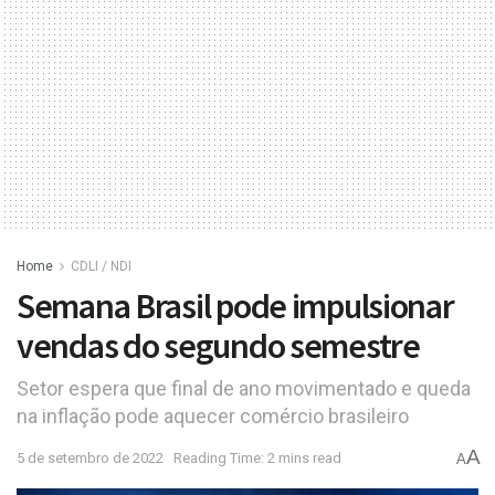
Home
CDLI / NDI
Semana Brasil pode impulsionar
vendas do segundo semestre
Setor espera que final de ano movimentado e queda
na inflação pode aquecer comércio brasileiro
A
5 de setembro de 2022
Reading Time: 2 mins read
A