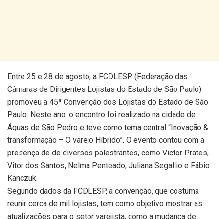
Entre 25 e 28 de agosto, a FCDLESP (Federação das
Câmaras de Dirigentes Lojistas do Estado de São Paulo)
promoveu a 45ª Convenção dos Lojistas do Estado de São
Paulo. Neste ano, o encontro foi realizado na cidade de
Águas de São Pedro e teve como tema central “Inovação &
transformação – O varejo Híbrido”. O evento contou com a
presença de de diversos palestrantes, como Victor Prates,
Vitor dos Santos, Nelma Penteado, Juliana Segallio e Fábio
Kanczuk.
Segundo dados da FCDLESP, a convenção, que costuma
reunir cerca de mil lojistas, tem como objetivo mostrar as
atualizações para o setor varejista, como a mudança de