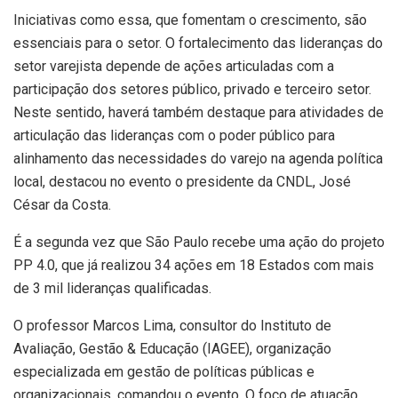
Iniciativas como essa, que fomentam o crescimento, são
essenciais para o setor. O fortalecimento das lideranças do
setor varejista depende de ações articuladas com a
participação dos setores público, privado e terceiro setor.
Neste sentido, haverá também destaque para atividades de
articulação das lideranças com o poder público para
alinhamento das necessidades do varejo na agenda política
local, destacou no evento o presidente da CNDL, José
César da Costa.
É a segunda vez que São Paulo recebe uma ação do projeto
PP 4.0, que já realizou 34 ações em 18 Estados com mais
de 3 mil lideranças qualificadas.
O professor Marcos Lima, consultor do Instituto de
Avaliação, Gestão & Educação (IAGEE), organização
especializada em gestão de políticas públicas e
organizacionais, comandou o evento. O foco de atuação