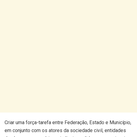
Criar uma força-tarefa entre Federação, Estado e Município,
em conjunto com os atores da sociedade civil, entidades