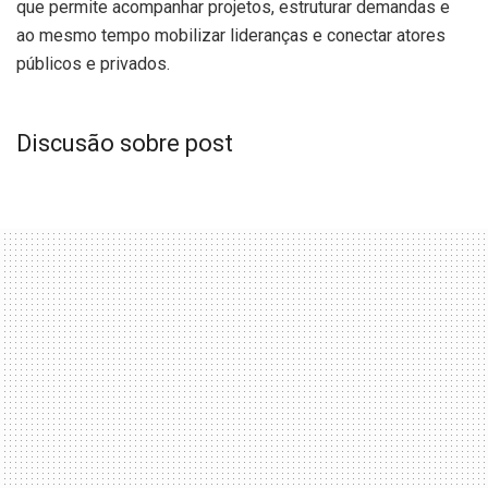
que permite acompanhar projetos, estruturar demandas e
ao mesmo tempo mobilizar lideranças e conectar atores
públicos e privados.
Discusão sobre post