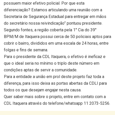
possuem maior efetivo policial. Por que esta
diferenciação? Estamos articulando uma reunião com a
Secretaria de Segurança Estadual para entregar em mãos
do secretário nossa reivindicação” pontuou presidente.
Segundo fontes, a região coberta pela 1° Cia do 39°
BPM/M de Itaquera possui cerca de 50 policiais aptos para
cobrir o bairro, divididos em uma escala de 24 horas, entre
folgas e fins de semana.
Para o presidente da CDL Itaquera, o efetivo é ineficaz e
que o ideal seria no mínimo o triplo deste número em
condições aptas de servir a comunidade.
Para a entidade a união em prol deste projeto faz toda a
diferença, para isso deixa as portas abertas da CDLI para
todos os que desejam engajar nesta causa.
Quer saber mais sobre o projeto, entre em contato com a
CDL Itaquera através do telefone/whatsapp 11 2073-5256.