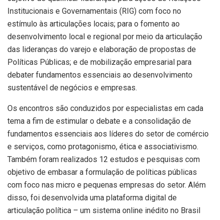
Institucionais e Governamentais (RIG) com foco no
estímulo às articulações locais; para o fomento ao
desenvolvimento local e regional por meio da articulação
das lideranças do varejo e elaboração de propostas de
Políticas Públicas; e de mobilização empresarial para
debater fundamentos essenciais ao desenvolvimento
sustentável de negócios e empresas.
Os encontros são conduzidos por especialistas em cada
tema a fim de estimular o debate e a consolidação de
fundamentos essenciais aos líderes do setor de comércio
e serviços, como protagonismo, ética e associativismo.
Também foram realizados 12 estudos e pesquisas com
objetivo de embasar a formulação de políticas públicas
com foco nas micro e pequenas empresas do setor. Além
disso, foi desenvolvida uma plataforma digital de
articulação política – um sistema online inédito no Brasil