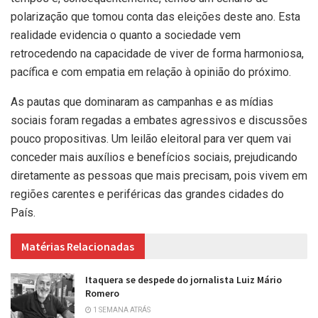
polarização que tomou conta das eleições deste ano. Esta
realidade evidencia o quanto a sociedade vem
retrocedendo na capacidade de viver de forma harmoniosa,
pacífica e com empatia em relação à opinião do próximo.
As pautas que dominaram as campanhas e as mídias
sociais foram regadas a embates agressivos e discussões
pouco propositivas. Um leilão eleitoral para ver quem vai
conceder mais auxílios e benefícios sociais, prejudicando
diretamente as pessoas que mais precisam, pois vivem em
regiões carentes e periféricas das grandes cidades do
País.
Matérias Relacionadas
Itaquera se despede do jornalista Luiz Mário
Romero
1 SEMANA ATRÁS