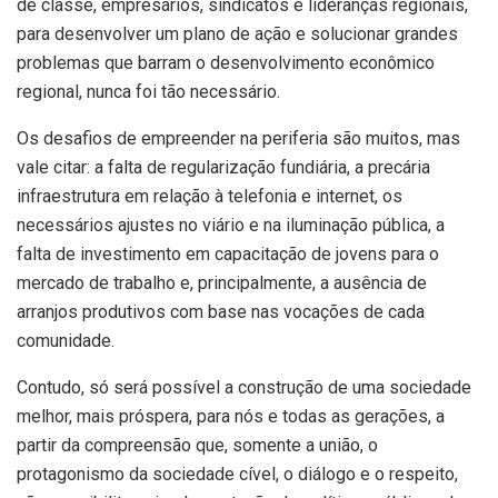
de classe, empresários, sindicatos e lideranças regionais,
para desenvolver um plano de ação e solucionar grandes
problemas que barram o desenvolvimento econômico
regional, nunca foi tão necessário.
Os desafios de empreender na periferia são muitos, mas
vale citar: a falta de regularização fundiária, a precária
infraestrutura em relação à telefonia e internet, os
necessários ajustes no viário e na iluminação pública, a
falta de investimento em capacitação de jovens para o
mercado de trabalho e, principalmente, a ausência de
arranjos produtivos com base nas vocações de cada
comunidade.
Contudo, só será possível a construção de uma sociedade
melhor, mais próspera, para nós e todas as gerações, a
partir da compreensão que, somente a união, o
protagonismo da sociedade cível, o diálogo e o respeito,