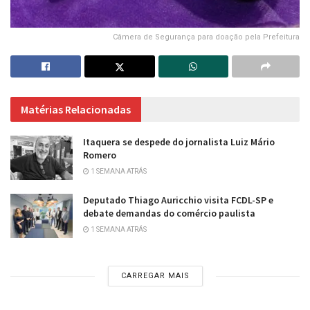
Câmera de Segurança para doação pela Prefeitura
Matérias Relacionadas
Itaquera se despede do jornalista Luiz Mário
Romero
1 SEMANA ATRÁS
Deputado Thiago Auricchio visita FCDL-SP e
debate demandas do comércio paulista
1 SEMANA ATRÁS
CARREGAR MAIS