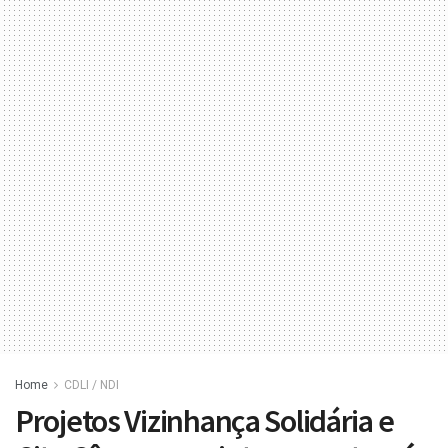
Home
CDLI / NDI
Projetos Vizinhança Solidária e