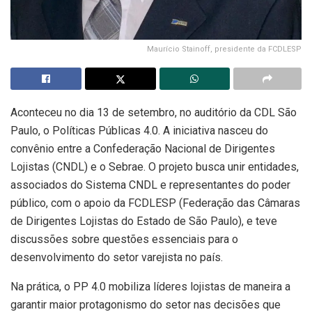
Maurício Stainoff, presidente da FCDLESP
Aconteceu no dia 13 de setembro, no auditório da CDL São
Paulo, o Políticas Públicas 4.0. A iniciativa nasceu do
convênio entre a Confederação Nacional de Dirigentes
Lojistas (CNDL) e o Sebrae. O projeto busca unir entidades,
associados do Sistema CNDL e representantes do poder
público, com o apoio da FCDLESP (Federação das Câmaras
de Dirigentes Lojistas do Estado de São Paulo), e teve
discussões sobre questões essenciais para o
desenvolvimento do setor varejista no país.
Na prática, o PP 4.0 mobiliza líderes lojistas de maneira a
garantir maior protagonismo do setor nas decisões que