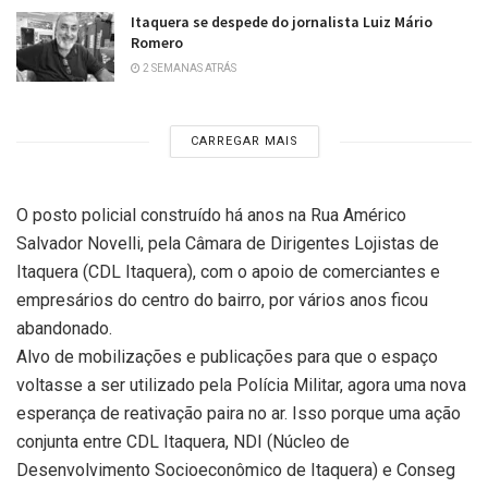
Itaquera se despede do jornalista Luiz Mário
Romero
2 SEMANAS ATRÁS
CARREGAR MAIS
O posto policial construído há anos na Rua Américo
Salvador Novelli, pela Câmara de Dirigentes Lojistas de
Itaquera (CDL Itaquera), com o apoio de comerciantes e
empresários do centro do bairro, por vários anos ficou
abandonado.
Alvo de mobilizações e publicações para que o espaço
voltasse a ser utilizado pela Polícia Militar, agora uma nova
esperança de reativação paira no ar. Isso porque uma ação
conjunta entre CDL Itaquera, NDI (Núcleo de
Desenvolvimento Socioeconômico de Itaquera) e Conseg