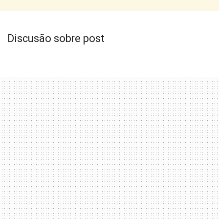
Discusão sobre post