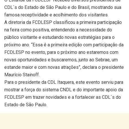
CDL´s do Estado de São Paulo e do Brasil, mostrando sua
famosa receptividade e acolhimento dos visitantes.
A diretoria da FCDLESP classificou a primeira participação
na feira como positiva, entendendo a necessidade do
público visitante e estudando novas estratégias para o
próximo ano. “Essa é a primeira edição com participação da
FCDLESP no evento, para o próximo ano estaremos com
novas oportunidades e buscaremos, junto ao Sebrae, um
estande maior e com novas atrações”, declara o presidente
Maurício Stainoff.
Para o presidente da CDL Itaquera, este evento serviu para
mostrar a força do sistema CNDL e do importante apoio da
FCDLESP em trazer novidades e a fortalecer as CDL´s do
Estado de São Paulo.