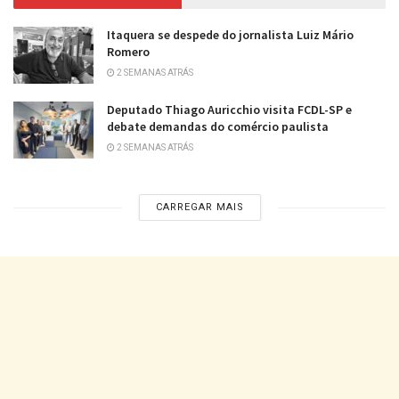
Itaquera se despede do jornalista Luiz Mário
Romero
2 SEMANAS ATRÁS
Deputado Thiago Auricchio visita FCDL-SP e
debate demandas do comércio paulista
2 SEMANAS ATRÁS
CARREGAR MAIS