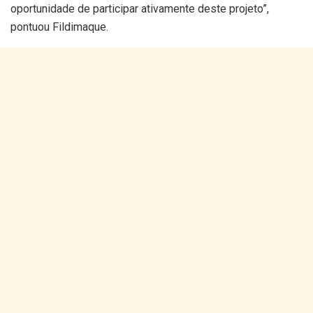
oportunidade de participar ativamente deste projeto”,
pontuou Fildimaque.