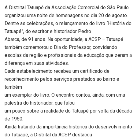
A Distrital Tatuapé da Associação Comercial de São Paulo
organizou uma noite de homenagens no dia 20 de agosto.
Dentre as celebrações, o relançamento do livro “História do
Tatuapé”, do escritor e historiador Pedro
Abarca, de 91 anos. Na oportunidade, a ACSP – Tatuapé
também comemorou o Dia do Professor, convidando
escolas da região e profissionais da educação que zeram a
diferença em suas atividades.
Cada estabelecimento recebeu um certificado de
reconhecimento pelos serviços prestados ao bairro e
também
um exemplar do livro. O encontro contou, ainda, com uma
palestra do historiador, que falou
um pouco sobre a realidade do Tatuapé por volta da década
de 1950.
Ainda tratando da importância histórica do desenvolvimento
do Tatuapé, a Distrital da ACSP destacou