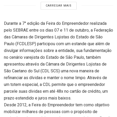
CARREGAR MAIS
Durante a 7° edição da Feira do Empreendedor realizada
pelo SEBRAE entre os dias 07 e 11 de outubro, a Federação
das Câmaras de Dirigentes Lojistas do Estado de São
Paulo (FCDLESP) participou com um estande que além de
divulgar informações sobre a entidade, sua fundamentação
no cenário varejista do Estado de São Paulo, também
apresentou através da Câmara de Dirigentes Lojistas de
São Caetano do Sul (CDL SCS) uma nova maneira de
refinanciar as dívidas e manter o nome limpo. Através de
um totem especial, a CDL permite que o empreendedor
parcele suas dívidas em até 48x no cartão de crédito, um
prazo estendido e juros mais baixos.
Desde 2012, a Feira do Empreendedor tem como objetivo
mobilizar milhares de pessoas com o propósito de