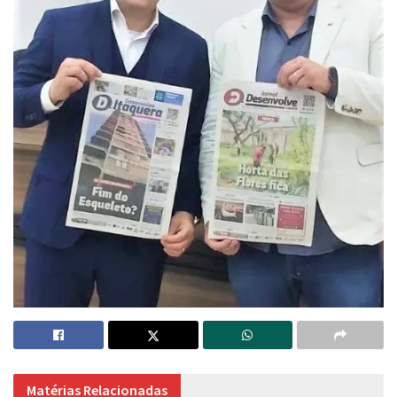
Matérias Relacionadas