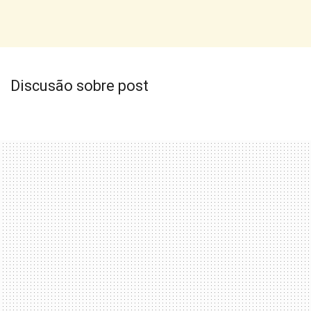
Discusão sobre post