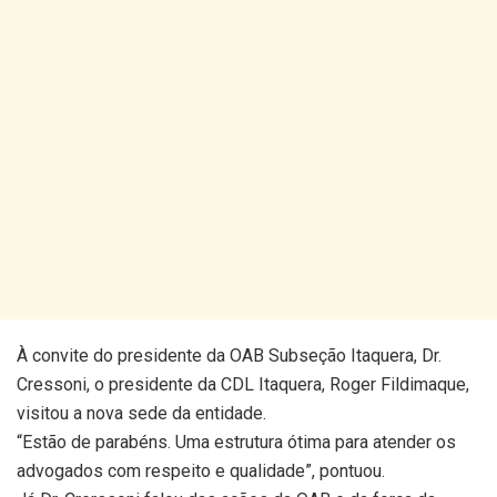
À convite do presidente da OAB Subseção Itaquera, Dr.
Cressoni, o presidente da CDL Itaquera, Roger Fildimaque,
visitou a nova sede da entidade.
“Estão de parabéns. Uma estrutura ótima para atender os
advogados com respeito e qualidade”, pontuou.