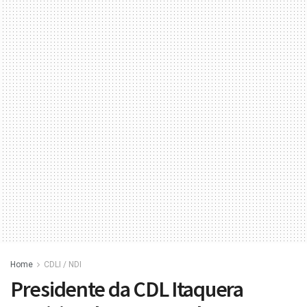
Home
CDLI / NDI
Presidente da CDL Itaquera