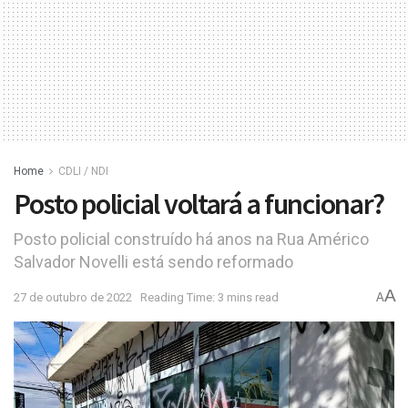
Home
CDLI / NDI
Posto policial voltará a funcionar?
Posto policial construído há anos na Rua Américo
Salvador Novelli está sendo reformado
A
27 de outubro de 2022
Reading Time: 3 mins read
A