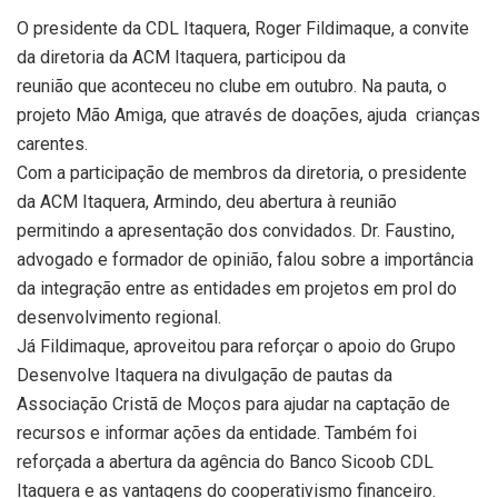
O presidente da CDL Itaquera, Roger Fildimaque, a convite
da diretoria da ACM Itaquera, participou da
reunião que aconteceu no clube em outubro. Na pauta, o
projeto Mão Amiga, que através de doações, ajuda crianças
carentes.
Com a participação de membros da diretoria, o presidente
da ACM Itaquera, Armindo, deu abertura à reunião
permitindo a apresentação dos convidados. Dr. Faustino,
advogado e formador de opinião, falou sobre a importância
da integração entre as entidades em projetos em prol do
desenvolvimento regional.
Já Fildimaque, aproveitou para reforçar o apoio do Grupo
Desenvolve Itaquera na divulgação de pautas da
Associação Cristã de Moços para ajudar na captação de
recursos e informar ações da entidade. Também foi
reforçada a abertura da agência do Banco Sicoob CDL
Itaquera e as vantagens do cooperativismo financeiro.