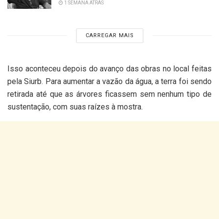
1 SEMANA ATRÁS
CARREGAR MAIS
Isso aconteceu depois do avanço das obras no local feitas
pela Siurb. Para aumentar a vazão da água, a terra foi sendo
retirada até que as árvores ficassem sem nenhum tipo de
sustentação, com suas raízes à mostra.