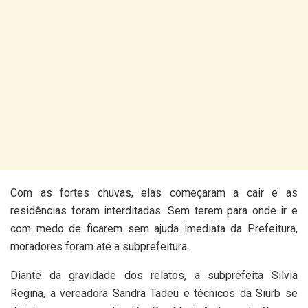
Com as fortes chuvas, elas começaram a cair e as
residências foram interditadas. Sem terem para onde ir e
com medo de ficarem sem ajuda imediata da Prefeitura,
moradores foram até a subprefeitura.
Diante da gravidade dos relatos, a subprefeita Silvia
Regina, a vereadora Sandra Tadeu e técnicos da Siurb se