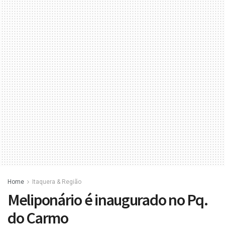
Home
Itaquera & Região
Meliponário é inaugurado no Pq.
do Carmo