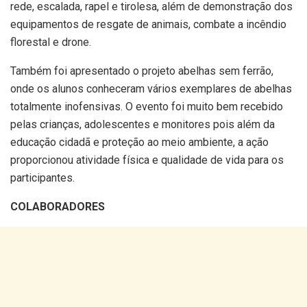
rede, escalada, rapel e tirolesa, além de demonstração dos
equipamentos de resgate de animais, combate a incêndio
florestal e drone.
Também foi apresentado o projeto abelhas sem ferrão,
onde os alunos conheceram vários exemplares de abelhas
totalmente inofensivas. O evento foi muito bem recebido
pelas crianças, adolescentes e monitores pois além da
educação cidadã e proteção ao meio ambiente, a ação
proporcionou atividade física e qualidade de vida para os
participantes.
COLABORADORES