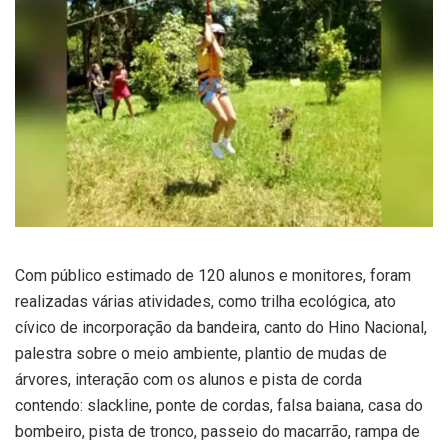
Com público estimado de 120 alunos e monitores, foram
realizadas várias atividades, como trilha ecológica, ato
cívico de incorporação da bandeira, canto do Hino Nacional,
palestra sobre o meio ambiente, plantio de mudas de
árvores, interação com os alunos e pista de corda
contendo: slackline, ponte de cordas, falsa baiana, casa do
bombeiro, pista de tronco, passeio do macarrão, rampa de