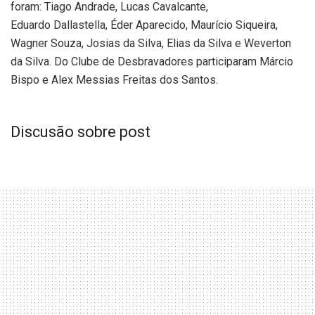
foram: Tiago Andrade, Lucas Cavalcante,
Eduardo Dallastella, Éder Aparecido, Maurício Siqueira,
Wagner Souza, Josias da Silva, Elias da Silva e Weverton
da Silva. Do Clube de Desbravadores participaram Márcio
Bispo e Alex Messias Freitas dos Santos.
Discusão sobre post