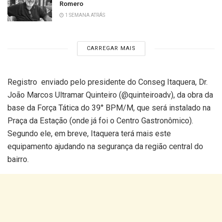
Romero
1 SEMANA ATRÁS
CARREGAR MAIS
Registro enviado pelo presidente do Conseg Itaquera, Dr.
João Marcos Ultramar Quinteiro (@quinteiroadv), da obra da
base da Força Tática do 39° BPM/M, que será instalado na
Praça da Estação (onde já foi o Centro Gastronômico).
Segundo ele, em breve, Itaquera terá mais este
equipamento ajudando na segurança da região central do
bairro.