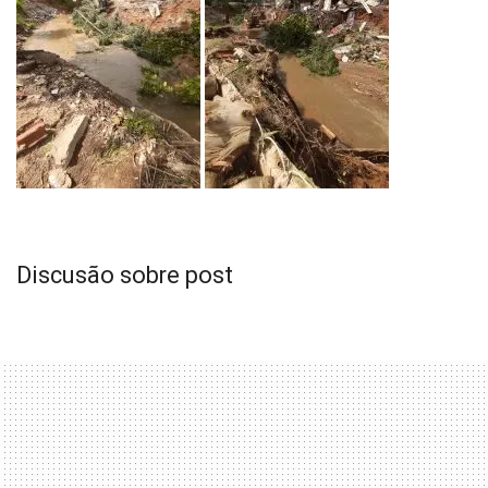
Discusão sobre post