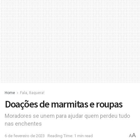
Home
Fala, Itaquera!
Doações de marmitas e roupas
Moradores se unem para ajudar quem perdeu tudo
nas enchentes
A
6 de fevereiro de 2023
Reading Time: 1 min read
A