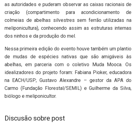
as autoridades e puderam observar as caixas racionais de
criação (compartimento para acondicionamento de
colmeias de abelhas silvestres sem ferrão utilizadas na
meliponicultura), conhecendo assim as estruturas internas
dos ninhos e da produção do mel.
Nessa primeira edição do evento houve também um plantio
de mudas de espécies nativas que são amigáveis às
abelhas, em parceria com o coletivo Muda Mooca. Os
idealizadores do projeto foram: Fabiana Pioker, educadora
na EACH/USP; Gustavo Alexandre – gestor da APA do
Carmo (Fundação Florestal/SEMIL) e Guilherme da Silva,
biólogo e meliponicultor.
Discusão sobre post