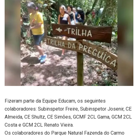
Fizeram parte da Equipe Educam, os seguintes
colaboradores: Subinspetor Freire, Subinspetor Josenir, CE
Almeida, CE Shultz, CE Simões, GCMF 2CL Gama, GCM 2CL
Costa e GCM 2CL Renato Vieira.
Os colaboradores do Parque Natural Fazenda do Carmo