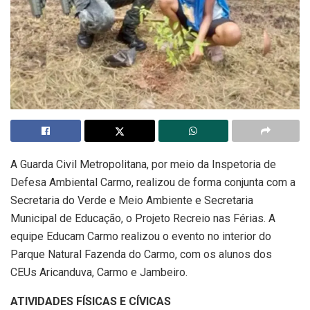
A Guarda Civil Metropolitana, por meio da Inspetoria de
Defesa Ambiental Carmo, realizou de forma conjunta com a
Secretaria do Verde e Meio Ambiente e Secretaria
Municipal de Educação, o Projeto Recreio nas Férias. A
equipe Educam Carmo realizou o evento no interior do
Parque Natural Fazenda do Carmo, com os alunos dos
CEUs Aricanduva, Carmo e Jambeiro.
ATIVIDADES FÍSICAS E CÍVICAS