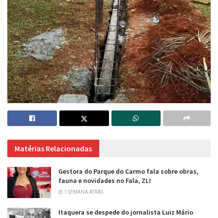
Matérias Relacionadas
Gestora do Parque do Carmo fala sobre obras,
fauna e novidades no Fala, ZL!
1 SEMANA ATRÁS
Itaquera se despede do jornalista Luiz Mário