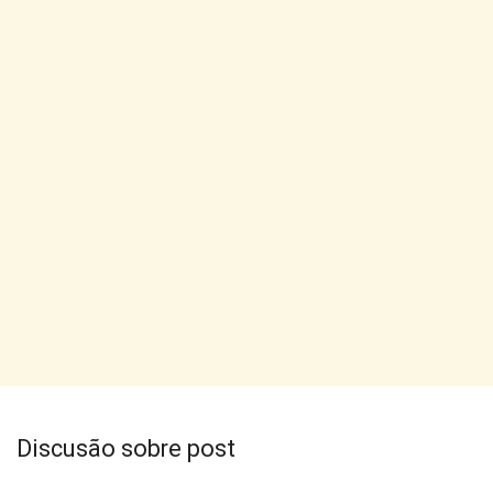
Discusão sobre post