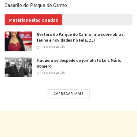
Casarão do Parque do Carmo.
Matérias Relacionadas
Gestora do Parque do Carmo fala sobre obras,
fauna e novidades no Fala, ZL!
1 SEMANA ATRÁS
Itaquera se despede do jornalista Luiz Mário
Romero
1 SEMANA ATRÁS
CARREGAR MAIS