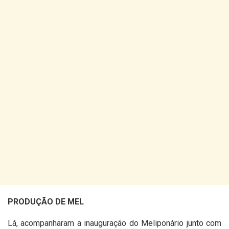
PRODUÇÃO DE MEL
Lá, acompanharam a inauguração do Meliponário junto com