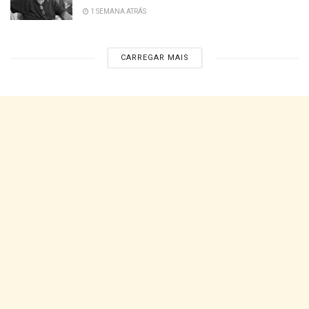
1 SEMANA ATRÁS
CARREGAR MAIS