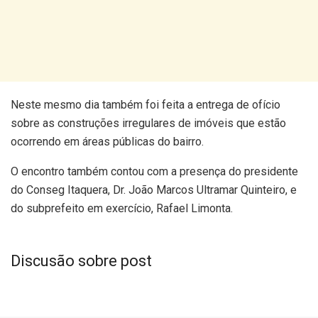
Neste mesmo dia também foi feita a entrega de ofício
sobre as construções irregulares de imóveis que estão
ocorrendo em áreas públicas do bairro.
O encontro também contou com a presença do presidente
do Conseg Itaquera, Dr. João Marcos Ultramar Quinteiro, e
do subprefeito em exercício, Rafael Limonta.
Discusão sobre post