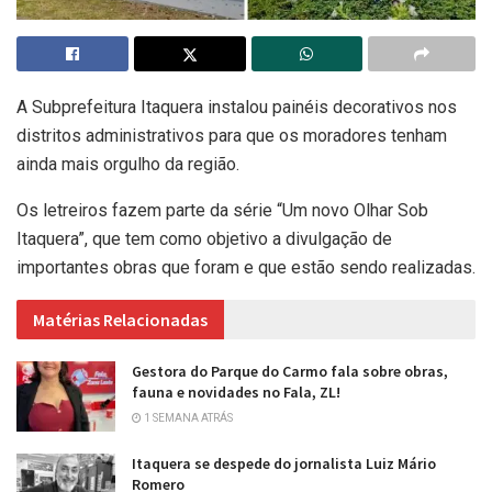
A Subprefeitura Itaquera instalou painéis decorativos nos
distritos administrativos para que os moradores tenham
ainda mais orgulho da região.
Os letreiros fazem parte da série “Um novo Olhar Sob
Itaquera”, que tem como objetivo a divulgação de
importantes obras que foram e que estão sendo realizadas.
Matérias Relacionadas
Gestora do Parque do Carmo fala sobre obras,
fauna e novidades no Fala, ZL!
1 SEMANA ATRÁS
Itaquera se despede do jornalista Luiz Mário
Romero