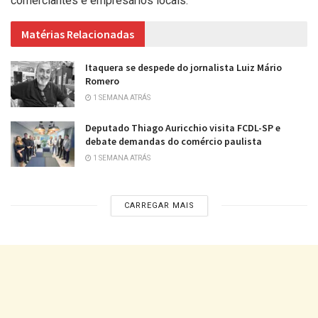
comerciantes e empresários locais.
Matérias Relacionadas
Itaquera se despede do jornalista Luiz Mário
Romero
1 SEMANA ATRÁS
Deputado Thiago Auricchio visita FCDL-SP e
debate demandas do comércio paulista
1 SEMANA ATRÁS
CARREGAR MAIS