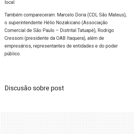
local.
Também compareceram: Marcelo Doria (CDL São Mateus),
o superintendente Hélio Nozakicano (Associação
Comercial de São Paulo – Distrital Tatuapé), Rodrigo
Cressoni (presidente da OAB Itaquera), além de
empresários, representantes de entidades e do poder
público.
Discusão sobre post