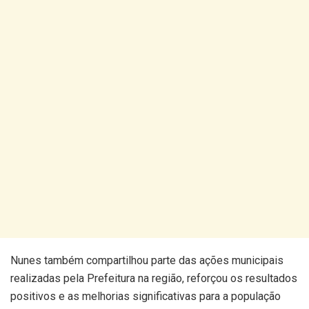
Nunes também compartilhou parte das ações municipais
realizadas pela Prefeitura na região, reforçou os resultados
positivos e as melhorias significativas para a população