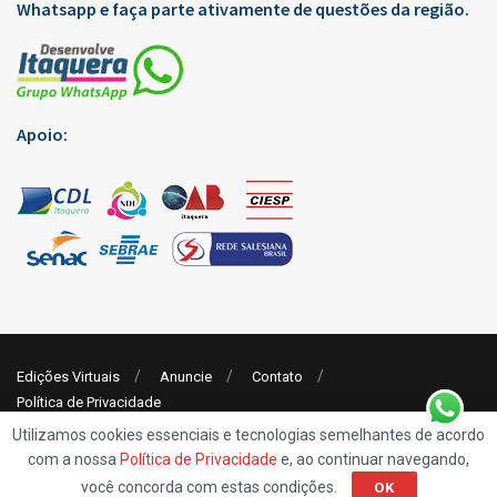
Whatsapp e faça parte ativamente de questões da região.
Apoio:
Edições Virtuais
Anuncie
Contato
Política de Privacidade
Utilizamos cookies essenciais e tecnologias semelhantes de acordo
com a nossa
Política de Privacidade
e, ao continuar navegando,
© 2019
Rp7 Comunicação
- Jornal Desenvolve Itaquera
você concorda com estas condições.
OK