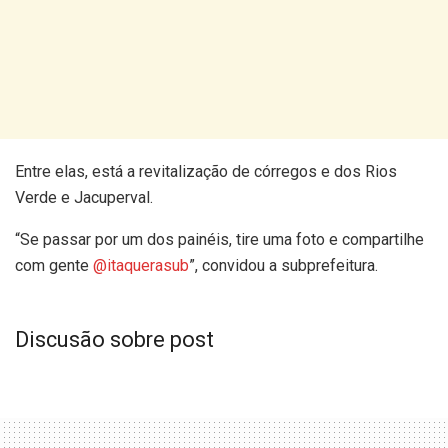
Entre elas, está a revitalização de córregos e dos Rios
Verde e Jacuperval.
“Se passar por um dos painéis, tire uma foto e compartilhe
com gente
@itaquerasub
”, convidou a subprefeitura.
Discusão sobre post