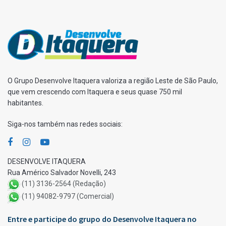
O Grupo Desenvolve Itaquera valoriza a região Leste de São Paulo,
que vem crescendo com Itaquera e seus quase 750 mil
habitantes.
Siga-nos também nas redes sociais:
DESENVOLVE ITAQUERA
Rua Américo Salvador Novelli, 243
(11) 3136-2564 (Redação)
(11) 94082-9797 (Comercial)
Entre e participe do grupo do Desenvolve Itaquera no