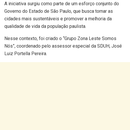
A iniciativa surgiu como parte de um esforço conjunto do
Governo do Estado de São Paulo, que busca tornar as
cidades mais sustentáveis e promover a melhoria da
qualidade de vida da população paulista.
Nesse contexto, foi criado o “Grupo Zona Leste Somos
Nós”, coordenado pelo assessor especial da SDUH, José
Luiz Portella Pereira.