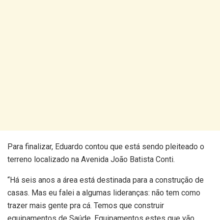
Para finalizar, Eduardo contou que está sendo pleiteado o
terreno localizado na Avenida João Batista Conti.
“Há seis anos a área está destinada para a construção de
casas. Mas eu falei a algumas lideranças: não tem como
trazer mais gente pra cá. Temos que construir
equipamentos de Saúde. Equipamentos estes que vão