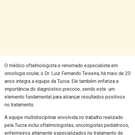
O médico oftalmologista e renomado especialista em
oncologia ocular, o Dr. Luiz Fernando Teixeira, há mais de 20
anos integra a equipe da Tucca. Ele também enfatiza a
importância do diagnóstico precoce, sendo este um
elemento fundamental para alcançar resultados positivos
no tratamento.
A equipe multidisciplinar envolvida no trabalho realizado
pela Tucca inclui oftalmologistas, oncologistas pediátricos,
enfermeiros altamente especializados no tratamento do