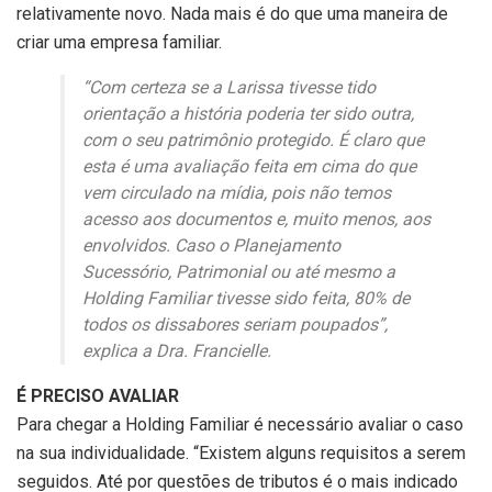
relativamente novo. Nada mais é do que uma maneira de
criar uma empresa familiar.
“Com certeza se a Larissa tivesse tido
orientação a história poderia ter sido outra,
com o seu patrimônio protegido. É claro que
esta é uma avaliação feita em cima do que
vem circulado na mídia, pois não temos
acesso aos documentos e, muito menos, aos
envolvidos. Caso o Planejamento
Sucessório, Patrimonial ou até mesmo a
Holding Familiar tivesse sido feita, 80% de
todos os dissabores seriam poupados”,
explica a Dra. Francielle.
É PRECISO AVALIAR
Para chegar a Holding Familiar é necessário avaliar o caso
na sua individualidade. “Existem alguns requisitos a serem
seguidos. Até por questões de tributos é o mais indicado