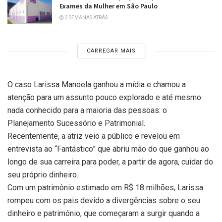
Exames da Mulher em São Paulo
2 SEMANAS ATRÁS
CARREGAR MAIS
O caso Larissa Manoela ganhou a mídia e chamou a
atenção para um assunto pouco explorado e até mesmo
nada conhecido para a maioria das pessoas: o
Planejamento Sucessório e Patrimonial.
Recentemente, a atriz veio a público e revelou em
entrevista ao “Fantástico” que abriu mão do que ganhou ao
longo de sua carreira para poder, a partir de agora, cuidar do
seu próprio dinheiro.
Com um patrimônio estimado em R$ 18 milhões, Larissa
rompeu com os pais devido a divergências sobre o seu
dinheiro e patrimônio, que começaram a surgir quando a