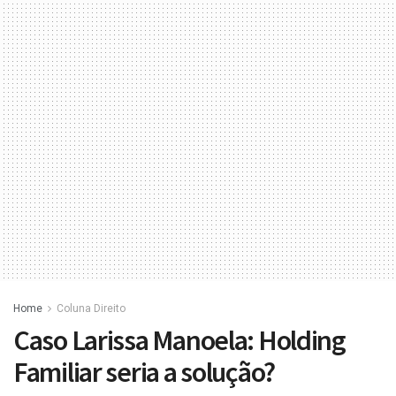
Home
Coluna Direito
Caso Larissa Manoela: Holding
Familiar seria a solução?