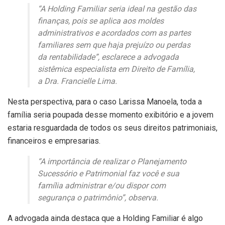
“A Holding Familiar seria ideal na gestão das
finanças, pois se aplica aos moldes
administrativos e acordados com as partes
familiares sem que haja prejuízo ou perdas
da rentabilidade”, esclarece a advogada
sistêmica especialista em Direito de Família,
a Dra. Francielle Lima.
Nesta perspectiva, para o caso Larissa Manoela, toda a
família seria poupada desse momento exibitório e a jovem
estaria resguardada de todos os seus direitos patrimoniais,
financeiros e empresarias.
“A importância de realizar o Planejamento
Sucessório e Patrimonial faz você e sua
família administrar e/ou dispor com
segurança o patrimônio”, observa.
A advogada ainda destaca que a Holding Familiar é algo