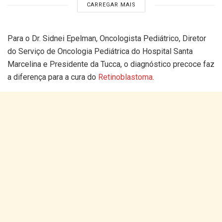
CARREGAR MAIS
Para o Dr. Sidnei Epelman, Oncologista Pediátrico, Diretor
do Serviço de Oncologia Pediátrica do Hospital Santa
Marcelina e Presidente da Tucca, o diagnóstico precoce faz
a diferença para a cura do
Retinoblastoma
.