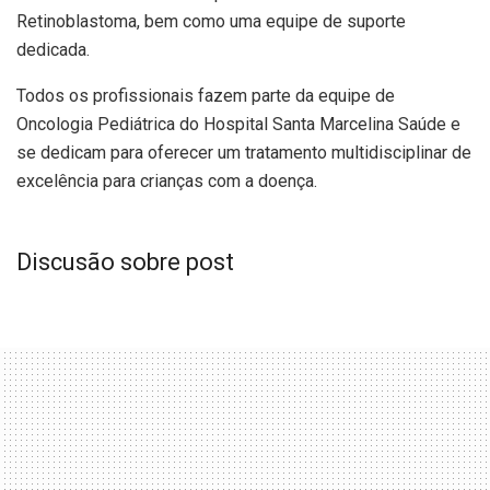
Retinoblastoma, bem como uma equipe de suporte
dedicada.
Todos os profissionais fazem parte da equipe de
Oncologia Pediátrica do Hospital Santa Marcelina Saúde e
se dedicam para oferecer um tratamento multidisciplinar de
excelência para crianças com a doença.
Discusão sobre post