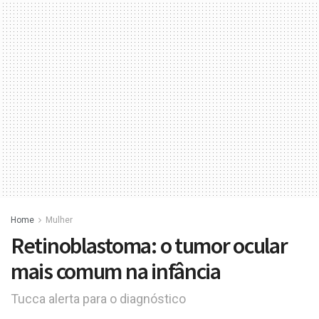
Home
Mulher
Retinoblastoma: o tumor ocular
mais comum na infância
Tucca alerta para o diagnóstico