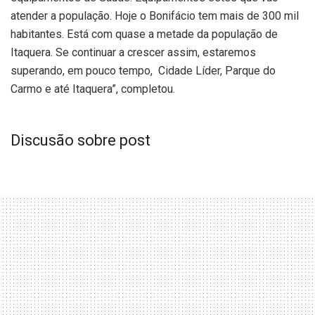
atender a população. Hoje o Bonifácio tem mais de 300 mil
habitantes. Está com quase a metade da população de
Itaquera. Se continuar a crescer assim, estaremos
superando, em pouco tempo, Cidade Líder, Parque do
Carmo e até Itaquera”, completou.
Discusão sobre post