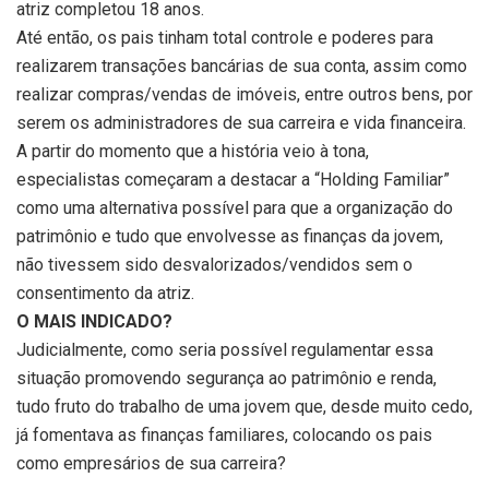
atriz completou 18 anos.
Até então, os pais tinham total controle e poderes para
realizarem transações bancárias de sua conta, assim como
realizar compras/vendas de imóveis, entre outros bens, por
serem os administradores de sua carreira e vida financeira.
A partir do momento que a história veio à tona,
especialistas começaram a destacar a “Holding Familiar”
como uma alternativa possível para que a organização do
patrimônio e tudo que envolvesse as finanças da jovem,
não tivessem sido desvalorizados/vendidos sem o
consentimento da atriz.
O MAIS INDICADO?
Judicialmente, como seria possível regulamentar essa
situação promovendo segurança ao patrimônio e renda,
tudo fruto do trabalho de uma jovem que, desde muito cedo,
já fomentava as finanças familiares, colocando os pais
como empresários de sua carreira?