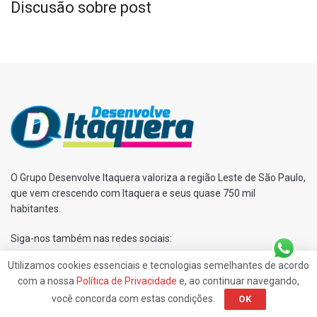
Discusão sobre post
O Grupo Desenvolve Itaquera valoriza a região Leste de São Paulo,
que vem crescendo com Itaquera e seus quase 750 mil
habitantes.
Siga-nos também nas redes sociais:
Utilizamos cookies essenciais e tecnologias semelhantes de acordo
com a nossa
Política de Privacidade
e, ao continuar navegando,
DESENVOLVE ITAQUERA
você concorda com estas condições.
OK
Rua Américo Salvador Novelli, 243