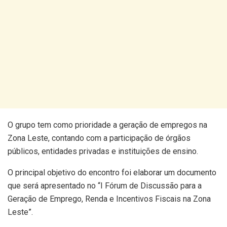
O grupo tem como prioridade a geração de empregos na
Zona Leste, contando com a participação de órgãos
públicos, entidades privadas e instituições de ensino.
O principal objetivo do encontro foi elaborar um documento
que será apresentado no “I Fórum de Discussão para a
Geração de Emprego, Renda e Incentivos Fiscais na Zona
Leste”.