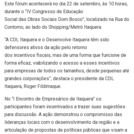
Este fórum acontecerá no dia 22 de setembro, às 10 horas,
durante o “IV Congresso de Educação
Social das Obras Sociais Dom Bosco”, localizado na Rua do
Contorno, ao lado do Shopping/Metrô Itaquera.
“A CDL Itaquera e o Desenvolve Itaquera têm sido
defensores ativos da ação pelo retorno
dos incentivos fiscais, mas de uma forma que funcione de
forma eficaz, viabilizando o acesso a esses incentivos
para empresas de todos os tamanhos, desde pequenas até
grandes corporações”, destaca o presidente da CDL
Itaquera, Roger Fildimaque.
No “I Encontro de Empresários de Itaquera” os
participantes foram incentivados a trazer suas sugestões
para discussão. A ação demonstrou o compromisso das
lideranças locais com o desenvolvimento da região e a
articulação de propostas de políticas públicas que visam a