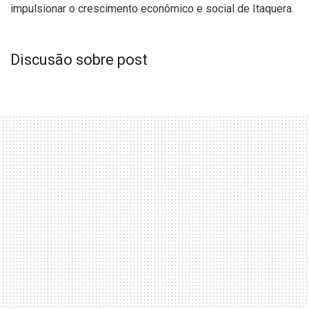
impulsionar o crescimento econômico e social de Itaquera.
Discusão sobre post