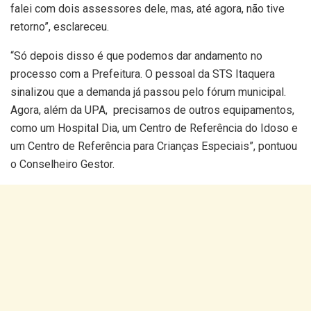
falei com dois assessores dele, mas, até agora, não tive
retorno”, esclareceu.
“Só depois disso é que podemos dar andamento no
processo com a Prefeitura. O pessoal da STS Itaquera
sinalizou que a demanda já passou pelo fórum municipal.
Agora, além da UPA, precisamos de outros equipamentos,
como um Hospital Dia, um Centro de Referência do Idoso e
um Centro de Referência para Crianças Especiais”, pontuou
o Conselheiro Gestor.