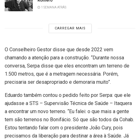
1 SEMANA ATRÁS
CARREGAR MAIS
O Conselheiro Gestor disse que desde 2022 vem
chamando a atenção para a construção. “Durante nossa
conversa, Serpa disse que eles encontram um terreno de
1.500 metros, que é a metragem necessária. Porém,
precisaria ser desapropriado e demoraria muito”.
Eduardo também contou o pedido feito por Serpa: que ele
ajudasse a STS – Supervisão Técnica de Saúde – Itaquera
a encontrar um novo terreno. “Eu falei: o que mais a gente
tem são terrenos no Bonifácio. Só que são todos da Cohab.
Estou tentando falar com o presidente João Cury, pois
precisamos da liberação para destinar a área à Saúde. Já