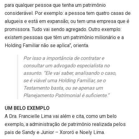
para qualquer pessoa que tenha um patrimônio
considerável. Por exemplo: a pessoa tem quatro casas de
alugueis e está em expansão; ou tem uma empresa que é
promissora. Tudo vai sendo agregado. Outro exemplo:
existem pessoas que têm um patrimônio milionário e a
Holding Familiar não se aplica”, orienta.
Por isso a importância de contratar e
consultar um advogado especialista no
assunto. “Ele vai saber, analisando o caso,
se é viável uma Holding Familiar, se o
Testamento basta, ou se apenas um
Planejamento Patrimonial é suficiente.”
UM BELO EXEMPLO
A Dra. Francielle Lima vai além e cita, como um belo
exemplo, a administração de patrimônio realizada pelos
pais de Sandy e Junior – Xororó e Noely Lima.