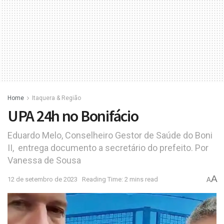
Home
Itaquera & Região
UPA 24h no Bonifácio
Eduardo Melo, Conselheiro Gestor de Saúde do Boni
II, entrega documento a secretário do prefeito. Por
Vanessa de Sousa
A
12 de setembro de 2023
Reading Time: 2 mins read
A