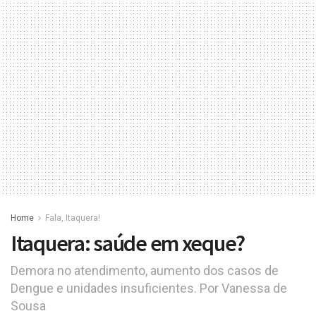
Home
Fala, Itaquera!
Itaquera: saúde em xeque?
Demora no atendimento, aumento dos casos de
Dengue e unidades insuficientes. Por Vanessa de
Sousa