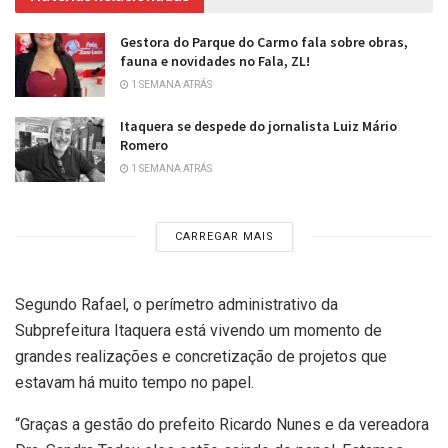
Gestora do Parque do Carmo fala sobre obras,
fauna e novidades no Fala, ZL!
1 SEMANA ATRÁS
Itaquera se despede do jornalista Luiz Mário
Romero
1 SEMANA ATRÁS
CARREGAR MAIS
Segundo Rafael, o perímetro administrativo da
Subprefeitura Itaquera está vivendo um momento de
grandes realizações e concretização de projetos que
estavam há muito tempo no papel.
“Graças a gestão do prefeito Ricardo Nunes e da vereadora