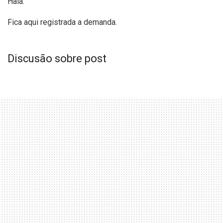
Haia.
Fica aqui registrada a demanda.
Discusão sobre post