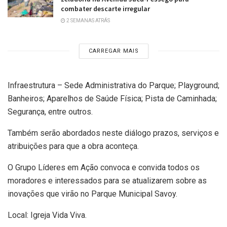
combater descarte irregular
2 SEMANAS ATRÁS
CARREGAR MAIS
Infraestrutura – Sede Administrativa do Parque; Playground;
Banheiros; Aparelhos de Saúde Física; Pista de Caminhada;
Segurança, entre outros.
Também serão abordados neste diálogo prazos, serviços e
atribuições para que a obra aconteça.
O Grupo Líderes em Ação convoca e convida todos os
moradores e interessados para se atualizarem sobre as
inovações que virão no Parque Municipal Savoy.
Local: Igreja Vida Viva.