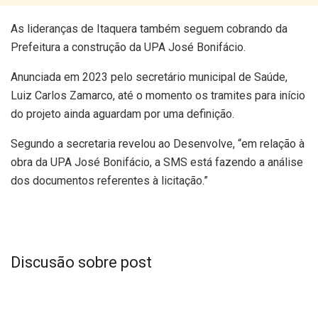
As lideranças de Itaquera também seguem cobrando da
Prefeitura a construção da UPA José Bonifácio.
Anunciada em 2023 pelo secretário municipal de Saúde,
Luiz Carlos Zamarco, até o momento os tramites para início
do projeto ainda aguardam por uma definição.
Segundo a secretaria revelou ao Desenvolve, “em relação à
obra da UPA José Bonifácio, a SMS está fazendo a análise
dos documentos referentes à licitação.”
Discusão sobre post