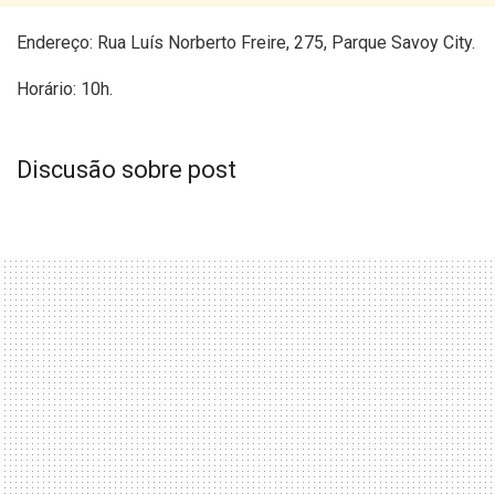
Endereço: Rua Luís Norberto Freire, 275, Parque Savoy City.
Horário: 10h.
Discusão sobre post