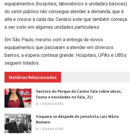
equipamentos (hospitais, laboratórios e unidades básicas)
do setor público não consegue atender a demanda, que é
alta e cresce a cada dia. Cenário este que também começa
a ser visto em algumas unidades particulares.
Em São Paulo, mesmo com a entrega de novos
equipamentos que passaram a atender em diversos
bairros, a espera continua grande. Hospitais, UPAs e UBSs
seguem lotados.
Matérias Relacionadas
Gestora do Parque do Carmo fala sobre obras,
fauna e novidades no Fala, ZL!
1 SEMANA ATRÁS
Itaquera se despede do jornalista Luiz Mário
Romero
1 SEMANA ATRÁS