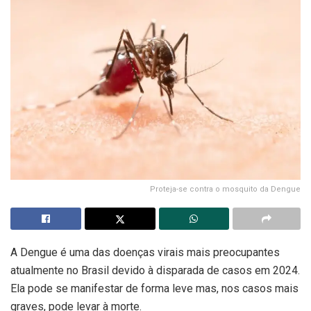
Proteja-se contra o mosquito da Dengue
A Dengue é uma das doenças virais mais preocupantes
atualmente no Brasil devido à disparada de casos em 2024.
Ela pode se manifestar de forma leve mas, nos casos mais
graves, pode levar à morte.