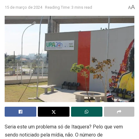
A
15 de março de 2024
Reading Time: 3 mins read
A
Seria este um problema só de Itaquera? Pelo que vem
sendo noticiado pela mídia, não. O número de