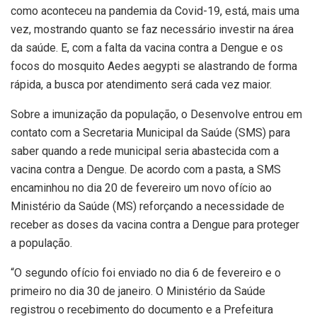
como aconteceu na pandemia da Covid-19, está, mais uma
vez, mostrando quanto se faz necessário investir na área
da saúde. E, com a falta da vacina contra a Dengue e os
focos do mosquito Aedes aegypti se alastrando de forma
rápida, a busca por atendimento será cada vez maior.
Sobre a imunização da população, o Desenvolve entrou em
contato com a Secretaria Municipal da Saúde (SMS) para
saber quando a rede municipal seria abastecida com a
vacina contra a Dengue. De acordo com a pasta, a SMS
encaminhou no dia 20 de fevereiro um novo ofício ao
Ministério da Saúde (MS) reforçando a necessidade de
receber as doses da vacina contra a Dengue para proteger
a população.
“O segundo ofício foi enviado no dia 6 de fevereiro e o
primeiro no dia 30 de janeiro. O Ministério da Saúde
registrou o recebimento do documento e a Prefeitura