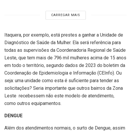
CARREGAR MAIS
Itaquera, por exemplo, está prestes a ganhar a Unidade de
Diagnóstico de Saúde da Mulher. Ela será referência para
todas as supervisões da Coordenadoria Regional de Saúde
Leste, que tem mais de 796 mil mulheres acima de 15 anos
em todo o território, segundo dados de 2023 do boletim da
Coordenação de Epidemiologia e Informação (CEInfo). Ou
seja: uma unidade como esta é suficiente para tender as
solicitações? Seria importante que outros bairros da Zona
Leste recebessem não este modelo de atendimento,
como outros equipamentos.
DENGUE
Além dos atendimentos normais, o surto de Dengue, assim