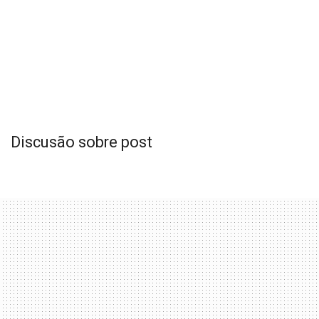
Discusão sobre post