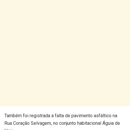
Também foi registrada a falta de pavimento asfáltico na
Rua Coração Selvagem, no conjunto habitacional Águia de