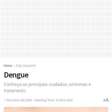
Home
Fala, Itaquera!
Dengue
Conheça os principais cuidados, sintomas e
tratamento
A
1 de março de 2024
Reading Time: 2 mins read
A