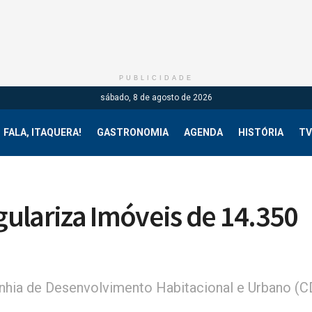
PUBLICIDADE
sábado, 8 de agosto de 2026
FALA, ITAQUERA!
GASTRONOMIA
AGENDA
HISTÓRIA
TV
ulariza Imóveis de 14.350
nhia de Desenvolvimento Habitacional e Urbano (C