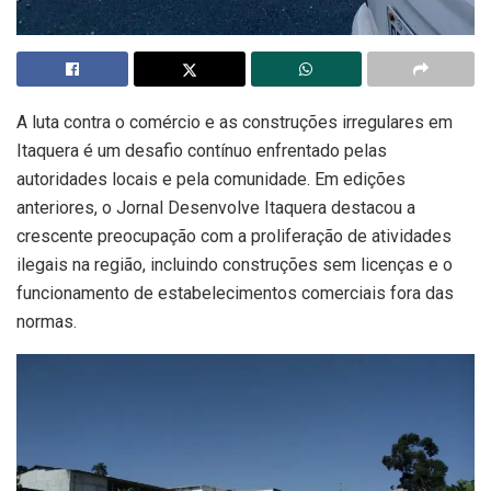
A luta contra o comércio e as construções irregulares em
Itaquera é um desafio contínuo enfrentado pelas
autoridades locais e pela comunidade. Em edições
anteriores, o Jornal Desenvolve Itaquera destacou a
crescente preocupação com a proliferação de atividades
ilegais na região, incluindo construções sem licenças e o
funcionamento de estabelecimentos comerciais fora das
normas.