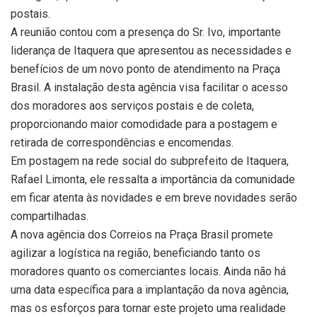
postais.
A reunião contou com a presença do Sr. Ivo, importante
liderança de Itaquera que apresentou as necessidades e
benefícios de um novo ponto de atendimento na Praça
Brasil. A instalação desta agência visa facilitar o acesso
dos moradores aos serviços postais e de coleta,
proporcionando maior comodidade para a postagem e
retirada de correspondências e encomendas.
Em postagem na rede social do subprefeito de Itaquera,
Rafael Limonta, ele ressalta a importância da comunidade
em ficar atenta às novidades e em breve novidades serão
compartilhadas.
A nova agência dos Correios na Praça Brasil promete
agilizar a logística na região, beneficiando tanto os
moradores quanto os comerciantes locais. Ainda não há
uma data específica para a implantação da nova agência,
mas os esforços para tornar este projeto uma realidade