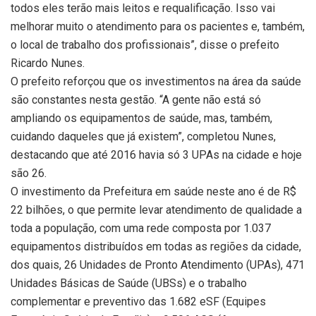
todos eles terão mais leitos e requalificação. Isso vai
melhorar muito o atendimento para os pacientes e, também,
o local de trabalho dos profissionais”, disse o prefeito
Ricardo Nunes.
O prefeito reforçou que os investimentos na área da saúde
são constantes nesta gestão. “A gente não está só
ampliando os equipamentos de saúde, mas, também,
cuidando daqueles que já existem”, completou Nunes,
destacando que até 2016 havia só 3 UPAs na cidade e hoje
são 26.
O investimento da Prefeitura em saúde neste ano é de R$
22 bilhões, o que permite levar atendimento de qualidade a
toda a população, com uma rede composta por 1.037
equipamentos distribuídos em todas as regiões da cidade,
dos quais, 26 Unidades de Pronto Atendimento (UPAs), 471
Unidades Básicas de Saúde (UBSs) e o trabalho
complementar e preventivo das 1.682 eSF (Equipes