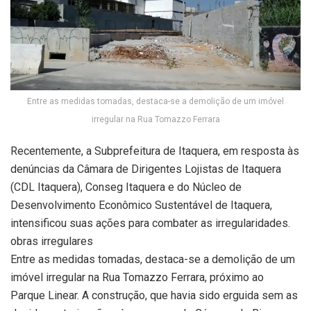
Entre as medidas tomadas, destaca-se a demolição de um imóvel
irregular na Rua Tomazzo Ferrara
Recentemente, a Subprefeitura de Itaquera, em resposta às
denúncias da Câmara de Dirigentes Lojistas de Itaquera
(CDL Itaquera), Conseg Itaquera e do Núcleo de
Desenvolvimento Econômico Sustentável de Itaquera,
intensificou suas ações para combater as irregularidades.
obras irregulares
Entre as medidas tomadas, destaca-se a demolição de um
imóvel irregular na Rua Tomazzo Ferrara, próximo ao
Parque Linear. A construção, que havia sido erguida sem as