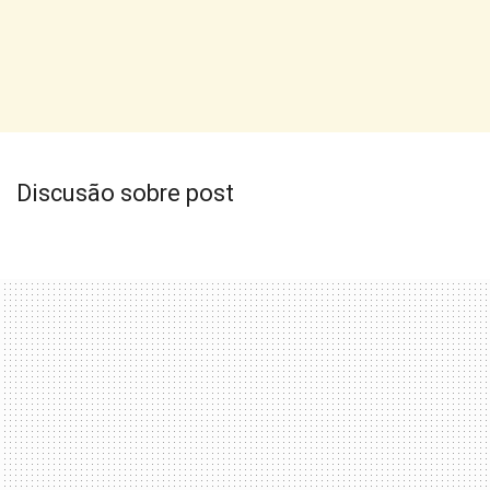
Discusão sobre post