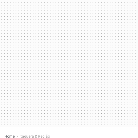
Home
Itaquera & Região