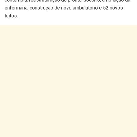
enfermaria; construção de novo ambulatório e 52 novos
leitos.