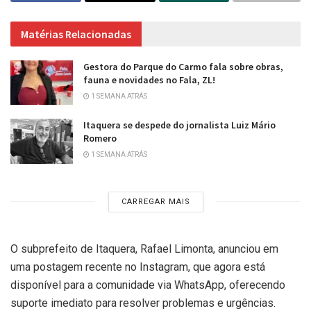
Matérias Relacionadas
Gestora do Parque do Carmo fala sobre obras,
fauna e novidades no Fala, ZL!
1 SEMANA ATRÁS
Itaquera se despede do jornalista Luiz Mário
Romero
1 SEMANA ATRÁS
CARREGAR MAIS
O subprefeito de Itaquera, Rafael Limonta, anunciou em
uma postagem recente no Instagram, que agora está
disponível para a comunidade via WhatsApp, oferecendo
suporte imediato para resolver problemas e urgências.