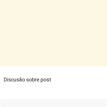
Discusão sobre post