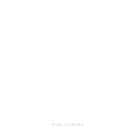
PUBLICIDADE