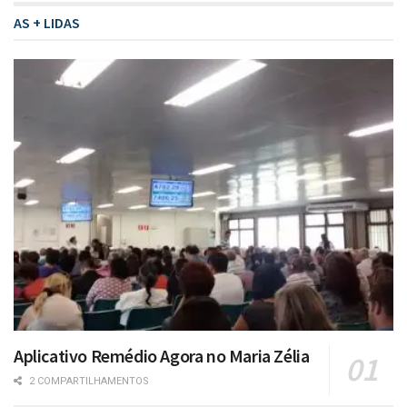
AS + LIDAS
Aplicativo Remédio Agora no Maria Zélia
2 COMPARTILHAMENTOS