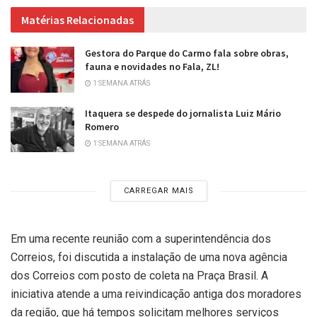
Matérias Relacionadas
Gestora do Parque do Carmo fala sobre obras,
fauna e novidades no Fala, ZL!
1 SEMANA ATRÁS
Itaquera se despede do jornalista Luiz Mário
Romero
1 SEMANA ATRÁS
CARREGAR MAIS
Em uma recente reunião com a superintendência dos
Correios, foi discutida a instalação de uma nova agência
dos Correios com posto de coleta na Praça Brasil. A
iniciativa atende a uma reivindicação antiga dos moradores
da região, que há tempos solicitam melhores serviços