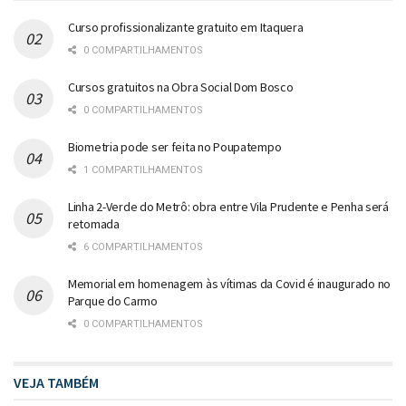
Curso profissionalizante gratuito em Itaquera
0 COMPARTILHAMENTOS
Cursos gratuitos na Obra Social Dom Bosco
0 COMPARTILHAMENTOS
Biometria pode ser feita no Poupatempo
1 COMPARTILHAMENTOS
Linha 2-Verde do Metrô: obra entre Vila Prudente e Penha será
retomada
6 COMPARTILHAMENTOS
Memorial em homenagem às vítimas da Covid é inaugurado no
Parque do Carmo
0 COMPARTILHAMENTOS
VEJA TAMBÉM