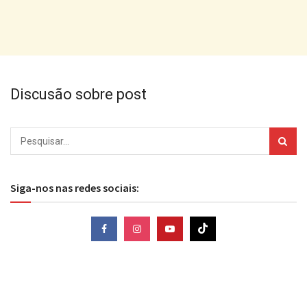
Discusão sobre post
Siga-nos nas redes sociais: