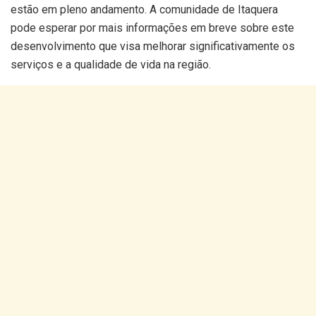
estão em pleno andamento. A comunidade de Itaquera
pode esperar por mais informações em breve sobre este
desenvolvimento que visa melhorar significativamente os
serviços e a qualidade de vida na região.