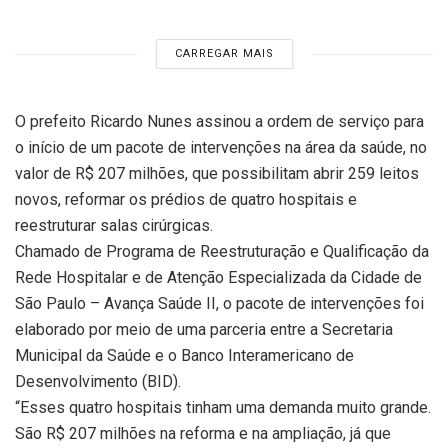
CARREGAR MAIS
O prefeito Ricardo Nunes assinou a ordem de serviço para
o início de um pacote de intervenções na área da saúde, no
valor de R$ 207 milhões, que possibilitam abrir 259 leitos
novos, reformar os prédios de quatro hospitais e
reestruturar salas cirúrgicas.
Chamado de Programa de Reestruturação e Qualificação da
Rede Hospitalar e de Atenção Especializada da Cidade de
São Paulo – Avança Saúde II, o pacote de intervenções foi
elaborado por meio de uma parceria entre a Secretaria
Municipal da Saúde e o Banco Interamericano de
Desenvolvimento (BID).
“Esses quatro hospitais tinham uma demanda muito grande.
São R$ 207 milhões na reforma e na ampliação, já que