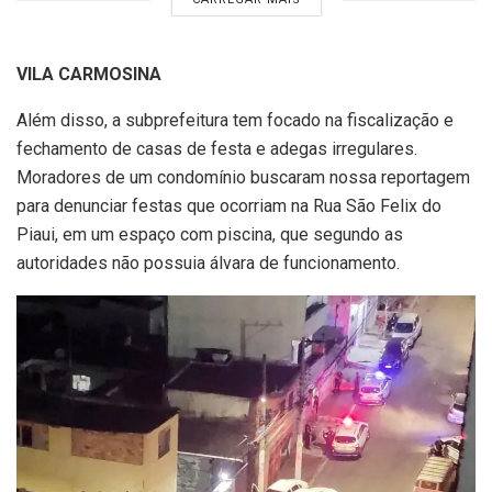
VILA CARMOSINA
Além disso, a subprefeitura tem focado na fiscalização e
fechamento de casas de festa e adegas irregulares.
Moradores de um condomínio buscaram nossa reportagem
para denunciar festas que ocorriam na Rua São Felix do
Piaui, em um espaço com piscina, que segundo as
autoridades não possuia álvara de funcionamento.