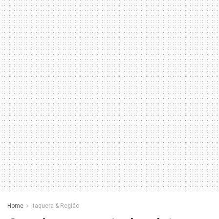
Home
Itaquera & Região