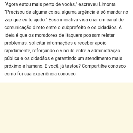
“Agora estou mais perto de vocês,” escreveu Limonta.
“Precisou de alguma coisa, alguma urgência é só mandar no
zap que eu te ajudo.” Essa iniciativa visa criar um canal de
comunicação direto entre o subprefeito e os cidadãos. A
ideia é que os moradores de Itaquera possam relatar
problemas, solicitar informações e receber apoio
rapidamente, reforçando o vínculo entre a administração
pública e os cidadãos e garantindo um atendimento mais
próximo e humano. E você, já testou? Compartilhe conosco
como foi sua experiência conosco.