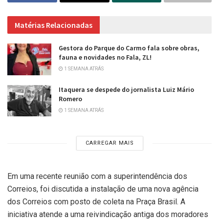
Matérias Relacionadas
Gestora do Parque do Carmo fala sobre obras,
fauna e novidades no Fala, ZL!
1 SEMANA ATRÁS
Itaquera se despede do jornalista Luiz Mário
Romero
1 SEMANA ATRÁS
CARREGAR MAIS
Em uma recente reunião com a superintendência dos
Correios, foi discutida a instalação de uma nova agência
dos Correios com posto de coleta na Praça Brasil. A
iniciativa atende a uma reivindicação antiga dos moradores