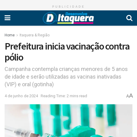
PUBLICIDADE
Home
Itaquera & Região
Prefeitura inicia vacinação contra
pólio
Campanha contempla crianças menores de 5 anos
de idade e serão utilizadas as vacinas inativadas
(VIP) e oral (gotinha)
A
4 de junho de 2024
Reading Time: 2 mins read
A