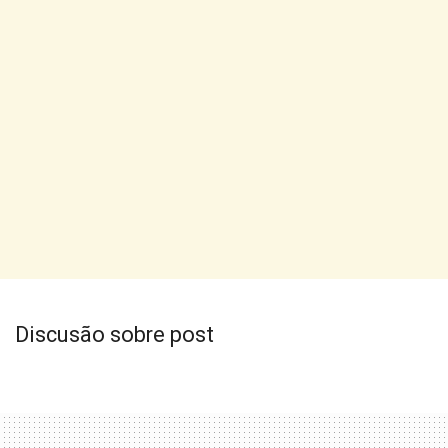
Discusão sobre post