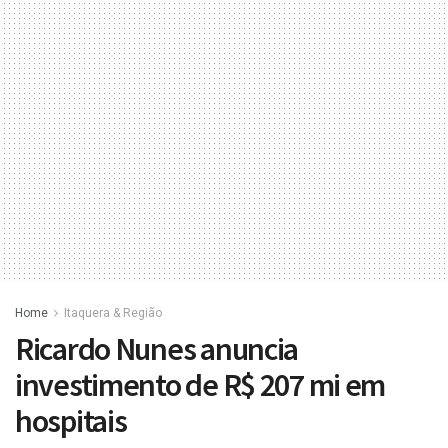
Home
Itaquera & Região
Ricardo Nunes anuncia
investimento de R$ 207 mi em
hospitais