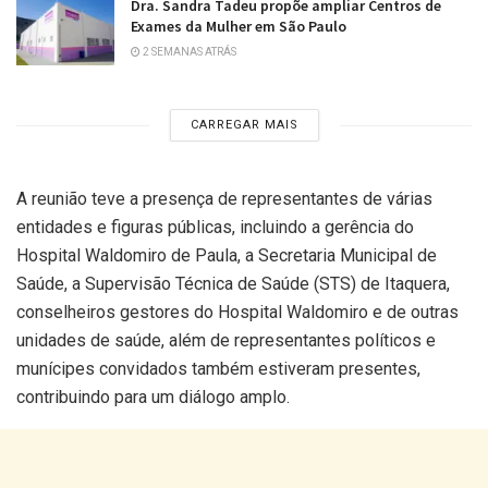
Dra. Sandra Tadeu propõe ampliar Centros de
Exames da Mulher em São Paulo
2 SEMANAS ATRÁS
CARREGAR MAIS
A reunião teve a presença de representantes de várias
entidades e figuras públicas, incluindo a gerência do
Hospital Waldomiro de Paula, a Secretaria Municipal de
Saúde, a Supervisão Técnica de Saúde (STS) de Itaquera,
conselheiros gestores do Hospital Waldomiro e de outras
unidades de saúde, além de representantes políticos e
munícipes convidados também estiveram presentes,
contribuindo para um diálogo amplo.