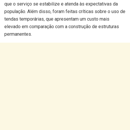
que o serviço se estabilize e atenda às expectativas da
população. Além disso, foram feitas críticas sobre o uso de
tendas temporárias, que apresentam um custo mais
elevado em comparação com a construção de estruturas
permanentes.