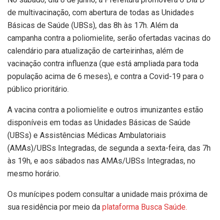
de multivacinação, com abertura de todas as Unidades
Básicas de Saúde (UBSs), das 8h às 17h. Além da
campanha contra a poliomielite, serão ofertadas vacinas do
calendário para atualização de carteirinhas, além de
vacinação contra influenza (que está ampliada para toda
população acima de 6 meses), e contra a Covid-19 para o
público prioritário.
A vacina contra a poliomielite e outros imunizantes estão
disponíveis em todas as Unidades Básicas de Saúde
(UBSs) e Assistências Médicas Ambulatoriais
(AMAs)/UBSs Integradas, de segunda a sexta-feira, das 7h
às 19h, e aos sábados nas AMAs/UBSs Integradas, no
mesmo horário.
Os munícipes podem consultar a unidade mais próxima de
sua residência por meio da
plataforma Busca Saúde.