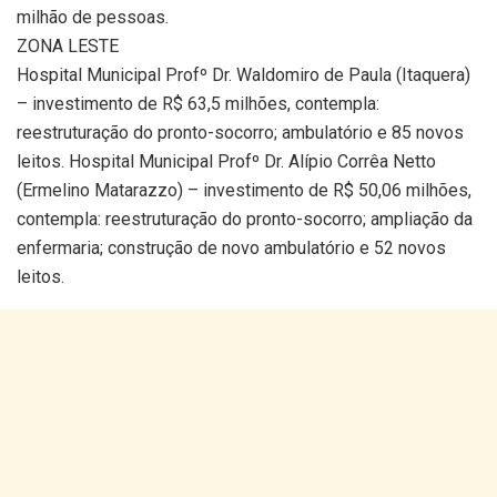
milhão de pessoas.
ZONA LESTE
Hospital Municipal Profº Dr. Waldomiro de Paula (Itaquera)
– investimento de R$ 63,5 milhões, contempla:
reestruturação do pronto-socorro; ambulatório e 85 novos
leitos. Hospital Municipal Profº Dr. Alípio Corrêa Netto
(Ermelino Matarazzo) – investimento de R$ 50,06 milhões,
contempla: reestruturação do pronto-socorro; ampliação da
enfermaria; construção de novo ambulatório e 52 novos
leitos.