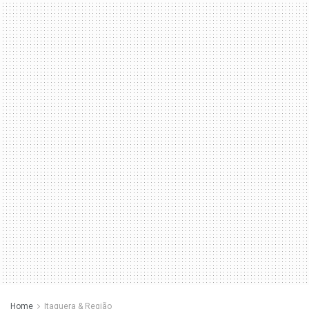
Home
Itaquera & Região