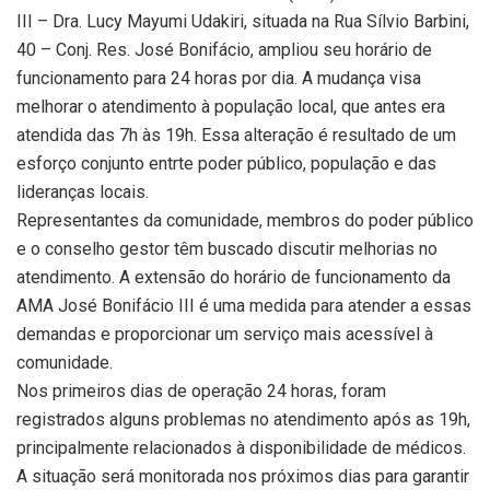
III – Dra. Lucy Mayumi Udakiri, situada na Rua Sílvio Barbini,
40 – Conj. Res. José Bonifácio, ampliou seu horário de
funcionamento para 24 horas por dia. A mudança visa
melhorar o atendimento à população local, que antes era
atendida das 7h às 19h. Essa alteração é resultado de um
esforço conjunto entrte poder público, população e das
lideranças locais.
Representantes da comunidade, membros do poder público
e o conselho gestor têm buscado discutir melhorias no
atendimento. A extensão do horário de funcionamento da
AMA José Bonifácio III é uma medida para atender a essas
demandas e proporcionar um serviço mais acessível à
comunidade.
Nos primeiros dias de operação 24 horas, foram
registrados alguns problemas no atendimento após as 19h,
principalmente relacionados à disponibilidade de médicos.
A situação será monitorada nos próximos dias para garantir