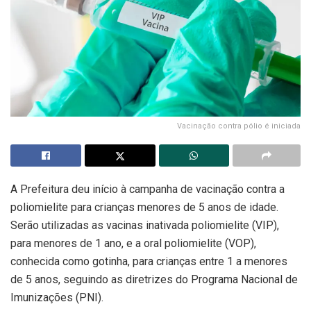
Vacinação contra pólio é iniciada
A Prefeitura deu início à campanha de vacinação contra a
poliomielite para crianças menores de 5 anos de idade.
Serão utilizadas as vacinas inativada poliomielite (VIP),
para menores de 1 ano, e a oral poliomielite (VOP),
conhecida como gotinha, para crianças entre 1 a menores
de 5 anos, seguindo as diretrizes do Programa Nacional de
Imunizações (PNI).