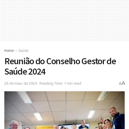
Home
Saúde
Reunião do Conselho Gestor de
Saúde 2024
A
26 de maio de 2024
Reading Time: 1 min read
A