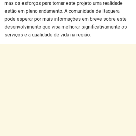
mas os esforços para tornar este projeto uma realidade
estão em pleno andamento. A comunidade de Itaquera
pode esperar por mais informações em breve sobre este
desenvolvimento que visa melhorar significativamente os
serviços e a qualidade de vida na região.