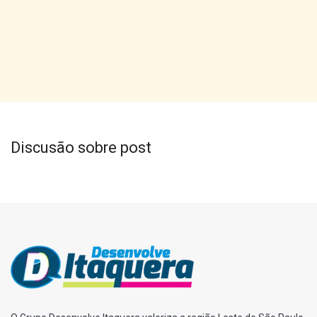
Discusão sobre post