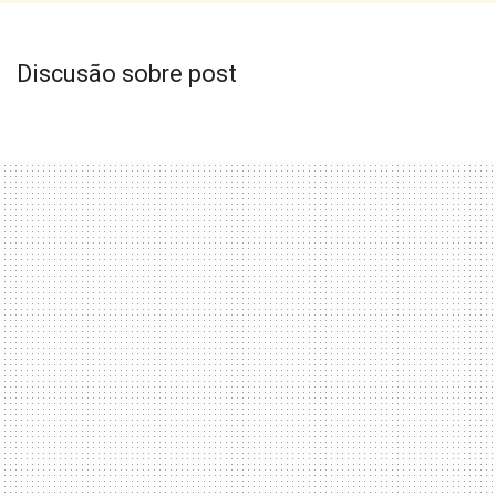
Discusão sobre post