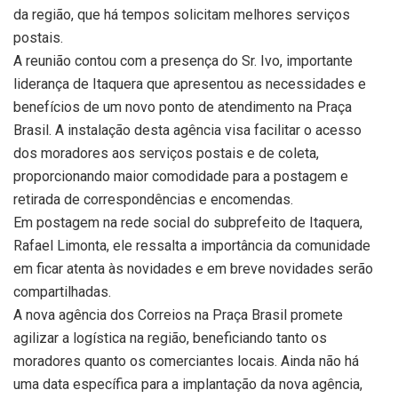
da região, que há tempos solicitam melhores serviços
postais.
A reunião contou com a presença do Sr. Ivo, importante
liderança de Itaquera que apresentou as necessidades e
benefícios de um novo ponto de atendimento na Praça
Brasil. A instalação desta agência visa facilitar o acesso
dos moradores aos serviços postais e de coleta,
proporcionando maior comodidade para a postagem e
retirada de correspondências e encomendas.
Em postagem na rede social do subprefeito de Itaquera,
Rafael Limonta, ele ressalta a importância da comunidade
em ficar atenta às novidades e em breve novidades serão
compartilhadas.
A nova agência dos Correios na Praça Brasil promete
agilizar a logística na região, beneficiando tanto os
moradores quanto os comerciantes locais. Ainda não há
uma data específica para a implantação da nova agência,