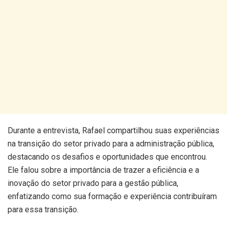
Durante a entrevista, Rafael compartilhou suas experiências
na transição do setor privado para a administração pública,
destacando os desafios e oportunidades que encontrou.
Ele falou sobre a importância de trazer a eficiência e a
inovação do setor privado para a gestão pública,
enfatizando como sua formação e experiência contribuíram
para essa transição.