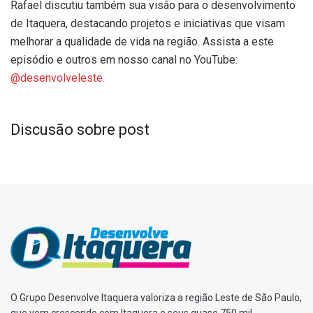
Rafael discutiu também sua visão para o desenvolvimento
de Itaquera, destacando projetos e iniciativas que visam
melhorar a qualidade de vida na região. Assista a este
episódio e outros em nosso canal no YouTube:
@desenvolveleste.
Discusão sobre post
O Grupo Desenvolve Itaquera valoriza a região Leste de São Paulo,