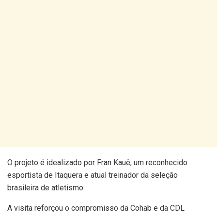
O projeto é idealizado por Fran Kauê, um reconhecido
esportista de Itaquera e atual treinador da seleção
brasileira de atletismo.
A visita reforçou o compromisso da Cohab e da CDL