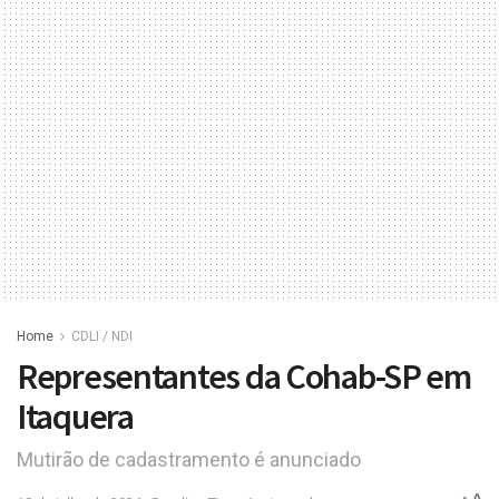
Home
CDLI / NDI
Representantes da Cohab-SP em
Itaquera
Mutirão de cadastramento é anunciado