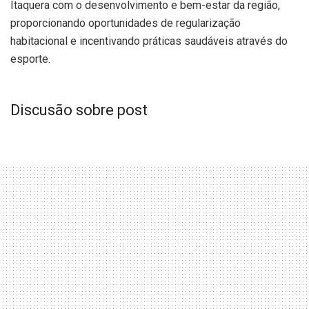
Itaquera com o desenvolvimento e bem-estar da região,
proporcionando oportunidades de regularização
habitacional e incentivando práticas saudáveis através do
esporte.
Discusão sobre post