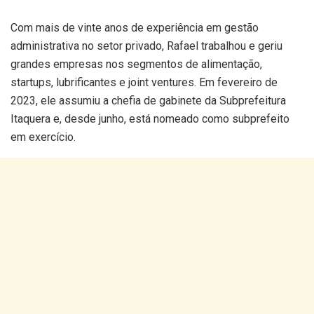
Com mais de vinte anos de experiência em gestão
administrativa no setor privado, Rafael trabalhou e geriu
grandes empresas nos segmentos de alimentação,
startups, lubrificantes e joint ventures. Em fevereiro de
2023, ele assumiu a chefia de gabinete da Subprefeitura
Itaquera e, desde junho, está nomeado como subprefeito
em exercício.