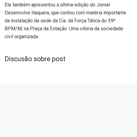
Ele também apresentou a última edição do Jornal
Desenvolve Itaquera, que contou com matéria importante
da instalação da sede da Cia. da Força Tática do 39º
BPM/M, na Praça da Estação. Uma vitória da sociedade
civil organizada.
Discusão sobre post