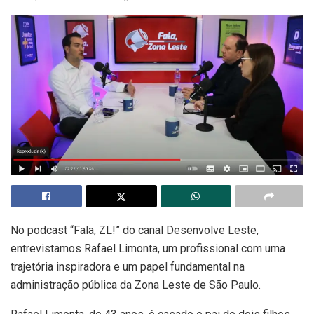
No podcast “Fala, ZL!” do canal Desenvolve Leste,
entrevistamos Rafael Limonta, um profissional com uma
trajetória inspiradora e um papel fundamental na
administração pública da Zona Leste de São Paulo.