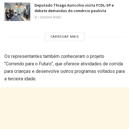
Deputado Thiago Auricchio visita FCDL-SP e
debate demandas do comércio paulista
1 SEMANA ATRÁS
CARREGAR MAIS
Os representantes também conheceram o projeto
“Correndo para o Futuro”, que oferece atividades de corrida
para crianças e desenvolve outros programas voltados para
a terceira idade.