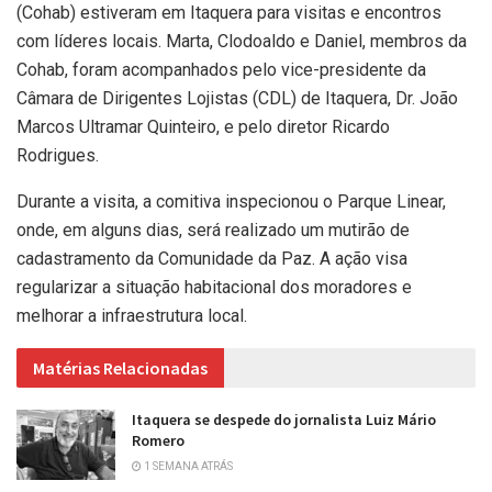
(Cohab) estiveram em Itaquera para visitas e encontros
com líderes locais. Marta, Clodoaldo e Daniel, membros da
Cohab, foram acompanhados pelo vice-presidente da
Câmara de Dirigentes Lojistas (CDL) de Itaquera, Dr. João
Marcos Ultramar Quinteiro, e pelo diretor Ricardo
Rodrigues.
Durante a visita, a comitiva inspecionou o Parque Linear,
onde, em alguns dias, será realizado um mutirão de
cadastramento da Comunidade da Paz. A ação visa
regularizar a situação habitacional dos moradores e
melhorar a infraestrutura local.
Matérias Relacionadas
Itaquera se despede do jornalista Luiz Mário
Romero
1 SEMANA ATRÁS