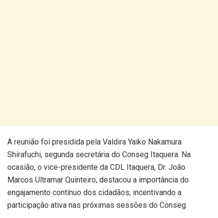
A reunião foi presidida pela Valdira Yaiko Nakamura
Shirafuchi, segunda secretária do Conseg Itaquera. Na
ocasião, o vice-presidente da CDL Itaquera, Dr. João
Marcos Ultramar Quinteiro, destacou a importância do
engajamento contínuo dos cidadãos, incentivando a
participação ativa nas próximas sessões do Conseg.