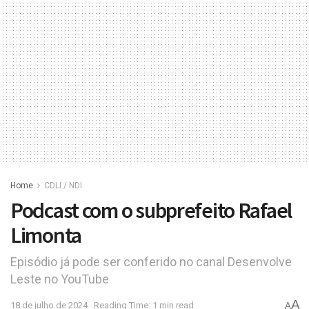
Home
CDLI / NDI
Podcast com o subprefeito Rafael
Limonta
Episódio já pode ser conferido no canal Desenvolve
Leste no YouTube
A
18 de julho de 2024
Reading Time: 1 min read
A