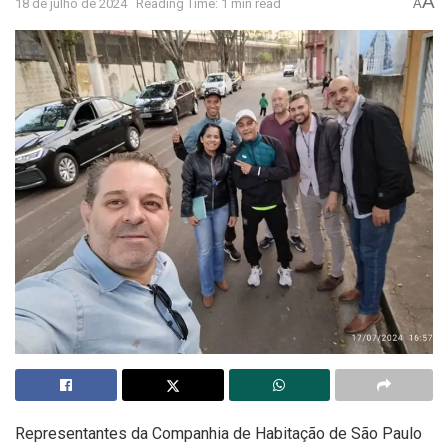
A
18 de julho de 2024
Reading Time: 1 min read
A
Representantes da Companhia de Habitação de São Paulo