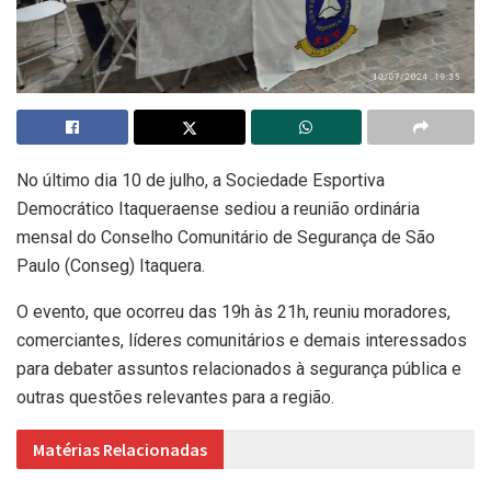
No último dia 10 de julho, a Sociedade Esportiva
Democrático Itaqueraense sediou a reunião ordinária
mensal do Conselho Comunitário de Segurança de São
Paulo (Conseg) Itaquera.
O evento, que ocorreu das 19h às 21h, reuniu moradores,
comerciantes, líderes comunitários e demais interessados
para debater assuntos relacionados à segurança pública e
outras questões relevantes para a região.
Matérias Relacionadas