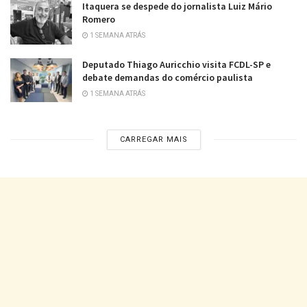
Itaquera se despede do jornalista Luiz Mário
Romero
1 SEMANA ATRÁS
Deputado Thiago Auricchio visita FCDL-SP e
debate demandas do comércio paulista
1 SEMANA ATRÁS
CARREGAR MAIS