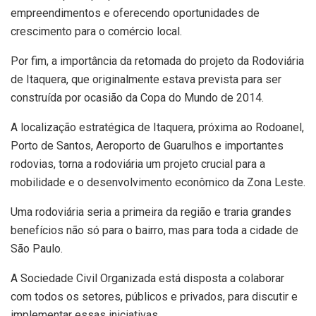
empreendimentos e oferecendo oportunidades de
crescimento para o comércio local.
Por fim, a importância da retomada do projeto da Rodoviária
de Itaquera, que originalmente estava prevista para ser
construída por ocasião da Copa do Mundo de 2014.
A localização estratégica de Itaquera, próxima ao Rodoanel,
Porto de Santos, Aeroporto de Guarulhos e importantes
rodovias, torna a rodoviária um projeto crucial para a
mobilidade e o desenvolvimento econômico da Zona Leste.
Uma rodoviária seria a primeira da região e traria grandes
benefícios não só para o bairro, mas para toda a cidade de
São Paulo.
A Sociedade Civil Organizada está disposta a colaborar
com todos os setores, públicos e privados, para discutir e
implementar essas iniciativas.