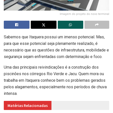
Imagem do projeto do novo terminal
Sabemos que Itaquera possui um imenso potencial. Mas,
para que esse potencial seja plenamente realizado, é
necessário que as questões de infraestrutura, mobilidade e
segurança sejam enfrentadas com determinação e foco.
Uma das principais reivindicações é a construção dos
piscinões nos córregos Rio Verde e Jacu. Quem mora ou
trabalha em Itaquera conhece bem os problemas gerados
pelos alagamentos, especialmente nos períodos de chuva
intensa.
Matérias Relacionadas