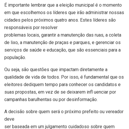
É importante lembrar que a eleição municipal é o momento
em que escolhemos os líderes que irão administrar nossas
cidades pelos próximos quatro anos. Estes líderes são
responsáveis por resolver
problemas locais, garantir a manutenção das ruas, a coleta
de lixo, a manutenção de praças e parques, e gerenciar os
serviços de saúde e educação, que são essenciais para a
população.
Ou seja, são questões que impactam diretamente a
qualidade de vida de todos. Por isso, é fundamental que os
eleitores dediquem tempo para conhecer os candidatos e
suas propostas, em vez de se deixarem infl uenciar por
campanhas barulhentas ou por desinformação.
A decisão sobre quem será o próximo prefeito ou vereador
deve
ser baseada em um julgamento cuidadoso sobre quem