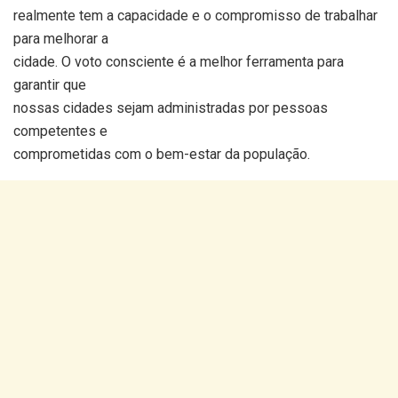
realmente tem a capacidade e o compromisso de trabalhar
para melhorar a
cidade. O voto consciente é a melhor ferramenta para
garantir que
nossas cidades sejam administradas por pessoas
competentes e
comprometidas com o bem-estar da população.