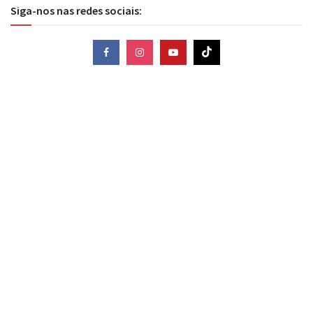
Siga-nos nas redes sociais: