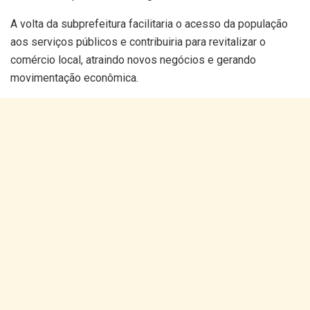
A volta da subprefeitura facilitaria o acesso da população
aos serviços públicos e contribuiria para revitalizar o
comércio local, atraindo novos negócios e gerando
movimentação econômica.