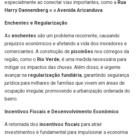
especialmente ao conectar vias importantes, como a
Rua
Harry Dannemberg
e a
Avenida Aricanduva
.
Enchentes e Regularização
As
enchentes
são um problema recorrente, causando
prejuízos econômicos e afetando a vida dos moradores e
comerciantes. A construção de
piscinões
nos córregos da
região, como o
Rio Verde
, é uma medida necessária para
mitigar os impactos das chuvas. Além disso, é urgente
avançar na
regularização fundiária
, garantindo segurança
jurídica para milhares de famílias que vivem em áreas de
ocupação irregular, promovendo a urbanização ordenada do
bairro.
Incentivos Fiscais e Desenvolvimento Econômico
A retomada dos
incentivos fiscais
para atrair
investimentos é fundamental para impulsionar a economia