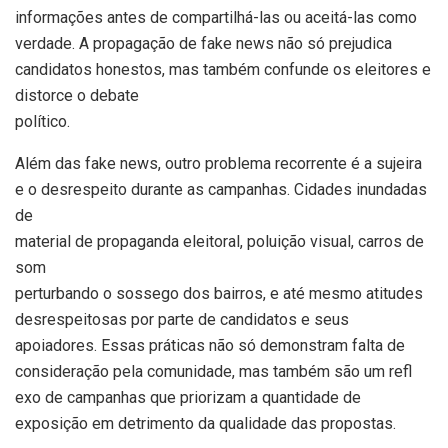
informações antes de compartilhá-las ou aceitá-las como
verdade. A propagação de fake news não só prejudica
candidatos honestos, mas também confunde os eleitores e
distorce o debate
político.
Além das fake news, outro problema recorrente é a sujeira
e o desrespeito durante as campanhas. Cidades inundadas
de
material de propaganda eleitoral, poluição visual, carros de
som
perturbando o sossego dos bairros, e até mesmo atitudes
desrespeitosas por parte de candidatos e seus
apoiadores. Essas práticas não só demonstram falta de
consideração pela comunidade, mas também são um refl
exo de campanhas que priorizam a quantidade de
exposição em detrimento da qualidade das propostas.