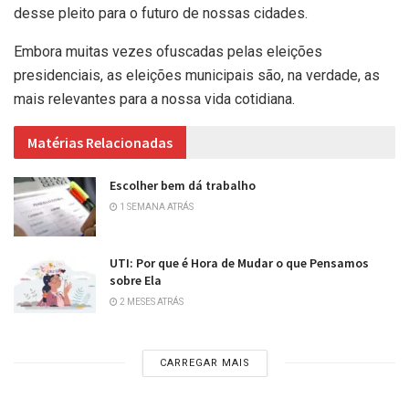
desse pleito para o futuro de nossas cidades.
Embora muitas vezes ofuscadas pelas eleições
presidenciais, as eleições municipais são, na verdade, as
mais relevantes para a nossa vida cotidiana.
Matérias Relacionadas
Escolher bem dá trabalho
1 SEMANA ATRÁS
UTI: Por que é Hora de Mudar o que Pensamos
sobre Ela
2 MESES ATRÁS
CARREGAR MAIS