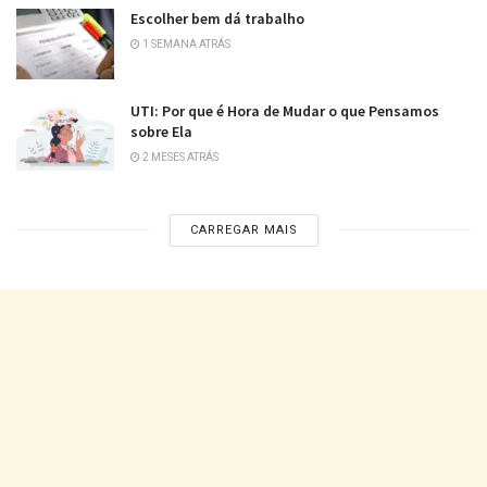
Escolher bem dá trabalho
1 SEMANA ATRÁS
UTI: Por que é Hora de Mudar o que Pensamos
sobre Ela
2 MESES ATRÁS
CARREGAR MAIS