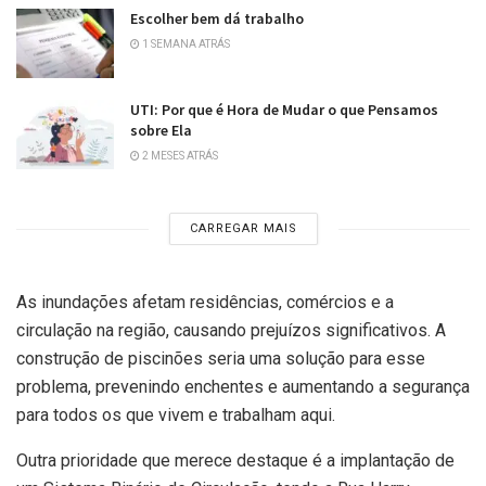
Escolher bem dá trabalho
1 SEMANA ATRÁS
UTI: Por que é Hora de Mudar o que Pensamos
sobre Ela
2 MESES ATRÁS
CARREGAR MAIS
As inundações afetam residências, comércios e a
circulação na região, causando prejuízos significativos. A
construção de piscinões seria uma solução para esse
problema, prevenindo enchentes e aumentando a segurança
para todos os que vivem e trabalham aqui.
Outra prioridade que merece destaque é a implantação de