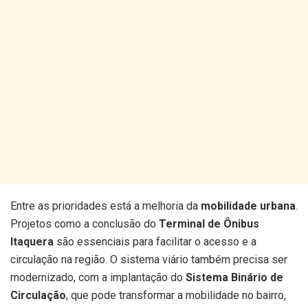
Entre as prioridades está a melhoria da
mobilidade urbana
.
Projetos como a conclusão do
Terminal de Ônibus
Itaquera
são essenciais para facilitar o acesso e a
circulação na região. O sistema viário também precisa ser
modernizado, com a implantação do
Sistema Binário de
Circulação
, que pode transformar a mobilidade no bairro,