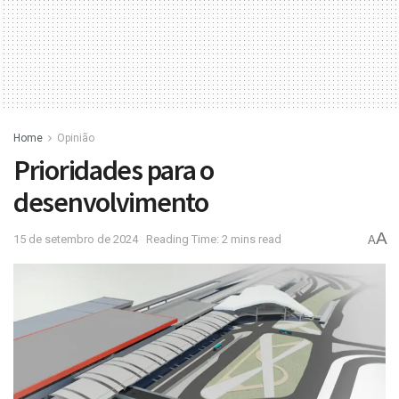
Home
Opinião
Prioridades para o
desenvolvimento
A
15 de setembro de 2024
Reading Time: 2 mins read
A