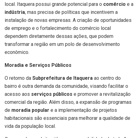
local. Itaquera possui grande potencial para o
comércio
e a
indústria
, mas precisa de políticas que incentivem a
instalação de novas empresas. A criação de oportunidades
de emprego e o fortalecimento do comércio local
dependem diretamente dessas ações, que podem
transformar a região em um polo de desenvolvimento
econômico.
Moradia e Serviços Públicos
O retorno da
Subprefeitura de Itaquera
ao centro do
bairro é outra demanda da comunidade, visando facilitar o
acesso aos
serviços públicos
e promover a revitalização
comercial da região. Além disso, a expansão de programas
de
moradia popular
e a implementação de projetos
habitacionais são essenciais para melhorar a qualidade de
vida da população local.