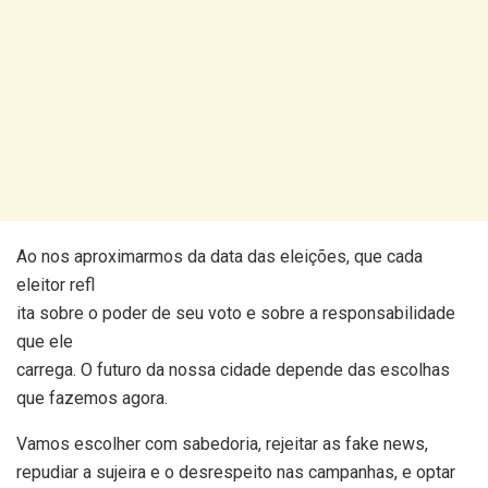
Ao nos aproximarmos da data das eleições, que cada
eleitor refl
ita sobre o poder de seu voto e sobre a responsabilidade
que ele
carrega. O futuro da nossa cidade depende das escolhas
que fazemos agora.
Vamos escolher com sabedoria, rejeitar as fake news,
repudiar a sujeira e o desrespeito nas campanhas, e optar