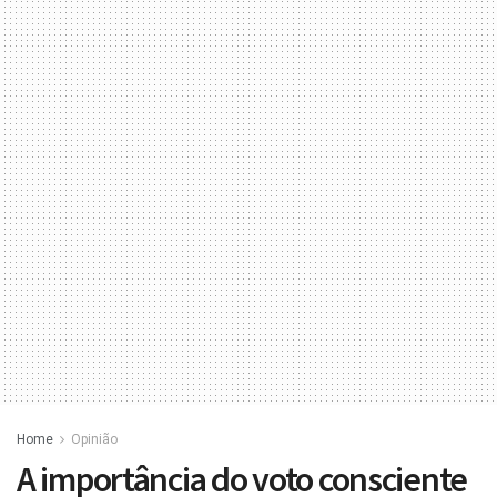
Home
Opinião
A importância do voto consciente