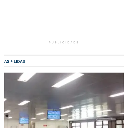
PUBLICIDADE
AS + LIDAS