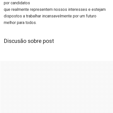
por candidatos
que realmente representem nossos interesses e estejam
dispostos a trabalhar incansavelmente por um futuro
melhor para todos.
Discusão sobre post