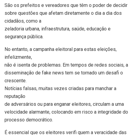
São os prefeitos e vereadores que têm o poder de decidir
sobre questões que afetam diretamente o dia a dia dos
cidadãos, como a
zeladoria urbana, infraestrutura, saúde, educação e
segurança pública.
No entanto, a campanha eleitoral para estas eleições,
infelizmente,
não é isenta de problemas. Em tempos de redes sociais, a
disseminação de fake news tem se tornado um desafi o
crescente.
Notícias falsas, muitas vezes criadas para manchar a
reputação
de adversários ou para enganar eleitores, circulam a uma
velocidade alarmante, colocando em risco a integridade do
processo democrático.
É essencial que os eleitores verifi quem a veracidade das