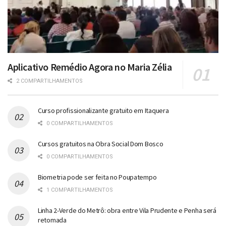
Aplicativo Remédio Agora no Maria Zélia
2 COMPARTILHAMENTOS
Curso profissionalizante gratuito em Itaquera
0 COMPARTILHAMENTOS
Cursos gratuitos na Obra Social Dom Bosco
0 COMPARTILHAMENTOS
Biometria pode ser feita no Poupatempo
1 COMPARTILHAMENTOS
Linha 2-Verde do Metrô: obra entre Vila Prudente e Penha será
retomada