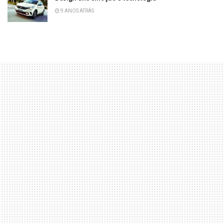
9 ANOS ATRÁS