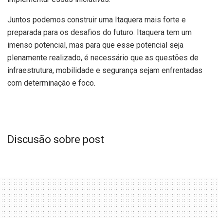
Juntos podemos construir uma Itaquera mais forte e
preparada para os desafios do futuro. Itaquera tem um
imenso potencial, mas para que esse potencial seja
plenamente realizado, é necessário que as questões de
infraestrutura, mobilidade e segurança sejam enfrentadas
com determinação e foco.
Discusão sobre post