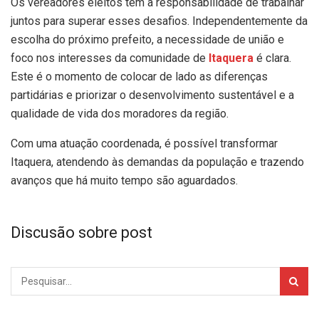
Os vereadores eleitos têm a responsabilidade de trabalhar
juntos para superar esses desafios. Independentemente da
escolha do próximo prefeito, a necessidade de união e
foco nos interesses da comunidade de
Itaquera
é clara.
Este é o momento de colocar de lado as diferenças
partidárias e priorizar o desenvolvimento sustentável e a
qualidade de vida dos moradores da região.
Com uma atuação coordenada, é possível transformar
Itaquera, atendendo às demandas da população e trazendo
avanços que há muito tempo são aguardados.
Discusão sobre post