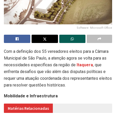
Software: Microsoft Office
Com a definição dos 55 vereadores eleitos para a Câmara
Municipal de São Paulo, a atenção agora se volta para as
necessidades específicas da região de
Itaquera
, que
enfrenta desafios que vão além das disputas políticas e
requer uma atuação coordenada dos representantes eleitos
para resolver questões históricas.
Mobilidade e Infraestrutura
Matérias Relacionadas