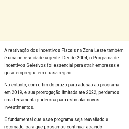
A reativação dos Incentivos Fiscais na Zona Leste também
é uma necessidade urgente. Desde 2004, o Programa de
Incentivos Seletivos foi essencial para atrair empresas e
gerar empregos em nossa região.
No entanto, com o fim do prazo para adesão ao programa
em 2019, e sua prorrogação limitada até 2022, perdemos
uma ferramenta poderosa para estimular novos
investimentos.
É fundamental que esse programa seja reavaliado e
retomado, para que possamos continuar atraindo