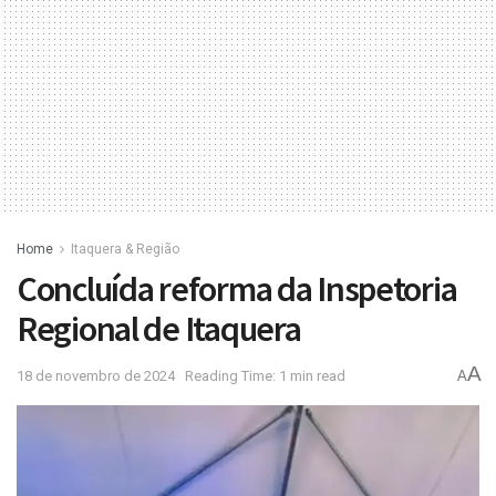
Home
Itaquera & Região
Concluída reforma da Inspetoria
Regional de Itaquera
A
18 de novembro de 2024
Reading Time: 1 min read
A