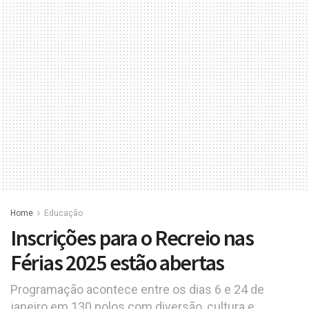
Home
Educação
Inscrições para o Recreio nas
Férias 2025 estão abertas
Programação acontece entre os dias 6 e 24 de
janeiro em 130 polos com diversão, cultura e