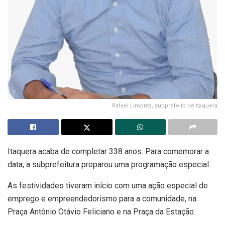
Rafael Limonta, subprefeito de Itaquera
Itaquera acaba de completar 338 anos. Para comemorar a
data, a subprefeitura preparou uma programação especial.
As festividades tiveram início com uma ação especial de
emprego e empreendedorismo para a comunidade, na
Praça Antônio Otávio Feliciano e na Praça da Estação.