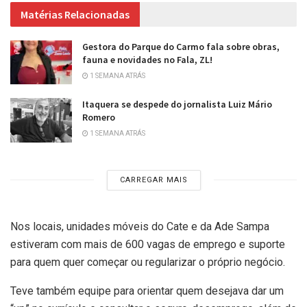
Matérias Relacionadas
Gestora do Parque do Carmo fala sobre obras,
fauna e novidades no Fala, ZL!
1 SEMANA ATRÁS
Itaquera se despede do jornalista Luiz Mário
Romero
1 SEMANA ATRÁS
CARREGAR MAIS
Nos locais, unidades móveis do Cate e da Ade Sampa
estiveram com mais de 600 vagas de emprego e suporte
para quem quer começar ou regularizar o próprio negócio.
Teve também equipe para orientar quem desejava dar um