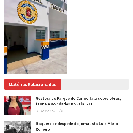
Matérias Relacionadas
Gestora do Parque do Carmo fala sobre obras,
fauna e novidades no Fala, ZL!
1 SEMANA ATRÁS
Itaquera se despede do jornalista Luiz Mário
Romero