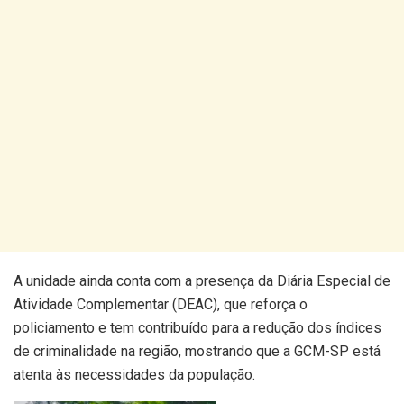
A unidade ainda conta com a presença da Diária Especial de
Atividade Complementar (DEAC), que reforça o
policiamento e tem contribuído para a redução dos índices
de criminalidade na região, mostrando que a GCM-SP está
atenta às necessidades da população.