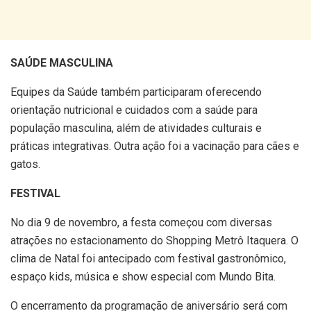
SAÚDE MASCULINA
Equipes da Saúde também participaram oferecendo
orientação nutricional e cuidados com a saúde para
população masculina, além de atividades culturais e
práticas integrativas. Outra ação foi a vacinação para cães e
gatos.
FESTIVAL
No dia 9 de novembro, a festa começou com diversas
atrações no estacionamento do Shopping Metrô Itaquera. O
clima de Natal foi antecipado com festival gastronômico,
espaço kids, música e show especial com Mundo Bita.
O encerramento da programação de aniversário será com