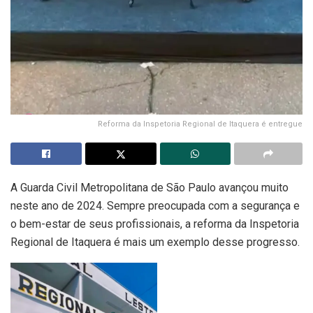
Reforma da Inspetoria Regional de Itaquera é entregue
A Guarda Civil Metropolitana de São Paulo avançou muito
neste ano de 2024. Sempre preocupada com a segurança e
o bem-estar de seus profissionais, a reforma da Inspetoria
Regional de Itaquera é mais um exemplo desse progresso.