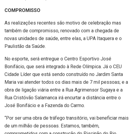
COMPROMISSO
As realizações recentes são motivo de celebração mas
também de compromisso, renovado com a chegada de
novas unidades de saúde, entre elas, a UPA Itaquera e o
Paulistão da Saúde.
No esporte, será entregue o Centro Esportivo José
Bonifácio, que será integrado à Rede Olímpica. Já o CEU
Cidade Líder que está sendo construído no Jardim Santa
Maria vai atender todos os dias mais de 7 mil pessoas; e a
obra de ligação viária entre a Rua Agrimensor Sugaya e a
Rua Cristóvão Salamanca irá encurtar a distância entre o
José Bonifácio e a Fazenda do Carmo.
“Por ser uma obra de tráfego transitório, vai beneficiar mais
de um milhão de pessoas. Estamos, também,
comprometidos com a construção do Piscinão do Rio