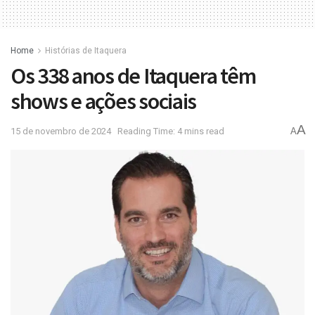
Home
Histórias de Itaquera
Os 338 anos de Itaquera têm
shows e ações sociais
A
15 de novembro de 2024
Reading Time: 4 mins read
A