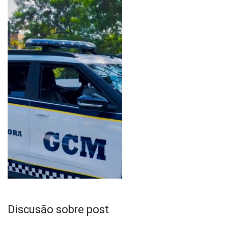
Discusão sobre post