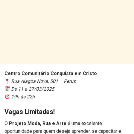
Centro Comunitário Conquista em Cristo
Rua Alagoa Nova, 501 – Perus
De 11 a 27/03/2025
19h às 22h
Vagas Limitadas!
O
Projeto Moda, Rua e Arte
é uma excelente
oportunidade para quem deseja aprender, se capacitar e