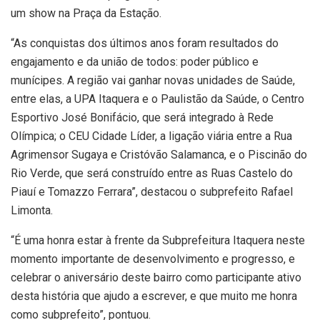
um show na Praça da Estação.
“As conquistas dos últimos anos foram resultados do
engajamento e da união de todos: poder público e
munícipes. A região vai ganhar novas unidades de Saúde,
entre elas, a UPA Itaquera e o Paulistão da Saúde, o Centro
Esportivo José Bonifácio, que será integrado à Rede
Olímpica; o CEU Cidade Líder, a ligação viária entre a Rua
Agrimensor Sugaya e Cristóvão Salamanca, e o Piscinão do
Rio Verde, que será construído entre as Ruas Castelo do
Piauí e Tomazzo Ferrara”, destacou o subprefeito Rafael
Limonta.
“É uma honra estar à frente da Subprefeitura Itaquera neste
momento importante de desenvolvimento e progresso, e
celebrar o aniversário deste bairro como participante ativo
desta história que ajudo a escrever, e que muito me honra
como subprefeito”, pontuou.