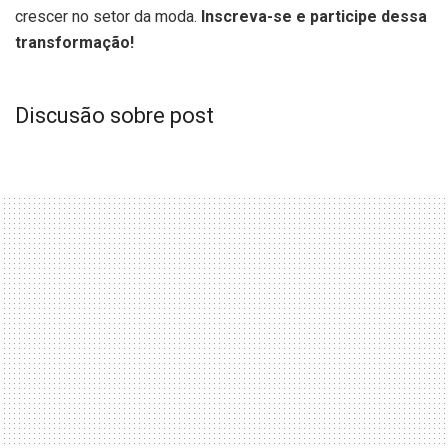
crescer no setor da moda.
Inscreva-se e participe dessa
transformação!
Discusão sobre post