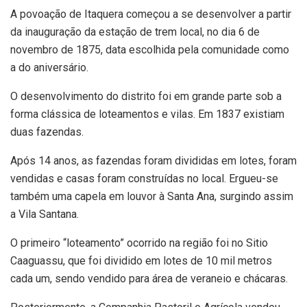
A povoação de Itaquera começou a se desenvolver a partir
da inauguração da estação de trem local, no dia 6 de
novembro de 1875, data escolhida pela comunidade como
a do aniversário.
O desenvolvimento do distrito foi em grande parte sob a
forma clássica de loteamentos e vilas. Em 1837 existiam
duas fazendas.
Após 14 anos, as fazendas foram divididas em lotes, foram
vendidas e casas foram construídas no local. Ergueu-se
também uma capela em louvor à Santa Ana, surgindo assim
a Vila Santana.
O primeiro “loteamento” ocorrido na região foi no Sitio
Caaguassu, que foi dividido em lotes de 10 mil metros
cada um, sendo vendido para área de veraneio e chácaras.