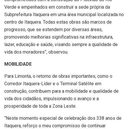
Verde e empenhados em construir a sede própria da
Subprefeitura Itaquera em uma área municipal localizada no
centro de Itaquera. Todas estas obras são marcos de
progresso, que se estendem por diversas áreas,
promovendo melhorias significativas na infraestrutura,
lazer, educação e saúde, visando sempre a qualidade de
vida dos moradores”, observou.
MOBILIDADE
Para Limonta, o retorno de obras importantes, como o
Corredor Itaquera-Líder e o Terminal Satélite em
construção, contribuem para a mobilidade e qualidade de
vida dos cidadãos, impulsionando o avanço e a
prosperidade de toda a Zona Leste.
“Neste momento especial de celebração dos 338 anos de
Itaquera, reforço o meu compromisso de continuar