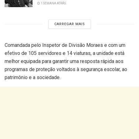
1 SEMANA ATRÁS
CARREGAR MAIS
Comandada pelo Inspetor de Divisão Moraes e com um
efetivo de 105 servidores e 14 viaturas, a unidade está
melhor equipada para garantir uma resposta rápida aos
programas de proteção voltados à segurança escolar, ao
patrimônio e a sociedade.