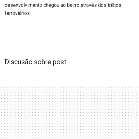
desenvolvimento chegou ao bairro através dos trilhos
ferroviários.
Discusão sobre post