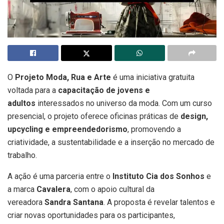
O
Projeto Moda, Rua e Arte
é uma iniciativa gratuita
voltada para a
capacitação de jovens e
adultos
interessados no universo da moda. Com um curso
presencial, o projeto oferece oficinas práticas de
design,
upcycling e empreendedorismo
, promovendo a
criatividade, a sustentabilidade e a inserção no mercado de
trabalho.
A ação é uma parceria entre o
Instituto Cia dos Sonhos
e
a marca
Cavalera
, com o apoio cultural da
vereadora
Sandra Santana
. A proposta é revelar talentos e
criar novas oportunidades para os participantes,