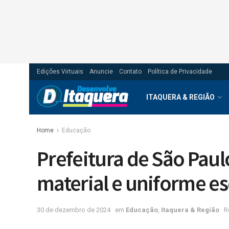
Edições Virtuais
Anuncie
Contato
Política de Privacidade
ITAQUERA & REGIÃO
Home
Educação
Prefeitura de São Paul
material e uniforme es
30 de dezembro de 2024
em
Educação
,
Itaquera & Região
R