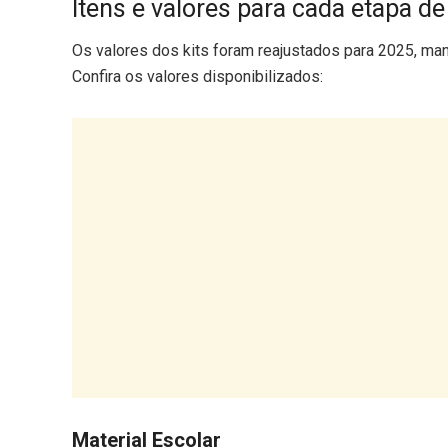
Itens e valores para cada etapa de
Os valores dos kits foram reajustados para 2025, man
Confira os valores disponibilizados:
Material Escolar