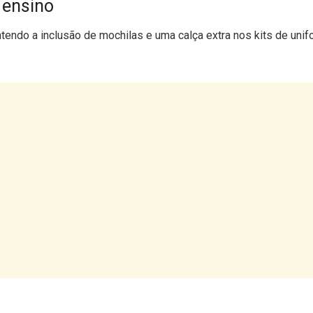
 ensino
tendo a inclusão de mochilas e uma calça extra nos kits de unif