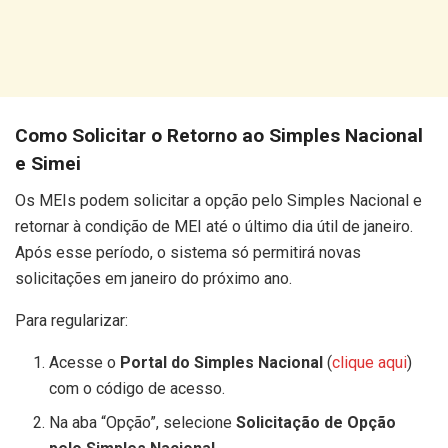
Como Solicitar o Retorno ao Simples Nacional
e Simei
Os MEIs podem solicitar a opção pelo Simples Nacional e
retornar à condição de MEI até o último dia útil de janeiro.
Após esse período, o sistema só permitirá novas
solicitações em janeiro do próximo ano.
Para regularizar:
Acesse o
Portal do Simples Nacional
(
clique aqui
)
com o código de acesso.
Na aba “Opção”, selecione
Solicitação de Opção