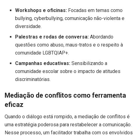
Workshops e oficinas:
Focadas em temas como
bullying, cyberbullying, comunicação não-violenta e
diversidade.
Palestras e rodas de conversa:
Abordando
questões como abuso, maus-tratos e o respeito à
comunidade LGBTQIAP+.
Campanhas educativas:
Sensibilizando a
comunidade escolar sobre o impacto de atitudes
discriminatórias.
Mediação de conflitos como ferramenta
eficaz
Quando o diálogo está rompido, a mediação de conflitos é
uma estratégia poderosa para restabelecer a comunicação.
Nesse processo, um facilitador trabalha com os envolvidos