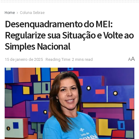
Home
Coluna Sebrae
Desenquadramento do MEI:
Regularize sua Situação e Volte ao
Simples Nacional
A
15 de janeiro de 2025
Reading Time: 2 mins read
A