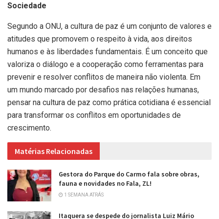
Sociedade
Segundo a ONU, a cultura de paz é um conjunto de valores e
atitudes que promovem o respeito à vida, aos direitos
humanos e às liberdades fundamentais. É um conceito que
valoriza o diálogo e a cooperação como ferramentas para
prevenir e resolver conflitos de maneira não violenta. Em
um mundo marcado por desafios nas relações humanas,
pensar na cultura de paz como prática cotidiana é essencial
para transformar os conflitos em oportunidades de
crescimento.
Matérias Relacionadas
Gestora do Parque do Carmo fala sobre obras,
fauna e novidades no Fala, ZL!
1 SEMANA ATRÁS
Itaquera se despede do jornalista Luiz Mário