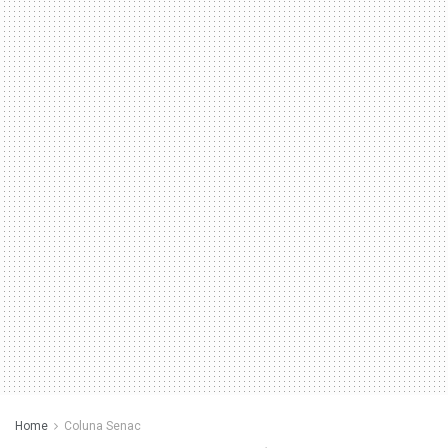
Home
Coluna Senac