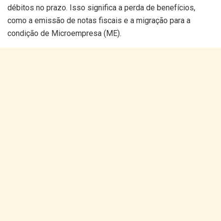
débitos no prazo. Isso significa a perda de benefícios,
como a emissão de notas fiscais e a migração para a
condição de Microempresa (ME).