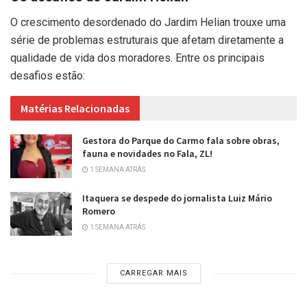
O crescimento desordenado do Jardim Helian trouxe uma
série de problemas estruturais que afetam diretamente a
qualidade de vida dos moradores. Entre os principais
desafios estão:
Matérias Relacionadas
Gestora do Parque do Carmo fala sobre obras,
fauna e novidades no Fala, ZL!
1 SEMANA ATRÁS
Itaquera se despede do jornalista Luiz Mário
Romero
1 SEMANA ATRÁS
CARREGAR MAIS