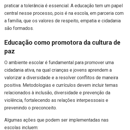
praticar a tolerância é essencial. A educação tem um papel
central nesse processo, pois é na escola, em parceria com
a família, que os valores de respeito, empatia e cidadania
são formados.
Educação como promotora da cultura de
paz
O ambiente escolar é fundamental para promover uma
cidadania ativa, na qual crianças e jovens aprendem a
valorizar a diversidade e a resolver conflitos de maneira
positiva. Metodologias e currículos devem incluir temas
relacionados à inclusão, diversidade e prevenção da
violência, fortalecendo as relações interpessoais e
prevenindo o preconceito.
Algumas ações que podem ser implementadas nas
escolas incluem: