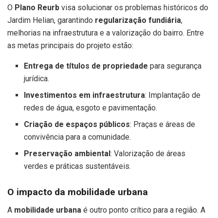
O
Plano Reurb
visa solucionar os problemas históricos do
Jardim Helian, garantindo
regularização fundiária
,
melhorias na infraestrutura e a valorização do bairro. Entre
as metas principais do projeto estão:
Entrega de títulos de propriedade
para segurança
jurídica.
Investimentos em infraestrutura
: Implantação de
redes de água, esgoto e pavimentação.
Criação de espaços públicos
: Praças e áreas de
convivência para a comunidade.
Preservação ambiental
: Valorização de áreas
verdes e práticas sustentáveis.
O impacto da mobilidade urbana
A
mobilidade urbana
é outro ponto crítico para a região. A