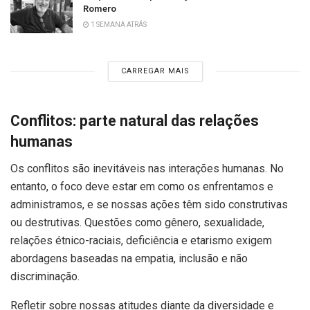
Romero
1 SEMANA ATRÁS
CARREGAR MAIS
Conflitos: parte natural das relações
humanas
Os conflitos são inevitáveis nas interações humanas. No
entanto, o foco deve estar em como os enfrentamos e
administramos, e se nossas ações têm sido construtivas
ou destrutivas. Questões como gênero, sexualidade,
relações étnico-raciais, deficiência e etarismo exigem
abordagens baseadas na empatia, inclusão e não
discriminação.
Refletir sobre nossas atitudes diante da diversidade e