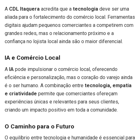
A
CDL Itaquera
acredita que a
tecnologia
deve ser uma
aliada para o fortalecimento do comércio local. Ferramentas
digitais ajudam pequenos comerciantes a competirem com
grandes redes, mas o relacionamento próximo e a
confiança no lojista local ainda são o maior diferencial.
IA e Comércio Local
A
IA
pode impulsionar o comércio local, oferecendo
eficiência e personalização, mas o coração do varejo ainda
é o ser humano. A combinação entre
tecnologia, empatia
e criatividade
permite que comerciantes ofereçam
experiências únicas e relevantes para seus clientes,
criando um impacto positivo em toda a comunidade.
O Caminho para o Futuro
O equilíbrio entre tecnologia e humanidade é essencial para