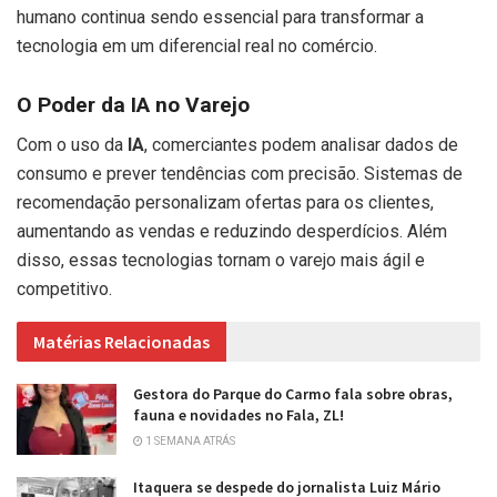
humano continua sendo essencial para transformar a
tecnologia em um diferencial real no comércio.
O Poder da IA no Varejo
Com o uso da
IA
, comerciantes podem analisar dados de
consumo e prever tendências com precisão. Sistemas de
recomendação personalizam ofertas para os clientes,
aumentando as vendas e reduzindo desperdícios. Além
disso, essas tecnologias tornam o varejo mais ágil e
competitivo.
Matérias Relacionadas
Gestora do Parque do Carmo fala sobre obras,
fauna e novidades no Fala, ZL!
1 SEMANA ATRÁS
Itaquera se despede do jornalista Luiz Mário