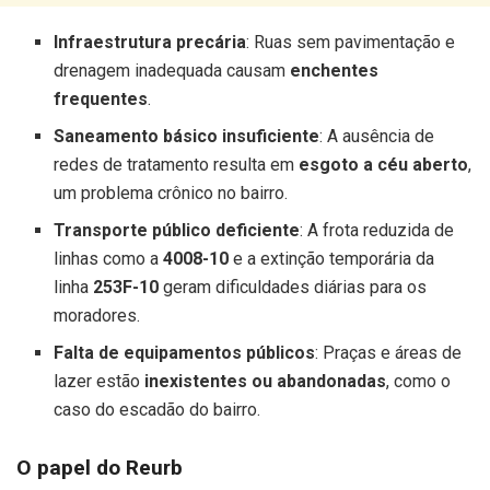
Infraestrutura precária
: Ruas sem pavimentação e
drenagem inadequada causam
enchentes
frequentes
.
Saneamento básico insuficiente
: A ausência de
redes de tratamento resulta em
esgoto a céu aberto
,
um problema crônico no bairro.
Transporte público deficiente
: A frota reduzida de
linhas como a
4008-10
e a extinção temporária da
linha
253F-10
geram dificuldades diárias para os
moradores.
Falta de equipamentos públicos
: Praças e áreas de
lazer estão
inexistentes ou abandonadas
, como o
caso do escadão do bairro.
O papel do Reurb