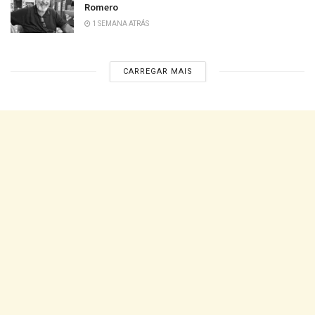
Romero
1 SEMANA ATRÁS
CARREGAR MAIS