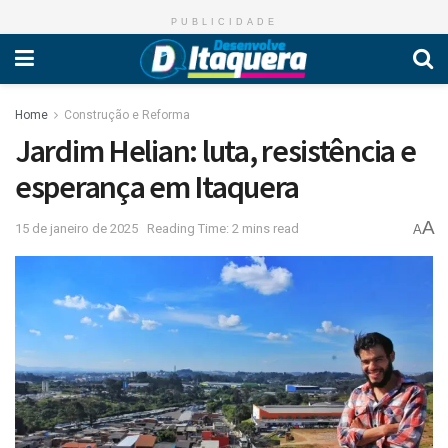
PUBLICIDADE
Home
Construção e Reforma
Jardim Helian: luta, resistência e
esperança em Itaquera
A
15 de janeiro de 2025
Reading Time: 2 mins read
A