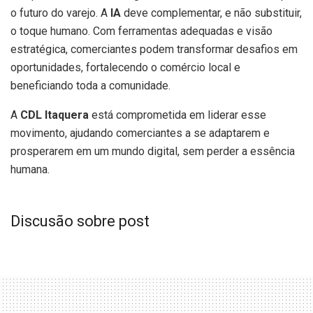
o futuro do varejo. A
IA
deve complementar, e não substituir,
o toque humano. Com ferramentas adequadas e visão
estratégica, comerciantes podem transformar desafios em
oportunidades, fortalecendo o comércio local e
beneficiando toda a comunidade.
A
CDL Itaquera
está comprometida em liderar esse
movimento, ajudando comerciantes a se adaptarem e
prosperarem em um mundo digital, sem perder a essência
humana.
Discusão sobre post