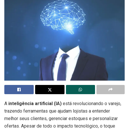
A
inteligência artificial (IA)
está revolucionando o varejo,
trazendo ferramentas que ajudam lojistas a entender
melhor seus clientes, gerenciar estoques e personalizar
ofertas. Apesar de todo o impacto tecnológico, o toque