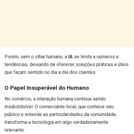
Porém, sem o olhar humano, a
IA
se limita a números e
tendências, deixando de oferecer soluções práticas e úteis
que façam sentido no dia a dia dos clientes.
O Papel Insuperável do Humano
No comércio, a interação humana continua sendo
insubstituível. O comerciante local, que conhece seu
público e entende as particularidades da comunidade,
transforma a tecnologia em algo verdadeiramente
relevante.