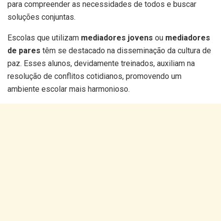
para compreender as necessidades de todos e buscar
soluções conjuntas.
Escolas que utilizam
mediadores jovens
ou
mediadores
de pares
têm se destacado na disseminação da cultura de
paz. Esses alunos, devidamente treinados, auxiliam na
resolução de conflitos cotidianos, promovendo um
ambiente escolar mais harmonioso.