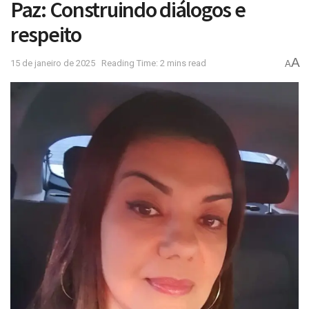
Paz: Construindo diálogos e
respeito
A
15 de janeiro de 2025
Reading Time: 2 mins read
A