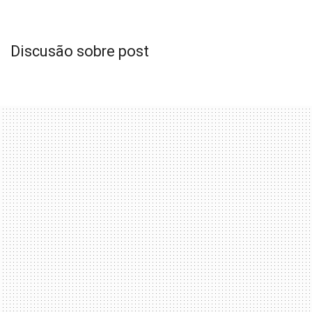
Discusão sobre post