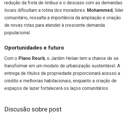
redução da frota de ônibus e o descaso com as demandas
locais dificultam a rotina dos moradores.
Mohammed
, líder
comunitário, ressalta a importância da ampliação e criação
de novas rotas para atender à crescente demanda
populacional.
Oportunidades e futuro
Com o
Plano Reurb
, o Jardim Helian tem a chance de se
transformar em um modelo de urbanização sustentável. A
entrega de títulos de propriedade proporcionará acesso a
crédito e melhorias habitacionais, enquanto a criação de
espaços de lazer fortalecerá os laços comunitários.
Discusão sobre post