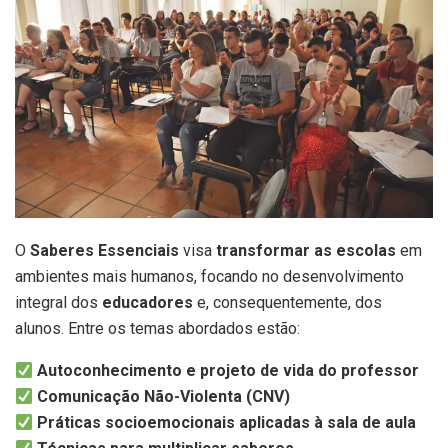
O
Saberes Essenciais
visa
transformar as escolas
em
ambientes mais humanos, focando no desenvolvimento
integral dos
educadores
e, consequentemente, dos
alunos. Entre os temas abordados estão:
Autoconhecimento e projeto de vida do professor
Comunicação Não-Violenta (CNV)
Práticas socioemocionais aplicadas à sala de aula