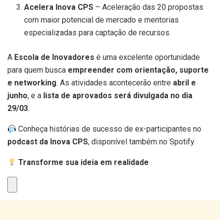
Acelera Inova CPS
– Aceleração das 20 propostas
com maior potencial de mercado e mentorias
especializadas para captação de recursos.
A
Escola de Inovadores
é uma excelente oportunidade
para quem busca
empreender com orientação, suporte
e networking
. As atividades acontecerão entre
abril e
junho
, e a
lista de aprovados será divulgada no dia
29/03
.
Conheça histórias de sucesso de ex-participantes no
podcast da Inova CPS
, disponível também no Spotify.
Transforme sua ideia em realidade