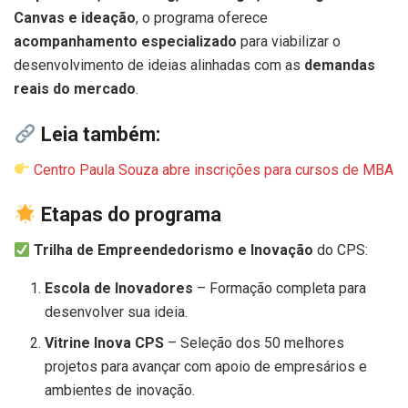
Canvas e ideação
, o programa oferece
acompanhamento especializado
para viabilizar o
desenvolvimento de ideias alinhadas com as
demandas
reais do mercado
.
Leia também:
Centro Paula Souza abre inscrições para cursos de MBA
Etapas do programa
Trilha de Empreendedorismo e Inovação
do CPS:
Escola de Inovadores
– Formação completa para
desenvolver sua ideia.
Vitrine Inova CPS
– Seleção dos 50 melhores
projetos para avançar com apoio de empresários e
ambientes de inovação.