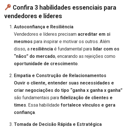
Confira 3 habilidades essenciais para
vendedores e líderes
Autoconfiança e Resiliência
Vendedores e líderes precisam
acreditar em si
mesmos
para inspirar e motivar os outros. Além
disso, a
resiliência
é fundamental para
lidar com os
“nãos” do mercado
, encarando as rejeições como
oportunidade de crescimento
.
Empatia e Construção de Relacionamentos
Ouvir o cliente, entender suas necessidades e
criar negociações do tipo “ganha x ganha x ganha”
são fundamentais para
fidelização de clientes e
times
. Essa habilidade
fortalece vínculos e gera
confiança
.
Tomada de Decisão Rápida e Estratégica