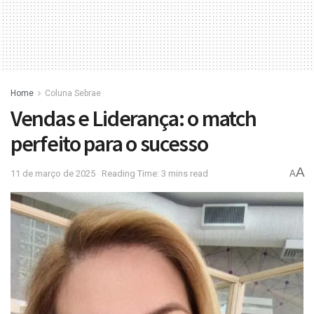
Home
Coluna Sebrae
Vendas e Liderança: o match
perfeito para o sucesso
A
11 de março de 2025
Reading Time: 3 mins read
A