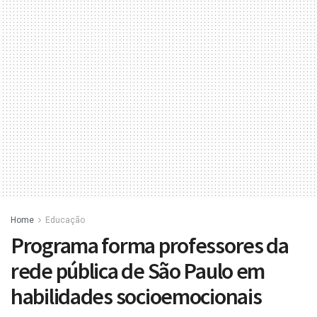
Home
Educação
Programa forma professores da
rede pública de São Paulo em
habilidades socioemocionais