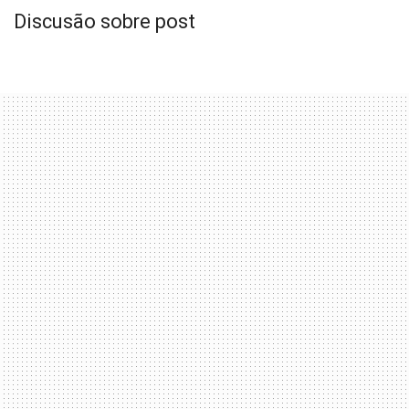
Discusão sobre post