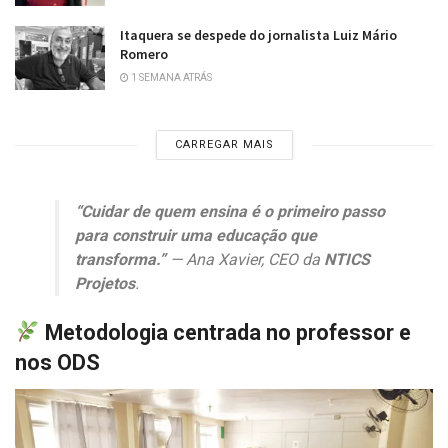
Itaquera se despede do jornalista Luiz Mário
Romero
1 SEMANA ATRÁS
CARREGAR MAIS
“Cuidar de quem ensina é o primeiro passo
para construir uma educação que
transforma.”
— Ana Xavier, CEO da
NTICS
Projetos
.
Metodologia centrada no professor e
nos ODS