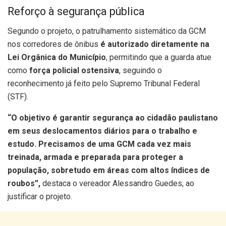
Reforço à segurança pública
Segundo o projeto, o patrulhamento sistemático da GCM
nos corredores de ônibus
é autorizado diretamente na
Lei Orgânica do Município
, permitindo que a guarda atue
como
força policial ostensiva
, seguindo o
reconhecimento já feito pelo Supremo Tribunal Federal
(STF).
“O objetivo é garantir segurança ao cidadão paulistano
em seus deslocamentos diários para o trabalho e
estudo. Precisamos de uma GCM cada vez mais
treinada, armada e preparada para proteger a
população, sobretudo em áreas com altos índices de
roubos”,
destaca o vereador Alessandro Guedes, ao
justificar o projeto.