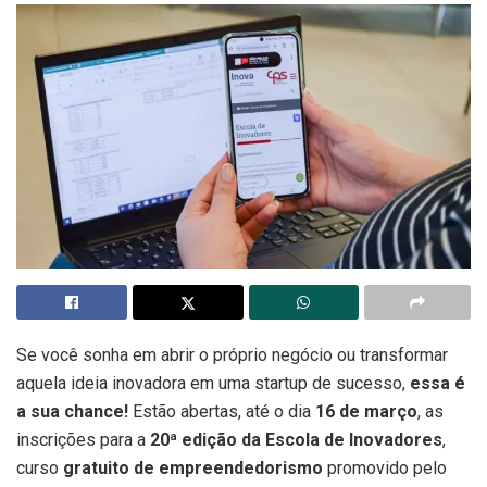
Se você sonha em abrir o próprio negócio ou transformar
aquela ideia inovadora em uma startup de sucesso,
essa é
a sua chance!
Estão abertas, até o dia
16 de março
, as
inscrições para a
20ª edição da Escola de Inovadores
,
curso
gratuito de empreendedorismo
promovido pelo