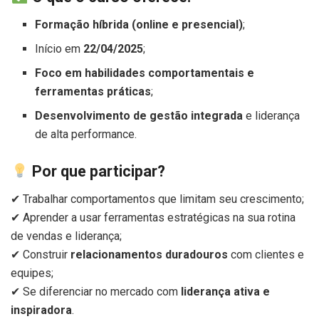
Formação híbrida (online e presencial)
;
Início em
22/04/2025
;
Foco em habilidades comportamentais e
ferramentas práticas
;
Desenvolvimento de gestão integrada
e liderança
de alta performance.
Por que participar?
✔ Trabalhar comportamentos que limitam seu crescimento;
✔ Aprender a usar ferramentas estratégicas na sua rotina
de vendas e liderança;
✔ Construir
relacionamentos duradouros
com clientes e
equipes;
✔ Se diferenciar no mercado com
liderança ativa e
inspiradora
.