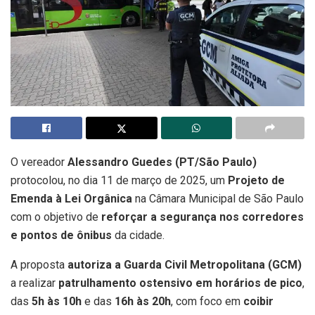
O vereador
Alessandro Guedes (PT/São Paulo)
protocolou, no dia 11 de março de 2025, um
Projeto de
Emenda à Lei Orgânica
na Câmara Municipal de São Paulo
com o objetivo de
reforçar a segurança nos corredores
e pontos de ônibus
da cidade.
A proposta
autoriza a Guarda Civil Metropolitana (GCM)
a realizar
patrulhamento ostensivo em horários de pico
,
das
5h às 10h
e das
16h às 20h
, com foco em
coibir