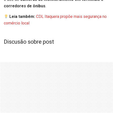
corredores de ônibus
.
Leia também:
CDL Itaquera propõe mais segurança no
comércio local
Discusão sobre post