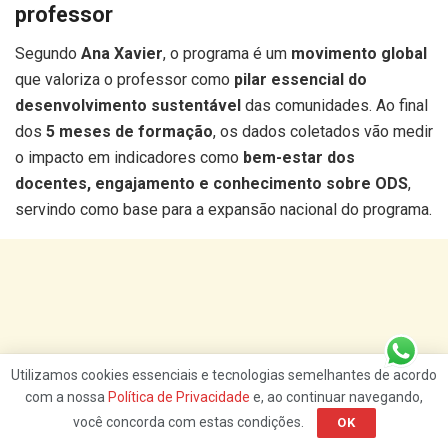
professor
Segundo
Ana Xavier
, o programa é um
movimento global
que valoriza o professor como
pilar essencial do
desenvolvimento sustentável
das comunidades. Ao final
dos
5 meses de formação
, os dados coletados vão medir
o impacto em indicadores como
bem-estar dos
docentes, engajamento e conhecimento sobre ODS
,
servindo como base para a expansão nacional do programa.
Utilizamos cookies essenciais e tecnologias semelhantes de acordo
com a nossa
Política de Privacidade
e, ao continuar navegando,
você concorda com estas condições.
OK