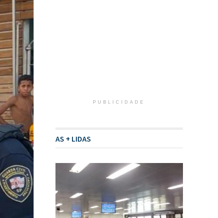
PUBLICIDADE
AS + LIDAS