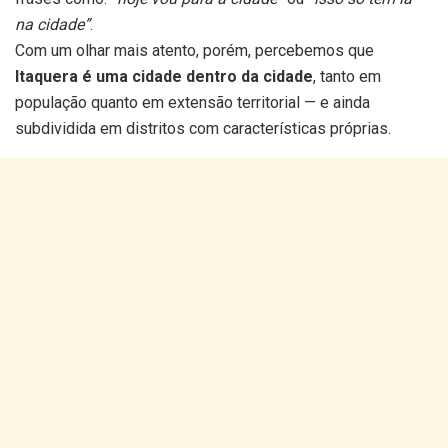
na cidade”
.
Com um olhar mais atento, porém, percebemos que
Itaquera é uma cidade dentro da cidade
, tanto em
população quanto em extensão territorial — e ainda
subdividida em distritos com características próprias.