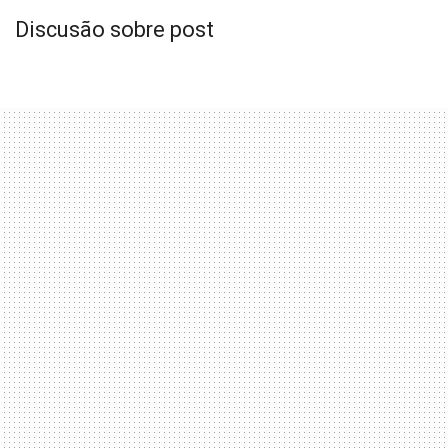
Discusão sobre post