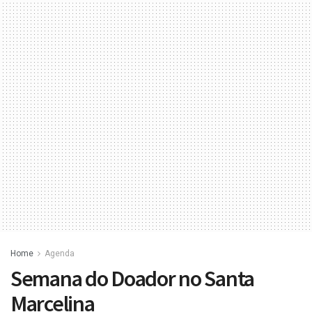
Home
Agenda
Semana do Doador no Santa
Marcelina