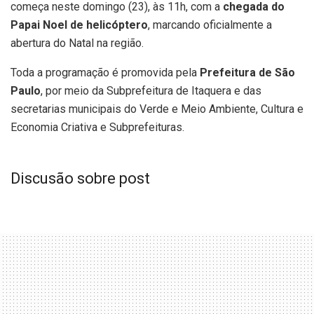
começa neste domingo (23), às 11h, com a
chegada do
Papai Noel de helicóptero
, marcando oficialmente a
abertura do Natal na região.
Toda a programação é promovida pela
Prefeitura de São
Paulo
, por meio da Subprefeitura de Itaquera e das
secretarias municipais do Verde e Meio Ambiente, Cultura e
Economia Criativa e Subprefeituras.
Discusão sobre post