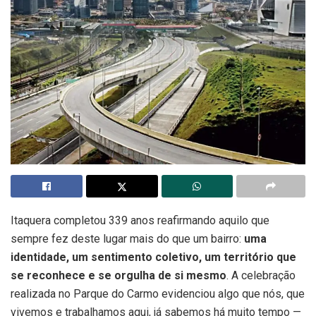
Itaquera completou 339 anos reafirmando aquilo que
sempre fez deste lugar mais do que um bairro:
uma
identidade, um sentimento coletivo, um território que
se reconhece e se orgulha de si mesmo
. A celebração
realizada no Parque do Carmo evidenciou algo que nós, que
vivemos e trabalhamos aqui, já sabemos há muito tempo —