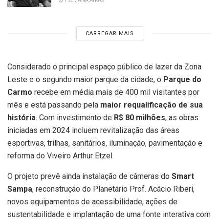
1 SEMANA ATRÁS
CARREGAR MAIS
Considerado o principal espaço público de lazer da Zona
Leste e o segundo maior parque da cidade, o
Parque do
Carmo
recebe em média mais de 400 mil visitantes por
mês e está passando pela
maior requalificação de sua
história
. Com investimento de
R$ 80 milhões
, as obras
iniciadas em 2024 incluem revitalização das áreas
esportivas, trilhas, sanitários, iluminação, pavimentação e
reforma do Viveiro Arthur Etzel.
O projeto prevê ainda instalação de câmeras do
Smart
Sampa
, reconstrução do Planetário Prof. Acácio Riberi,
novos equipamentos de acessibilidade, ações de
sustentabilidade e implantação de uma fonte interativa com