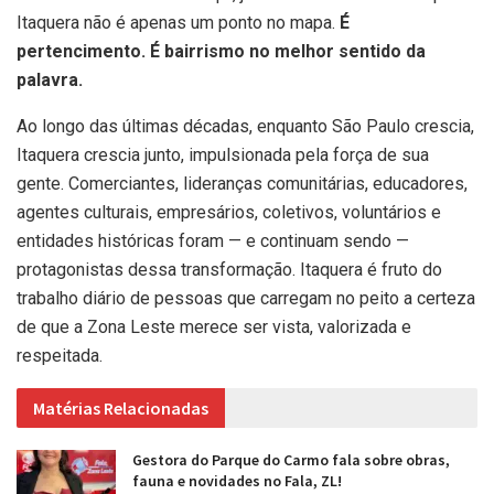
Itaquera não é apenas um ponto no mapa.
É
pertencimento. É bairrismo no melhor sentido da
palavra.
Ao longo das últimas décadas, enquanto São Paulo crescia,
Itaquera crescia junto, impulsionada pela força de sua
gente. Comerciantes, lideranças comunitárias, educadores,
agentes culturais, empresários, coletivos, voluntários e
entidades históricas foram — e continuam sendo —
protagonistas dessa transformação. Itaquera é fruto do
trabalho diário de pessoas que carregam no peito a certeza
de que a Zona Leste merece ser vista, valorizada e
respeitada.
Matérias Relacionadas
Gestora do Parque do Carmo fala sobre obras,
fauna e novidades no Fala, ZL!