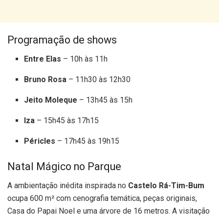
Programação de shows
Entre Elas
– 10h às 11h
Bruno Rosa
– 11h30 às 12h30
Jeito Moleque
– 13h45 às 15h
Iza
– 15h45 às 17h15
Péricles
– 17h45 às 19h15
Natal Mágico no Parque
A ambientação inédita inspirada no
Castelo Rá-Tim-Bum
ocupa 600 m² com cenografia temática, peças originais,
Casa do Papai Noel e uma árvore de 16 metros. A visitação