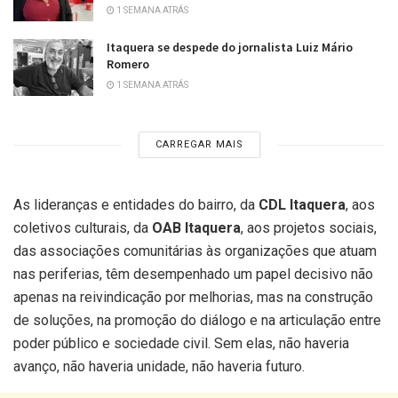
1 SEMANA ATRÁS
Itaquera se despede do jornalista Luiz Mário
Romero
1 SEMANA ATRÁS
CARREGAR MAIS
As lideranças e entidades do bairro, da
CDL Itaquera
, aos
coletivos culturais, da
OAB Itaquera
, aos projetos sociais,
das associações comunitárias às organizações que atuam
nas periferias, têm desempenhado um papel decisivo não
apenas na reivindicação por melhorias, mas na construção
de soluções, na promoção do diálogo e na articulação entre
poder público e sociedade civil. Sem elas, não haveria
avanço, não haveria unidade, não haveria futuro.