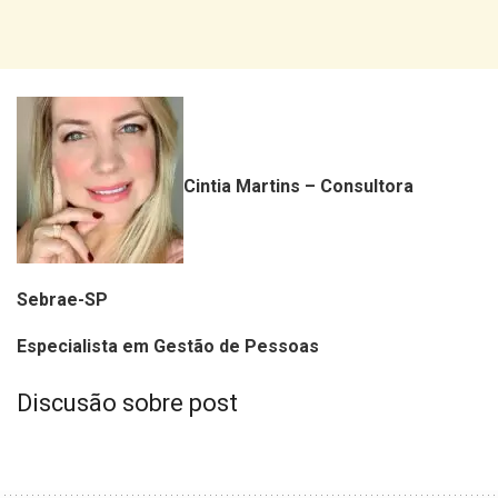
Cintia Martins – Consultora
Sebrae-SP
Especialista em Gestão de Pessoas
Discusão sobre post