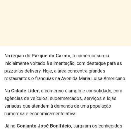
Na região do
Parque do Carmo
, o comércio surgiu
inicialmente voltado à alimentação, com destaque para as
pizzarias delivery. Hoje, a área concentra grandes
restaurantes e franquias na Avenida Maria Luisa Americano.
Na
Cidade Líder
, o comércio é amplo e consolidado, com
agências de veículos, supermercados, serviços e lojas
variadas que atendem à demanda de uma população
numerosa e economicamente ativa.
Já no
Conjunto José Bonifácio
, surgiram os conhecidos