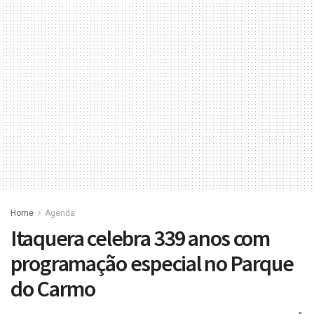
Home
Agenda
Itaquera celebra 339 anos com
programação especial no Parque
do Carmo