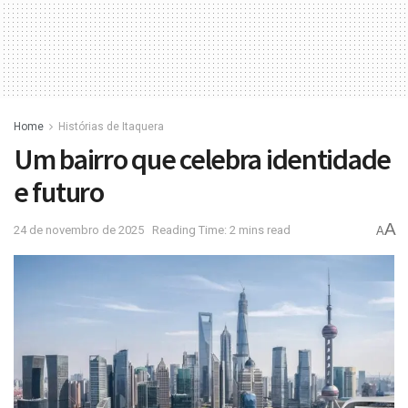
Home
Histórias de Itaquera
Um bairro que celebra identidade
e futuro
A
24 de novembro de 2025
Reading Time: 2 mins read
A