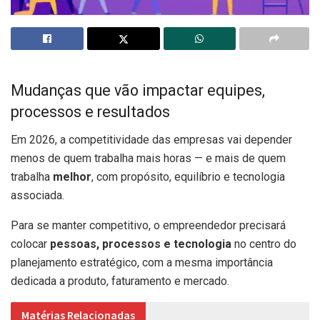
Mudanças que vão impactar equipes,
processos e resultados
Em 2026, a competitividade das empresas vai depender
menos de quem trabalha mais horas — e mais de quem
trabalha
melhor
, com propósito, equilíbrio e tecnologia
associada.
Para se manter competitivo, o empreendedor precisará
colocar
pessoas, processos e tecnologia
no centro do
planejamento estratégico, com a mesma importância
dedicada a produto, faturamento e mercado.
Matérias Relacionadas