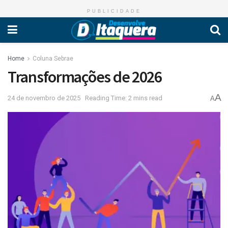
PUBLICIDADE
Home
Coluna Sebrae
Transformações de 2026
A
24 de novembro de 2025
Reading Time: 2 mins read
A