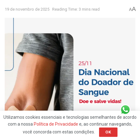
A
19 de novembro de 2025
Reading Time: 3 mins read
A
Utilizamos cookies essenciais e tecnologias semelhantes de acordo
com a nossa
Política de Privacidade
e, ao continuar navegando,
você concorda com estas condições.
OK