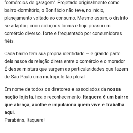
“comércios de garagem”. Projetado originalmente como
bairro-dormitório, o Bonifácio não teve, no início,
planejamento voltado ao consumo. Mesmo assim, o distrito
se adaptou, criou soluções locais e hoje possui um
comércio diverso, forte e frequentado por consumidores
fiéis.
Cada bairro tem sua própria identidade — e grande parte
dela nasce da relação direta entre o comércio e o morador.
É dessa mistura que surgem as particularidades que fazem
de São Paulo uma metrópole tão plural.
Em nome de todos os diretores e associados da
nossa
nação lojista
, fica o reconhecimento:
Itaquera é um bairro
que abraça, acolhe e impulsiona quem vive e trabalha
aqui.
Parabéns, Itaquera!