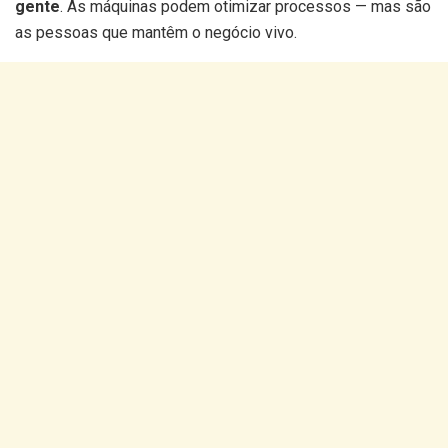
gente
. As máquinas podem otimizar processos — mas são
as pessoas que mantêm o negócio vivo.