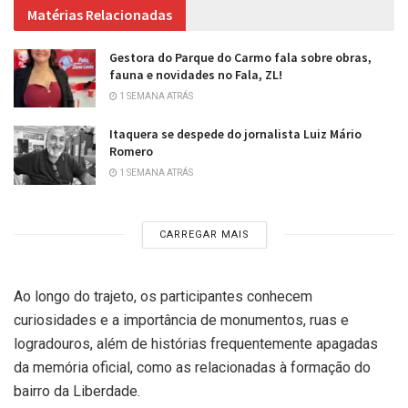
Matérias Relacionadas
Gestora do Parque do Carmo fala sobre obras,
fauna e novidades no Fala, ZL!
1 SEMANA ATRÁS
Itaquera se despede do jornalista Luiz Mário
Romero
1 SEMANA ATRÁS
CARREGAR MAIS
Ao longo do trajeto, os participantes conhecem
curiosidades e a importância de monumentos, ruas e
logradouros, além de histórias frequentemente apagadas
da memória oficial, como as relacionadas à formação do
bairro da Liberdade.