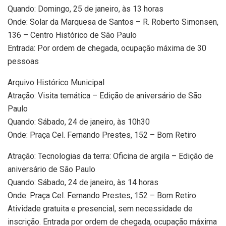
Quando: Domingo, 25 de janeiro, às 13 horas
Onde: Solar da Marquesa de Santos – R. Roberto Simonsen,
136 – Centro Histórico de São Paulo
Entrada: Por ordem de chegada, ocupação máxima de 30
pessoas
Arquivo Histórico Municipal
Atração: Visita temática – Edição de aniversário de São
Paulo
Quando: Sábado, 24 de janeiro, às 10h30
Onde: Praça Cel. Fernando Prestes, 152 – Bom Retiro
Atração: Tecnologias da terra: Oficina de argila – Edição de
aniversário de São Paulo
Quando: Sábado, 24 de janeiro, às 14 horas
Onde: Praça Cel. Fernando Prestes, 152 – Bom Retiro
Atividade gratuita e presencial, sem necessidade de
inscrição. Entrada por ordem de chegada, ocupação máxima