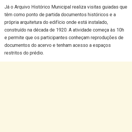
Já o Arquivo Histórico Municipal realiza visitas guiadas que
têm como ponto de partida documentos históricos e a
própria arquitetura do edifício onde está instalado,
construído na década de 1920. A atividade começa às 10h
e permite que os participantes conheçam reproduções de
documentos do acervo e tenham acesso a espaços
restritos do prédio.