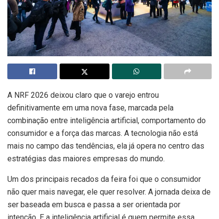
A NRF 2026 deixou claro que o varejo entrou
definitivamente em uma nova fase, marcada pela
combinação entre inteligência artificial, comportamento do
consumidor e a força das marcas. A tecnologia não está
mais no campo das tendências, ela já opera no centro das
estratégias das maiores empresas do mundo.
Um dos principais recados da feira foi que o consumidor
não quer mais navegar, ele quer resolver. A jornada deixa de
ser baseada em busca e passa a ser orientada por
intenção. E a inteligência artificial é quem permite essa