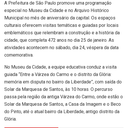
A Prefeitura de São Paulo promove uma programação
especial no Museu da Cidade e no Arquivo Histórico
Municipal no mês de aniversário da capital. Os espaços
culturais oferecem visitas temáticas e guiadas por locais
emblemáticos que relembram a construção e a história da
cidade, que completa 472 anos no dia 25 de janeiro. As
atividades acontecem no sábado, dia 24, véspera da data
comemorativa.
No Museu da Cidade, a equipe educativa conduz a visita
guiada “Entre a Várzea do Carmo e o distrito da Glória:
memória em disputa no bairro da Liberdade”, com saída do
Solar da Marquesa de Santos, às 10 horas. O percurso
passa pela região da antiga Várzea do Carmo, onde estão o
Solar da Marquesa de Santos, a Casa da Imagem e o Beco
do Pinto, até o atual bairro da Liberdade, antigo distrito da
Glória.