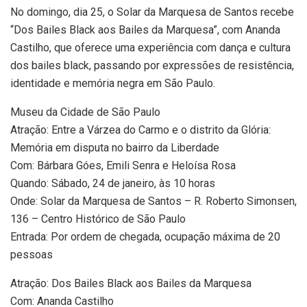
No domingo, dia 25, o Solar da Marquesa de Santos recebe
“Dos Bailes Black aos Bailes da Marquesa”, com Ananda
Castilho, que oferece uma experiência com dança e cultura
dos bailes black, passando por expressões de resistência,
identidade e memória negra em São Paulo.
Museu da Cidade de São Paulo
Atração: Entre a Várzea do Carmo e o distrito da Glória:
Memória em disputa no bairro da Liberdade
Com: Bárbara Góes, Emili Senra e Heloísa Rosa
Quando: Sábado, 24 de janeiro, às 10 horas
Onde: Solar da Marquesa de Santos – R. Roberto Simonsen,
136 – Centro Histórico de São Paulo
Entrada: Por ordem de chegada, ocupação máxima de 20
pessoas
Atração: Dos Bailes Black aos Bailes da Marquesa
Com: Ananda Castilho