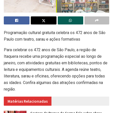
Programação cultural gratuita celebra os 472 anos de São
Paulo com teatro, sarau e ações formativas
Para celebrar os 472 anos de São Paulo, a região de
Itaquera recebe uma programação especial ao longo de
janeiro, com atividades gratuitas em bibliotecas, pontos de
leitura e equipamentos culturais. A agenda reúne teatro,
literatura, sarau e oficinas, oferecendo opções para todas
as idades. Confira algumas das atrações confirmadas na
região.
Matérias Relacionadas