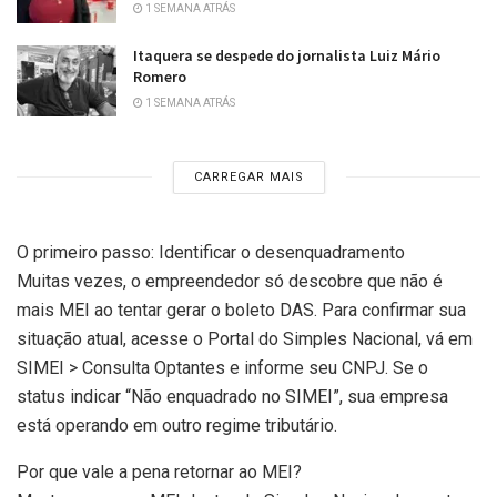
1 SEMANA ATRÁS
Itaquera se despede do jornalista Luiz Mário
Romero
1 SEMANA ATRÁS
CARREGAR MAIS
O primeiro passo: Identificar o desenquadramento
Muitas vezes, o empreendedor só descobre que não é
mais MEI ao tentar gerar o boleto DAS. Para confirmar sua
situação atual, acesse o Portal do Simples Nacional, vá em
SIMEI > Consulta Optantes e informe seu CNPJ. Se o
status indicar “Não enquadrado no SIMEI”, sua empresa
está operando em outro regime tributário.
Por que vale a pena retornar ao MEI?