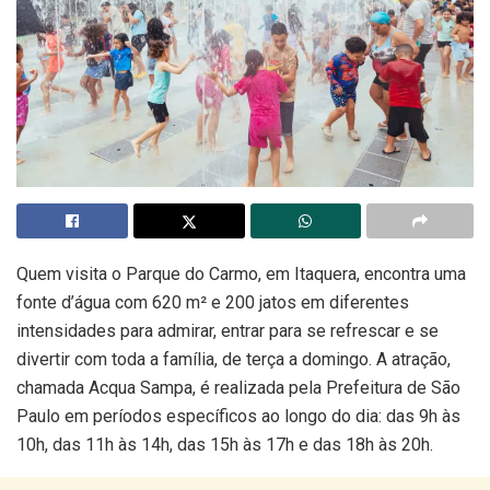
Quem visita o Parque do Carmo, em Itaquera, encontra uma
fonte d’água com 620 m² e 200 jatos em diferentes
intensidades para admirar, entrar para se refrescar e se
divertir com toda a família, de terça a domingo. A atração,
chamada Acqua Sampa, é realizada pela Prefeitura de São
Paulo em períodos específicos ao longo do dia: das 9h às
10h, das 11h às 14h, das 15h às 17h e das 18h às 20h.