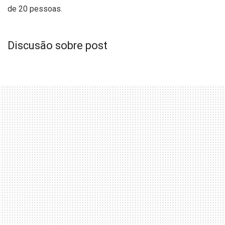
de 20 pessoas.
Discusão sobre post