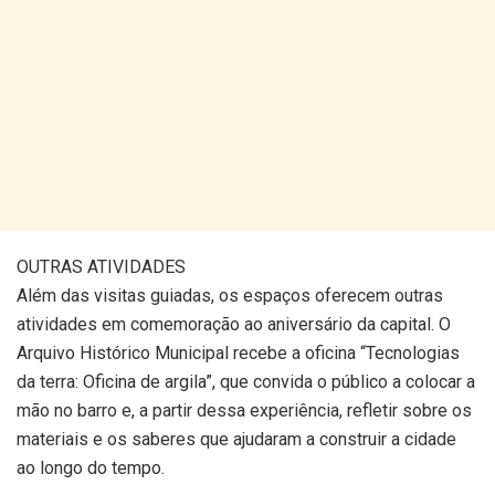
OUTRAS ATIVIDADES
Além das visitas guiadas, os espaços oferecem outras
atividades em comemoração ao aniversário da capital. O
Arquivo Histórico Municipal recebe a oficina “Tecnologias
da terra: Oficina de argila”, que convida o público a colocar a
mão no barro e, a partir dessa experiência, refletir sobre os
materiais e os saberes que ajudaram a construir a cidade
ao longo do tempo.