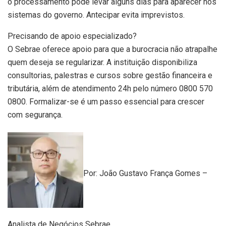
o processamento pode levar alguns dias para aparecer nos
sistemas do governo. Antecipar evita imprevistos.
Precisando de apoio especializado?
O Sebrae oferece apoio para que a burocracia não atrapalhe
quem deseja se regularizar. A instituição disponibiliza
consultorias, palestras e cursos sobre gestão financeira e
tributária, além de atendimento 24h pelo número 0800 570
0800. Formalizar-se é um passo essencial para crescer
com segurança.
Por: João Gustavo França Gomes –
Analista de Negócios Sebrae