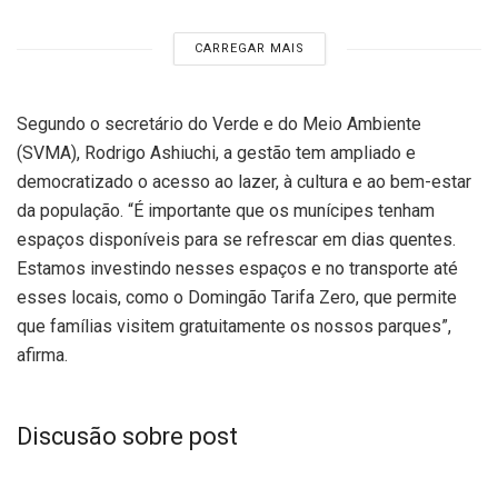
CARREGAR MAIS
Segundo o secretário do Verde e do Meio Ambiente
(SVMA), Rodrigo Ashiuchi, a gestão tem ampliado e
democratizado o acesso ao lazer, à cultura e ao bem-estar
da população. “É importante que os munícipes tenham
espaços disponíveis para se refrescar em dias quentes.
Estamos investindo nesses espaços e no transporte até
esses locais, como o Domingão Tarifa Zero, que permite
que famílias visitem gratuitamente os nossos parques”,
afirma.
Discusão sobre post