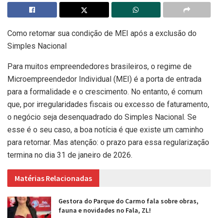
Como retomar sua condição de MEI após a exclusão do
Simples Nacional
Para muitos empreendedores brasileiros, o regime de
Microempreendedor Individual (MEI) é a porta de entrada
para a formalidade e o crescimento. No entanto, é comum
que, por irregularidades fiscais ou excesso de faturamento,
o negócio seja desenquadrado do Simples Nacional. Se
esse é o seu caso, a boa notícia é que existe um caminho
para retornar. Mas atenção: o prazo para essa regularização
termina no dia 31 de janeiro de 2026.
Matérias Relacionadas
Gestora do Parque do Carmo fala sobre obras,
fauna e novidades no Fala, ZL!