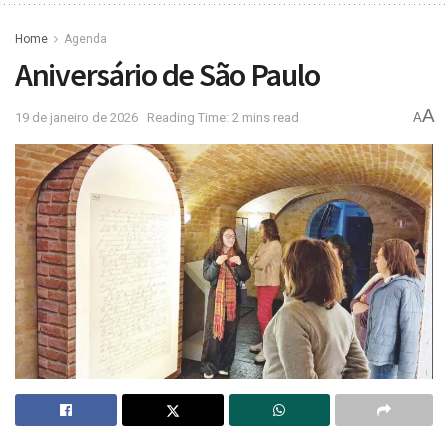
Home
Agenda
Aniversário de São Paulo
A
19 de janeiro de 2026
Reading Time: 2 mins read
A