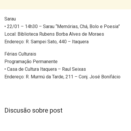
Sarau
• 22/01 – 14h30 – Sarau “Memórias, Chá, Bolo e Poesia”
Local: Biblioteca Rubens Borba Alves de Moraes
Endereço: R. Sampei Sato, 440 – Itaquera
Férias Culturais
Programação Permanente
• Casa de Cultura Itaquera – Raul Seixas
Endereço: R. Murmú da Tarde, 211 – Conj. José Bonifácio
Discusão sobre post