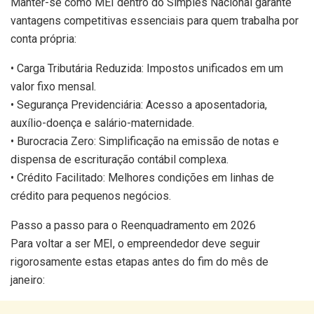
Manter-se como MEI dentro do Simples Nacional garante
vantagens competitivas essenciais para quem trabalha por
conta própria:
• Carga Tributária Reduzida: Impostos unificados em um
valor fixo mensal.
• Segurança Previdenciária: Acesso a aposentadoria,
auxílio-doença e salário-maternidade.
• Burocracia Zero: Simplificação na emissão de notas e
dispensa de escrituração contábil complexa.
• Crédito Facilitado: Melhores condições em linhas de
crédito para pequenos negócios.
Passo a passo para o Reenquadramento em 2026
Para voltar a ser MEI, o empreendedor deve seguir
rigorosamente estas etapas antes do fim do mês de
janeiro: