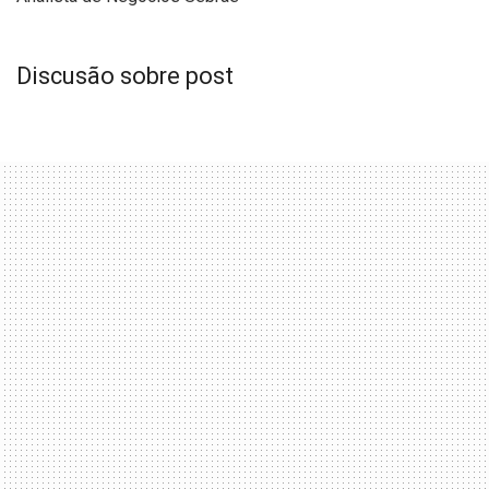
Discusão sobre post