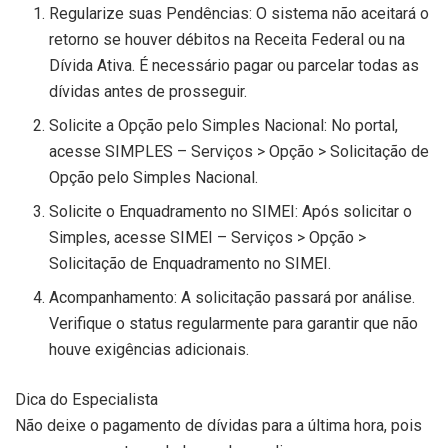
Regularize suas Pendências: O sistema não aceitará o
retorno se houver débitos na Receita Federal ou na
Dívida Ativa. É necessário pagar ou parcelar todas as
dívidas antes de prosseguir.
Solicite a Opção pelo Simples Nacional: No portal,
acesse SIMPLES – Serviços > Opção > Solicitação de
Opção pelo Simples Nacional.
Solicite o Enquadramento no SIMEI: Após solicitar o
Simples, acesse SIMEI – Serviços > Opção >
Solicitação de Enquadramento no SIMEI.
Acompanhamento: A solicitação passará por análise.
Verifique o status regularmente para garantir que não
houve exigências adicionais.
Dica do Especialista
Não deixe o pagamento de dívidas para a última hora, pois