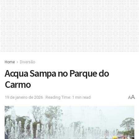
Home
Diversão
Acqua Sampa no Parque do
Carmo
A
19 de janeiro de 2026
Reading Time: 1 min read
A