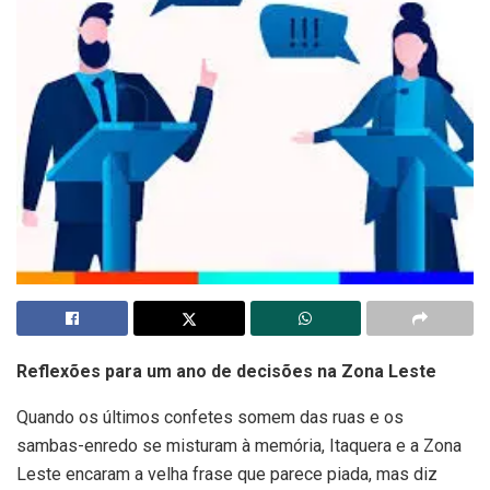
Reflexões para um ano de decisões na Zona Leste
Quando os últimos confetes somem das ruas e os
sambas-enredo se misturam à memória, Itaquera e a Zona
Leste encaram a velha frase que parece piada, mas diz