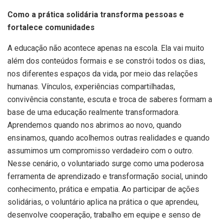
Como a prática solidária transforma pessoas e
fortalece comunidades
A educação não acontece apenas na escola. Ela vai muito
além dos conteúdos formais e se constrói todos os dias,
nos diferentes espaços da vida, por meio das relações
humanas. Vínculos, experiências compartilhadas,
convivência constante, escuta e troca de saberes formam a
base de uma educação realmente transformadora.
Aprendemos quando nos abrimos ao novo, quando
ensinamos, quando acolhemos outras realidades e quando
assumimos um compromisso verdadeiro com o outro.
Nesse cenário, o voluntariado surge como uma poderosa
ferramenta de aprendizado e transformação social, unindo
conhecimento, prática e empatia. Ao participar de ações
solidárias, o voluntário aplica na prática o que aprendeu,
desenvolve cooperação, trabalho em equipe e senso de