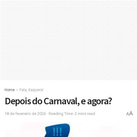
Home
Fala, Itaquera!
Depois do Carnaval, e agora?
A
18 de fevereiro de 2026
Reading Time: 2 mins read
A