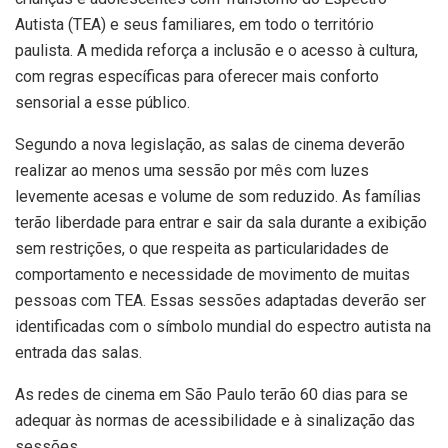
Autista (TEA) e seus familiares, em todo o território
paulista. A medida reforça a inclusão e o acesso à cultura,
com regras específicas para oferecer mais conforto
sensorial a esse público.
Segundo a nova legislação, as salas de cinema deverão
realizar ao menos uma sessão por mês com luzes
levemente acesas e volume de som reduzido. As famílias
terão liberdade para entrar e sair da sala durante a exibição
sem restrições, o que respeita as particularidades de
comportamento e necessidade de movimento de muitas
pessoas com TEA. Essas sessões adaptadas deverão ser
identificadas com o símbolo mundial do espectro autista na
entrada das salas.
As redes de cinema em São Paulo terão 60 dias para se
adequar às normas de acessibilidade e à sinalização das
sessões.