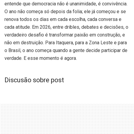
entende que democracia não é unanimidade, é convivência.
O ano não começa só depois da folia; ele já começou e se
renova todos os dias em cada escolha, cada conversa e
cada atitude. Em 2026, entre dribles, debates e decisões, o
verdadeiro desafio é transformar paixão em construção, e
não em destruição. Para Itaquera, para a Zona Leste e para
o Brasil, o ano começa quando a gente decide participar de
verdade. E esse momento é agora.
Discusão sobre post