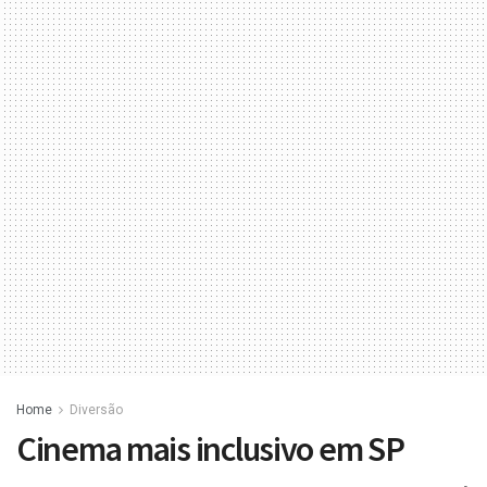
Home
Diversão
Cinema mais inclusivo em SP