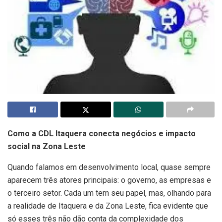
Como a CDL Itaquera conecta negócios e impacto
social na Zona Leste
Quando falamos em desenvolvimento local, quase sempre
aparecem três atores principais: o governo, as empresas e
o terceiro setor. Cada um tem seu papel, mas, olhando para
a realidade de Itaquera e da Zona Leste, fica evidente que
só esses três não dão conta da complexidade dos