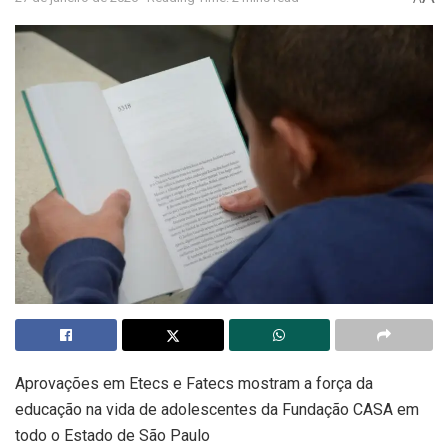
Aprovações em Etecs e Fatecs mostram a força da
educação na vida de adolescentes da Fundação CASA em
todo o Estado de São Paulo