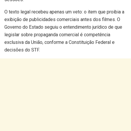
O texto legal recebeu apenas um veto: o item que proibia a
exibição de publicidades comerciais antes dos filmes. O
Governo do Estado seguiu o entendimento jurídico de que
legislar sobre propaganda comercial é competência
exclusiva da União, conforme a Constituição Federal e
decisões do STF.