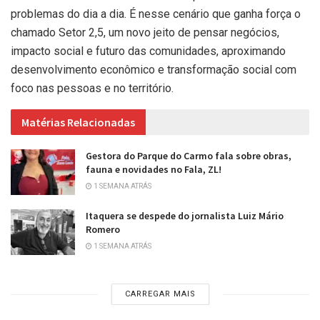
problemas do dia a dia. É nesse cenário que ganha força o
chamado Setor 2,5, um novo jeito de pensar negócios,
impacto social e futuro das comunidades, aproximando
desenvolvimento econômico e transformação social com
foco nas pessoas e no território.
Matérias Relacionadas
Gestora do Parque do Carmo fala sobre obras,
fauna e novidades no Fala, ZL!
1 SEMANA ATRÁS
Itaquera se despede do jornalista Luiz Mário
Romero
1 SEMANA ATRÁS
CARREGAR MAIS