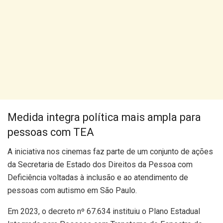
Medida integra política mais ampla para
pessoas com TEA
A iniciativa nos cinemas faz parte de um conjunto de ações
da Secretaria de Estado dos Direitos da Pessoa com
Deficiência voltadas à inclusão e ao atendimento de
pessoas com autismo em São Paulo.
Em 2023, o decreto nº 67.634 instituiu o Plano Estadual