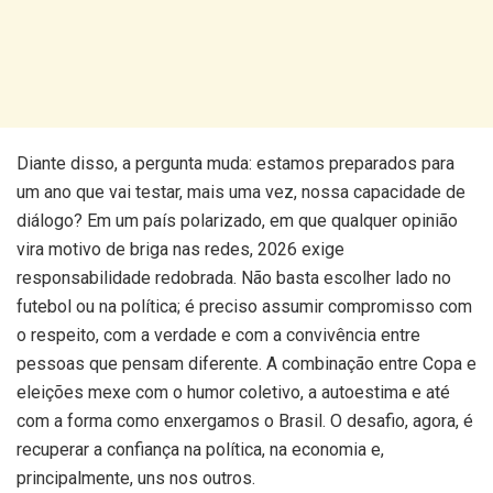
Diante disso, a pergunta muda: estamos preparados para
um ano que vai testar, mais uma vez, nossa capacidade de
diálogo? Em um país polarizado, em que qualquer opinião
vira motivo de briga nas redes, 2026 exige
responsabilidade redobrada. Não basta escolher lado no
futebol ou na política; é preciso assumir compromisso com
o respeito, com a verdade e com a convivência entre
pessoas que pensam diferente. A combinação entre Copa e
eleições mexe com o humor coletivo, a autoestima e até
com a forma como enxergamos o Brasil. O desafio, agora, é
recuperar a confiança na política, na economia e,
principalmente, uns nos outros.