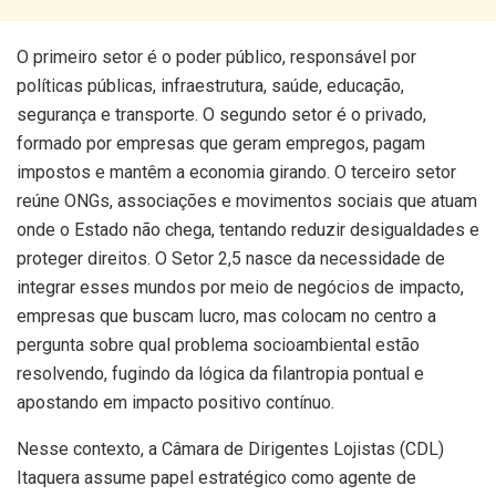
O primeiro setor é o poder público, responsável por
políticas públicas, infraestrutura, saúde, educação,
segurança e transporte. O segundo setor é o privado,
formado por empresas que geram empregos, pagam
impostos e mantêm a economia girando. O terceiro setor
reúne ONGs, associações e movimentos sociais que atuam
onde o Estado não chega, tentando reduzir desigualdades e
proteger direitos. O Setor 2,5 nasce da necessidade de
integrar esses mundos por meio de negócios de impacto,
empresas que buscam lucro, mas colocam no centro a
pergunta sobre qual problema socioambiental estão
resolvendo, fugindo da lógica da filantropia pontual e
apostando em impacto positivo contínuo.
Nesse contexto, a Câmara de Dirigentes Lojistas (CDL)
Itaquera assume papel estratégico como agente de