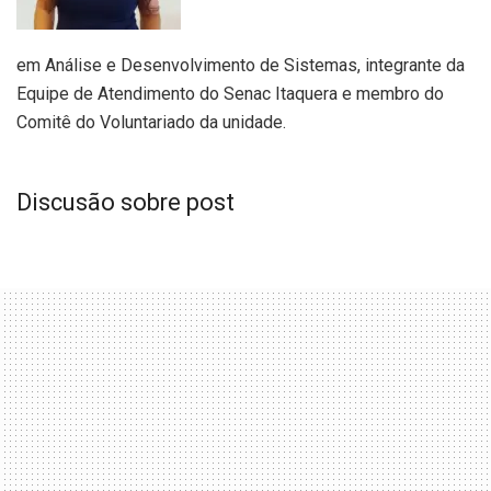
em Análise e Desenvolvimento de Sistemas, integrante da
Equipe de Atendimento do Senac Itaquera e membro do
Comitê do Voluntariado da unidade.
Discusão sobre post