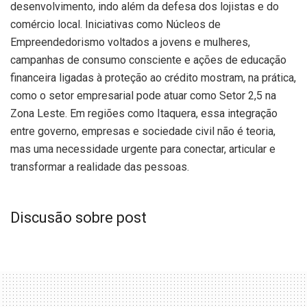
desenvolvimento, indo além da defesa dos lojistas e do
comércio local. Iniciativas como Núcleos de
Empreendedorismo voltados a jovens e mulheres,
campanhas de consumo consciente e ações de educação
financeira ligadas à proteção ao crédito mostram, na prática,
como o setor empresarial pode atuar como Setor 2,5 na
Zona Leste. Em regiões como Itaquera, essa integração
entre governo, empresas e sociedade civil não é teoria,
mas uma necessidade urgente para conectar, articular e
transformar a realidade das pessoas.
Discusão sobre post