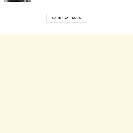
CARREGAR MAIS