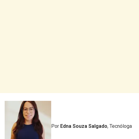
Por
Edna Souza Salgado
, Tecnóloga