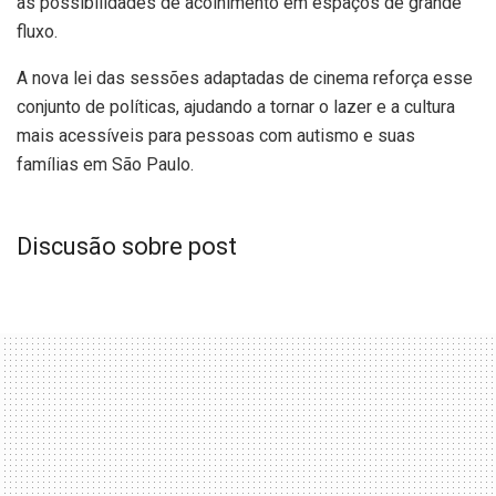
as possibilidades de acolhimento em espaços de grande
fluxo.
A nova lei das sessões adaptadas de cinema reforça esse
conjunto de políticas, ajudando a tornar o lazer e a cultura
mais acessíveis para pessoas com autismo e suas
famílias em São Paulo.
Discusão sobre post