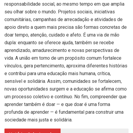
responsabilidade social, ao mesmo tempo em que amplia
seu olhar sobre o mundo. Projetos sociais, iniciativas
comunitárias, campanhas de arrecadação e atividades de
apoio direto a quem mais precisa são formas concretas de
doar tempo, atenção, cuidado e afeto. É uma via de mão
dupla: enquanto se oferece ajuda, também se recebe
aprendizado, amadurecimento e novas perspectivas de
vida. A união em torno de um propósito comum fortalece
vínculos, gera pertencimento, aproxima diferentes histórias
e contribui para uma educação mais humana, crítica,
sensível e solidária. Assim, comunidades se fortalecem,
novas oportunidades surgem e a educação se afirma como
um processo coletivo e contínuo. No fim, compreender que
aprender também é doar — e que doar é uma forma
profunda de aprender — é fundamental para construir uma
sociedade mais justa e solidária.