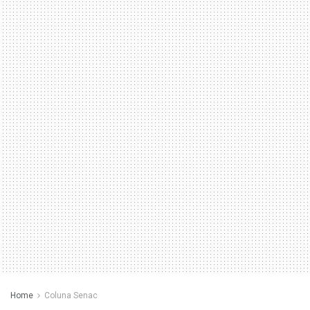
Home
Coluna Senac