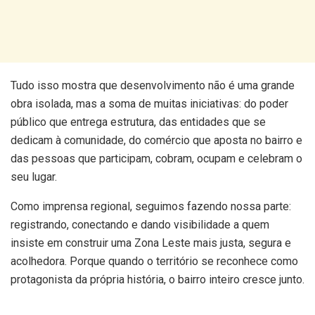
Tudo isso mostra que desenvolvimento não é uma grande
obra isolada, mas a soma de muitas iniciativas: do poder
público que entrega estrutura, das entidades que se
dedicam à comunidade, do comércio que aposta no bairro e
das pessoas que participam, cobram, ocupam e celebram o
seu lugar.
Como imprensa regional, seguimos fazendo nossa parte:
registrando, conectando e dando visibilidade a quem
insiste em construir uma Zona Leste mais justa, segura e
acolhedora. Porque quando o território se reconhece como
protagonista da própria história, o bairro inteiro cresce junto.