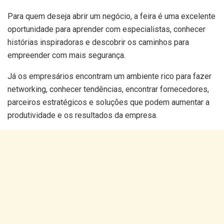
Para quem deseja abrir um negócio, a feira é uma excelente
oportunidade para aprender com especialistas, conhecer
histórias inspiradoras e descobrir os caminhos para
empreender com mais segurança.
Já os empresários encontram um ambiente rico para fazer
networking, conhecer tendências, encontrar fornecedores,
parceiros estratégicos e soluções que podem aumentar a
produtividade e os resultados da empresa.