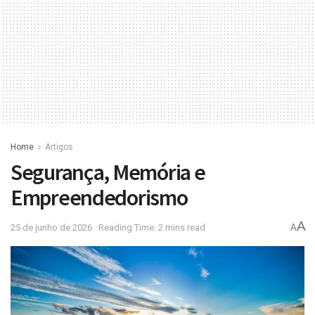
Home
Artigos
Segurança, Memória e
Empreendedorismo
A
25 de junho de 2026
Reading Time: 2 mins read
A