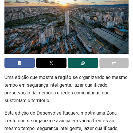
Uma edição que mostra a região se organizando ao mesmo
tempo em segurança inteligente, lazer qualificado,
preservação da memória e redes comunitárias que
sustentam o território
Esta edição do Desenvolve Itaquera mostra uma Zona
Leste que se organiza e avança em várias frentes ao
mesmo tempo: segurança inteligente, lazer qualificado,