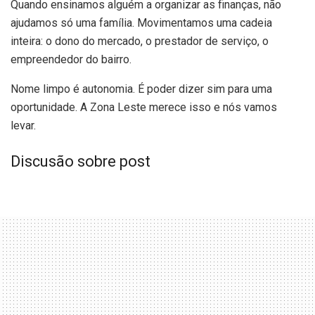
Quando ensinamos alguém a organizar as finanças, não
ajudamos só uma família. Movimentamos uma cadeia
inteira: o dono do mercado, o prestador de serviço, o
empreendedor do bairro.
Nome limpo é autonomia. É poder dizer sim para uma
oportunidade. A Zona Leste merece isso e nós vamos
levar.
Discusão sobre post