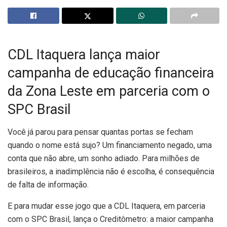
CDL Itaquera lança maior
campanha de educação financeira
da Zona Leste em parceria com o
SPC Brasil
Você já parou para pensar quantas portas se fecham
quando o nome está sujo? Um financiamento negado, uma
conta que não abre, um sonho adiado. Para milhões de
brasileiros, a inadimplência não é escolha, é consequência
de falta de informação.
E para mudar esse jogo que a CDL Itaquera, em parceria
com o SPC Brasil, lança o Creditômetro: a maior campanha