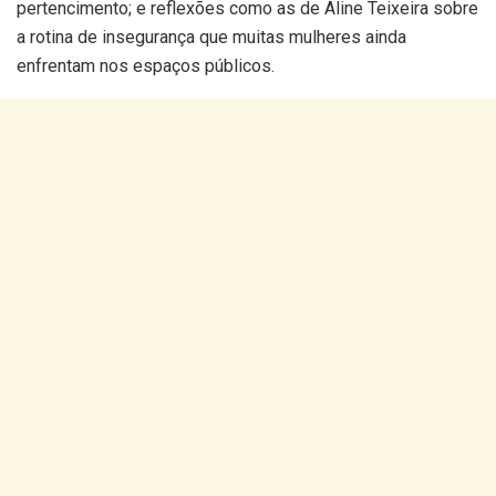
pertencimento; e reflexões como as de Aline Teixeira sobre
a rotina de insegurança que muitas mulheres ainda
enfrentam nos espaços públicos.