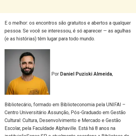
E o melhor: os encontros são gratuitos e abertos a qualquer
pessoa. Se você se interessou, é só aparecer — as agulhas
(e as histórias) têm lugar para todo mundo.
Por
Daniel Puziski Almeida
,
Bibliotecário, formado em Biblioteconomia pela UNIFAI –
Centro Universitário Assunção, Pós-Graduado em Gestão
Cultural: Cultura, Desenvolvimento e Mercado e Gestão
Escolar, pela Faculdade Alphaville. Está há 8 anos na