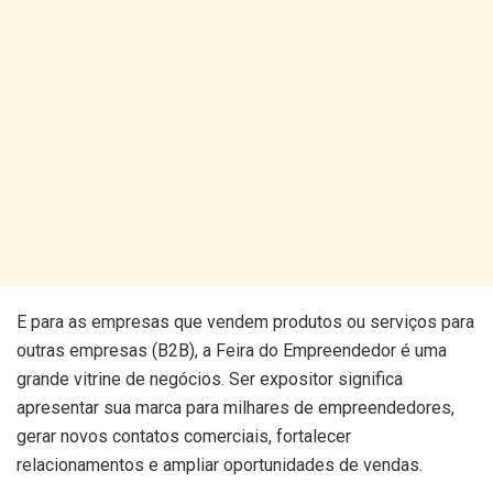
E para as empresas que vendem produtos ou serviços para
outras empresas (B2B), a Feira do Empreendedor é uma
grande vitrine de negócios. Ser expositor significa
apresentar sua marca para milhares de empreendedores,
gerar novos contatos comerciais, fortalecer
relacionamentos e ampliar oportunidades de vendas.