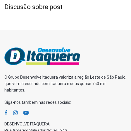
Discusão sobre post
O Grupo Desenvolve Itaquera valoriza a região Leste de São Paulo,
que vem crescendo com Itaquera e seus quase 750 mil
habitantes.
Siga-nos também nas redes sociais:
DESENVOLVE ITAQUERA
Rua Américo Salvador Novelli, 243