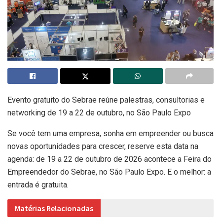
Evento gratuito do Sebrae reúne palestras, consultorias e
networking de 19 a 22 de outubro, no São Paulo Expo
Se você tem uma empresa, sonha em empreender ou busca
novas oportunidades para crescer, reserve esta data na
agenda: de 19 a 22 de outubro de 2026 acontece a Feira do
Empreendedor do Sebrae, no São Paulo Expo. E o melhor: a
entrada é gratuita.
Matérias Relacionadas