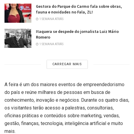
Gestora do Parque do Carmo fala sobre obras,
fauna e novidades no Fala, ZL!
1 SEMANA ATRÁS
Itaquera se despede do jornalista Luiz Mário
Romero
1 SEMANA ATRÁS
CARREGAR MAIS
A feira é um dos maiores eventos de empreendedorismo
do país e reúne milhares de pessoas em busca de
conhecimento, inovação e negócios. Durante os quatro dias,
os visitantes terão acesso a palestras, consultorias,
oficinas práticas e conteúdos sobre marketing, vendas,
gestão, finanças, tecnologia, inteligência artificial e muito
mais.