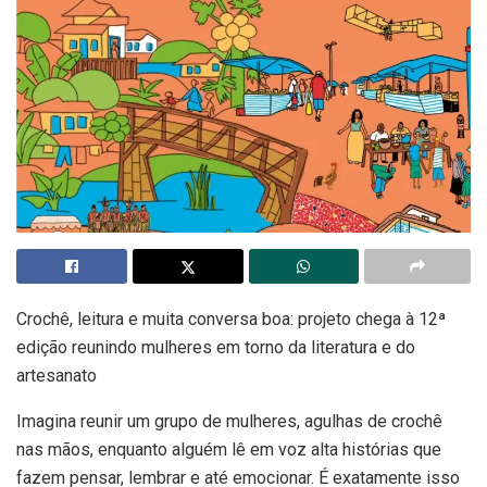
Crochê, leitura e muita conversa boa: projeto chega à 12ª
edição reunindo mulheres em torno da literatura e do
artesanato
Imagina reunir um grupo de mulheres, agulhas de crochê
nas mãos, enquanto alguém lê em voz alta histórias que
fazem pensar, lembrar e até emocionar. É exatamente isso