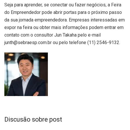
Seja para aprender, se conectar ou fazer negócios, a Feira
do Empreendedor pode abrir portas para o próximo passo
da sua jornada empreendedora. Empresas interessadas em
expor na feira ou obter mais informações podem entrar em
contato com o consultor Jun Takaha pelo e-mail
junth@sebraesp.com.br ou pelo telefone (11) 2546-9132.
Discusão sobre post