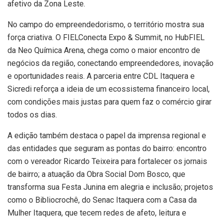
afetivo da Zona Leste.
No campo do empreendedorismo, o território mostra sua
força criativa. O FIELConecta Expo & Summit, no HubFIEL
da Neo Química Arena, chega como o maior encontro de
negócios da região, conectando empreendedores, inovação
e oportunidades reais. A parceria entre CDL Itaquera e
Sicredi reforça a ideia de um ecossistema financeiro local,
com condições mais justas para quem faz o comércio girar
todos os dias.
A edição também destaca o papel da imprensa regional e
das entidades que seguram as pontas do bairro: encontro
com o vereador Ricardo Teixeira para fortalecer os jornais
de bairro; a atuação da Obra Social Dom Bosco, que
transforma sua Festa Junina em alegria e inclusão; projetos
como o Bibliocrochê, do Senac Itaquera com a Casa da
Mulher Itaquera, que tecem redes de afeto, leitura e