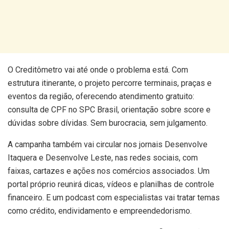
O Creditômetro vai até onde o problema está. Com
estrutura itinerante, o projeto percorre terminais, praças e
eventos da região, oferecendo atendimento gratuito:
consulta de CPF no SPC Brasil, orientação sobre score e
dúvidas sobre dívidas. Sem burocracia, sem julgamento.
A campanha também vai circular nos jornais Desenvolve
Itaquera e Desenvolve Leste, nas redes sociais, com
faixas, cartazes e ações nos comércios associados. Um
portal próprio reunirá dicas, vídeos e planilhas de controle
financeiro. E um podcast com especialistas vai tratar temas
como crédito, endividamento e empreendedorismo.