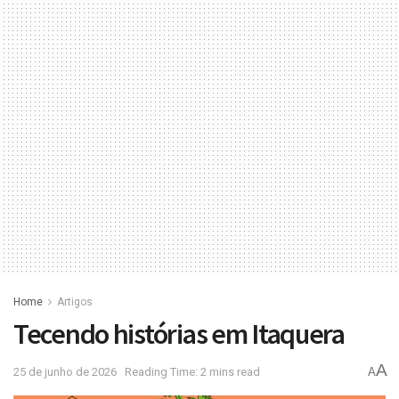
Home
Artigos
Tecendo histórias em Itaquera
A
25 de junho de 2026
Reading Time: 2 mins read
A