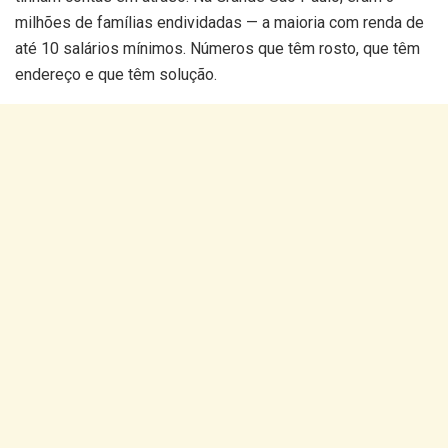
milhões de famílias endividadas — a maioria com renda de
até 10 salários mínimos. Números que têm rosto, que têm
endereço e que têm solução.