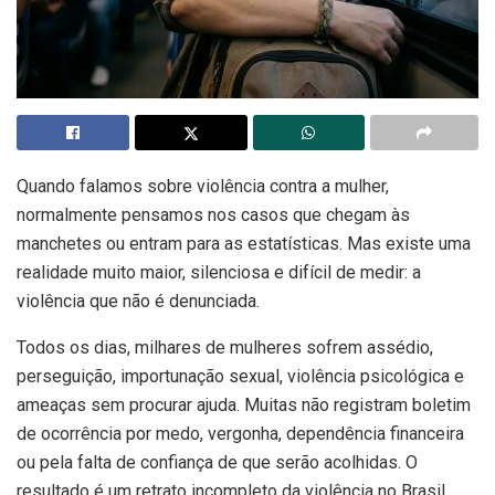
Quando falamos sobre violência contra a mulher,
normalmente pensamos nos casos que chegam às
manchetes ou entram para as estatísticas. Mas existe uma
realidade muito maior, silenciosa e difícil de medir: a
violência que não é denunciada.
Todos os dias, milhares de mulheres sofrem assédio,
perseguição, importunação sexual, violência psicológica e
ameaças sem procurar ajuda. Muitas não registram boletim
de ocorrência por medo, vergonha, dependência financeira
ou pela falta de confiança de que serão acolhidas. O
resultado é um retrato incompleto da violência no Brasil.