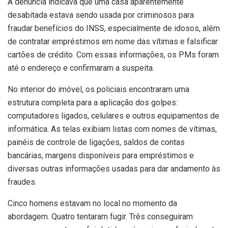
A denúncia indicava que uma casa aparentemente
desabitada estava sendo usada por criminosos para
fraudar benefícios do INSS, especialmente de idosos, além
de contratar empréstimos em nome das vítimas e falsificar
cartões de crédito. Com essas informações, os PMs foram
até o endereço e confirmaram a suspeita.
No interior do imóvel, os policiais encontraram uma
estrutura completa para a aplicação dos golpes:
computadores ligados, celulares e outros equipamentos de
informática. As telas exibiam listas com nomes de vítimas,
painéis de controle de ligações, saldos de contas
bancárias, margens disponíveis para empréstimos e
diversas outras informações usadas para dar andamento às
fraudes.
Cinco homens estavam no local no momento da
abordagem. Quatro tentaram fugir. Três conseguiram