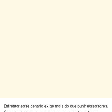
Enfrentar esse cenário exige mais do que punir agressores.