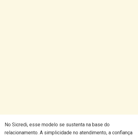
No Sicredi, esse modelo se sustenta na base do
relacionamento. A simplicidade no atendimento, a confiança