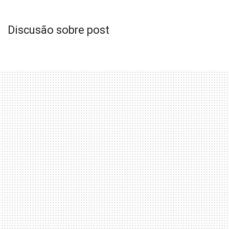
Discusão sobre post