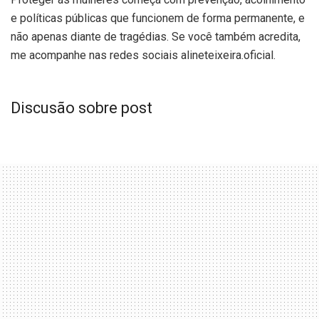
e políticas públicas que funcionem de forma permanente, e
não apenas diante de tragédias. Se você também acredita,
me acompanhe nas redes sociais alineteixeira.oficial.
Discusão sobre post