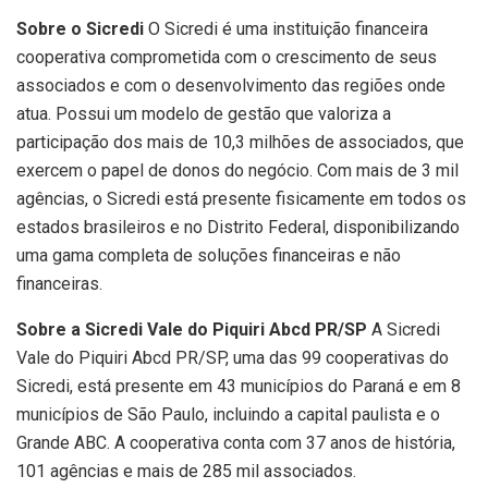
Sobre o Sicredi
O Sicredi é uma instituição financeira
cooperativa comprometida com o crescimento de seus
associados e com o desenvolvimento das regiões onde
atua. Possui um modelo de gestão que valoriza a
participação dos mais de 10,3 milhões de associados, que
exercem o papel de donos do negócio. Com mais de 3 mil
agências, o Sicredi está presente fisicamente em todos os
estados brasileiros e no Distrito Federal, disponibilizando
uma gama completa de soluções financeiras e não
financeiras.
Sobre a Sicredi Vale do Piquiri Abcd PR/SP
A Sicredi
Vale do Piquiri Abcd PR/SP, uma das 99 cooperativas do
Sicredi, está presente em 43 municípios do Paraná e em 8
municípios de São Paulo, incluindo a capital paulista e o
Grande ABC. A cooperativa conta com 37 anos de história,
101 agências e mais de 285 mil associados.