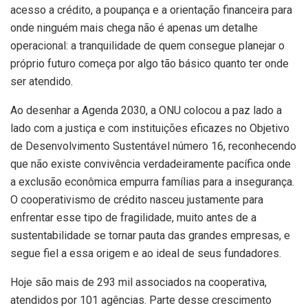
acesso a crédito, a poupança e a orientação financeira para
onde ninguém mais chega não é apenas um detalhe
operacional: a tranquilidade de quem consegue planejar o
próprio futuro começa por algo tão básico quanto ter onde
ser atendido.
Ao desenhar a Agenda 2030, a ONU colocou a paz lado a
lado com a justiça e com instituições eficazes no Objetivo
de Desenvolvimento Sustentável número 16, reconhecendo
que não existe convivência verdadeiramente pacífica onde
a exclusão econômica empurra famílias para a insegurança.
O cooperativismo de crédito nasceu justamente para
enfrentar esse tipo de fragilidade, muito antes de a
sustentabilidade se tornar pauta das grandes empresas, e
segue fiel a essa origem e ao ideal de seus fundadores.
Hoje são mais de 293 mil associados na cooperativa,
atendidos por 101 agências. Parte desse crescimento