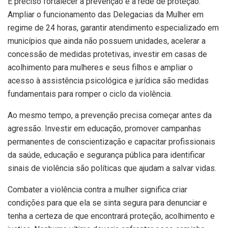
É preciso fortalecer a prevenção e a rede de proteção.
Ampliar o funcionamento das Delegacias da Mulher em
regime de 24 horas, garantir atendimento especializado em
municípios que ainda não possuem unidades, acelerar a
concessão de medidas protetivas, investir em casas de
acolhimento para mulheres e seus filhos e ampliar o
acesso à assistência psicológica e jurídica são medidas
fundamentais para romper o ciclo da violência.
Ao mesmo tempo, a prevenção precisa começar antes da
agressão. Investir em educação, promover campanhas
permanentes de conscientização e capacitar profissionais
da saúde, educação e segurança pública para identificar
sinais de violência são políticas que ajudam a salvar vidas.
Combater a violência contra a mulher significa criar
condições para que ela se sinta segura para denunciar e
tenha a certeza de que encontrará proteção, acolhimento e