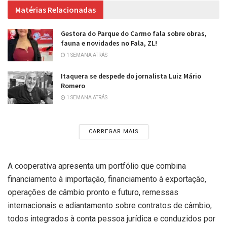
Matérias Relacionadas
Gestora do Parque do Carmo fala sobre obras,
fauna e novidades no Fala, ZL!
1 SEMANA ATRÁS
Itaquera se despede do jornalista Luiz Mário
Romero
1 SEMANA ATRÁS
CARREGAR MAIS
A cooperativa apresenta um portfólio que combina
financiamento à importação, financiamento à exportação,
operações de câmbio pronto e futuro, remessas
internacionais e adiantamento sobre contratos de câmbio,
todos integrados à conta pessoa jurídica e conduzidos por