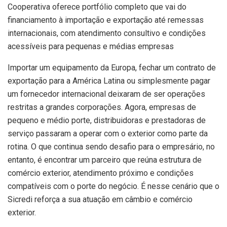
Cooperativa oferece portfólio completo que vai do
financiamento à importação e exportação até remessas
internacionais, com atendimento consultivo e condições
acessíveis para pequenas e médias empresas
Importar um equipamento da Europa, fechar um contrato de
exportação para a América Latina ou simplesmente pagar
um fornecedor internacional deixaram de ser operações
restritas a grandes corporações. Agora, empresas de
pequeno e médio porte, distribuidoras e prestadoras de
serviço passaram a operar com o exterior como parte da
rotina. O que continua sendo desafio para o empresário, no
entanto, é encontrar um parceiro que reúna estrutura de
comércio exterior, atendimento próximo e condições
compatíveis com o porte do negócio. É nesse cenário que o
Sicredi reforça a sua atuação em câmbio e comércio
exterior.