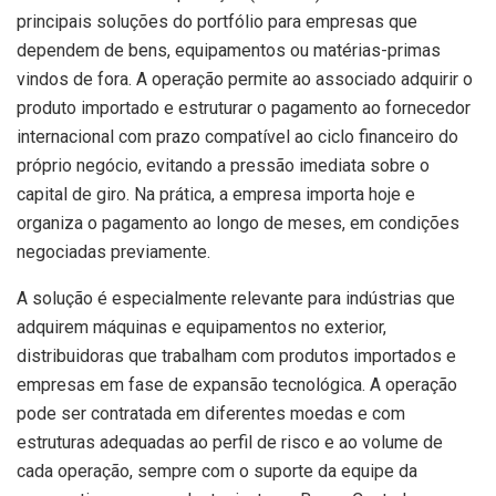
principais soluções do portfólio para empresas que
dependem de bens, equipamentos ou matérias-primas
vindos de fora. A operação permite ao associado adquirir o
produto importado e estruturar o pagamento ao fornecedor
internacional com prazo compatível ao ciclo financeiro do
próprio negócio, evitando a pressão imediata sobre o
capital de giro. Na prática, a empresa importa hoje e
organiza o pagamento ao longo de meses, em condições
negociadas previamente.
A solução é especialmente relevante para indústrias que
adquirem máquinas e equipamentos no exterior,
distribuidoras que trabalham com produtos importados e
empresas em fase de expansão tecnológica. A operação
pode ser contratada em diferentes moedas e com
estruturas adequadas ao perfil de risco e ao volume de
cada operação, sempre com o suporte da equipe da