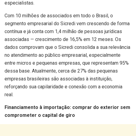
especialistas.
Com 10 milhões de associados em todo o Brasil, o
segmento empresarial do Sicredi vem crescendo de forma
contínua e já conta com 1,4 milhão de pessoas jurídicas
associadas — crescimento de 16,5% em 12 meses. Os
dados comprovam que o Sicredi consolida a sua relevância
no atendimento ao público empresarial, especialmente
entre micros e pequenas empresas, que representam 95%
dessa base. Atualmente, cerca de 27% das pequenas
empresas brasileiras são associadas à instituição,
reforçando sua capilaridade e conexão com a economia
real.
Financiamento à importação: comprar do exterior sem
comprometer o capital de giro