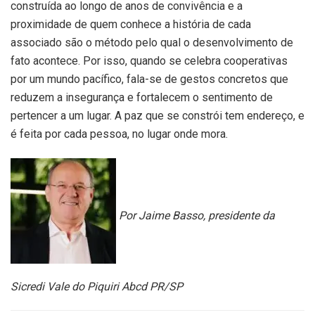
construída ao longo de anos de convivência e a
proximidade de quem conhece a história de cada
associado são o método pelo qual o desenvolvimento de
fato acontece. Por isso, quando se celebra cooperativas
por um mundo pacífico, fala-se de gestos concretos que
reduzem a insegurança e fortalecem o sentimento de
pertencer a um lugar. A paz que se constrói tem endereço, e
é feita por cada pessoa, no lugar onde mora.
Por Jaime Basso, presidente da
Sicredi Vale do Piquiri Abcd PR/SP