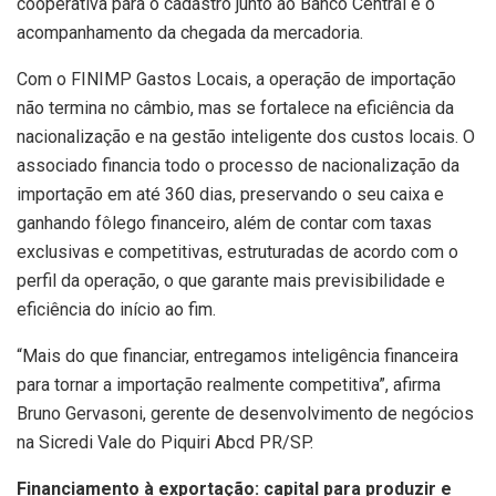
cooperativa para o cadastro junto ao Banco Central e o
acompanhamento da chegada da mercadoria.
Com o FINIMP Gastos Locais, a operação de importação
não termina no câmbio, mas se fortalece na eficiência da
nacionalização e na gestão inteligente dos custos locais. O
associado financia todo o processo de nacionalização da
importação em até 360 dias, preservando o seu caixa e
ganhando fôlego financeiro, além de contar com taxas
exclusivas e competitivas, estruturadas de acordo com o
perfil da operação, o que garante mais previsibilidade e
eficiência do início ao fim.
“Mais do que financiar, entregamos inteligência financeira
para tornar a importação realmente competitiva”, afirma
Bruno Gervasoni, gerente de desenvolvimento de negócios
na Sicredi Vale do Piquiri Abcd PR/SP.
Financiamento à exportação: capital para produzir e