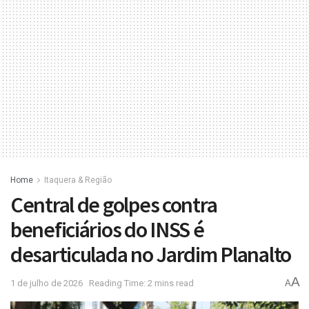
Home
Itaquera & Região
Central de golpes contra
beneficiários do INSS é
desarticulada no Jardim Planalto
A
1 de julho de 2026
Reading Time: 2 mins read
A