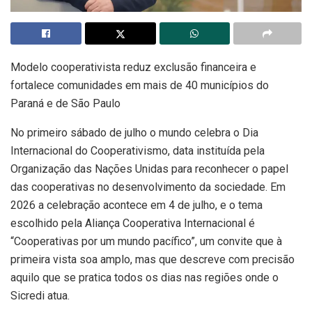
Modelo cooperativista reduz exclusão financeira e
fortalece comunidades em mais de 40 municípios do
Paraná e de São Paulo
No primeiro sábado de julho o mundo celebra o Dia
Internacional do Cooperativismo, data instituída pela
Organização das Nações Unidas para reconhecer o papel
das cooperativas no desenvolvimento da sociedade. Em
2026 a celebração acontece em 4 de julho, e o tema
escolhido pela Aliança Cooperativa Internacional é
“Cooperativas por um mundo pacífico”, um convite que à
primeira vista soa amplo, mas que descreve com precisão
aquilo que se pratica todos os dias nas regiões onde o
Sicredi atua.