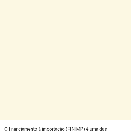
O financiamento à importação (FINIMP) é uma das