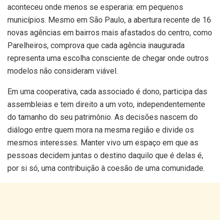
aconteceu onde menos se esperaria: em pequenos
municípios. Mesmo em São Paulo, a abertura recente de 16
novas agências em bairros mais afastados do centro, como
Parelheiros, comprova que cada agência inaugurada
representa uma escolha consciente de chegar onde outros
modelos não consideram viável.
Em uma cooperativa, cada associado é dono, participa das
assembleias e tem direito a um voto, independentemente
do tamanho do seu patrimônio. As decisões nascem do
diálogo entre quem mora na mesma região e divide os
mesmos interesses. Manter vivo um espaço em que as
pessoas decidem juntas o destino daquilo que é delas é,
por si só, uma contribuição à coesão de uma comunidade.