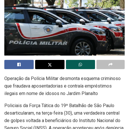
Operação da Polícia Militar desmonta esquema criminoso
que fraudava aposentadorias e contraía empréstimos
ilegais em nome de idosos no Jardim Planalto
Policiais da Força Tática do 19º Batalhão de São Paulo
desarticularam, na terça-feira (30), uma verdadeira central
de golpes voltada a beneficiários do Instituto Nacional do
Seguro Social (INSS). A operação aconteceu após denúncia