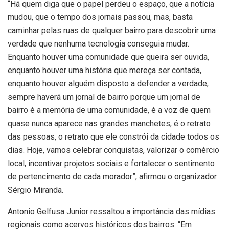
“Há quem diga que o papel perdeu o espaço, que a notícia
mudou, que o tempo dos jornais passou, mas, basta
caminhar pelas ruas de qualquer bairro para descobrir uma
verdade que nenhuma tecnologia conseguia mudar.
Enquanto houver uma comunidade que queira ser ouvida,
enquanto houver uma história que mereça ser contada,
enquanto houver alguém disposto a defender a verdade,
sempre haverá um jornal de bairro porque um jornal de
bairro é a memória de uma comunidade, é a voz de quem
quase nunca aparece nas grandes manchetes, é o retrato
das pessoas, o retrato que ele constrói da cidade todos os
dias. Hoje, vamos celebrar conquistas, valorizar o comércio
local, incentivar projetos sociais e fortalecer o sentimento
de pertencimento de cada morador”, afirmou o organizador
Sérgio Miranda.
Antonio Gelfusa Junior ressaltou a importância das mídias
regionais como acervos históricos dos bairros: “Em