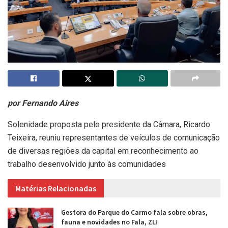
por Fernando Aires
Solenidade proposta pelo presidente da Câmara, Ricardo
Teixeira, reuniu representantes de veículos de comunicação
de diversas regiões da capital em reconhecimento ao
trabalho desenvolvido junto às comunidades
Matérias Relacionadas
Gestora do Parque do Carmo fala sobre obras,
fauna e novidades no Fala, ZL!