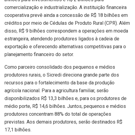
comercialização e industrialização. A instituição financeira
cooperativa prevê ainda a concessão de R$ 18 bilhões em
créditos por meio de Cédulas de Produto Rural (CPR). Além
disso, R$ 9 bilhões correspondem a operações em moeda
estrangeira, atendendo produtores ligados à cadeia de
exportação e oferecendo alternativas competitivas para o
planejamento financeiro do setor.
Como parceiro consolidado dos pequenos e médios
produtores rurais, o Sicredi direciona grande parte dos
recursos para o fortalecimento da base da produção
agrícola nacional. Para a agricultura familiar, serão
disponibilizados R$ 13,3 bilhões e, para os produtores de
médio porte, R$ 14,6 bilhões. Juntos, pequenos e médios
produtores concentram 88% do total de operações
previstas. Aos demais produtores, serão destinados R$
17,1 bilhões.