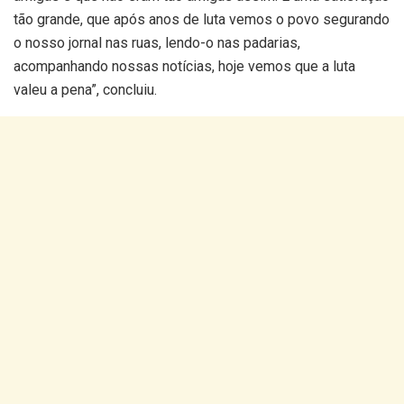
tão grande, que após anos de luta vemos o povo segurando
o nosso jornal nas ruas, lendo-o nas padarias,
acompanhando nossas notícias, hoje vemos que a luta
valeu a pena”, concluiu.