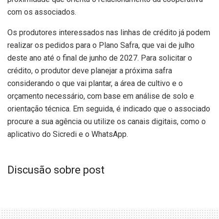
com os associados.
Os produtores interessados nas linhas de crédito já podem
realizar os pedidos para o Plano Safra, que vai de julho
deste ano até o final de junho de 2027. Para solicitar o
crédito, o produtor deve planejar a próxima safra
considerando o que vai plantar, a área de cultivo e o
orçamento necessário, com base em análise de solo e
orientação técnica. Em seguida, é indicado que o associado
procure a sua agência ou utilize os canais digitais, como o
aplicativo do Sicredi e o WhatsApp.
Discusão sobre post