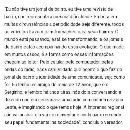
“Eu não tive um jornal de bairro, eu tive uma revista de
bairro, que representa a mesma dificuldade. Embora em
muitas circunstâncias a periodicidade seja diferente, todos
os veículos trazem transformações para seus bairros. O
mundo está passando, está se transformando, e os jornais
de bairro estão acompanhando essa evolução. O que muda,
em muitos casos, é a forma como essas informações
chegam ao leitor. Pelo celular, pelo computador, pelas
ondas do rádio, essa capilaridade que ocorre é que faz do
jornal de bairro a identidade de uma comunidade, seja como
for. Eu tenho um amigo de mais de 12 anos, que é o
Serginho, e lembro há anos atrás, nós dois conversando e
dizendo que era necessária uma rádio comunitária na Zona
Leste, e imaginando o que temos hoje. A imprensa regional
não vai acabar, ela vai se reinventar e continuar exercendo
seu papel fundamental na sociedade”, concluiu o vereador.