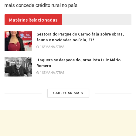
mais concede crédito rural no país.
Matérias Relacionadas
Gestora do Parque do Carmo fala sobre obras,
fauna e novidades no Fala, ZL!
1 SEMANA ATRÁS
Itaquera se despede do jornalista Luiz Mário
Romero
1 SEMANA ATRÁS
CARREGAR MAIS