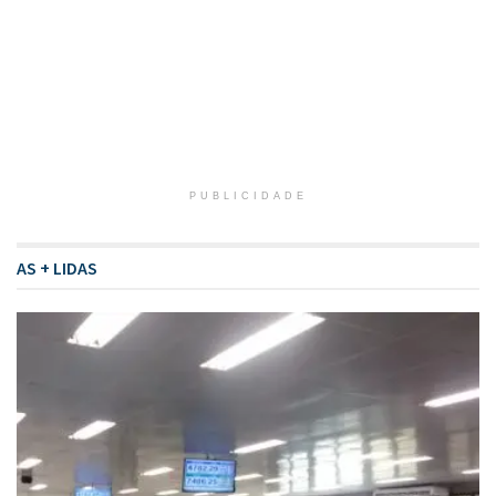
PUBLICIDADE
AS + LIDAS