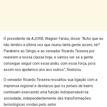
O presidente da AJORB, Wagner Farias, disse: “Acho que eu
não lembro a última vez que reuniu tanta gente assim, né?
Parabéns ao Sérgio e ao vereador Ricardo Teixeira por
reunirem a nossa classe hoje, e vamos ver se a gente
consegue seguir com essa união, com essa força, pois
assim nos ajudamos uns aos outros”, finalizou.
O vereador Ricardo Teixeira ressaltou sua ligação com a
imprensa regional e destacou que os jornais de bairro
continuam exercendo uma função indispensável na
sociedade, independentemente das transformações
tecnológicas vividas pelo setor.