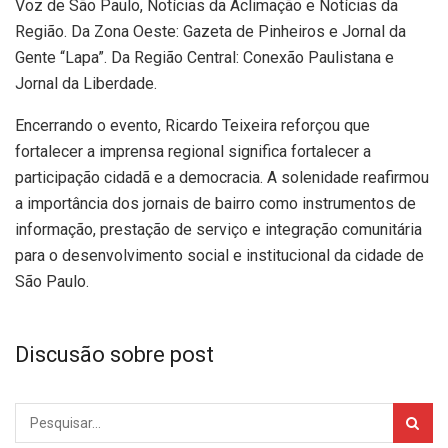
Voz de São Paulo, Notícias da Aclimação e Notícias da
Região. Da Zona Oeste: Gazeta de Pinheiros e Jornal da
Gente “Lapa”. Da Região Central: Conexão Paulistana e
Jornal da Liberdade.
Encerrando o evento, Ricardo Teixeira reforçou que
fortalecer a imprensa regional significa fortalecer a
participação cidadã e a democracia. A solenidade reafirmou
a importância dos jornais de bairro como instrumentos de
informação, prestação de serviço e integração comunitária
para o desenvolvimento social e institucional da cidade de
São Paulo.
Discusão sobre post