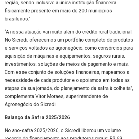
região, sendo inclusive a única instituição financeira
fisicamente presente em mais de 200 municípios
brasileiros.”
“A nossa atuação vai muito além do crédito rural tradicional.
No Sicredi, oferecemos um portfólio completo de produtos
e serviços voltados ao agronegócio, como consórcios para
aquisição de máquinas e equipamentos, seguros rurais,
investimentos, soluções de meios de pagamento e mais.
Com esse conjunto de soluções financeiras, mapeamos a
necessidade de cada produtor e o apoiamos em todas as
etapas da sua jornada, do planejamento da safra à colheita”,
complementa Vitor Moraes, superintendente de
Agronegócio do Sicredi.
Balanço da Safra 2025/2026
No ano-safra 2025/2026, o Sicredi liberou um volume
recorde de financiamento aos produtores rurais: R$ 69