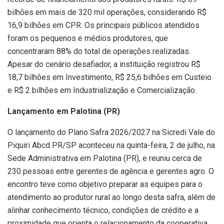
bilhões em mais de 320 mil operações, considerando R$
16,9 bilhões em CPR. Os principais públicos atendidos
foram os pequenos e médios produtores, que
concentraram 88% do total de operações realizadas.
Apesar do cenário desafiador, a instituição registrou R$
18,7 bilhões em Investimento, R$ 25,6 bilhões em Custeio
e R$ 2 bilhões em Industrialização e Comercialização.
Lançamento em Palotina (PR)
O lançamento do Plano Safra 2026/2027 na Sicredi Vale do
Piquiri Abcd PR/SP aconteceu na quinta-feira, 2 de julho, na
Sede Administrativa em Palotina (PR), e reuniu cerca de
230 pessoas entre gerentes de agência e gerentes agro. O
encontro teve como objetivo preparar as equipes para o
atendimento ao produtor rural ao longo desta safra, além de
alinhar conhecimento técnico, condições de crédito e a
proximidade que orienta o relacionamento da cooperativa