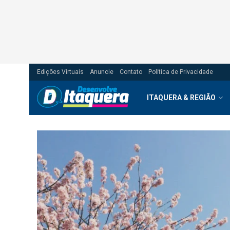
Edições Virtuais
Anuncie
Contato
Política de Privacidade
ITAQUERA & REGIÃO