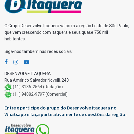
O Grupo Desenvolve Itaquera valoriza a região Leste de São Paulo,
que vem crescendo com Itaquera e seus quase 750 mil
habitantes.
Siga-nos também nas redes sociais:
DESENVOLVE ITAQUERA
Rua Américo Salvador Novelli, 243
(11) 3136-2564 (Redação)
(11) 94082-9797 (Comercial)
Entre e participe do grupo do Desenvolve Itaquera no
Whatsapp e faça parte ativamente de questões da região.