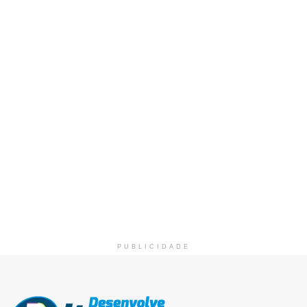
PUBLICIDADE