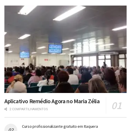
Aplicativo Remédio Agora no Maria Zélia
2 COMPARTILHAMENTOS
Curso profissionalizante gratuito em Itaquera