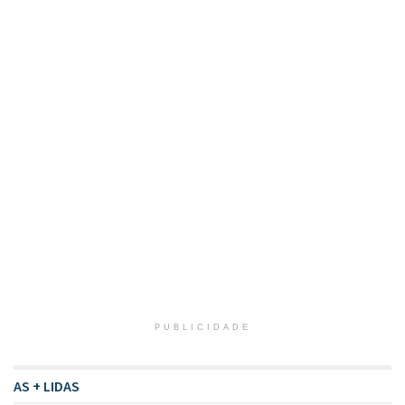
PUBLICIDADE
AS + LIDAS