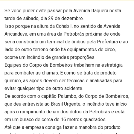
Se você puder evite passar pela Avenida Itaquera nesta
tarde de sábado, dia 29 de dezembro.
Isso porque na altura da Cohab I, no sentido da Avenida
Aricanduva, em uma área da Petrobrás próxima de onde
seria construído um terminal de ônibus pela Prefeitura e ao
lado de outro terreno onde há equipamentos de circo,
ocorre um incêndio de grandes proporções.
Equipes do Corpo de Bombeiros trabalham na estratégia
para combater as chamas. E como se trata de produto
químico, as ações devem ser técnicas e analisadas para
evitar qualquer tipo de outro acidente.
De acordo com o capitão Palumbo, do Corpo de Bombeiros,
que deu entrevista ao Brasil Urgente, o incêndio teve início
após o rompimento de um dos dutos da Petrobrás e está
em um buraco de cerca de 16 metros quadrados.
Até que a empresa consiga fazer a manobra do produto