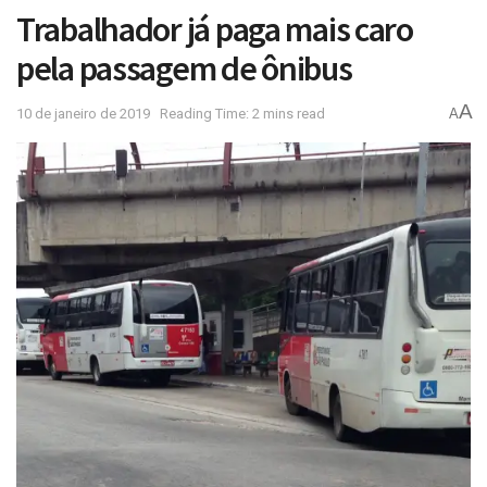
Trabalhador já paga mais caro
pela passagem de ônibus
A
10 de janeiro de 2019
Reading Time: 2 mins read
A