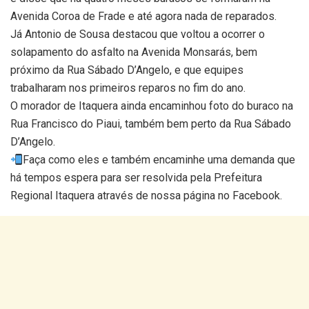
Avenida Coroa de Frade e até agora nada de reparados.
Já Antonio de Sousa destacou que voltou a ocorrer o
solapamento do asfalto na Avenida Monsarás, bem
próximo da Rua Sábado D’Angelo, e que equipes
trabalharam nos primeiros reparos no fim do ano.
O morador de Itaquera ainda encaminhou foto do buraco na
Rua Francisco do Piaui, também bem perto da Rua Sábado
D’Angelo.
Faça como eles e também encaminhe uma demanda que
há tempos espera para ser resolvida pela Prefeitura
Regional Itaquera através de nossa página no Facebook.