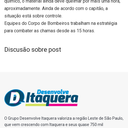
químico, o material ainda deve queimar por mais uma hora,
aproximadamente. Ainda de acordo com o capitão, a
situação está sobre controle.
Equipes do Corpo de Bombeiros trabalham na estratégia
para combater as chamas desde as 15 horas.
Discusão sobre post
O Grupo Desenvolve Itaquera valoriza a região Leste de São Paulo,
que vem crescendo com Itaquera e seus quase 750 mil