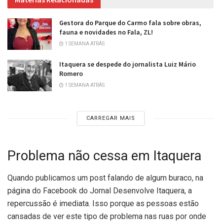
Gestora do Parque do Carmo fala sobre obras,
fauna e novidades no Fala, ZL!
1 SEMANA ATRÁS
Itaquera se despede do jornalista Luiz Mário
Romero
1 SEMANA ATRÁS
CARREGAR MAIS
Problema não cessa em Itaquera
Quando publicamos um post falando de algum buraco, na
página do Facebook do Jornal Desenvolve Itaquera, a
repercussão é imediata. Isso porque as pessoas estão
cansadas de ver este tipo de problema nas ruas por onde