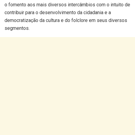
o fomento aos mais diversos intercâmbios com o intuito de
contribuir para o desenvolvimento da cidadania e a
democratização da cultura e do folclore em seus diversos
segmentos.