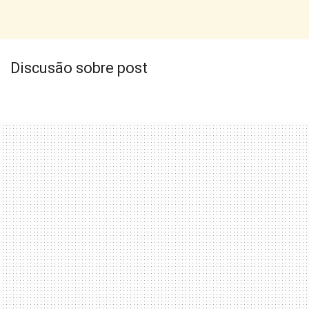
Discusão sobre post