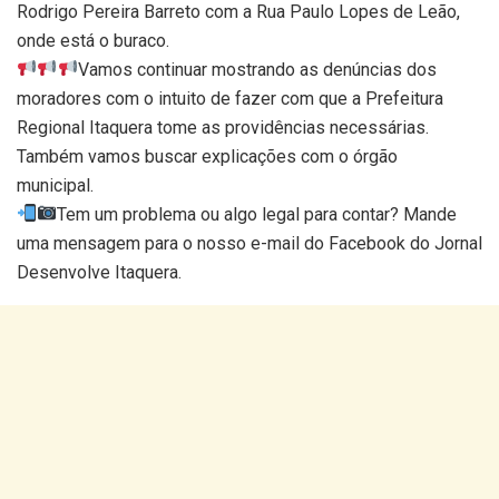
Rodrigo Pereira Barreto com a Rua Paulo Lopes de Leão,
onde está o buraco.
Vamos continuar mostrando as denúncias dos
moradores com o intuito de fazer com que a Prefeitura
Regional Itaquera tome as providências necessárias.
Também vamos buscar explicações com o órgão
municipal.
Tem um problema ou algo legal para contar? Mande
uma mensagem para o nosso e-mail do Facebook do Jornal
Desenvolve Itaquera.