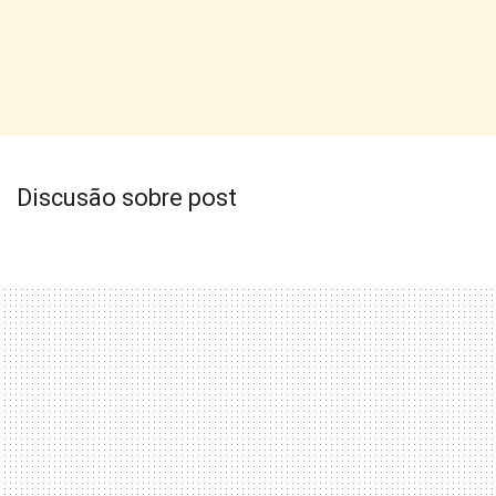
Discusão sobre post