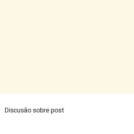
Discusão sobre post