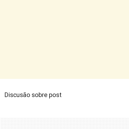
Discusão sobre post