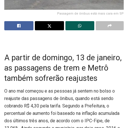
Passagem de ônibus está mais cara em SP
A partir de domingo, 13 de janeiro,
as passagens de trem e Metrô
também sofrerão reajustes
O ano mal começou e as pessoas já sentem no bolso o
reajuste das passagens de ônibus, quando está sendo
cobrando R$ 4,30 pela tarifa. Segundo a Prefeitura, o
percentual de aumento foi baseado na inflação acumulada
dos últimos três anos, de acordo com o IPC-Fipe, de