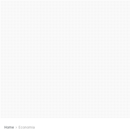
Home
Economia