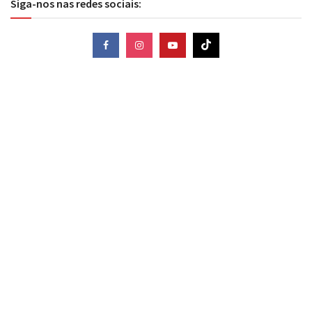
Siga-nos nas redes sociais: