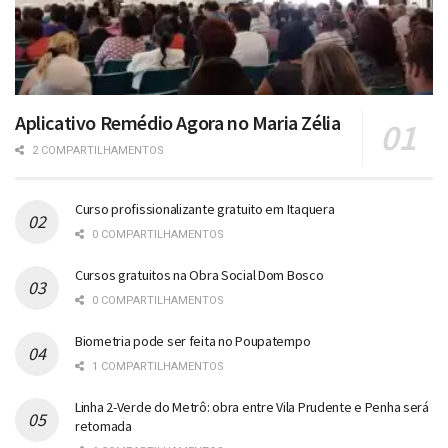
Aplicativo Remédio Agora no Maria Zélia
2 COMPARTILHAMENTOS
Curso profissionalizante gratuito em Itaquera
0 COMPARTILHAMENTOS
Cursos gratuitos na Obra Social Dom Bosco
0 COMPARTILHAMENTOS
Biometria pode ser feita no Poupatempo
1 COMPARTILHAMENTOS
Linha 2-Verde do Metrô: obra entre Vila Prudente e Penha será
retomada