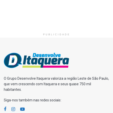
PUBLICIDADE
O Grupo Desenvolve Itaquera valoriza a região Leste de São Paulo,
que vem crescendo com Itaquera e seus quase 750 mil
habitantes.
Siga-nos também nas redes sociais: