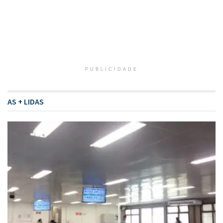
PUBLICIDADE
AS + LIDAS