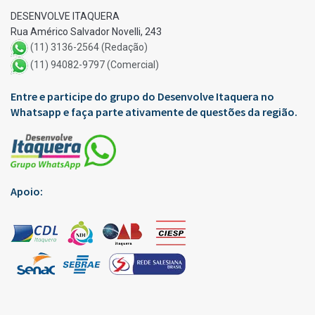
DESENVOLVE ITAQUERA
Rua Américo Salvador Novelli, 243
(11) 3136-2564 (Redação)
(11) 94082-9797 (Comercial)
Entre e participe do grupo do Desenvolve Itaquera no
Whatsapp e faça parte ativamente de questões da região.
Apoio: