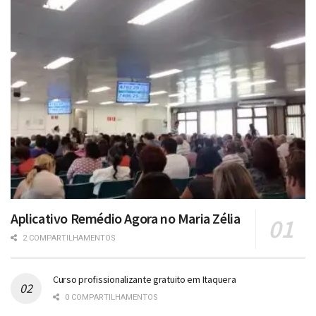
Aplicativo Remédio Agora no Maria Zélia
2 COMPARTILHAMENTOS
Curso profissionalizante gratuito em Itaquera
0 COMPARTILHAMENTOS