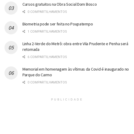
Cursos gratuitos na Obra Social Dom Bosco
0 COMPARTILHAMENTOS
Biometria pode ser feita no Poupatempo
1 COMPARTILHAMENTOS
Linha 2-Verde do Metrô: obra entre Vila Prudente e Penha será
retomada
6 COMPARTILHAMENTOS
Memorial em homenagem às vítimas da Covid é inaugurado no
Parque do Carmo
0 COMPARTILHAMENTOS
PUBLICIDADE