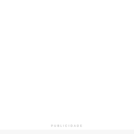
PUBLICIDADE