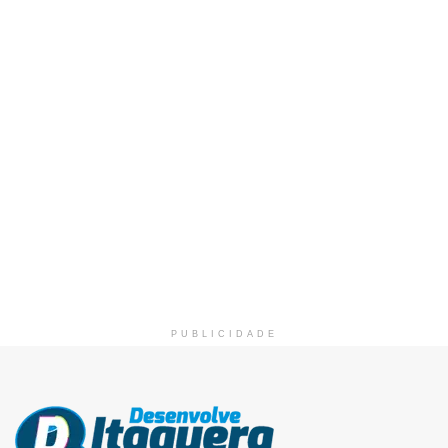
PUBLICIDADE