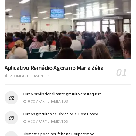
Aplicativo Remédio Agora no Maria Zélia
2 COMPARTILHAMENTOS
Curso profissionalizante gratuito em Itaquera
0 COMPARTILHAMENTOS
Cursos gratuitos na Obra Social Dom Bosco
0 COMPARTILHAMENTOS
Biometria pode ser feita no Poupatempo