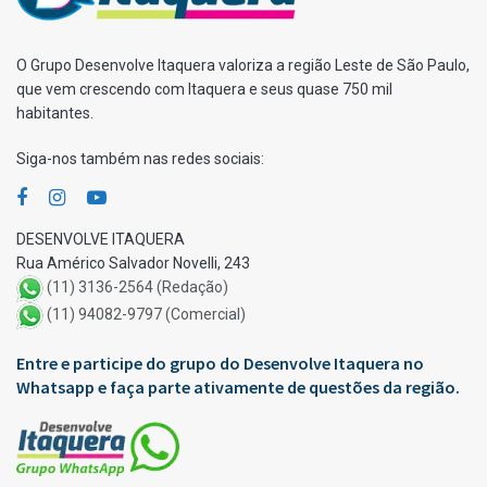
O Grupo Desenvolve Itaquera valoriza a região Leste de São Paulo,
que vem crescendo com Itaquera e seus quase 750 mil
habitantes.
Siga-nos também nas redes sociais:
DESENVOLVE ITAQUERA
Rua Américo Salvador Novelli, 243
(11) 3136-2564 (Redação)
(11) 94082-9797 (Comercial)
Entre e participe do grupo do Desenvolve Itaquera no
Whatsapp e faça parte ativamente de questões da região.