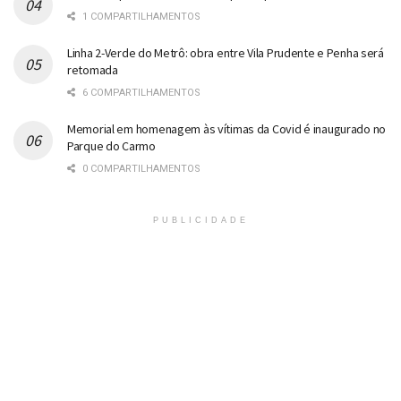
1 COMPARTILHAMENTOS
Linha 2-Verde do Metrô: obra entre Vila Prudente e Penha será
retomada
6 COMPARTILHAMENTOS
Memorial em homenagem às vítimas da Covid é inaugurado no
Parque do Carmo
0 COMPARTILHAMENTOS
PUBLICIDADE