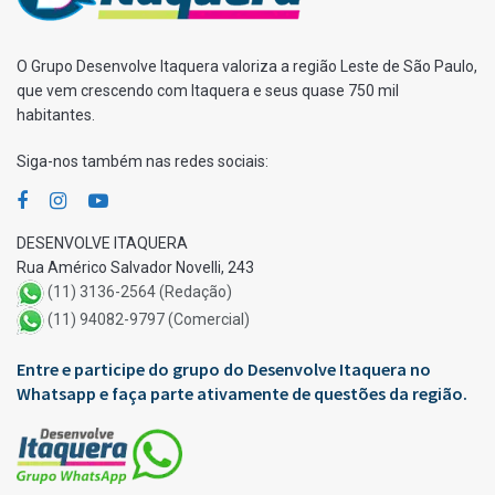
O Grupo Desenvolve Itaquera valoriza a região Leste de São Paulo,
que vem crescendo com Itaquera e seus quase 750 mil
habitantes.
Siga-nos também nas redes sociais:
DESENVOLVE ITAQUERA
Rua Américo Salvador Novelli, 243
(11) 3136-2564 (Redação)
(11) 94082-9797 (Comercial)
Entre e participe do grupo do Desenvolve Itaquera no
Whatsapp e faça parte ativamente de questões da região.