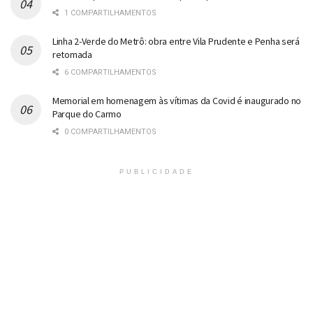
1 COMPARTILHAMENTOS
Linha 2-Verde do Metrô: obra entre Vila Prudente e Penha será
retomada
6 COMPARTILHAMENTOS
Memorial em homenagem às vítimas da Covid é inaugurado no
Parque do Carmo
0 COMPARTILHAMENTOS
PUBLICIDADE