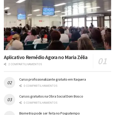
Aplicativo Remédio Agora no Maria Zélia
2 COMPARTILHAMENTOS
Curso profissionalizante gratuito em Itaquera
0 COMPARTILHAMENTOS
Cursos gratuitos na Obra Social Dom Bosco
0 COMPARTILHAMENTOS
Biometria pode ser feita no Poupatempo