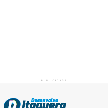
PUBLICIDADE