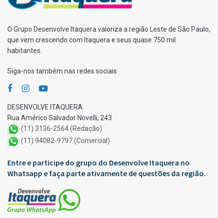
O Grupo Desenvolve Itaquera valoriza a região Leste de São Paulo,
que vem crescendo com Itaquera e seus quase 750 mil
habitantes.
Siga-nos também nas redes sociais:
DESENVOLVE ITAQUERA
Rua Américo Salvador Novelli, 243
(11) 3136-2564 (Redação)
(11) 94082-9797 (Comercial)
Entre e participe do grupo do Desenvolve Itaquera no
Whatsapp e faça parte ativamente de questões da região.