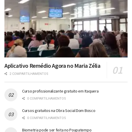
Aplicativo Remédio Agora no Maria Zélia
2 COMPARTILHAMENTOS
Curso profissionalizante gratuito em Itaquera
0 COMPARTILHAMENTOS
Cursos gratuitos na Obra Social Dom Bosco
0 COMPARTILHAMENTOS
Biometria pode ser feita no Poupatempo