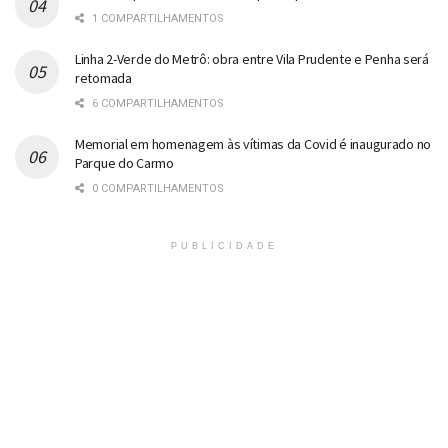
1 COMPARTILHAMENTOS
Linha 2-Verde do Metrô: obra entre Vila Prudente e Penha será
retomada
6 COMPARTILHAMENTOS
Memorial em homenagem às vítimas da Covid é inaugurado no
Parque do Carmo
0 COMPARTILHAMENTOS
PUBLICIDADE