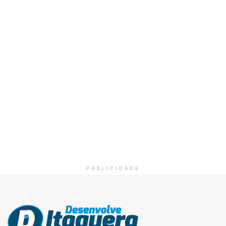
PUBLICIDADE