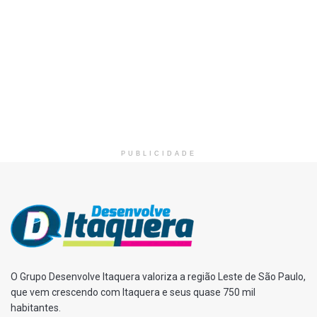
PUBLICIDADE
O Grupo Desenvolve Itaquera valoriza a região Leste de São Paulo,
que vem crescendo com Itaquera e seus quase 750 mil
habitantes.