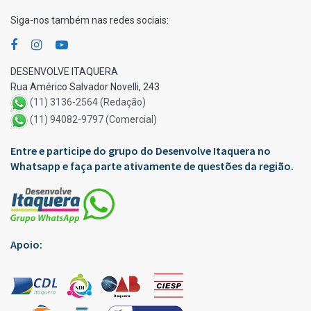
Siga-nos também nas redes sociais:
DESENVOLVE ITAQUERA
Rua Américo Salvador Novelli, 243
(11) 3136-2564 (Redação)
(11) 94082-9797 (Comercial)
Entre e participe do grupo do Desenvolve Itaquera no
Whatsapp e faça parte ativamente de questões da região.
Apoio: