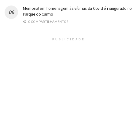
Memorial em homenagem às vítimas da Covid é inaugurado no
Parque do Carmo
0 COMPARTILHAMENTOS
PUBLICIDADE