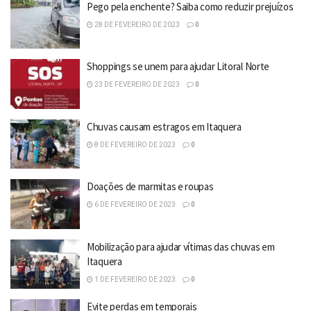
Pego pela enchente? Saiba como reduzir prejuízos
28 DE FEVEREIRO DE 2023
0
Shoppings se unem para ajudar Litoral Norte
23 DE FEVEREIRO DE 2023
0
Chuvas causam estragos em Itaquera
8 DE FEVEREIRO DE 2023
0
Doações de marmitas e roupas
6 DE FEVEREIRO DE 2023
0
Mobilização para ajudar vítimas das chuvas em
Itaquera
1 DE FEVEREIRO DE 2023
0
Evite perdas em temporais