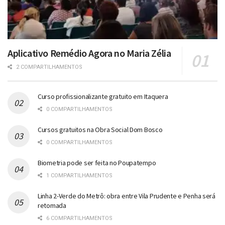
Aplicativo Remédio Agora no Maria Zélia
2 COMPARTILHAMENTOS
Curso profissionalizante gratuito em Itaquera
0 COMPARTILHAMENTOS
Cursos gratuitos na Obra Social Dom Bosco
0 COMPARTILHAMENTOS
Biometria pode ser feita no Poupatempo
1 COMPARTILHAMENTOS
Linha 2-Verde do Metrô: obra entre Vila Prudente e Penha será
retomada
6 COMPARTILHAMENTOS