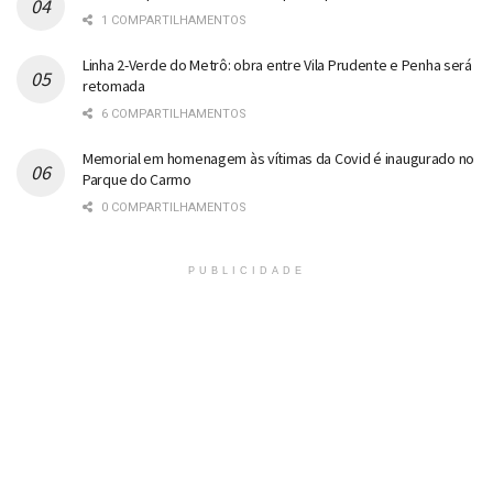
1 COMPARTILHAMENTOS
Linha 2-Verde do Metrô: obra entre Vila Prudente e Penha será
retomada
6 COMPARTILHAMENTOS
Memorial em homenagem às vítimas da Covid é inaugurado no
Parque do Carmo
0 COMPARTILHAMENTOS
PUBLICIDADE