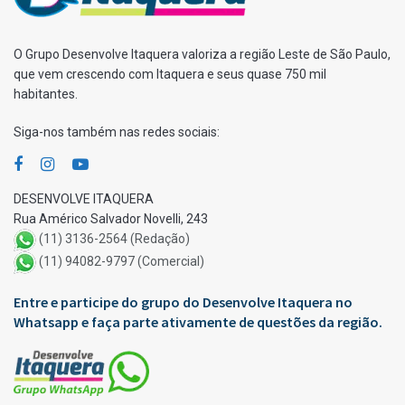
O Grupo Desenvolve Itaquera valoriza a região Leste de São Paulo,
que vem crescendo com Itaquera e seus quase 750 mil
habitantes.
Siga-nos também nas redes sociais:
DESENVOLVE ITAQUERA
Rua Américo Salvador Novelli, 243
(11) 3136-2564 (Redação)
(11) 94082-9797 (Comercial)
Entre e participe do grupo do Desenvolve Itaquera no
Whatsapp e faça parte ativamente de questões da região.