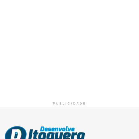
PUBLICIDADE