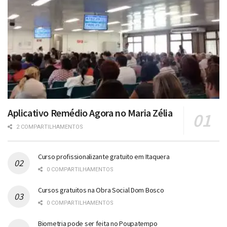
Aplicativo Remédio Agora no Maria Zélia
2 COMPARTILHAMENTOS
Curso profissionalizante gratuito em Itaquera
0 COMPARTILHAMENTOS
Cursos gratuitos na Obra Social Dom Bosco
0 COMPARTILHAMENTOS
Biometria pode ser feita no Poupatempo