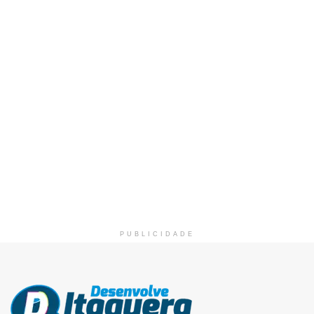
PUBLICIDADE