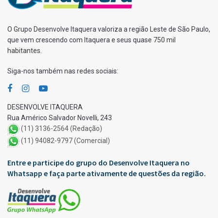
O Grupo Desenvolve Itaquera valoriza a região Leste de São Paulo,
que vem crescendo com Itaquera e seus quase 750 mil
habitantes.
Siga-nos também nas redes sociais:
DESENVOLVE ITAQUERA
Rua Américo Salvador Novelli, 243
(11) 3136-2564 (Redação)
(11) 94082-9797 (Comercial)
Entre e participe do grupo do Desenvolve Itaquera no
Whatsapp e faça parte ativamente de questões da região.