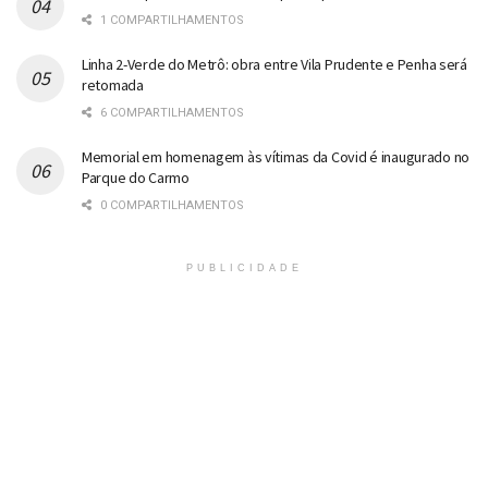
1 COMPARTILHAMENTOS
Linha 2-Verde do Metrô: obra entre Vila Prudente e Penha será
retomada
6 COMPARTILHAMENTOS
Memorial em homenagem às vítimas da Covid é inaugurado no
Parque do Carmo
0 COMPARTILHAMENTOS
PUBLICIDADE