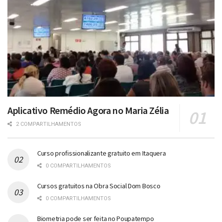
Aplicativo Remédio Agora no Maria Zélia
2 COMPARTILHAMENTOS
Curso profissionalizante gratuito em Itaquera
0 COMPARTILHAMENTOS
Cursos gratuitos na Obra Social Dom Bosco
0 COMPARTILHAMENTOS
Biometria pode ser feita no Poupatempo