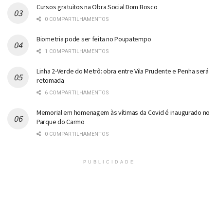
Cursos gratuitos na Obra Social Dom Bosco
0 COMPARTILHAMENTOS
Biometria pode ser feita no Poupatempo
1 COMPARTILHAMENTOS
Linha 2-Verde do Metrô: obra entre Vila Prudente e Penha será
retomada
6 COMPARTILHAMENTOS
Memorial em homenagem às vítimas da Covid é inaugurado no
Parque do Carmo
0 COMPARTILHAMENTOS
PUBLICIDADE