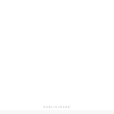
PUBLICIDADE