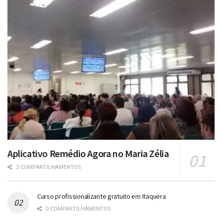
Aplicativo Remédio Agora no Maria Zélia
2 COMPARTILHAMENTOS
Curso profissionalizante gratuito em Itaquera
0 COMPARTILHAMENTOS