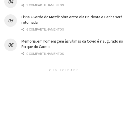
1 COMPARTILHAMENTOS
Linha 2-Verde do Metrô: obra entre Vila Prudente e Penha será
retomada
6 COMPARTILHAMENTOS
Memorial em homenagem às vítimas da Covid é inaugurado no
Parque do Carmo
0 COMPARTILHAMENTOS
PUBLICIDADE