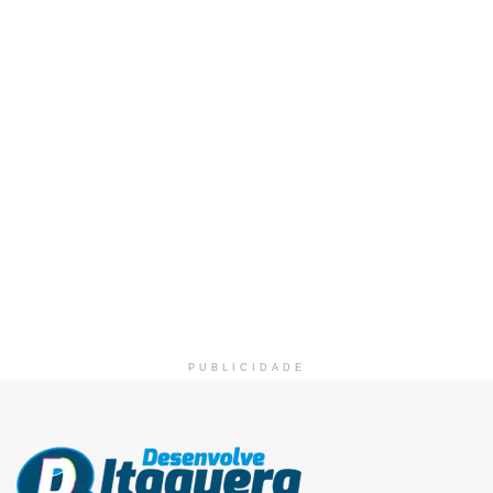
PUBLICIDADE