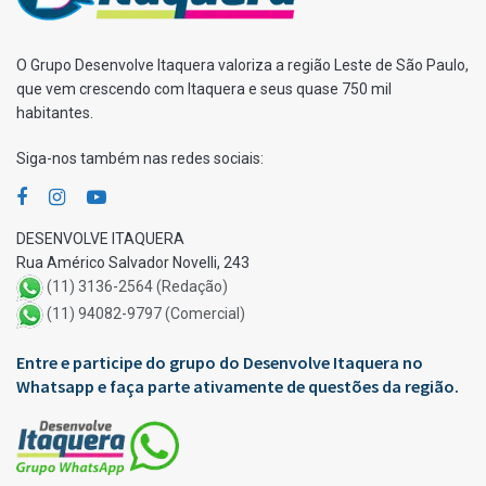
O Grupo Desenvolve Itaquera valoriza a região Leste de São Paulo,
que vem crescendo com Itaquera e seus quase 750 mil
habitantes.
Siga-nos também nas redes sociais:
DESENVOLVE ITAQUERA
Rua Américo Salvador Novelli, 243
(11) 3136-2564 (Redação)
(11) 94082-9797 (Comercial)
Entre e participe do grupo do Desenvolve Itaquera no
Whatsapp e faça parte ativamente de questões da região.